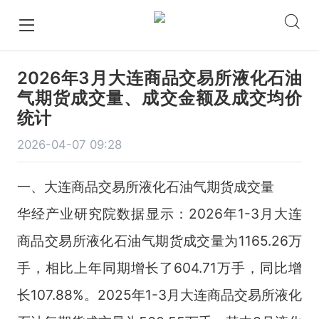
2026年3月大连商品交易所液化石油
气期货成交量、成交金额及成交均价
统计
2026-04-07 09:28
一、大连商品交易所液化石油气期货成交量
华经产业研究院数据显示：2026年1-3月大连
商品交易所液化石油气期货成交量为1165.26万
手，相比上年同期增长了604.71万手，同比增
长107.88%。2025年1-3月大连商品交易所液化