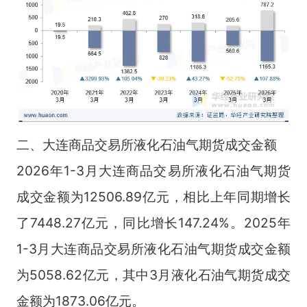
二、大连商品交易所液化石油气期货成交金额
2026年1-3月大连商品交易所液化石油气期货
成交金额为12506.89亿元，相比上年同期增长
了7448.27亿元，同比增长147.24%。2025年
1-3月大连商品交易所液化石油气期货成交金额
为5058.62亿元，其中3月液化石油气期货成交
金额为1873.06亿元。