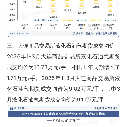
三、大连商品交易所液化石油气期货成交均价
2026年1-3月大连商品交易所液化石油气期货
成交均价为10.73万元/手，相比上年同期增长了
1.71万元/手。2025年1-3月大连商品交易所液
化石油气期货成交均价为9.02万元/手，其中3
月液化石油气期货成交均价为9.11万元/手。