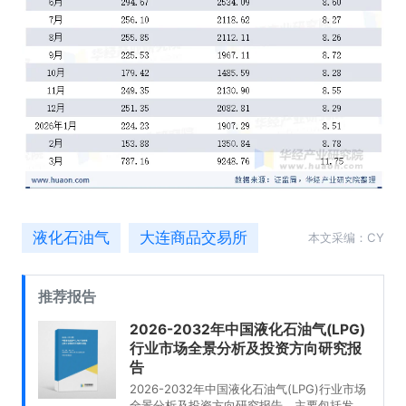
液化石油气
大连商品交易所
本文采编：CY
推荐报告
2026-2032年中国液化石油气(LPG)
行业市场全景分析及投资方向研究报
告
2026-2032年中国液化石油气(LPG)行业市场
全景分析及投资方向研究报告，主要包括发