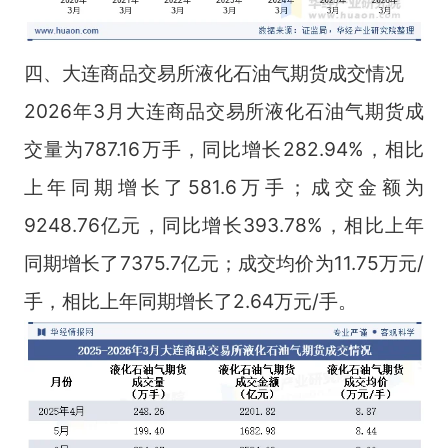
四、大连商品交易所液化石油气期货成交情况
2026年3月大连商品交易所液化石油气期货成
交量为787.16万手，同比增长282.94%，相比
上年同期增长了581.6万手；成交金额为
9248.76亿元，同比增长393.78%，相比上年
同期增长了7375.7亿元；成交均价为11.75万元/
手，相比上年同期增长了2.64万元/手。