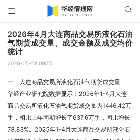
2026年4月大连商品交易所液化石油
气期货成交量、成交金额及成交均价
统计
2026-05-28 09:55
一、大连商品交易所液化石油气期货成交量
华经产业研究院数据显示：2026年1-4月大连
商品交易所液化石油气期货成交量为1446.42万
手，相比上年同期增长了637.6万手，同比增长
78.83%。2025年1-4月大连商品交易所液化石