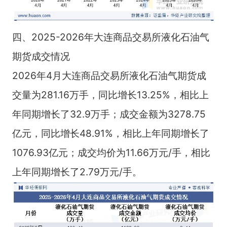
四、2025-2026年大连商品交易所液化石油气
期货成交情况
2026年4月大连商品交易所液化石油气期货成
交量为281.16万手，同比增长13.25%，相比上
年同期增长了32.9万手；成交金额为3278.75
亿元，同比增长48.91%，相比上年同期增长了
1076.93亿元；成交均价为11.66万元/手，相比
上年同期增长了2.79万元/手。