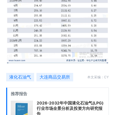
液化石油气
大连商品交易所
本文采编：CY
推荐报告
2026-2032年中国液化石油气(LPG)
行业市场全景分析及投资方向研究报
告