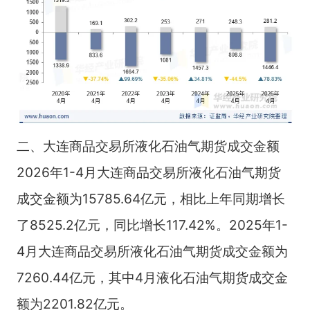
二、大连商品交易所液化石油气期货成交金额
2026年1-4月大连商品交易所液化石油气期货
成交金额为15785.64亿元，相比上年同期增长
了8525.2亿元，同比增长117.42%。2025年1-
4月大连商品交易所液化石油气期货成交金额为
7260.44亿元，其中4月液化石油气期货成交金
额为2201.82亿元。