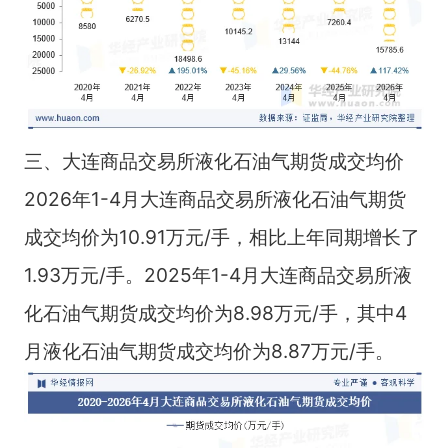
三、大连商品交易所液化石油气期货成交均价
2026年1-4月大连商品交易所液化石油气期货
成交均价为10.91万元/手，相比上年同期增长了
1.93万元/手。2025年1-4月大连商品交易所液
化石油气期货成交均价为8.98万元/手，其中4
月液化石油气期货成交均价为8.87万元/手。