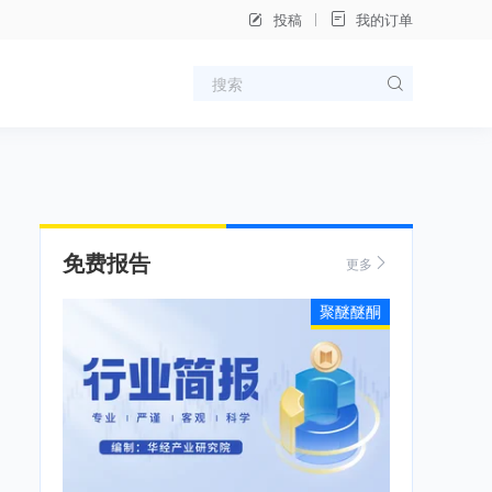
投稿
我的订单
免费报告
更多
聚醚醚酮