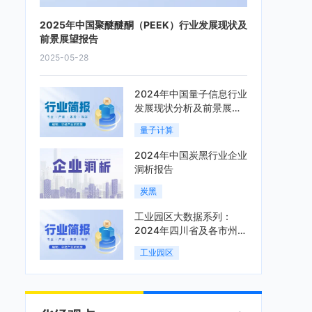
2025年中国聚醚醚酮（PEEK）行业发展现状及
前景展望报告
2025-05-28
2024年中国量子信息行业
发展现状分析及前景展望
报告
量子计算
2024年中国炭黑行业企业
洞析报告
炭黑
工业园区大数据系列：
2024年四川省及各市州工
业园区全景洞析报告
工业园区