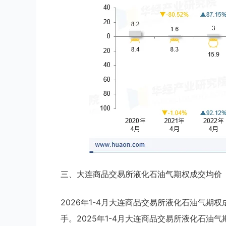
三、大连商品交易所液化石油气期权成交均价
2026年1-4月大连商品交易所液化石油气期权成
手。2025年1-4月大连商品交易所液化石油气