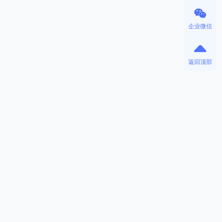
企业微信
返回顶部