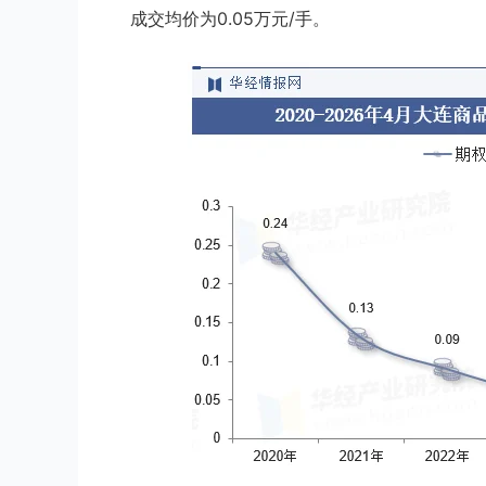
成交均价为0.05万元/手。