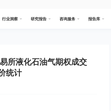
行业洞察
研究报告
咨询服务
报告库
交易所液化石油气期权成交
价统计