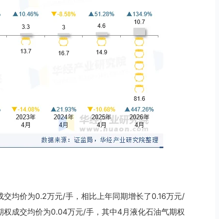
交均价为0.2万元/手，相比上年同期增长了0.16万元/
期权成交均价为0.04万元/手，其中4月液化石油气期权