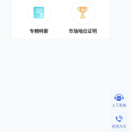
专精特新
市场地位证明
人工客服
联系方式