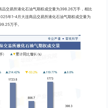
商品交易所液化石油气期权成交量为398.26万手，相比
。2025年1-4月大连商品交易所液化石油气期权成交量为
9.25万手。