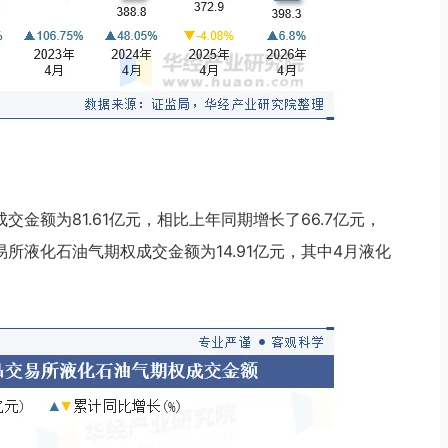
交金额为81.61亿元，相比上年同期增长了66.7亿元，
品交易所液化石油气期权成交金额为14.91亿元，其中4月液化