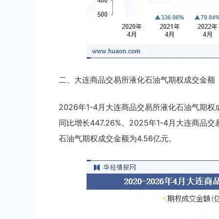
二、大连商品交易所液化石油气期权成交金额
2026年1-4月大连商品交易所液化石油气期权成
同比增长447.26%。2025年1-4月大连商
石油气期权成交金额为4.56亿元。