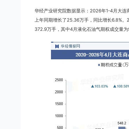
华经产业研究院数据显示：2026年1-4月大连
上年同期增长了25.36万手，同比增长6.8%
372.9万手，其中4月液化石油气期权成交量为9