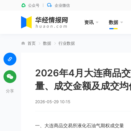
公众号
企业微信
资讯
数据
首页
数据
行业数据
2026年4月大连商品
量、成交金额及成交均
分享
2026-05-29 10:15
一、大连商品交易所液化石油气期权成交量