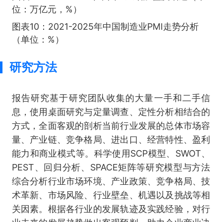
位：万亿元，%）
图表10：2021-2025年中国制造业PMI走势分析
（单位：%）
研究方法
报告研究基于研究团队收集的大量一手和二手信
息，使用桌面研究与定量调查、定性分析相结合的
方式，全面客观的剖析当前行业发展的总体市场容
量、产业链、竞争格局、进出口、经营特性、盈利
能力和商业模式等。科学使用SCP模型、SWOT、
PEST、回归分析、SPACE矩阵等研究模型与方法
综合分析行业市场环境、产业政策、竞争格局、技
术革新、市场风险、行业壁垒、机遇以及挑战等相
关因素。根据各行业的发展轨迹及实践经验，对行