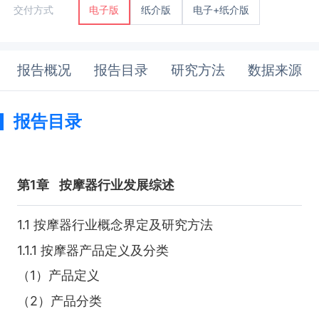
纸介版
电子+纸介版
交付方式
电子版
报告概况
报告目录
研究方法
数据来源
报告目录
第1章
按摩器行业发展综述
1.1 按摩器行业概念界定及研究方法
1.1.1 按摩器产品定义及分类
（1）产品定义
（2）产品分类