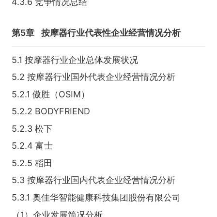
4.3.6 竞争情况总结
第5章
按摩器行业代表性企业经营情况分析
5.1 按摩器行业企业总体发展状况
5.2 按摩器行业国外代表企业经营情况分析
5.2.1 傲胜（OSIM）
5.2.2 BODYFRIEND
5.2.3 松下
5.2.4 富士
5.2.5 稻田
5.3 按摩器行业国内代表企业经营情况分析
5.3.1 奥佳华智能健康科技集团股份有限公司
（1）企业发展简况分析