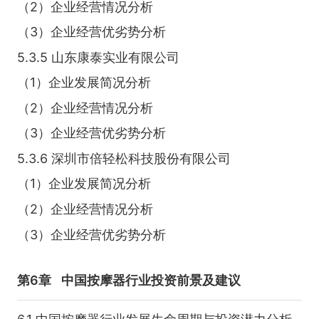
（2）企业经营情况分析
（3）企业经营优劣势分析
5.3.5 山东康泰实业有限公司
（1）企业发展简况分析
（2）企业经营情况分析
（3）企业经营优劣势分析
5.3.6 深圳市倍轻松科技股份有限公司
（1）企业发展简况分析
（2）企业经营情况分析
（3）企业经营优劣势分析
第6章
中国按摩器行业投资前景及建议