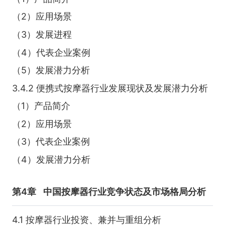
（2）应用场景
（3）发展进程
（4）代表企业案例
（5）发展潜力分析
3.4.2 便携式按摩器行业发展现状及发展潜力分析
（1）产品简介
（2）应用场景
（3）代表企业案例
（4）发展潜力分析
第4章
中国按摩器行业竞争状态及市场格局分析
4.1 按摩器行业投资、兼并与重组分析