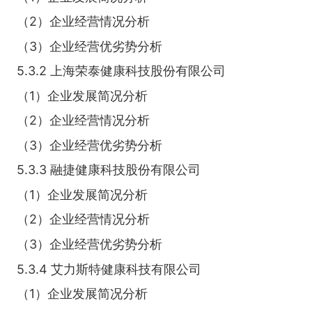
（2）企业经营情况分析
（3）企业经营优劣势分析
5.3.2 上海荣泰健康科技股份有限公司
（1）企业发展简况分析
（2）企业经营情况分析
（3）企业经营优劣势分析
5.3.3 融捷健康科技股份有限公司
（1）企业发展简况分析
（2）企业经营情况分析
（3）企业经营优劣势分析
5.3.4 艾力斯特健康科技有限公司
（1）企业发展简况分析