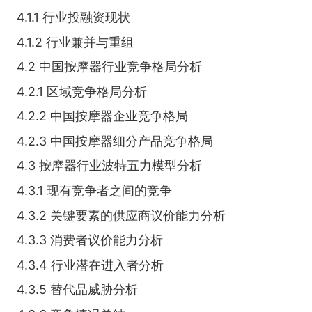
4.1.1 行业投融资现状
4.1.2 行业兼并与重组
4.2 中国按摩器行业竞争格局分析
4.2.1 区域竞争格局分析
4.2.2 中国按摩器企业竞争格局
4.2.3 中国按摩器细分产品竞争格局
4.3 按摩器行业波特五力模型分析
4.3.1 现有竞争者之间的竞争
4.3.2 关键要素的供应商议价能力分析
4.3.3 消费者议价能力分析
4.3.4 行业潜在进入者分析
4.3.5 替代品威胁分析