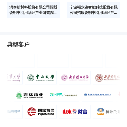
润泰新材料股份有限公司招股
宁波福尔达智能科技股份有限
说明书引用华经产业研究院数
公司招股说明书引用华经产业
据
研究院数据
典型客户