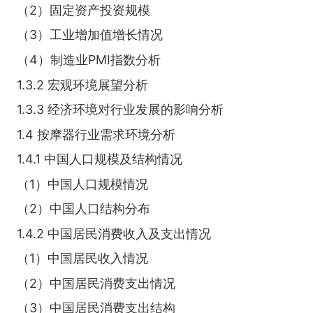
（2）固定资产投资规模
（3）工业增加值增长情况
（4）制造业PMI指数分析
1.3.2 宏观环境展望分析
1.3.3 经济环境对行业发展的影响分析
1.4 按摩器行业需求环境分析
1.4.1 中国人口规模及结构情况
（1）中国人口规模情况
（2）中国人口结构分布
1.4.2 中国居民消费收入及支出情况
（1）中国居民收入情况
（2）中国居民消费支出情况
（3）中国居民消费支出结构