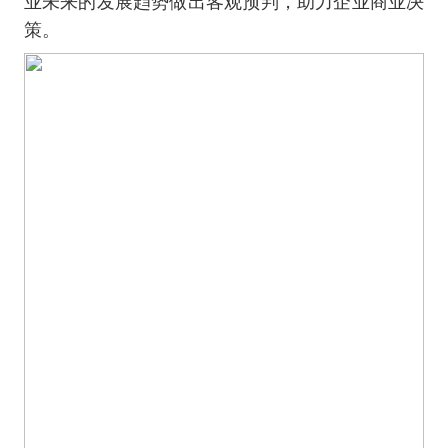
业未来的发展趋势做出客观预判，助力企业商业决
策。