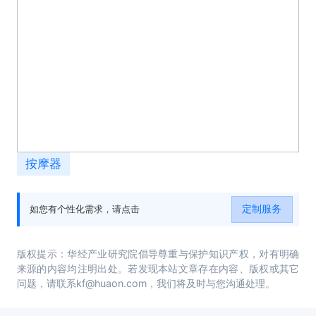
按摩器
定制服务
如您有个性化需求，请点击
版权提示：华经产业研究院倡导尊重与保护知识产权，对有明确
来源的内容均注明出处。若发现本站文章存在内容、版权或其它
问题，请联系kf@huaon.com，我们将及时与您沟通处理。