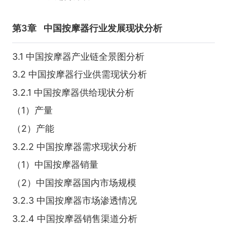
第3章
中国按摩器行业发展现状分析
3.1 中国按摩器产业链全景图分析
3.2 中国按摩器行业供需现状分析
3.2.1 中国按摩器供给现状分析
（1）产量
（2）产能
3.2.2 中国按摩器需求现状分析
（1）中国按摩器销量
（2）中国按摩器国内市场规模
3.2.3 中国按摩器市场渗透情况
3.2.4 中国按摩器销售渠道分析