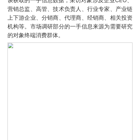
谈获取的一手信息数据，采访对象涉及企业CEO、
营销总监、高管、技术负责人、行业专家、产业链
上下游企业、分销商、代理商、经销商、相关投资
机构等。市场调研部分的一手信息来源为需要研究
的对象终端消费群体。