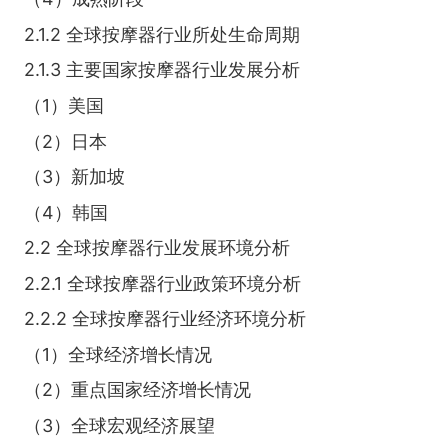
2.1.2 全球按摩器行业所处生命周期
2.1.3 主要国家按摩器行业发展分析
（1）美国
（2）日本
（3）新加坡
（4）韩国
2.2 全球按摩器行业发展环境分析
2.2.1 全球按摩器行业政策环境分析
2.2.2 全球按摩器行业经济环境分析
（1）全球经济增长情况
（2）重点国家经济增长情况
（3）全球宏观经济展望