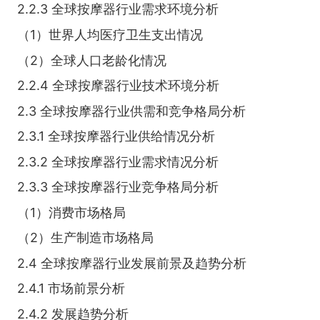
2.2.3 全球按摩器行业需求环境分析
（1）世界人均医疗卫生支出情况
（2）全球人口老龄化情况
2.2.4 全球按摩器行业技术环境分析
2.3 全球按摩器行业供需和竞争格局分析
2.3.1 全球按摩器行业供给情况分析
2.3.2 全球按摩器行业需求情况分析
2.3.3 全球按摩器行业竞争格局分析
（1）消费市场格局
（2）生产制造市场格局
2.4 全球按摩器行业发展前景及趋势分析
2.4.1 市场前景分析
2.4.2 发展趋势分析