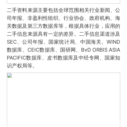
二手资料来源主要包括全球范围相关行业新闻、公
司年报、非盈利性组织、行业协会、政府机构、海
关数据及第三方数据库等，根据具体行业，应用的
二手信息来源具有一定的差异。二手信息渠道涉及
SEC、公司年报、国家统计局、中国海关、WIND
数据库、CEIC数据库、国研网、BvD ORBIS ASIA
PACIFIC数据库、皮书数据库及中经专网、国家知
识产权局等。