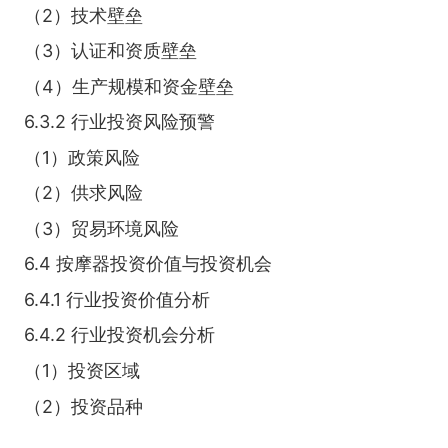
（2）技术壁垒
（3）认证和资质壁垒
（4）生产规模和资金壁垒
6.3.2 行业投资风险预警
（1）政策风险
（2）供求风险
（3）贸易环境风险
6.4 按摩器投资价值与投资机会
6.4.1 行业投资价值分析
6.4.2 行业投资机会分析
（1）投资区域
（2）投资品种