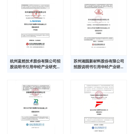
杭州蓝然技术股份有限公司招
苏州湘园新材料股份有限公司
股说明书引用华经产业研究院
招股说明书引用华经产业研究
数据
院数据