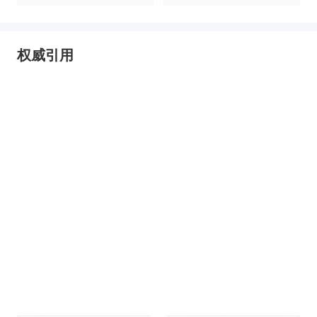
业园区全景洞析报告
权威引用