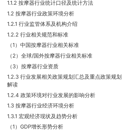
1.1.2 按摩器行业统计口径及统计方法
1.2 按摩器行业政策环境分析
1.2.1 行业监管体系及机构介绍
1.2.2 行业相关规范和标准
（1）中国按摩器行业相关标准
（2）全球/国外按摩器行业相关标准
（3）按摩器行业资质
1.2.3 行业发展相关政策规划汇总及重点政策规划
解读
1.2.4 政策环境对行业发展的影响分析
1.3 按摩器行业经济环境分析
1.3.1 宏观经济现状及趋势分析
（1）GDP增长形势分析