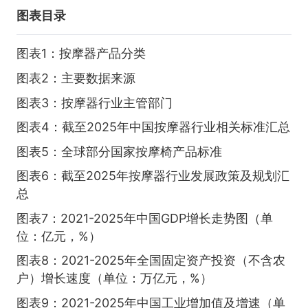
图表目录
图表1：按摩器产品分类
图表2：主要数据来源
图表3：按摩器行业主管部门
图表4：截至2025年中国按摩器行业相关标准汇总
图表5：全球部分国家按摩椅产品标准
图表6：截至2025年按摩器行业发展政策及规划汇
总
图表7：2021-2025年中国GDP增长走势图（单
位：亿元，%）
图表8：2021-2025年全国固定资产投资（不含农
户）增长速度（单位：万亿元，%）
图表9：2021-2025年中国工业增加值及增速（单