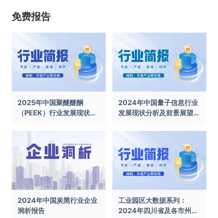
免费报告
2025年中国聚醚醚酮
2024年中国量子信息行业
（PEEK）行业发展现状及
发展现状分析及前景展望报
前景展望报告
告
2024年中国炭黑行业企业
工业园区大数据系列：
洞析报告
2024年四川省及各市州工