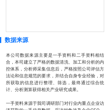
数据来源
本公司数据来源主要是一手资料和二手资料相结
合，本司建立了严格的数据清洗、加工和分析的内
控体系，分析师采集信息后，严格按照公司评估方
法论和信息规范的要求，并结合自身专业经验，对
所获取的信息进行整理、筛选，最终通过综合统
计、分析测算获得相关产业研究成果。
一手资料来源于我司调研部门对行业内重点企业访