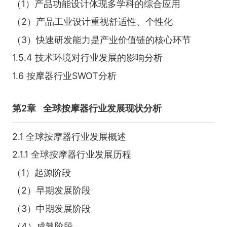
（1）产品功能设计体现多学科的综合应用
（2）产品工业设计重视舒适性、个性化
（3）快速研发能力是产业价值链的核心环节
1.5.4 技术环境对行业发展的影响分析
1.6 按摩器行业SWOT分析
第2章
全球按摩器行业发展现状分析
2.1 全球按摩器行业发展概述
2.1.1 全球按摩器行业发展历程
（1）起源阶段
（2）早期发展阶段
（3）中期发展阶段
（4）成熟阶段