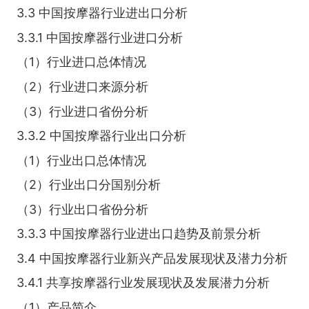
3.3 中国按摩器行业进出口分析
3.3.1 中国按摩器行业进口分析
（1）行业进口总体情况
（2）行业进口来源分析
（3）行业进口省份分析
3.3.2 中国按摩器行业出口分析
（1）行业出口总体情况
（2）行业出口分国别分析
（3）行业出口省份分析
3.3.3 中国按摩器行业进出口趋势及前景分析
3.4 中国按摩器行业新兴产品发展现状及潜力分析
3.4.1 共享按摩器行业发展现状及发展潜力分析
（1）产品简介