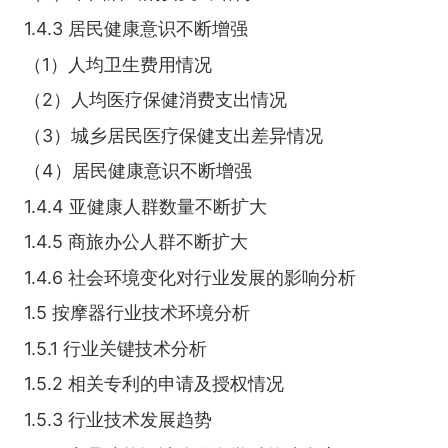
1.4.3 居民健康意识不断增强
（1）人均卫生费用情况
（2）人均医疗保健消费支出情况
（3）城乡居民医疗保健支出差异情况
（4）居民健康意识不断增强
1.4.4 亚健康人群数量不断扩大
1.4.5 商旅办公人群不断扩大
1.4.6 社会环境变化对行业发展的影响分析
1.5 按摩器行业技术环境分析
1.5.1 行业关键技术分析
1.5.2 相关专利的申请及授权情况
1.5.3 行业技术发展趋势