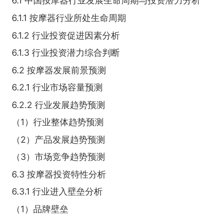
6.1 中国按摩器行业发展生命周期与投资潜力分析
6.1.1 按摩器行业所处生命周期
6.1.2 行业投资促进因素分析
6.1.3 行业投资潜力综合判断
6.2 按摩器发展前景预测
6.2.1 行业市场容量预测
6.2.2 行业发展趋势预测
（1）行业整体趋势预测
（2）产品发展趋势预测
（3）市场竞争趋势预测
6.3 按摩器投资特性分析
6.3.1 行业进入壁垒分析
（1）品牌壁垒