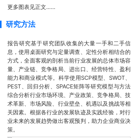
更多图表见正文……
研究方法
报告研究基于研究团队收集的大量一手和二手信
息，使用桌面研究与定量调查、定性分析相结合的
方式，全面客观的剖析当前行业发展的总体市场容
量、产业链、竞争格局、进出口、经营特性、盈利
能力和商业模式等。科学使用SCP模型、SWOT、
PEST、回归分析、SPACE矩阵等研究模型与方法
综合分析行业市场环境、产业政策、竞争格局、技
术革新、市场风险、行业壁垒、机遇以及挑战等相
关因素。根据各行业的发展轨迹及实践经验，对行
业未来的发展趋势做出客观预判，助力企业商业决
策。