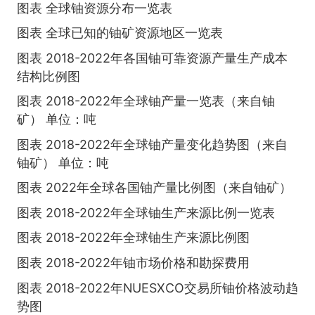
图表 全球铀资源分布一览表
图表 全球已知的铀矿资源地区一览表
图表 2018-2022年各国铀可靠资源产量生产成本
结构比例图
图表 2018-2022年全球铀产量一览表（来自铀
矿） 单位：吨
图表 2018-2022年全球铀产量变化趋势图（来自
铀矿） 单位：吨
图表 2022年全球各国铀产量比例图（来自铀矿）
图表 2018-2022年全球铀生产来源比例一览表
图表 2018-2022年全球铀生产来源比例图
图表 2018-2022年铀市场价格和勘探费用
图表 2018-2022年NUESXCO交易所铀价格波动趋
势图