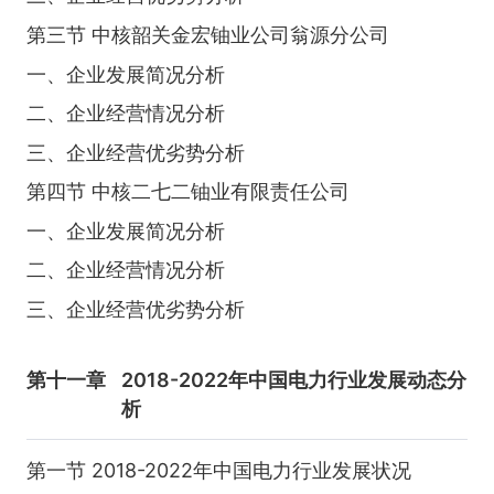
第三节 中核韶关金宏铀业公司翁源分公司
一、企业发展简况分析
二、企业经营情况分析
三、企业经营优劣势分析
第四节 中核二七二铀业有限责任公司
一、企业发展简况分析
二、企业经营情况分析
三、企业经营优劣势分析
第十一章
2018-2022年中国电力行业发展动态分
析
第一节 2018-2022年中国电力行业发展状况