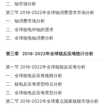
二、铀市场分析
第三节 2018-2022年全球铀消费需求市场分析
一、铀消费市场分析
二、全球核电对铀的需求
三、全球核电铀消费分析
第三章
2018-2022年全球核反应堆统计分析
第一节 2018-2022年全球核能反应堆分析
一、全球核电反应堆规模分析
二、核电反应堆类型特点分析
三、全球核电反应堆类型分析
第二节 2018-2022年全球重点国家核能市场分析