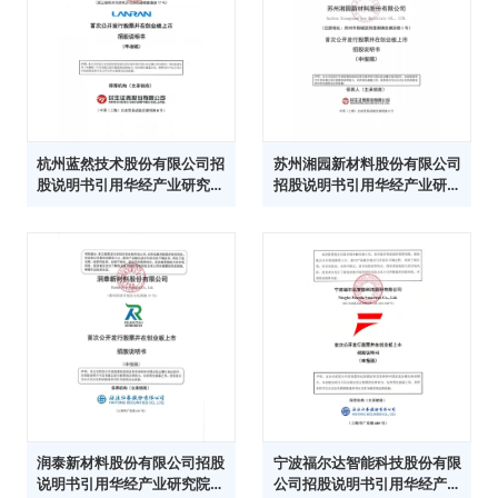
杭州蓝然技术股份有限公司招
苏州湘园新材料股份有限公司
股说明书引用华经产业研究院
招股说明书引用华经产业研究
数据
院数据
润泰新材料股份有限公司招股
宁波福尔达智能科技股份有限
说明书引用华经产业研究院数
公司招股说明书引用华经产业