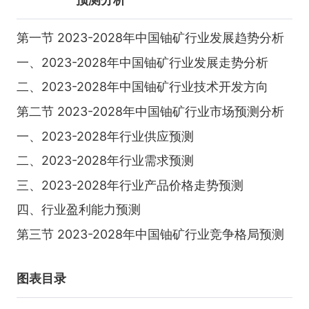
第一节 2023-2028年中国铀矿行业发展趋势分析
一、2023-2028年中国铀矿行业发展走势分析
二、2023-2028年中国铀矿行业技术开发方向
第二节 2023-2028年中国铀矿行业市场预测分析
一、2023-2028年行业供应预测
二、2023-2028年行业需求预测
三、2023-2028年行业产品价格走势预测
四、行业盈利能力预测
第三节 2023-2028年中国铀矿行业竞争格局预测
图表目录