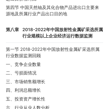
第四节 中国天然铀及其化合物产品进出口主要来
源地及所属行业产品出口目的地
第八章
2018-2022年中国放射性金属矿采选所属
行业规模以上企业经济运行数据监测
第一节 2018-2022年中国放射性金属矿采选所属
行业数据监测回顾
一、竞争企业数量
二、亏损面情况
三、市场销售额增长
四、利润总额增长
五、投资资产增长性
六、行业从业人数分析