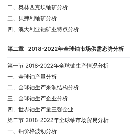
二、奥林匹克坝铀矿分析
三、贝弗利铀矿分析
四、澳大利亚铀矿业特点分析
第二章
2018-2022年全球铀市场供需态势分析
第一节 2018-2022年全球铀生产情况分析
一、全球铀产量分析
二、全球铀生产来源结构分析
三、全球铀生产企业分析
四、世界铀生产量三强企业
第二节 2018-2022年全球铀市场贸易分析
一、铀价格波动分析