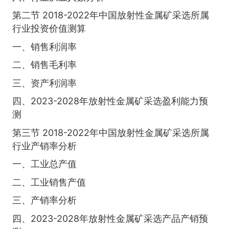
第二节 2018-2022年中国放射性金属矿采选所属
行业投资价值测算
一、销售利润率
二、销售毛利率
三、资产利润率
四、2023-2028年放射性金属矿采选盈利能力预
测
第三节 2018-2022年中国放射性金属矿采选所属
行业产销率分析
一、工业总产值
二、工业销售产值
三、产销率分析
四、2023-2028年放射性金属矿采选产品产销预