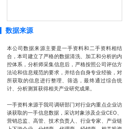
数据来源
本公司数据来源主要是一手资料和二手资料相结
合，本司建立了严格的数据清洗、加工和分析的内
控体系，分析师采集信息后，严格按照公司评估方
法论和信息规范的要求，并结合自身专业经验，对
所获取的信息进行整理、筛选，最终通过综合统
计、分析测算获得相关产业研究成果。
一手资料来源于我司调研部门对行业内重点企业访
谈获取的一手信息数据，采访对象涉及企业CEO、
营销总监、高管、技术负责人、行业专家、产业链
上下游企业、分销商、代理商、经销商、相关投资