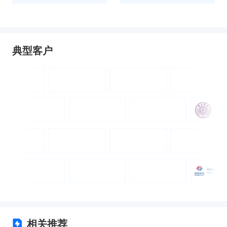
据
研究院数据
典型客户
相关推荐