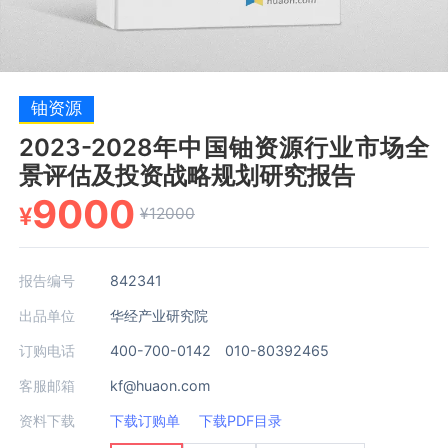
铀资源
2023-2028年中国铀资源行业市场全
景评估及投资战略规划研究报告
9000
¥
¥12000
报告编号
842341
出品单位
华经产业研究院
订购电话
400-700-0142 010-80392465
客服邮箱
kf@huaon.com
资料下载
下载订购单
下载PDF目录