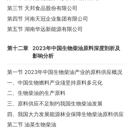
第三节 天邦食品股份有限公司
第四节 河南天冠企业集团有限公司
第五节 湖南华远新能源有限公司
第十二章
2023年中国生物柴油原料深度剖析及
影响分析
第一节 2023年中国生物柴油产业的原料供应概况
一、中国生物燃料产业须坚持原料多元化
二、生物柴油的生产原料
三、原料供应不足制约我国生物柴油发展
四、我国大力发展能源林业保障生物柴油原料供应
第二节 油菜生物柴油