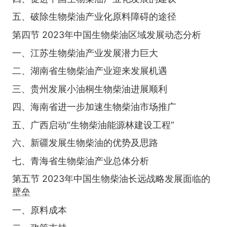
五、破除生物柴油产业化原料障碍的途径
第四节 2023年中国生物柴油区域发展动态分析
一、江苏生物柴油产业发展潜力巨大
二、湖南省生物柴油产业迎来发展机遇
三、贵州发展小油桐生物柴油进展顺利
四、海南省进一步加速生物柴油市场推广
五、广西启动“生物柴油能源林建设工程”
六、新疆发展生物柴油的优势及思路
七、青海省生物柴油产业总体分析
第五节 2023年中国生物柴油长远战略发展面临的
壁垒
一、原料成本