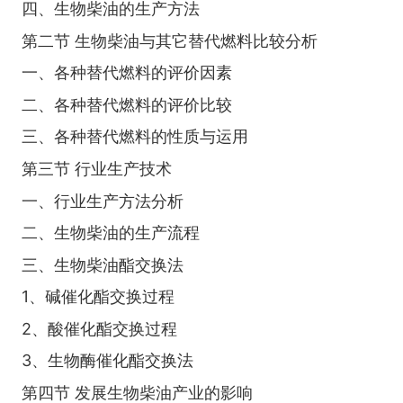
四、生物柴油的生产方法
第二节 生物柴油与其它替代燃料比较分析
一、各种替代燃料的评价因素
二、各种替代燃料的评价比较
三、各种替代燃料的性质与运用
第三节 行业生产技术
一、行业生产方法分析
二、生物柴油的生产流程
三、生物柴油酯交换法
1、碱催化酯交换过程
2、酸催化酯交换过程
3、生物酶催化酯交换法
第四节 发展生物柴油产业的影响