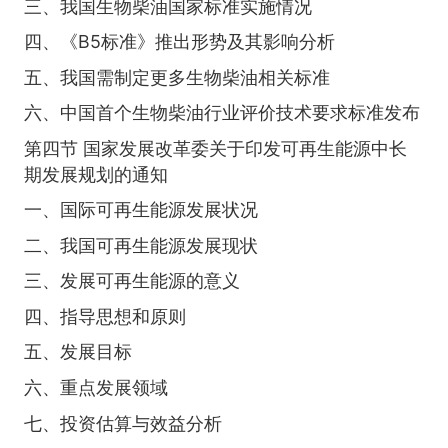
三、我国生物柴油国家标准实施情况
四、《B5标准》推出形势及其影响分析
五、我国需制定更多生物柴油相关标准
六、中国首个生物柴油行业评价技术要求标准发布
第四节 国家发展改革委关于印发可再生能源中长
期发展规划的通知
一、国际可再生能源发展状况
二、我国可再生能源发展现状
三、发展可再生能源的意义
四、指导思想和原则
五、发展目标
六、重点发展领域
七、投资估算与效益分析