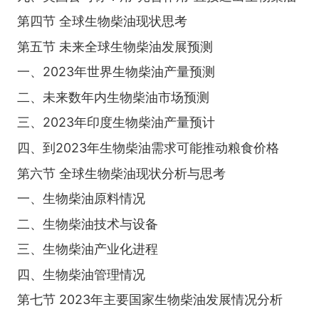
第四节 全球生物柴油现状思考
第五节 未来全球生物柴油发展预测
一、2023年世界生物柴油产量预测
二、未来数年内生物柴油市场预测
三、2023年印度生物柴油产量预计
四、到2023年生物柴油需求可能推动粮食价格
第六节 全球生物柴油现状分析与思考
一、生物柴油原料情况
二、生物柴油技术与设备
三、生物柴油产业化进程
四、生物柴油管理情况
第七节 2023年主要国家生物柴油发展情况分析