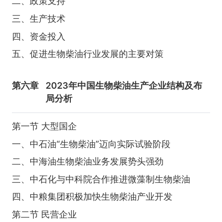
二、政策支持
三、生产技术
四、资金投入
五、促进生物柴油行业发展的主要对策
第六章
2023年中国生物柴油生产企业结构及布
局分析
第一节 大型国企
一、中石油“生物柴油”迈向实际试验阶段
二、中海油生物柴油业务发展势头强劲
三、中石化与中科院合作推进微藻制生物柴油
四、中粮集团积极加快生物柴油产业开发
第二节 民营企业