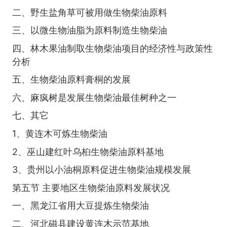
二、野生盐角草可被用做生物柴油原料
三、以微生物油脂为原料制造生物柴油
四、林木果油制取生物柴油项目的经济性与政策性
分析
五、生物柴油原料膏桐的发展
六、麻疯树是发展生物柴油最佳树种之一
七、其它
1、黄连木可炼生物柴油
2、巫山建红叶乌桕生物柴油原料基地
3、贵州以小油桐原料促进生物柴油规模发展
第五节 主要地区生物柴油原料发展状况
一、黑龙江省用大豆提炼生物柴油
二、河北磁县建设黄连木示范基地