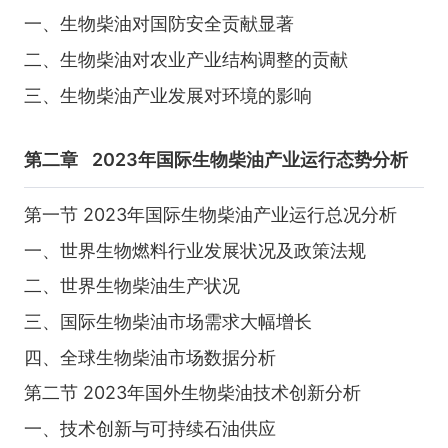
一、生物柴油对国防安全贡献显著
二、生物柴油对农业产业结构调整的贡献
三、生物柴油产业发展对环境的影响
第二章
2023年国际生物柴油产业运行态势分析
第一节 2023年国际生物柴油产业运行总况分析
一、世界生物燃料行业发展状况及政策法规
二、世界生物柴油生产状况
三、国际生物柴油市场需求大幅增长
四、全球生物柴油市场数据分析
第二节 2023年国外生物柴油技术创新分析
一、技术创新与可持续石油供应