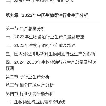
三、发展小桐子生物柴油产业的意义
第九章
2023年中国生物柴油行业生产分析
第一节 生产总量分析
一、2023年生物柴油行业生产总量及增速
二、2023年生物柴油行业产能及增速
三、国内外经济形势对生物柴油行业生产的影响
四、2024-2030年生物柴油行业生产总量及增速
预测
第二节 子行业生产分析
第三节 细分区域生产分析
第四节 行业供需平衡分析
一、生物柴油行业供需平衡现状