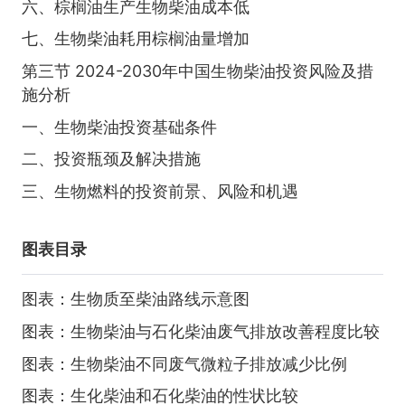
六、棕榈油生产生物柴油成本低
七、生物柴油耗用棕榈油量增加
第三节 2024-2030年中国生物柴油投资风险及措
施分析
一、生物柴油投资基础条件
二、投资瓶颈及解决措施
三、生物燃料的投资前景、风险和机遇
图表目录
图表：生物质至柴油路线示意图
图表：生物柴油与石化柴油废气排放改善程度比较
图表：生物柴油不同废气微粒子排放减少比例
图表：生化柴油和石化柴油的性状比较