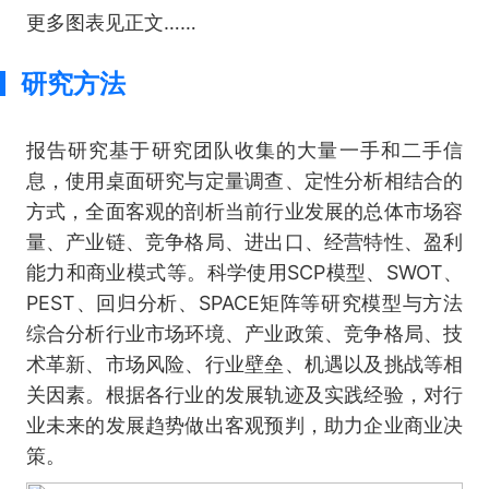
更多图表见正文……
研究方法
报告研究基于研究团队收集的大量一手和二手信
息，使用桌面研究与定量调查、定性分析相结合的
方式，全面客观的剖析当前行业发展的总体市场容
量、产业链、竞争格局、进出口、经营特性、盈利
能力和商业模式等。科学使用SCP模型、SWOT、
PEST、回归分析、SPACE矩阵等研究模型与方法
综合分析行业市场环境、产业政策、竞争格局、技
术革新、市场风险、行业壁垒、机遇以及挑战等相
关因素。根据各行业的发展轨迹及实践经验，对行
业未来的发展趋势做出客观预判，助力企业商业决
策。