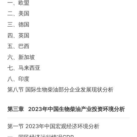
一、欧盟
二、美国
三、德国
四、英国
五、巴西
六、新加坡
七、马来西亚
八、印度
第八节 国际生物柴油部分企业发展现状分析
第三章
2023年中国生物柴油产业投资环境分析
第一节 2023年中国宏观经济环境分析