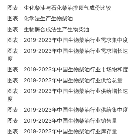
图表：生化柴油与石化柴油排废气成份比较
图表：化学法生产生物柴油
图表：生物酶合成法生产生物柴油
图表：2019-2023年中国生物柴油行业需求集中度
图表：2019-2023年中国生物柴油行业需求增长速
度
图表：2019-2023年中国生物柴油行业市场饱和度
图表：2019-2023年中国生物柴油行业供给总量
图表：2019-2023年中国生物柴油行业供给增长速
度
图表：2019-2023年中国生物柴油行业供给集中度
图表：2019-2023年中国生物柴油行业销售量
图表：2019-2023年中国生物柴油行业库存量