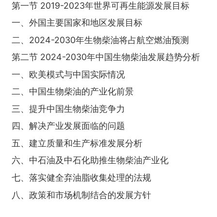
第一节 2019-2023年世界可再生能源发展目标
一、外国主要国家和地区发展目标
二、2024-2030年生物柴油将占航空燃油预测
第二节 2024-2030年中国生物柴油发展趋势分析
一、欧美模式与中国实际情况
二、中国生物柴油的产业化前景
三、提升中国生物柴油竞争力
四、解决产业发展面临的问题
五、建立质量和生产标准发展分析
六、中石油及中石化助推生物柴油产业化
七、落实健全弃油脂收集处理的法规
八、政策和市场机制结合的发展方针