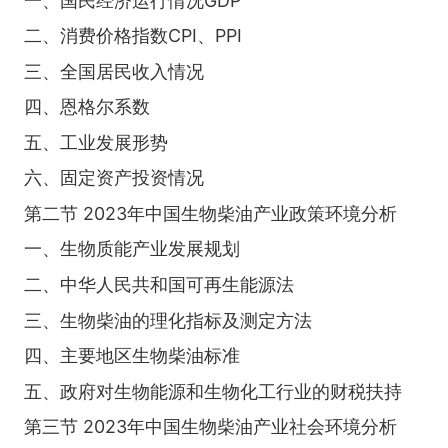
一、国民经济运行情况GDP
二、消费价格指数CPI、PPI
三、全国居民收入情况
四、恩格尔系数
五、工业发展形势
六、固定资产投资情况
第二节 2023年中国生物柴油产业政策环境分析
一、生物质能产业发展规划
二、中华人民共和国可再生能源法
三、生物柴油的理化指标及测定方法
四、主要地区生物柴油标准
五、政府对生物能源和生物化工行业的财税扶持
第三节 2023年中国生物柴油产业社会环境分析