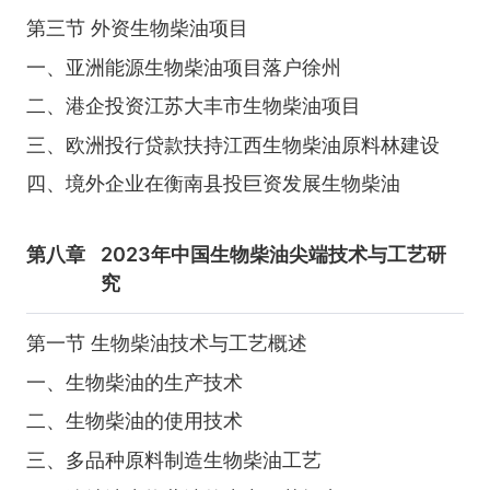
第三节 外资生物柴油项目
一、亚洲能源生物柴油项目落户徐州
二、港企投资江苏大丰市生物柴油项目
三、欧洲投行贷款扶持江西生物柴油原料林建设
四、境外企业在衡南县投巨资发展生物柴油
第八章
2023年中国生物柴油尖端技术与工艺研
究
第一节 生物柴油技术与工艺概述
一、生物柴油的生产技术
二、生物柴油的使用技术
三、多品种原料制造生物柴油工艺