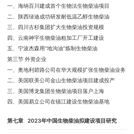
一、海纳百川建成首个生物法生物柴油项目
二、陕西绿迪成功研发耐低温乙醇生物柴油
三、四川古杉集团扩大生物柴油投资规模
四、云南神宇生物柴油粗加工厂开工建设
五、宁波杰森用“地沟油”炼制生物柴油
第三节 外资企业
一、奥地利碧路公司在华大规模扩张生物柴油业务
二、美国联美公司金山生物柴油项目建成投产
三、美国博龙集团生物柴油项目落户上海
四、美国易立公司在镇江建设生物柴油基地
第七章
2023年中国生物柴油拟建设项目研究