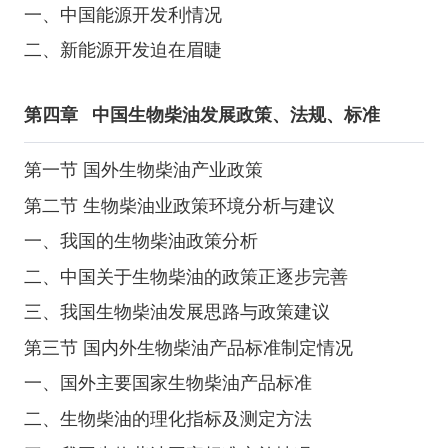
一、中国能源开发利情况
二、新能源开发迫在眉睫
第四章
中国生物柴油发展政策、法规、标准
第一节 国外生物柴油产业政策
第二节 生物柴油业政策环境分析与建议
一、我国的生物柴油政策分析
二、中国关于生物柴油的政策正逐步完善
三、我国生物柴油发展思路与政策建议
第三节 国内外生物柴油产品标准制定情况
一、国外主要国家生物柴油产品标准
二、生物柴油的理化指标及测定方法