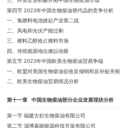
三、外资企业积极开拓中国生物柴油市场
第四节 2023年中国生物柴油替代品的竞争分析
一、氢燃料电池掀起产业第二战
二、风电和光伏产能过剩
三、燃料乙醇抢占燃料市场
四、传统能源地位难以动摇
第五节 2023年中国欧美生物柴油贸易争端
一、欧盟对美国生物柴油征收反倾销和反补贴关税
二、欧美生物柴油贸易情况分析
第十一章
中国生物柴油部分企业发展现状分析
第一节 福建古杉生物柴油有限公司
第二节 淄博嘉能能源科技开发有限公司