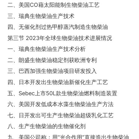
二、美国CO藉太阳能制生物柴油工艺
三、瑞典生物柴油生产技术
四、无催化剂过热甲醇蒸汽制造生物柴油
第三节 2023年全球生物柴油技术进展情况
一、瑞典生物柴油生产技术分析
二、朗盛生物柴油稳定剂获欧洲专利
三、巴西加强生物柴油项目研发投入
四、日本开发出生物柴油新催化生产工艺
五、Sebec上市50L款生物柴油燃料制造装置
六、美国开发低成本水藻生物柴油生产方法
七、日开发出可生产生物柴油超级乳化工艺
八、生产生物柴油的生物催化剂
九、美国公司称：用“光合作用”直接造出生物柴油