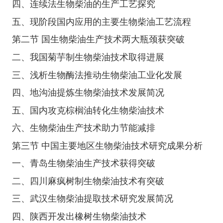
四、连续法生物柴油的生产工艺探究
五、现阶段国内应用的主要生物柴油工艺流程
第二节 国生物柴油生产技术两大瓶颈获突破
二、我国菊芋制生物柴油技术取得进展
三、浅析生物酶法推动生物柴油工业化发展
四、地沟油提炼生物柴油技术发展简况
五、国内攻克棕榈油转化生物柴油技术
六、生物柴油生产技术助力节能减排
第三节 中国主要地区生物柴油技术研究成果分析
一、青岛生物柴油生产技术获得突破
二、四川麻疯树制生物柴油技术有突破
三、武汉生物柴油提取技术研究发展简况
四、陕西开发出橡树生物柴油技术