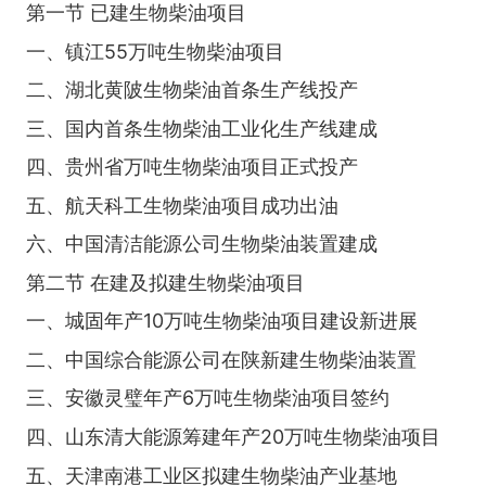
第一节 已建生物柴油项目
一、镇江55万吨生物柴油项目
二、湖北黄陂生物柴油首条生产线投产
三、国内首条生物柴油工业化生产线建成
四、贵州省万吨生物柴油项目正式投产
五、航天科工生物柴油项目成功出油
六、中国清洁能源公司生物柴油装置建成
第二节 在建及拟建生物柴油项目
一、城固年产10万吨生物柴油项目建设新进展
二、中国综合能源公司在陕新建生物柴油装置
三、安徽灵璧年产6万吨生物柴油项目签约
四、山东清大能源筹建年产20万吨生物柴油项目
五、天津南港工业区拟建生物柴油产业基地