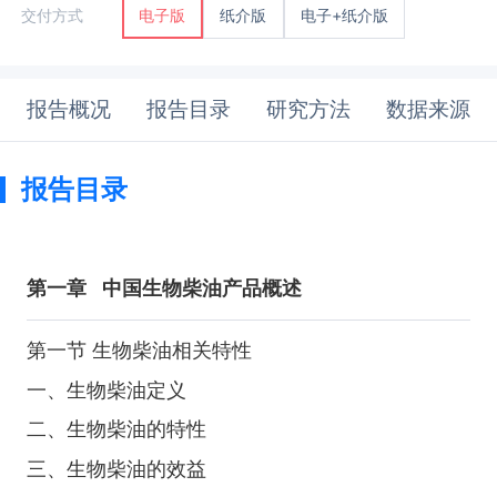
纸介版
电子+纸介版
交付方式
电子版
报告概况
报告目录
研究方法
数据来源
报告目录
第一章
中国生物柴油产品概述
第一节 生物柴油相关特性
一、生物柴油定义
二、生物柴油的特性
三、生物柴油的效益