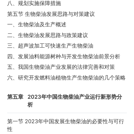
八、规划实施保障措施
第五节 生物柴油发展思路与对策建议
一、生物柴油及生产概述
二、生物柴油发展思路与政策建议
三、超声波加工可快速生产生物柴油
四、发展油料能源树种与开发生物柴油前景分析
五、我国生物柴油产业发展的法律完善和对策
六、研究开发燃料油植物生产生物柴油的几个策略
第五章
2023年中国生物柴油产业运行新形势分
析
第一节 2023年中国发展生物柴油的必要性与可行
性