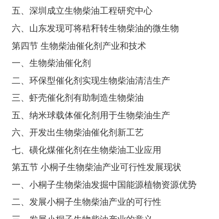
五、深圳成立生物柴油工程研究中心
六、山东发现可将秸秆转生物柴油的微生物
第四节 生物柴油催化剂产业和技术
一、生物柴油催化剂
二、环保型催化剂实现生物柴油清洁生产
三、虾壳催化剂有助制造生物柴油
五、纳米球载体催化剂用于生物柴油生产
六、开发出生物柴油催化剂新工艺
七、磺化煤催化剂在生物柴油工业应用
第五节 小桐子生物柴油产业可行性发展现状
一、小桐子生物柴油发掘中国能源植物资源优势
二、发展小桐子生物柴油产业的可行性