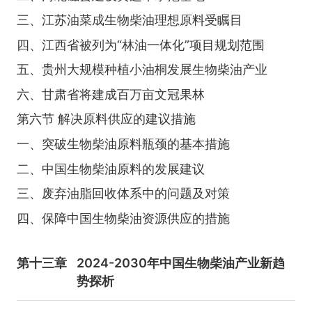
三、江苏油菜成生物柴油理想原料受瞩目
四、江西省被列为“林油一体化”项目规划范围
五、贵州大规模种植小油桐发展生物柴油产业
六、甘肃省将建成百万亩文冠果林
第六节 解决原料供应的建议措施
一、突破生物柴油原料瓶颈的基本措施
二、中国生物柴油原料的发展建议
三、废弃油脂回收体系中的问题及对策
四、保障中国生物柴油资源供应的措施
第十三章
2024-2030年中国生物柴油产业新趋
势探析