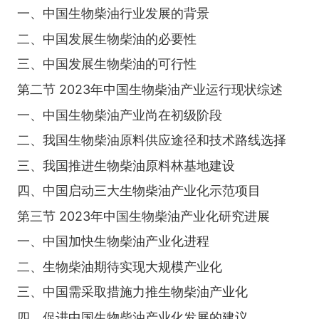
一、中国生物柴油行业发展的背景
二、中国发展生物柴油的必要性
三、中国发展生物柴油的可行性
第二节 2023年中国生物柴油产业运行现状综述
一、中国生物柴油产业尚在初级阶段
二、我国生物柴油原料供应途径和技术路线选择
三、我国推进生物柴油原料林基地建设
四、中国启动三大生物柴油产业化示范项目
第三节 2023年中国生物柴油产业化研究进展
一、中国加快生物柴油产业化进程
二、生物柴油期待实现大规模产业化
三、中国需采取措施力推生物柴油产业化
四、促进中国生物柴油产业化发展的建议