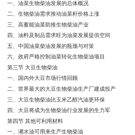
一、油菜生物柴油发展的总体概况
二、生物柴油需求推动油菜籽价格上涨
三、高蓄能油菜助推生物柴油产业
四、油料及制品需求旺为油菜发展提供空间
五、中国油菜柴油发展的瓶颈与对策
六、政府严格控制油菜转化生物柴油项目
第三节 大豆生物柴油
一、国内外大豆市场行情回顾
二、世界最大的大豆生物柴油生产厂建成投产
三、大豆生物柴油比玉米乙醇汽油更环保
四、大豆将成为生物柴油行业发展的生力军
第四节 其他可利用材料
一、潲水油可用来生产生物柴油