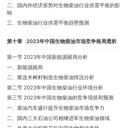
二、国内外经济形势对生物柴油行业供需平衡的影
响
三、生物柴油行业供需平衡趋势预测
第十章
2023年中国生物柴油市场竞争格局透析
第一节 2023年中国新能源困局分析
一、新能源困局
二、黄连木树籽制造生物柴油情况分析
第二节 2023年中国生物柴油行业环境分析
第三节 2023年中国生物柴油的竞争现状和预测
一、柴油汽车盛行提升生物柴油市场竞争力
二、国内三大石油公司相继进军生物柴油领域