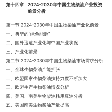
第十四章
2024-2030年中国生物柴油产业投资
前景分析
第一节 2024-2030年中国生物柴油产业化前景
一、典型的“绿色能源”
二、国外迅速产业化与中国产业状况
三、产业化前景
第二节 2024-2030年中国生物柴油市场需求分析
一、全球生物柴油产能扩张
二、欧盟国家生物柴油扶持力度不断加大
三、欧盟生产生物柴油情况分析
四、美国、南美生物柴油耗用豆油分析
五、美国南美生物柴油产量提高