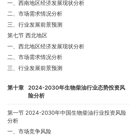
一、西南地区经济发展现状分析
二、市场需求情况分析
三、行业发展前景预测
第七节 西北地区
一、西北地区经济发展现状分析
二、市场需求情况分析
三、行业发展前景预测
第十章
2024-2030年生物柴油行业态势投资风
险分析
第一节 2024-2030年中国生物柴油行业投资风险
分析
一、市场竞争风险