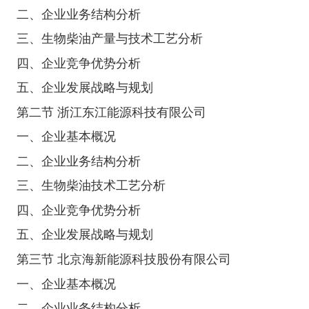
二、企业业务结构分析
三、生物柴油产量与技术工艺分析
四、企业竞争优势分析
五、企业发展战略与规划
第二节 浙江东江能源科技有限公司
一、企业基本概况
二、企业业务结构分析
三、生物柴油技术工艺分析
四、企业竞争优势分析
五、企业发展战略与规划
第三节 北京海新能源科技股份有限公司
一、企业基本概况
二、企业业务结构分析