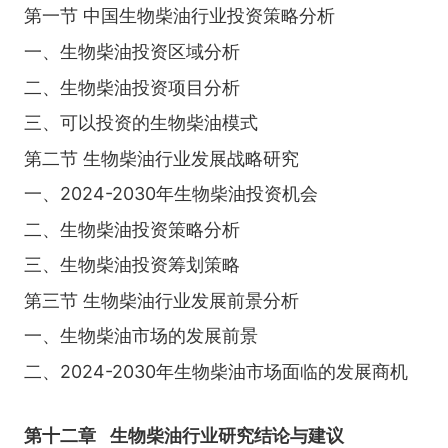
第一节 中国生物柴油行业投资策略分析
一、生物柴油投资区域分析
二、生物柴油投资项目分析
三、可以投资的生物柴油模式
第二节 生物柴油行业发展战略研究
一、2024-2030年生物柴油投资机会
二、生物柴油投资策略分析
三、生物柴油投资筹划策略
第三节 生物柴油行业发展前景分析
一、生物柴油市场的发展前景
二、2024-2030年生物柴油市场面临的发展商机
第十二章
生物柴油行业研究结论与建议