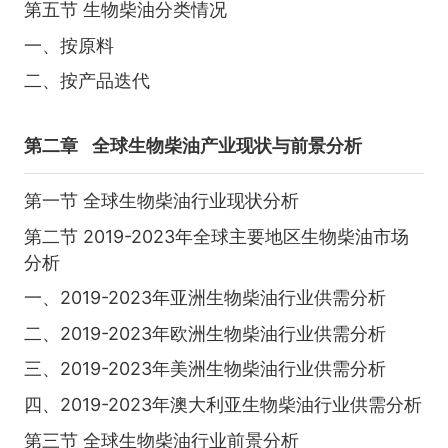
第五节 生物柴油分类情况
一、按原料
二、按产品迭代
第二章
全球生物柴油产业现状与前景分析
第一节 全球生物柴油行业现状分析
第二节 2019-2023年全球主要地区生物柴油市场
分析
一、2019-2023年亚洲生物柴油行业供需分析
二、2019-2023年欧洲生物柴油行业供需分析
三、2019-2023年美洲生物柴油行业供需分析
四、2019-2023年澳大利亚生物柴油行业供需分析
第三节 全球生物柴油行业前景分析