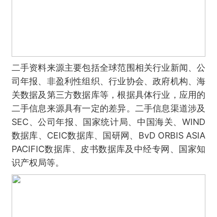
二手资料来源主要包括全球范围相关行业新闻、公
司年报、非盈利性组织、行业协会、政府机构、海
关数据及第三方数据库等，根据具体行业，应用的
二手信息来源具有一定的差异。二手信息渠道涉及
SEC、公司年报、国家统计局、中国海关、WIND
数据库、CEIC数据库、国研网、BvD ORBIS ASIA
PACIFIC数据库、皮书数据库及中经专网、国家知
识产权局等。