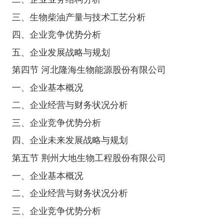
三、生物柴油产量与技术工艺分析
四、企业竞争优势分析
五、企业发展战略与规划
第四节 河北隆海生物能源股份有限公司
一、企业基本概况
二、企业经营与财务状况分析
三、企业竞争优势分析
四、企业未来发展战略与规划
第五节 荆州大地生物工程股份有限公司
一、企业基本概况
二、企业经营与财务状况分析
三、企业竞争优势分析