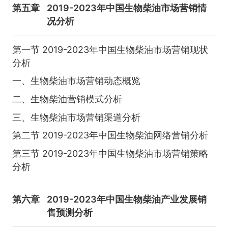
第五章
2019-2023年中国生物柴油市场营销情
况分析
第一节 2019-2023年中国生物柴油市场营销现状
分析
一、生物柴油市场营销动态概览
二、生物柴油营销模式分析
三、生物柴油市场营销渠道分析
第二节 2019-2023年中国生物柴油网络营销分析
第三节 2019-2023年中国生物柴油市场营销策略
分析
第六章
2019-2023年中国生物柴油产业发展销
售预测分析