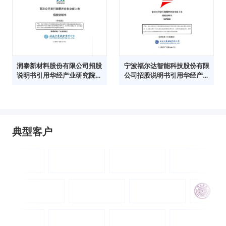
润泰新材料股份有限公司招股
宁波福尔达智能科技股份有限
说明书引用华经产业研究院数
公司招股说明书引用华经产业
据
研究院数据
典型客户