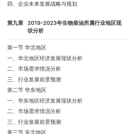
四、企业未来发展战略与规划
第九章
2019-2023年生物柴油所属行业地区现
状分析
第一节 华北地区
一、华北地区经济发展现状分析
二、市场需求情况分析
三、行业发展前景预测
第二节 华东地区
一、华东地区经济发展现状分析
二、市场需求情况分析
三、行业发展前景预测
第三节 东北地区