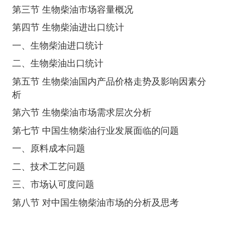
第三节 生物柴油市场容量概况
第四节 生物柴油进出口统计
一、生物柴油进口统计
二、生物柴油出口统计
第五节 生物柴油国内产品价格走势及影响因素分
析
第六节 生物柴油市场需求层次分析
第七节 中国生物柴油行业发展面临的问题
一、原料成本问题
二、技术工艺问题
三、市场认可度问题
第八节 对中国生物柴油市场的分析及思考