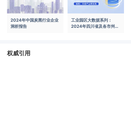
2024年中国炭黑行业企业
工业园区大数据系列：
洞析报告
2024年四川省及各市州工
业园区全景洞析报告
权威引用