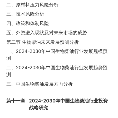
二、原材料压力风险分析
三、技术风险分析
四、政策和体制风险
五、外资进入现状及对未来市场的威胁
第二节 生物柴油未来发展预测分析
一、2024-2030年中国生物柴油行业发展规模预
测
二、2024-2030年中国生物柴油行业发展趋势预
测
三、中国生物柴油发展方向分析
第十一章
2024-2030年中国生物柴油行业投资
战略研究