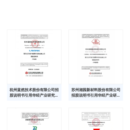
杭州蓝然技术股份有限公司招
苏州湘园新材料股份有限公司
股说明书引用华经产业研究院
招股说明书引用华经产业研究
数据
院数据