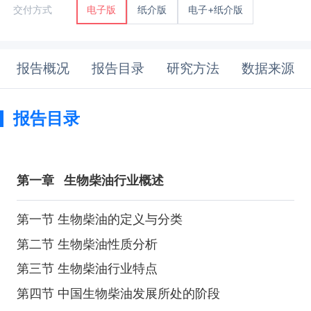
纸介版
电子+纸介版
交付方式
电子版
报告概况
报告目录
研究方法
数据来源
报告目录
第一章
生物柴油行业概述
第一节 生物柴油的定义与分类
第二节 生物柴油性质分析
第三节 生物柴油行业特点
第四节 中国生物柴油发展所处的阶段