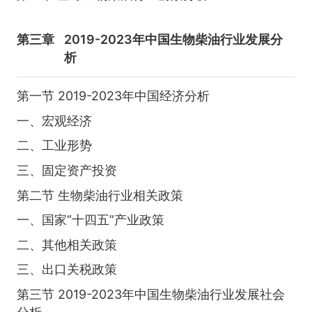
第三章
2019-2023年中国生物柴油行业发展分
析
第一节 2019-2023年中国经济分析
一、宏观经济
二、工业形势
三、固定资产投资
第二节 生物柴油行业相关政策
一、国家“十四五”产业政策
二、其他相关政策
三、出口关税政策
第三节 2019-2023年中国生物柴油行业发展社会