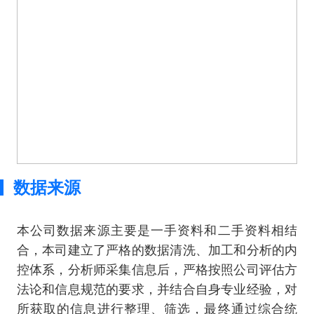
数据来源
本公司数据来源主要是一手资料和二手资料相结
合，本司建立了严格的数据清洗、加工和分析的内
控体系，分析师采集信息后，严格按照公司评估方
法论和信息规范的要求，并结合自身专业经验，对
所获取的信息进行整理、筛选，最终通过综合统