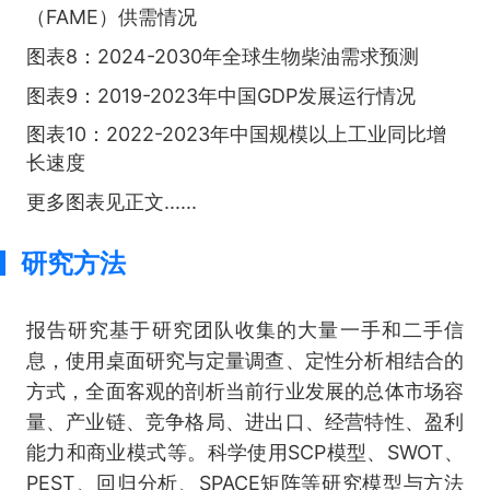
（FAME）供需情况
图表8：2024-2030年全球生物柴油需求预测
图表9：2019-2023年中国GDP发展运行情况
图表10：2022-2023年中国规模以上工业同比增
长速度
更多图表见正文......
研究方法
报告研究基于研究团队收集的大量一手和二手信
息，使用桌面研究与定量调查、定性分析相结合的
方式，全面客观的剖析当前行业发展的总体市场容
量、产业链、竞争格局、进出口、经营特性、盈利
能力和商业模式等。科学使用SCP模型、SWOT、
PEST、回归分析、SPACE矩阵等研究模型与方法