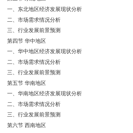
一、东北地区经济发展现状分析
二、市场需求情况分析
三、行业发展前景预测
第四节 华中地区
一、华中地区经济发展现状分析
二、市场需求情况分析
三、行业发展前景预测
第五节 华南地区
一、华南地区经济发展现状分析
二、市场需求情况分析
三、行业发展前景预测
第六节 西南地区