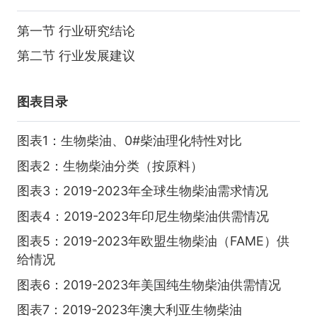
第一节 行业研究结论
第二节 行业发展建议
图表目录
图表1：生物柴油、0#柴油理化特性对比
图表2：生物柴油分类（按原料）
图表3：2019-2023年全球生物柴油需求情况
图表4：2019-2023年印尼生物柴油供需情况
图表5：2019-2023年欧盟生物柴油（FAME）供
给情况
图表6：2019-2023年美国纯生物柴油供需情况
图表7：2019-2023年澳大利亚生物柴油