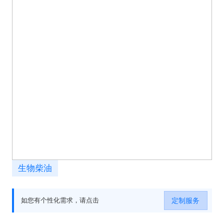
生物柴油
定制服务
如您有个性化需求，请点击