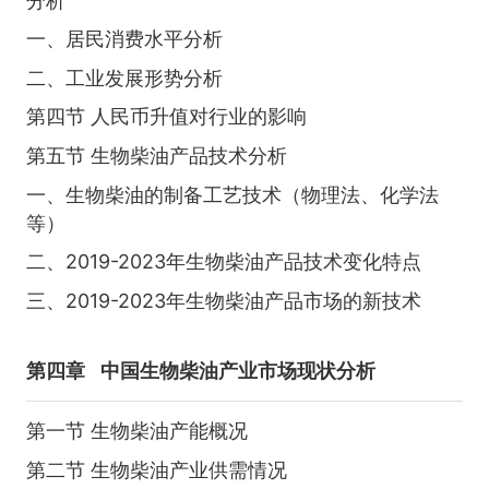
分析
一、居民消费水平分析
二、工业发展形势分析
第四节 人民币升值对行业的影响
第五节 生物柴油产品技术分析
一、生物柴油的制备工艺技术（物理法、化学法
等）
二、2019-2023年生物柴油产品技术变化特点
三、2019-2023年生物柴油产品市场的新技术
第四章
中国生物柴油产业市场现状分析
第一节 生物柴油产能概况
第二节 生物柴油产业供需情况