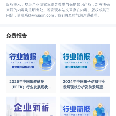
版权提示：华经产业研究院倡导尊重与保护知识产权，对有明确
来源的内容均注明出处。若发现本站文章存在内容、版权或其它
问题，请联系kf@huaon.com，我们将及时与您沟通处理。
免费报告
2025年中国聚醚醚酮
2024年中国量子信息行业
（PEEK）行业发展现状及
发展现状分析及前景展望报
前景展望报告
告