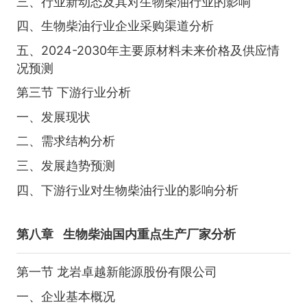
三、行业新动态及其对生物柴油行业的影响
四、生物柴油行业企业采购渠道分析
五、2024-2030年主要原材料未来价格及供应情
况预测
第三节 下游行业分析
一、发展现状
二、需求结构分析
三、发展趋势预测
四、下游行业对生物柴油行业的影响分析
第八章
生物柴油国内重点生产厂家分析
第一节 龙岩卓越新能源股份有限公司
一、企业基本概况