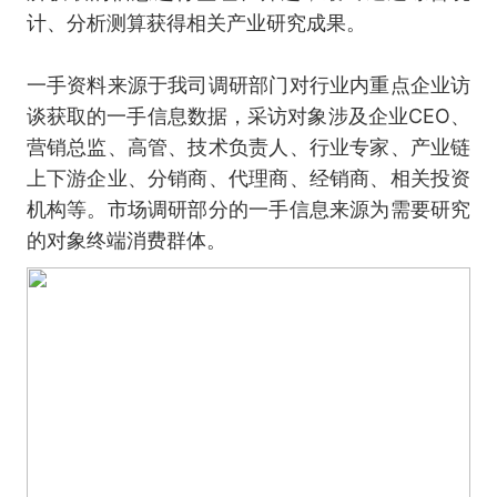
计、分析测算获得相关产业研究成果。
一手资料来源于我司调研部门对行业内重点企业访
谈获取的一手信息数据，采访对象涉及企业CEO、
营销总监、高管、技术负责人、行业专家、产业链
上下游企业、分销商、代理商、经销商、相关投资
机构等。市场调研部分的一手信息来源为需要研究
的对象终端消费群体。