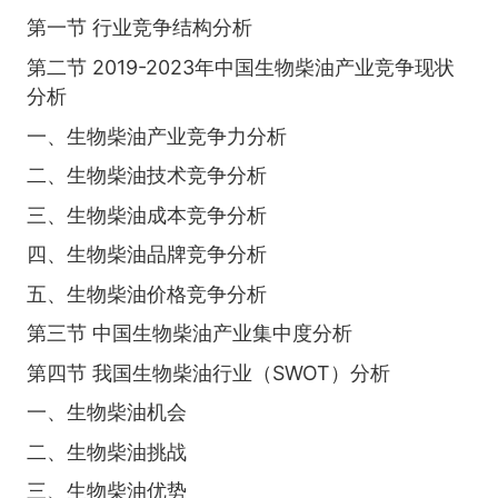
第一节 行业竞争结构分析
第二节 2019-2023年中国生物柴油产业竞争现状
分析
一、生物柴油产业竞争力分析
二、生物柴油技术竞争分析
三、生物柴油成本竞争分析
四、生物柴油品牌竞争分析
五、生物柴油价格竞争分析
第三节 中国生物柴油产业集中度分析
第四节 我国生物柴油行业（SWOT）分析
一、生物柴油机会
二、生物柴油挑战
三、生物柴油优势