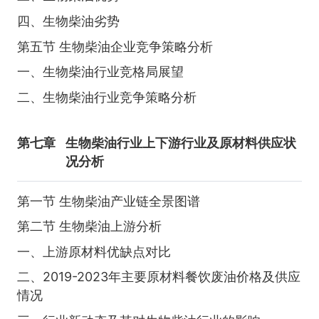
四、生物柴油劣势
第五节 生物柴油企业竞争策略分析
一、生物柴油行业竞格局展望
二、生物柴油行业竞争策略分析
第七章
生物柴油行业上下游行业及原材料供应状
况分析
第一节 生物柴油产业链全景图谱
第二节 生物柴油上游分析
一、上游原材料优缺点对比
二、2019-2023年主要原材料餐饮废油价格及供应
情况