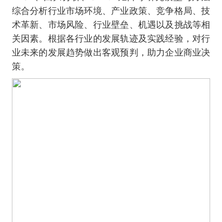
综合分析行业市场环境、产业政策、竞争格局、技
术革新、市场风险、行业壁垒、机遇以及挑战等相
关因素。根据各行业的发展轨迹及实践经验，对行
业未来的发展趋势做出客观预判，助力企业商业决
策。