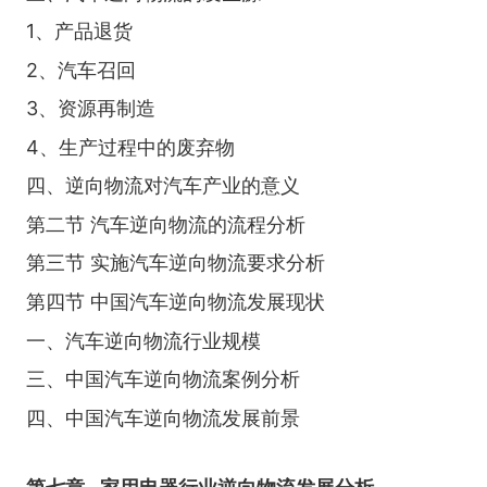
1、产品退货
2、汽车召回
3、资源再制造
4、生产过程中的废弃物
四、逆向物流对汽车产业的意义
第二节 汽车逆向物流的流程分析
第三节 实施汽车逆向物流要求分析
第四节 中国汽车逆向物流发展现状
一、汽车逆向物流行业规模
三、中国汽车逆向物流案例分析
四、中国汽车逆向物流发展前景