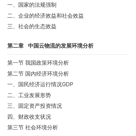
一、国家的法规强制
二、企业的经济效益和社会效益
三、社会的生态效益
第二章
中国云物流的发展环境分析
第一节 我国政策环境分析
第二节 国内经济环境分析
一、国民经济运行情况GDP
二、工业发展形势
三、固定资产投资情况
四、财政收支状况
第三节 社会环境分析