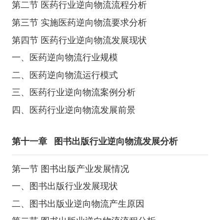
第二节 医药行业逆向物流流程分析
第三节 实施医药逆向物流要求分析
第四节 医药行业逆向物流发展现状
一、医药逆向物流行业规模
二、医药逆向物流运行模式
三、医药行业逆向物流案例分析
四、医药行业逆向物流发展前景
第十一章
图书出版行业逆向物流发展分析
第一节 图书出版产业发展情况
一、图书出版行业发展现状
二、图书出版业逆向物流产生原因