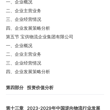
一、企业概况
二、企业主营业务
三、企业经营情况
四、企业发展策略分析
第五节 宝供物流企业集团有限公司
一、企业概况
二、企业主营业务
三、企业经营情况
四、企业发展策略分析
第四部分
投资价值分析
第十三章
2023-2029年中国逆向物流行业发展