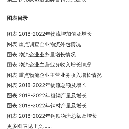
图表目录
图表 2018-2022年物流增加值及增长
图表 重点调查企业物流外包情况
图表 物流企业业务量增长情况
图表 物流企业主营业务收入增长情况
图表 重点物流企业主营业务收入增长情况
图表 2018-2022年物流总额及增长
图表 2018-2022年粗钢产量及增长
图表 2018-2022年钢材产量及增长
图表 2018-2022年钢铁物流总额及增长
更多图表见正文……