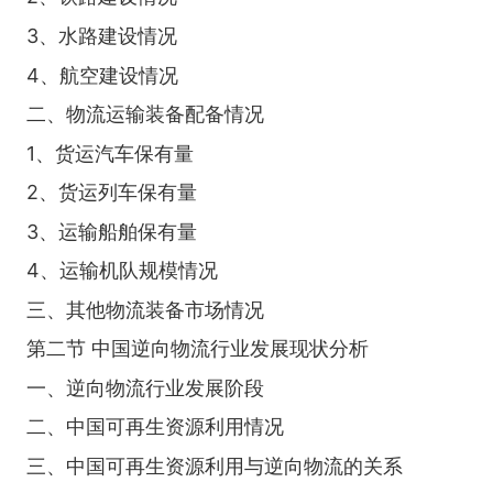
3、水路建设情况
4、航空建设情况
二、物流运输装备配备情况
1、货运汽车保有量
2、货运列车保有量
3、运输船舶保有量
4、运输机队规模情况
三、其他物流装备市场情况
第二节 中国逆向物流行业发展现状分析
一、逆向物流行业发展阶段
二、中国可再生资源利用情况
三、中国可再生资源利用与逆向物流的关系