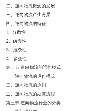
二、逆向物流概念的发展
三、逆向物流产生背景
四、逆向物流的特征
1、分散性
2、缓慢性
3、混杂性
4、多变性
第二节 逆向物流的运作模式
一、逆向物流的运作模式
二、逆向物流的原则
三、逆向物流的处置流程
第三节 逆向物流行业的分类