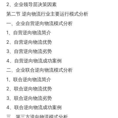
2、企业领导层决策因素
第二节 逆向物流行业主要运行模式分析
一、企业自营逆向物流模式分析
1、自营逆向物流简介
2、自营逆向物流优势
3、自营逆向物流劣势
4、自营逆向物流成功案例
二、企业联合逆向物流模式分析
1、联合逆向物流简介
2、联合逆向物流优势
3、联合逆向物流劣势
4、联合逆向物流成功案例
三、第三方逆向物流模式分析