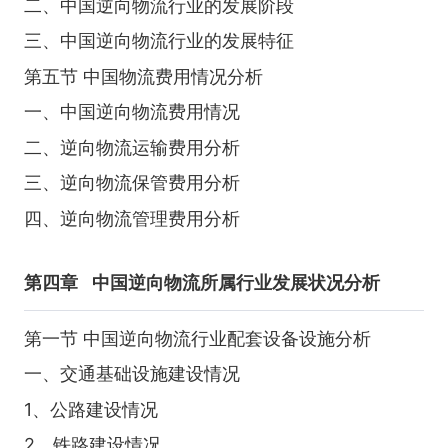
二、中国逆向物流行业的发展阶段
三、中国逆向物流行业的发展特征
第五节 中国物流费用情况分析
一、中国逆向物流费用情况
二、逆向物流运输费用分析
三、逆向物流保管费用分析
四、逆向物流管理费用分析
第四章
中国逆向物流所属行业发展状况分析
第一节 中国逆向物流行业配套设备设施分析
一、交通基础设施建设情况
1、公路建设情况
2、铁路建设情况