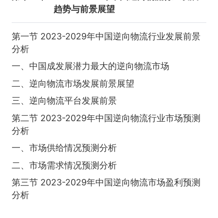
趋势与前景展望
第一节 2023-2029年中国逆向物流行业发展前景
分析
一、中国成发展潜力最大的逆向物流市场
二、逆向物流市场发展前景展望
三、逆向物流平台发展前景
第二节 2023-2029年中国逆向物流行业市场预测
分析
一、市场供给情况预测分析
二、市场需求情况预测分析
第三节 2023-2029年中国逆向物流市场盈利预测
分析