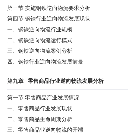
第三节 实施钢铁逆向物流要求分析
第四节 钢铁行业逆向物流发展现状
一、钢铁逆向物流行业规模
二、钢铁逆向物流运行模式
三、钢铁逆向物流案例分析
四、钢铁行业逆向物流发展前景
第九章
零售商品行业逆向物流发展分析
第一节 零售商品产业发展情况
一、零售商品行业发展现状
二、零售商品生命周期分析
三、零售商品业逆向物流的开端