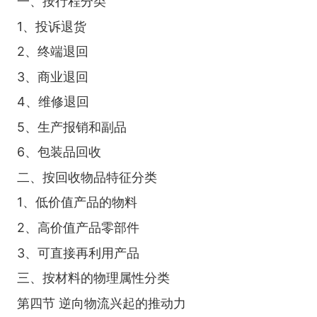
一、按行程分类
1、投诉退货
2、终端退回
3、商业退回
4、维修退回
5、生产报销和副品
6、包装品回收
二、按回收物品特征分类
1、低价值产品的物料
2、高价值产品零部件
3、可直接再利用产品
三、按材料的物理属性分类
第四节 逆向物流兴起的推动力