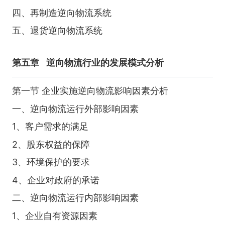
四、再制造逆向物流系统
五、退货逆向物流系统
第五章
逆向物流行业的发展模式分析
第一节 企业实施逆向物流影响因素分析
一、逆向物流运行外部影响因素
1、客户需求的满足
2、股东权益的保障
3、环境保护的要求
4、企业对政府的承诺
二、逆向物流运行内部影响因素
1、企业自有资源因素