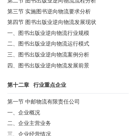
第二节 图书出版业逆向物流流程分析
第三节 实施图书逆向物流要求分析
第四节 图书出版业逆向物流发展现状
一、图书出版业逆向物流行业规模
二、图书出版业逆向物流运行模式
三、图书出版业逆向物流案例分析
四、图书出版业逆向物流发展前景
第十二章
行业重点企业
第一节 中邮物流有限责任公司
一、企业概况
二、企业主营业务
三、企业经营情况