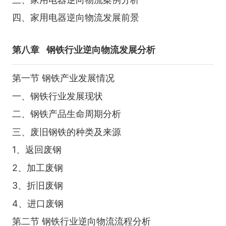
四、家用电器逆向物流发展前景
第八章
钢铁行业逆向物流发展分析
第一节 钢铁产业发展情况
一、钢铁行业发展现状
二、钢铁产品生命周期分析
三、废旧钢铁的种类及来源
1、返回废钢
2、加工废钢
3、折旧废钢
4、进口废钢
第二节 钢铁行业逆向物流流程分析