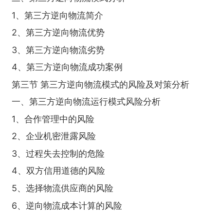
1、第三方逆向物流简介
2、第三方逆向物流优势
3、第三方逆向物流劣势
4、第三方逆向物流成功案例
第三节 第三方逆向物流模式的风险及对策分析
一、第三方逆向物流运行模式风险分析
1、合作管理中的风险
2、企业机密泄露风险
3、过程失去控制的危险
4、双方信用道德的风险
5、选择物流供应商的风险
6、逆向物流成本计算的风险