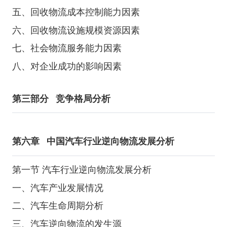
五、回收物流成本控制能力因素
六、回收物流设施规模资源因素
七、社会物流服务能力因素
八、对企业成功的影响因素
第三部分
竞争格局分析
第六章
中国汽车行业逆向物流发展分析
第一节 汽车行业逆向物流发展分析
一、汽车产业发展情况
二、汽车生命周期分析
三、汽车逆向物流的发生源