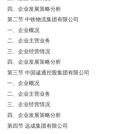
四、企业发展策略分析
第二节 中铁物流集团有限公司
一、企业概况
二、企业主营业务
三、企业经营情况
四、企业发展策略分析
第三节 中国诚通控股集团有限公司
一、企业概况
二、企业主营业务
三、企业经营情况
四、企业发展策略分析
第四节 远成集团有限公司