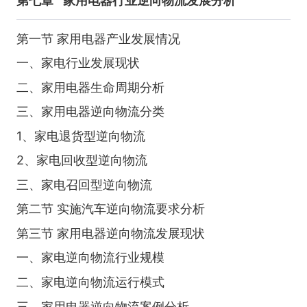
第七章
家用电器行业逆向物流发展分析
第一节 家用电器产业发展情况
一、家电行业发展现状
二、家用电器生命周期分析
三、家用电器逆向物流分类
1、家电退货型逆向物流
2、家电回收型逆向物流
三、家电召回型逆向物流
第二节 实施汽车逆向物流要求分析
第三节 家用电器逆向物流发展现状
一、家电逆向物流行业规模
二、家电逆向物流运行模式
三、家用电器逆向物流案例分析