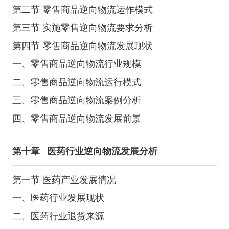
第二节 零售商品逆向物流运作模式
第三节 实施零售逆向物流要求分析
第四节 零售商品逆向物流发展现状
一、零售商品逆向物流行业规模
二、零售商品逆向物流运行模式
三、零售商品逆向物流案例分析
四、零售商品逆向物流发展前景
第十章
医药行业逆向物流发展分析
第一节 医药产业发展情况
一、医药行业发展现状
二、医药行业退货来源