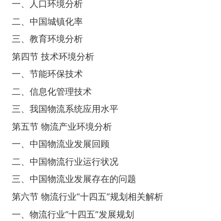
一、人口环境分析
二、中国城镇化率
三、教育环境分析
第四节 技术环境分析
一、节能环保技术
二、信息化管理技术
三、我国物流系统应用水平
第五节 物流产业环境分析
一、中国物流业发展回顾
二、中国物流行业运行状况
三、中国物流业发展存在的问题
第六节 物流行业“十四五”规划相关解析
一、物流行业“十四五”发展规划