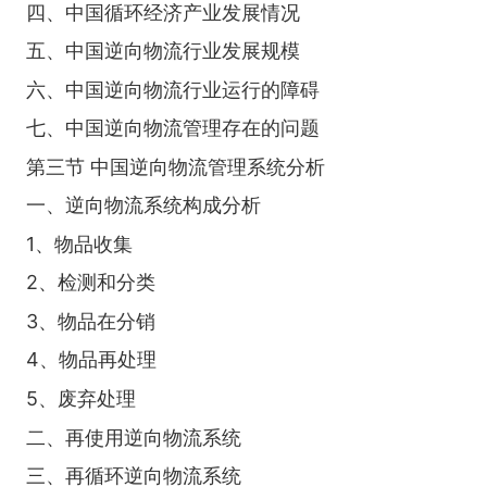
四、中国循环经济产业发展情况
五、中国逆向物流行业发展规模
六、中国逆向物流行业运行的障碍
七、中国逆向物流管理存在的问题
第三节 中国逆向物流管理系统分析
一、逆向物流系统构成分析
1、物品收集
2、检测和分类
3、物品在分销
4、物品再处理
5、废弃处理
二、再使用逆向物流系统
三、再循环逆向物流系统