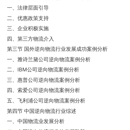
一、法律层面引导
二、优惠政策支持
三、企业积极实施
四、第三方物流介入
第三节 国外逆向物流行业发展成功案例分析
一、雅诗兰黛公司逆向物流案例分析
二、IBM公司逆向物流案例分析
三、惠普公司逆向物流案例分析
四、索爱公司逆向物流案例分析
五、飞利浦公司逆向物流案例分析
第四节 中国逆向物流行业综述
一、中国物流业发展分析