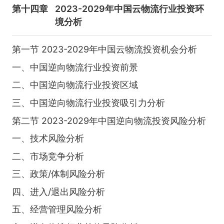
第十四章
2023-2029年中国云物流行业投资环
境分析
第一节 2023-2029年中国云物流投资机会分析
一、中国逆向物流行业投资前景
二、中国逆向物流行业投资区域
三、中国逆向物流行业投资吸引力分析
第二节 2023-2029年中国逆向物流投资风险分析
一、技术风险分析
二、市场竞争分析
三、政策/体制风险分析
四、进入/退出风险分析
五、经营管理风险分析