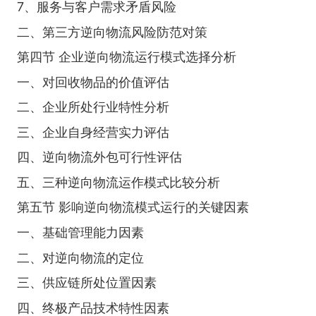
7、服务与客户需求矛盾风险
二、第三方逆向物流风险防范对策
第四节 企业逆向物流运行模式选择分析
一、对回收物品的价值评估
二、企业所处行业特性分析
三、企业自身经营实力评估
四、逆向物流外包可行性评估
五、三种逆向物流运作模式比较分析
第五节 影响逆向物流模式运行的关键因素
一、基础管理能力因素
二、对逆向物流的定位
三、供应链所处位置因素
四、终极产品技术特性因素