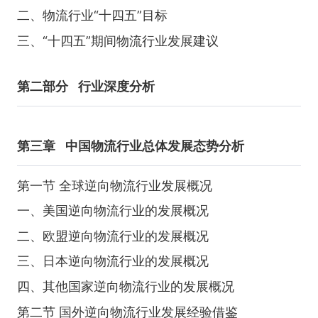
二、物流行业“十四五”目标
三、“十四五”期间物流行业发展建议
第二部分
行业深度分析
第三章
中国物流行业总体发展态势分析
第一节 全球逆向物流行业发展概况
一、美国逆向物流行业的发展概况
二、欧盟逆向物流行业的发展概况
三、日本逆向物流行业的发展概况
四、其他国家逆向物流行业的发展概况
第二节 国外逆向物流行业发展经验借鉴