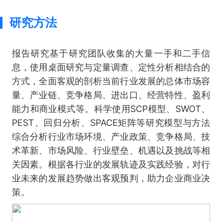
研究方法
报告研究基于研究团队收集的大量一手和二手信
息，使用桌面研究与定量调查、定性分析相结合的
方式，全面客观的剖析当前行业发展的总体市场容
量、产业链、竞争格局、进出口、经营特性、盈利
能力和商业模式等。科学使用SCP模型、SWOT、
PEST、回归分析、SPACE矩阵等研究模型与方法
综合分析行业市场环境、产业政策、竞争格局、技
术革新、市场风险、行业壁垒、机遇以及挑战等相
关因素。根据各行业的发展轨迹及实践经验，对行
业未来的发展趋势做出客观预判，助力企业商业决
策。