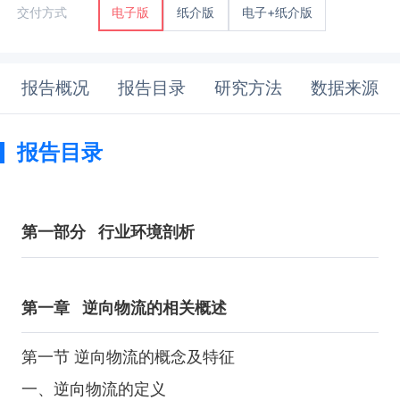
纸介版
电子+纸介版
交付方式
电子版
报告概况
报告目录
研究方法
数据来源
报告目录
第一部分
行业环境剖析
第一章
逆向物流的相关概述
第一节 逆向物流的概念及特征
一、逆向物流的定义