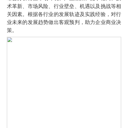
术革新、市场风险、行业壁垒、机遇以及挑战等相
关因素。根据各行业的发展轨迹及实践经验，对行
业未来的发展趋势做出客观预判，助力企业商业决
策。