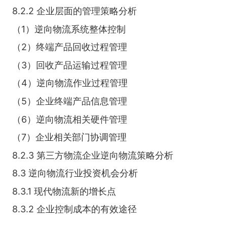
8.2.2 企业层面的管理策略分析
（1）逆向物流系统整体控制
（2）终端产品回收过程管理
（3）回收产品运输过程管理
（4）逆向物流作业过程管理
（5）企业终端产品信息管理
（6）逆向物流相关硬件管理
（7）企业相关部门协调管理
8.2.3 第三方物流企业逆向物流策略分析
8.3 逆向物流行业投资机会分析
8.3.1 现代物流新的增长点
8.3.2 企业控制成本的有效途径