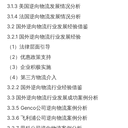
3.1.3 美国逆向物流发展情况分析
3.1.4 法国逆向物流发展情况分析
3.2 国外逆向物流行业发展经验借鉴
3.2.1 国外逆向物流行业发展经验
（1）法律层面引导
（2）优惠政策支持
（3）企业积极实施
（4）第三方物流介入
3.2.2 国外逆向物流行业经验借鉴
3.3 国外逆向物流行业发展成功案例分析
3.3.5 Genco公司逆向物流案例分析
3.3.6 飞利浦公司逆向物流案例分析