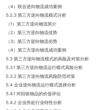
（4）联合逆向物流成功案例
5.2.3 第三方逆向物流模式分析
（1）第三方逆向物流简介
（2）第三方逆向物流优势
（3）第三方逆向物流劣势
（4）第三方逆向物流成功案例
5.3 第三方逆向物流模式的风险及对策分析
5.3.1 第三方逆向物流运行模式风险分析
5.3.2 第三方逆向物流风险防范对策
5.4 企业逆向物流运行模式选择分析
5.4.1 对回收物品的价值评估
5.4.2 企业所处行业特性分析