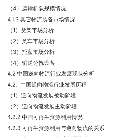
（4）运输机队规模情况
4.1.3 其它物流装备市场情况
（1）货架市场分析
（2）叉车市场分析
（3）托盘市场分析
（4）输送分拣设备
4.2 中国逆向物流行业发展现状分析
4.2.1 中国逆向物流行业发展历程
（1）逆向物流发展被动阶段
（2）逆向物流发展主动阶段
4.2.2 中国可再生资源利用情况
4.2.3 可再生资源利用与逆向物流的关系