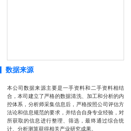
数据来源
本公司数据来源主要是一手资料和二手资料相结
合，本司建立了严格的数据清洗、加工和分析的内
控体系，分析师采集信息后，严格按照公司评估方
法论和信息规范的要求，并结合自身专业经验，对
所获取的信息进行整理、筛选，最终通过综合统
计、分析测算获得相关产业研究成果。