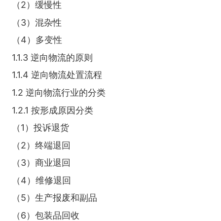
（2）缓慢性
（3）混杂性
（4）多变性
1.1.3 逆向物流的原则
1.1.4 逆向物流处置流程
1.2 逆向物流行业的分类
1.2.1 按形成原因分类
（1）投诉退货
（2）终端退回
（3）商业退回
（4）维修退回
（5）生产报废和副品
（6）包装品回收