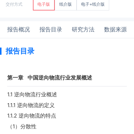
纸介版
电子+纸介版
交付方式
电子版
报告概况
报告目录
研究方法
数据来源
报告目录
第一章
中国逆向物流行业发展概述
1.1 逆向物流行业概述
1.1.1 逆向物流的定义
1.1.2 逆向物流的特点
（1）分散性