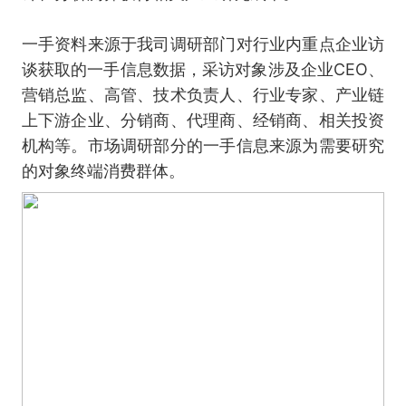
一手资料来源于我司调研部门对行业内重点企业访
谈获取的一手信息数据，采访对象涉及企业CEO、
营销总监、高管、技术负责人、行业专家、产业链
上下游企业、分销商、代理商、经销商、相关投资
机构等。市场调研部分的一手信息来源为需要研究
的对象终端消费群体。