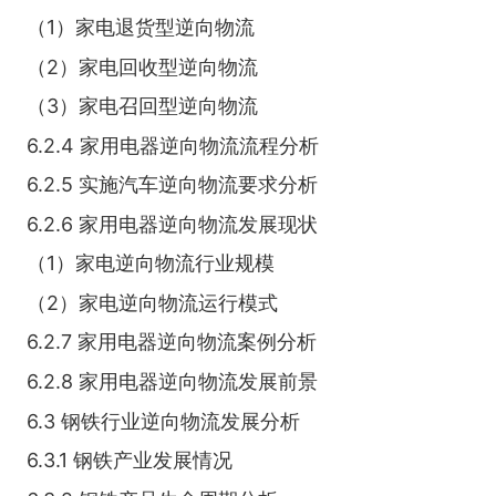
（1）家电退货型逆向物流
（2）家电回收型逆向物流
（3）家电召回型逆向物流
6.2.4 家用电器逆向物流流程分析
6.2.5 实施汽车逆向物流要求分析
6.2.6 家用电器逆向物流发展现状
（1）家电逆向物流行业规模
（2）家电逆向物流运行模式
6.2.7 家用电器逆向物流案例分析
6.2.8 家用电器逆向物流发展前景
6.3 钢铁行业逆向物流发展分析
6.3.1 钢铁产业发展情况