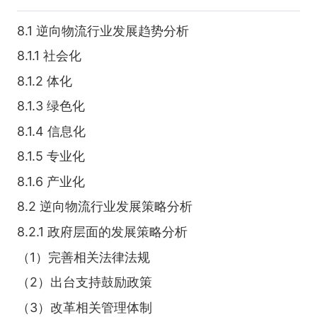
8.1 逆向物流行业发展趋势分析
8.1.1 社会化
8.1.2 体化
8.1.3 绿色化
8.1.4 信息化
8.1.5 专业化
8.1.6 产业化
8.2 逆向物流行业发展策略分析
8.2.1 政府层面的发展策略分析
（1）完善相关法律法规
（2）出台支持鼓励政策
（3）改革相关管理体制