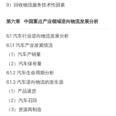
9）回收物流服务技术性因素
第六章
中国重点产业领域逆向物流发展分析
6.1 汽车行业逆向物流发展分析
6.1.1 汽车产业发展情况
（1）汽车产销量
（2）汽车保有量
6.1.2 汽车生命周期分析
6.1.3 汽车逆向物流的发生源
（1）产品退货
（2）汽车召回
（3）资源再制造