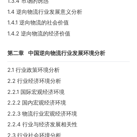
1.3.4 市场的诱惑
1.4 逆向物流行业发展意义分析
1.4.1 逆向物流的社会价值
1.4.2 逆向物流的经济价值
第二章
中国逆向物流行业发展环境分析
2.1 行业政策环境分析
2.2 行业经济环境分析
2.2.1 国际宏观经济环境
2.2.2 国内宏观经济环境
2.2.3 物流行业宏观经济环境
2.2.4 行业与经济发展相关性
2.3 行业社会环境分析