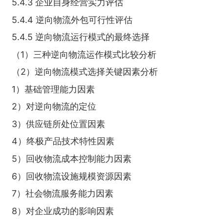
5.4.3 企业自身经营实力评估
5.4.4 逆向物流外包可行性评估
5.4.5 逆向物流运行模式的最终选择
（1）三种逆向物流运作模式比较分析
（2）逆向物流模式选择关键因素分析
1）基础管理能力因素
2）对逆向物流的定位
3）供应链所处位置因素
4）终极产品技术特性因素
5）回收物流成本控制能力因素
6）回收物流设施规模资源因素
7）社会物流服务能力因素
8）对企业成功的影响因素