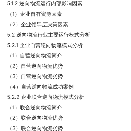
5.1.2 逆向物流运行内部影响因素
（1）企业自有资源因素
（2）企业领导层决策因素
5.2 逆向物流行业主要运行模式分析
5.2.1 企业自营逆向物流模式分析
（1）自营逆向物流简介
（2）自营逆向物流优势
（3）自营逆向物流劣势
（4）自营逆向物流成功案例
5.2.2 企业联合逆向物流模式分析
（1）联合逆向物流简介
（2）联合逆向物流优势
（3）联合逆向物流劣势