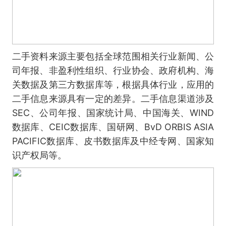
二手资料来源主要包括全球范围相关行业新闻、公
司年报、非盈利性组织、行业协会、政府机构、海
关数据及第三方数据库等，根据具体行业，应用的
二手信息来源具有一定的差异。二手信息渠道涉及
SEC、公司年报、国家统计局、中国海关、WIND
数据库、CEIC数据库、国研网、BvD ORBIS ASIA
PACIFIC数据库、皮书数据库及中经专网、国家知
识产权局等。