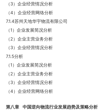
（3）企业经营情况分析
（4）企业经营网络分析
7.1.4苏州天地华宇物流有限公司
（1）企业发展简况分析
（2）企业主营业务分析
（3）企业经营情况分析
7.1.5分析
（1）企业发展简况分析
（2）企业主营业务分析
（3）企业经营情况分析
（4）企业经营网络分析
第八章
中国逆向物流行业发展趋势及策略分析