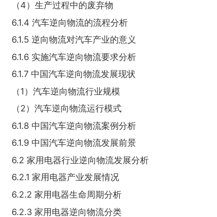
（4）生产过程中的废弃物
6.1.4 汽车逆向物流的流程分析
6.1.5 逆向物流对汽车产业的意义
6.1.6 实施汽车逆向物流要求分析
6.1.7 中国汽车逆向物流发展现状
（1）汽车逆向物流行业规模
（2）汽车逆向物流运行模式
6.1.8 中国汽车逆向物流案例分析
6.1.9 中国汽车逆向物流发展前景
6.2 家用电器行业逆向物流发展分析
6.2.1 家用电器产业发展情况
6.2.2 家用电器生命周期分析
6.2.3 家用电器逆向物流分类