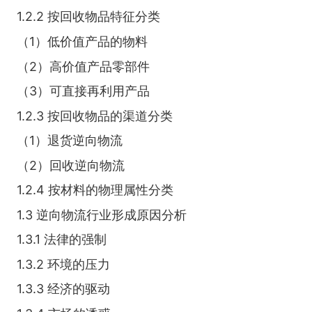
1.2.2 按回收物品特征分类
（1）低价值产品的物料
（2）高价值产品零部件
（3）可直接再利用产品
1.2.3 按回收物品的渠道分类
（1）退货逆向物流
（2）回收逆向物流
1.2.4 按材料的物理属性分类
1.3 逆向物流行业形成原因分析
1.3.1 法律的强制
1.3.2 环境的压力
1.3.3 经济的驱动