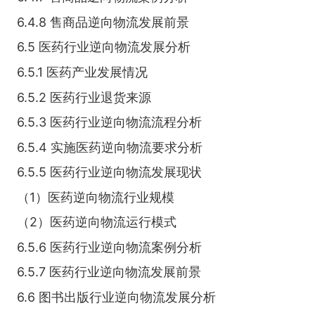
6.4.8 售商品逆向物流发展前景
6.5 医药行业逆向物流发展分析
6.5.1 医药产业发展情况
6.5.2 医药行业退货来源
6.5.3 医药行业逆向物流流程分析
6.5.4 实施医药逆向物流要求分析
6.5.5 医药行业逆向物流发展现状
（1）医药逆向物流行业规模
（2）医药逆向物流运行模式
6.5.6 医药行业逆向物流案例分析
6.5.7 医药行业逆向物流发展前景
6.6 图书出版行业逆向物流发展分析