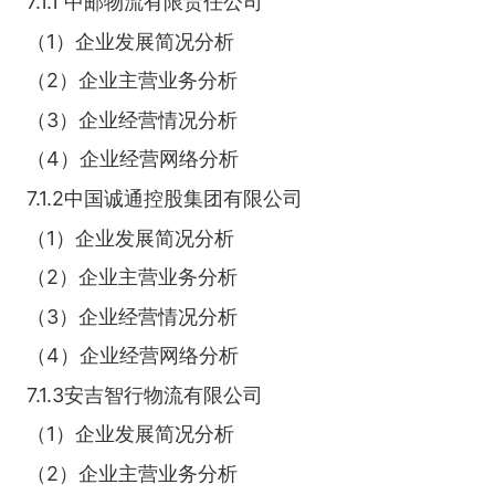
7.1.1 中邮物流有限责任公司
（1）企业发展简况分析
（2）企业主营业务分析
（3）企业经营情况分析
（4）企业经营网络分析
7.1.2中国诚通控股集团有限公司
（1）企业发展简况分析
（2）企业主营业务分析
（3）企业经营情况分析
（4）企业经营网络分析
7.1.3安吉智行物流有限公司
（1）企业发展简况分析
（2）企业主营业务分析