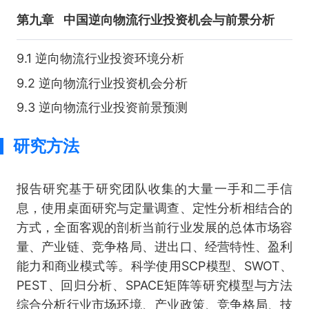
第九章
中国逆向物流行业投资机会与前景分析
9.1 逆向物流行业投资环境分析
9.2 逆向物流行业投资机会分析
9.3 逆向物流行业投资前景预测
研究方法
报告研究基于研究团队收集的大量一手和二手信
息，使用桌面研究与定量调查、定性分析相结合的
方式，全面客观的剖析当前行业发展的总体市场容
量、产业链、竞争格局、进出口、经营特性、盈利
能力和商业模式等。科学使用SCP模型、SWOT、
PEST、回归分析、SPACE矩阵等研究模型与方法
综合分析行业市场环境、产业政策、竞争格局、技