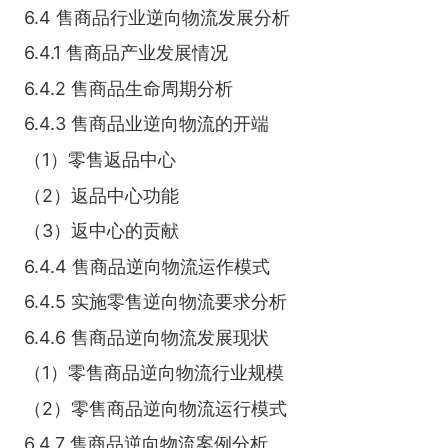
6.4 售商品行业逆向物流发展分析
6.4.1 售商品产业发展情况
6.4.2 售商品生命周期分析
6.4.3 售商品业逆向物流的开端
（1）零售返品中心
（2）返品中心功能
（3）返中心的贡献
6.4.4 售商品逆向物流运作模式
6.4.5 实施零售逆向物流要求分析
6.4.6 售商品逆向物流发展现状
（1）零售商品逆向物流行业规模
（2）零售商品逆向物流运行模式
6.4.7 售商品逆向物流案例分析