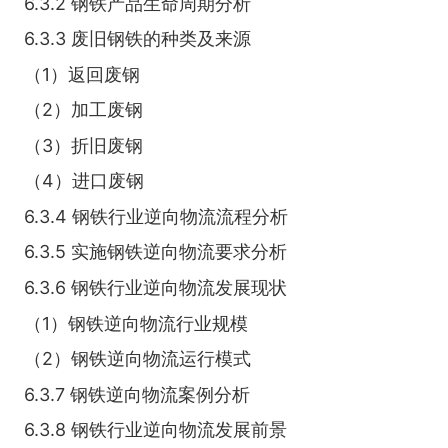
6.3.2 钢铁产品生命周期分析
6.3.3 废旧钢铁的种类及来源
（1）返回废钢
（2）加工废钢
（3）折旧废钢
（4）进口废钢
6.3.4 钢铁行业逆向物流流程分析
6.3.5 实施钢铁逆向物流要求分析
6.3.6 钢铁行业逆向物流发展现状
（1）钢铁逆向物流行业规模
（2）钢铁逆向物流运行模式
6.3.7 钢铁逆向物流案例分析
6.3.8 钢铁行业逆向物流发展前景