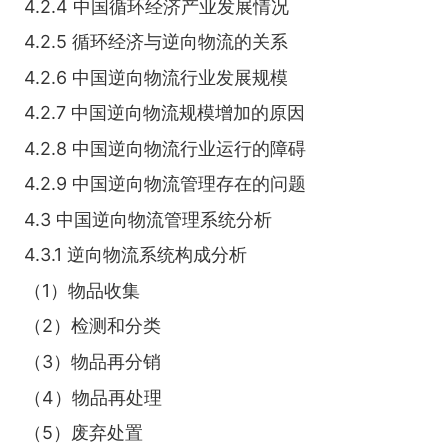
4.2.4 中国循环经济产业发展情况
4.2.5 循环经济与逆向物流的关系
4.2.6 中国逆向物流行业发展规模
4.2.7 中国逆向物流规模增加的原因
4.2.8 中国逆向物流行业运行的障碍
4.2.9 中国逆向物流管理存在的问题
4.3 中国逆向物流管理系统分析
4.3.1 逆向物流系统构成分析
（1）物品收集
（2）检测和分类
（3）物品再分销
（4）物品再处理
（5）废弃处置