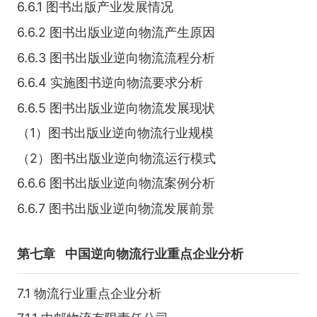
6.6.1 图书出版产业发展情况
6.6.2 图书出版业逆向物流产生原因
6.6.3 图书出版业逆向物流流程分析
6.6.4 实施图书逆向物流要求分析
6.6.5 图书出版业逆向物流发展现状
（1）图书出版业逆向物流行业规模
（2）图书出版业逆向物流运行模式
6.6.6 图书出版业逆向物流案例分析
6.6.7 图书出版业逆向物流发展前景
第七章
中国逆向物流行业重点企业分析
7.1 物流行业重点企业分析