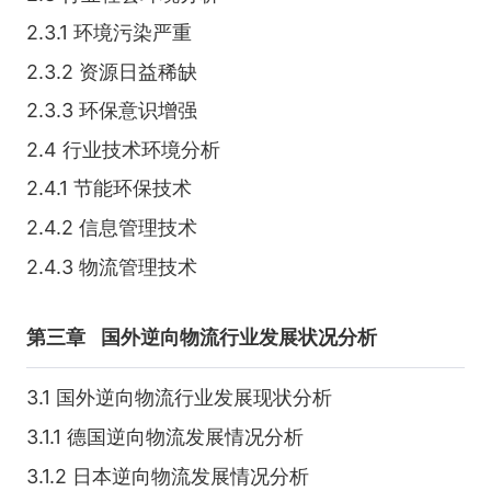
2.3.1 环境污染严重
2.3.2 资源日益稀缺
2.3.3 环保意识增强
2.4 行业技术环境分析
2.4.1 节能环保技术
2.4.2 信息管理技术
2.4.3 物流管理技术
第三章
国外逆向物流行业发展状况分析
3.1 国外逆向物流行业发展现状分析
3.1.1 德国逆向物流发展情况分析
3.1.2 日本逆向物流发展情况分析