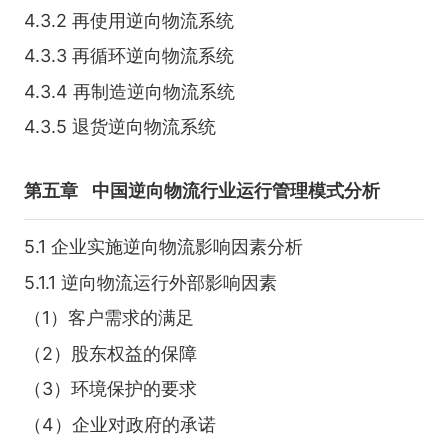
4.3.2 再使用逆向物流系统
4.3.3 再循环逆向物流系统
4.3.4 再制造逆向物流系统
4.3.5 退货逆向物流系统
第五章
中国逆向物流行业运行管理模式分析
5.1 企业实施逆向物流影响因素分析
5.1.1 逆向物流运行外部影响因素
（1）客户需求的满足
（2）股东权益的保障
（3）环境保护的要求
（4）企业对政府的承诺