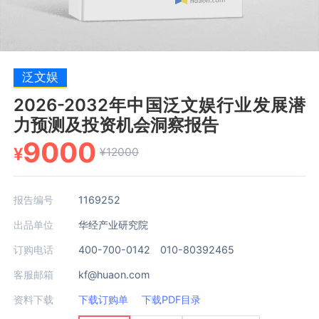
泛文娱
2026-2032年中国泛文娱行业发展潜
力预测及投资机会洞察报告
9000
¥
¥12000
报告编号
1169252
出品单位
华经产业研究院
订购电话
400-700-0142 010-80392465
客服邮箱
kf@huaon.com
资料下载
下载订购单
下载PDF目录