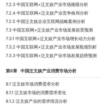
7.2.3 中国互联网+泛文娱产业市场规模分析
7.2.4 中国互联网+泛文娱产业竞争格局分析
7.2.5 中国泛文娱企业互联网战略案例分析
7.3 中国互联网+泛文娱产业市场发展前景预测
7.3.1 中国互联网+泛文娱产业市场增长动力分析
7.3.2 中国互联网+泛文娱产业市场发展瓶颈剖析
7.3.3 中国互联网+泛文娱产业市场发展趋势预测
第8章
中国泛文娱产业消费市场分析
8.1 泛文娱市场消费需求分析
8.1.1 泛文娱市场的消费需求变化
8.1.2 泛文娱产业的需求情况分析