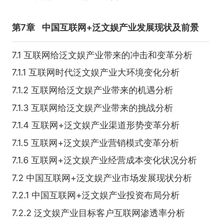
第7章
中国互联网+泛文娱产业发展现状及前景
7.1 互联网给泛文娱产业带来的冲击和变革分析
7.1.1 互联网时代泛文娱产业大环境变化分析
7.1.2 互联网给泛文娱产业带来的机遇分析
7.1.3 互联网给泛文娱产业带来的挑战分析
7.1.4 互联网+泛文娱产业渠道形势变革分析
7.1.5 互联网+泛文娱产业营销模式变革分析
7.1.6 互联网+泛文娱产业经营成本变化状况分析
7.2 中国互联网+泛文娱产业市场发展现状分析
7.2.1 中国互联网+泛文娱产业投资布局分析
7.2.2 泛文娱产业目标客户互联网渗透率分析