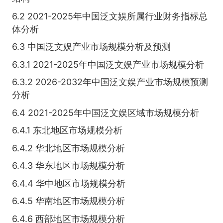
6.2 2021-2025年中国泛文娱所属行业财务指标总
体分析
6.3 中国泛文娱产业市场规模分析及预测
6.3.1 2021-2025年中国泛文娱产业市场规模分析
6.3.2 2026-2032年中国泛文娱产业市场规模预测
分析
6.4 2021-2025年中国泛文娱区域市场规模分析
6.4.1 东北地区市场规模分析
6.4.2 华北地区市场规模分析
6.4.3 华东地区市场规模分析
6.4.4 华中地区市场规模分析
6.4.5 华南地区市场规模分析
6.4.6 西部地区市场规模分析