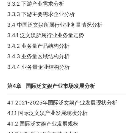
3.3.2 下游产业需求分析
3.3.3 下游主要需求企业分析
3.4 中国泛文娱所属行业业务量情况分析
3.4.1 泛文娱所属行业业务量走势
3.4.2 业务量产品结构分析
3.4.3 业务量区域结构分析
3.4.4 业务量企业结构分析
第4章
国际泛文娱产业市场发展分析
4.1 2021-2025年国际泛文娱产业发展现状分析
4.1.1 国际泛文娱产业发展现状分析
4.1.2 国际泛文娱产业发展规模