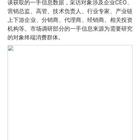
谈获取的一手信息数据，采访对象涉及企业CEO、
营销总监、高管、技术负责人、行业专家、产业链
上下游企业、分销商、代理商、经销商、相关投资
机构等。市场调研部分的一手信息来源为需要研究
的对象终端消费群体。