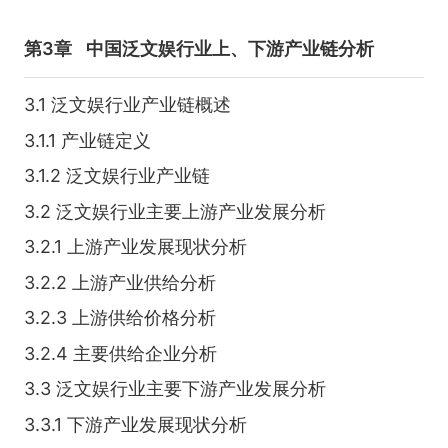
第3章
中国泛文娱行业上、下游产业链分析
3.1 泛文娱行业产业链概述
3.1.1 产业链定义
3.1.2 泛文娱行业产业链
3.2 泛文娱行业主要上游产业发展分析
3.2.1 上游产业发展现状分析
3.2.2 上游产业供给分析
3.2.3 上游供给价格分析
3.2.4 主要供给企业分析
3.3 泛文娱行业主要下游产业发展分析
3.3.1 下游产业发展现状分析