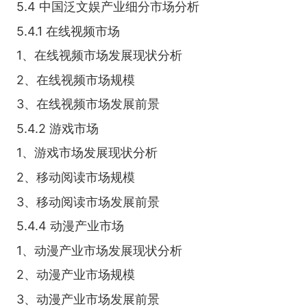
5.4 中国泛文娱产业细分市场分析
5.4.1 在线视频市场
1、在线视频市场发展现状分析
2、在线视频市场规模
3、在线视频市场发展前景
5.4.2 游戏市场
1、游戏市场发展现状分析
2、移动阅读市场规模
3、移动阅读市场发展前景
5.4.4 动漫产业市场
1、动漫产业市场发展现状分析
2、动漫产业市场规模
3、动漫产业市场发展前景