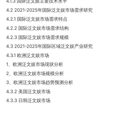
4.1.3 国际泛文娱主要技术水平
4.2 2021-2025年国际泛文娱市场需求研究
4.2.1 国际泛文娱市场需求特点
4.2.2 国际泛文娱市场需求结构
4.2.3 国际泛文娱市场需求规模
4.3 2021-2025年国际区域泛文娱产业研究
4.3.1 欧洲泛文娱市场
1、欧洲泛文娱市场现状分析
2、欧洲泛文娱市场规模分析
3、欧洲泛文娱市场趋势预测分析
4.3.2 美国泛文娱市场
4.3.3 日韩泛文娱市场