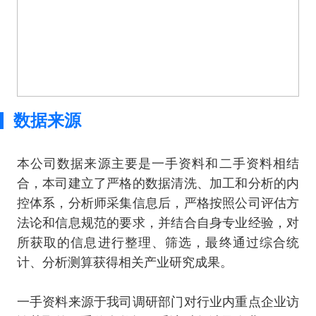
数据来源
本公司数据来源主要是一手资料和二手资料相结
合，本司建立了严格的数据清洗、加工和分析的内
控体系，分析师采集信息后，严格按照公司评估方
法论和信息规范的要求，并结合自身专业经验，对
所获取的信息进行整理、筛选，最终通过综合统
计、分析测算获得相关产业研究成果。
一手资料来源于我司调研部门对行业内重点企业访