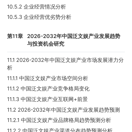
10.5.2 企业经营情况分析
10.5.3 企业经营优劣势分析
第11章
2026-2032年中国泛文娱产业发展趋势
与投资机会研究
11.1 2026-2032年中国泛文娱产业市场发展潜力分
析
11.1.1 中国泛文娱产业市场空间分析
11.1.2 中国泛文娱产业竞争格局变化
11.1.3 中国泛文娱产业互联网+前景
11.2 2026-2032年中国泛文娱产业发展趋势预测
11.2.1 中国泛文娱产业品牌格局趋势预测分析
11.2.2 中国泛文娱产业渠道分布趋势预测分析