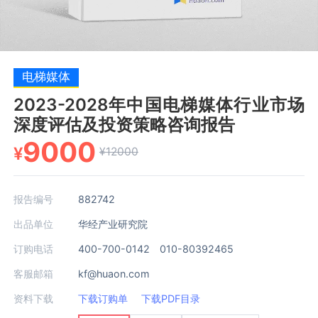
电梯媒体
2023-2028年中国电梯媒体行业市场
深度评估及投资策略咨询报告
9000
¥
¥12000
报告编号
882742
出品单位
华经产业研究院
订购电话
400-700-0142 010-80392465
客服邮箱
kf@huaon.com
资料下载
下载订购单
下载PDF目录