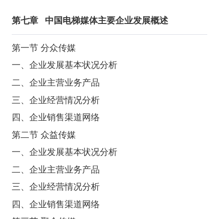
第七章
中国电梯媒体主要企业发展概述
第一节 分众传媒
一、企业发展基本状况分析
二、企业主营业务产品
三、企业经营情况分析
四、企业销售渠道网络
第二节 众益传媒
一、企业发展基本状况分析
二、企业主营业务产品
三、企业经营情况分析
四、企业销售渠道网络