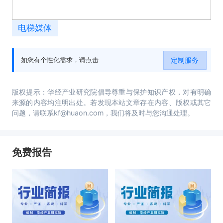
电梯媒体
定制服务
如您有个性化需求，请点击
版权提示：华经产业研究院倡导尊重与保护知识产权，对有明确
来源的内容均注明出处。若发现本站文章存在内容、版权或其它
问题，请联系kf@huaon.com，我们将及时与您沟通处理。
免费报告