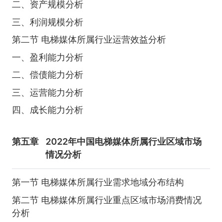
二、资产规模分析
三、利润规模分析
第二节 电梯媒体所属行业运营效益分析
一、盈利能力分析
二、偿债能力分析
三、运营能力分析
四、成长能力分析
第五章
2022年中国电梯媒体所属行业区域市场
情况分析
第一节 电梯媒体所属行业需求地域分布结构
第二节 电梯媒体所属行业重点区域市场消费情况
分析