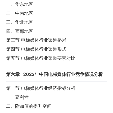
一、华东地区
二、中南地区
三、华北地区
四、西部地区
第三节 电梯媒体行业渠道格局
第四节 电梯媒体行业渠道形式
第五节 电梯媒体行业渠道要素对比
第六章
2022年中国电梯媒体行业竞争情况分析
第一节 电梯媒体行业经济指标分析
一、赢利性
二、附加值的提升空间