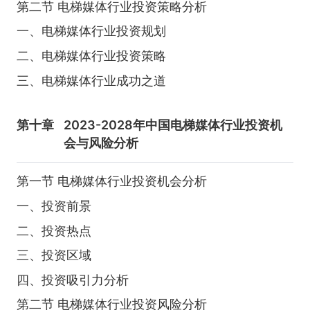
第二节 电梯媒体行业投资策略分析
一、电梯媒体行业投资规划
二、电梯媒体行业投资策略
三、电梯媒体行业成功之道
第十章
2023-2028年中国电梯媒体行业投资机
会与风险分析
第一节 电梯媒体行业投资机会分析
一、投资前景
二、投资热点
三、投资区域
四、投资吸引力分析
第二节 电梯媒体行业投资风险分析