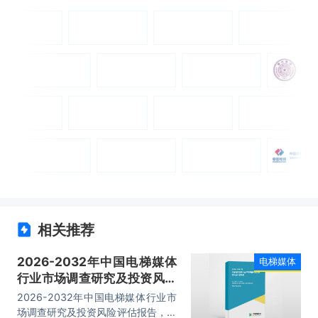
相关推荐
2026-2032年中国电梯媒体
电梯媒体
行业市场调查研究及投资风险
评估报告
2026-2032年中国电梯媒体行业市
场调查研究及投资风险评估报告，主