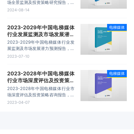
场全景监测及投资策略研究报告，主
要包括企业竞争分析、发展趋势分
2024-08-14
析、发展趋势与投资规划建议研究、
发展预测等内容。
2023-2029年中国电梯媒体
电梯媒体
行业发展监测及市场发展潜力
预测报告
2023-2029年中国电梯媒体行业发
展监测及市场发展潜力预测报告，主
要包括企业竞争分析、发展趋势分
2023-07-10
析、发展趋势与投资规划建议研究、
发展预测等内容。
2023-2028年中国电梯媒体
电梯媒体
行业市场深度评估及投资策略
咨询报告
2023-2028年中国电梯媒体行业市
场深度评估及投资策略咨询报告，主
要包括行业发展预测分析、投资战略
2023-04-07
研究、投资机会与风险分析、投资建
议等内容。