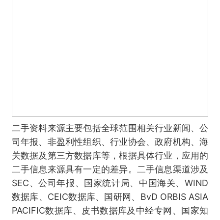
二手资料来源主要包括全球范围相关行业新闻、公
司年报、非盈利性组织、行业协会、政府机构、海
关数据及第三方数据库等，根据具体行业，应用的
二手信息来源具有一定的差异。二手信息渠道涉及
SEC、公司年报、国家统计局、中国海关、WIND
数据库、CEIC数据库、国研网、BvD ORBIS ASIA
PACIFIC数据库、皮书数据库及中经专网、国家知