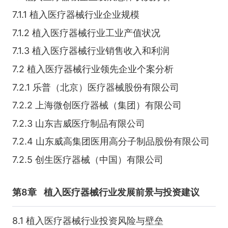
7.1.1 植入医疗器械行业企业规模
7.1.2 植入医疗器械行业工业产值状况
7.1.3 植入医疗器械行业销售收入和利润
7.2 植入医疗器械行业领先企业个案分析
7.2.1 乐普（北京）医疗器械股份有限公司
7.2.2 上海微创医疗器械（集团）有限公司
7.2.3 山东吉威医疗制品有限公司
7.2.4 山东威高集团医用高分子制品股份有限公司
7.2.5 创生医疗器械（中国）有限公司
第8章
植入医疗器械行业发展前景与投资建议
8.1 植入医疗器械行业投资风险与壁垒