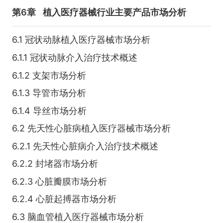
第6章
植入医疗器械行业主要产品市场分析
6.1 冠状动脉植入医疗器械市场分析
6.1.1 冠状动脉介入治疗技术概述
6.1.2 支架市场分析
6.1.3 导管市场分析
6.1.4 导丝市场分析
6.2 先天性心脏病植入医疗器械市场分析
6.2.1 先天性心脏病介入治疗技术概述
6.2.2 封堵器市场分析
6.2.3 心脏瓣膜市场分析
6.2.4 心脏起搏器市场分析
6.3 脑血管植入医疗器械市场分析