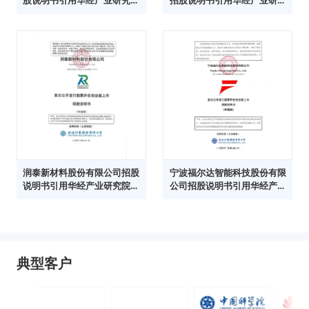
股说明书引用华经产业研究院
招股说明书引用华经产业研究
数据
院数据
润泰新材料股份有限公司招股
宁波福尔达智能科技股份有限
说明书引用华经产业研究院数
公司招股说明书引用华经产业
据
研究院数据
典型客户