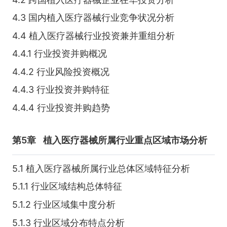
4.3 国内植入医疗器械行业竞争状况分析
4.4 植入医疗器械行业投资兼并重组分析
4.4.1 行业投资并购概况
4.4.2 行业风险投资概况
4.4.3 行业投资并购特征
4.4.4 行业投资并购趋势
第5章
植入医疗器械所属行业重点区域市场分析
5.1 植入医疗器械所属行业总体区域特征分析
5.1.1 行业区域结构总体特征
5.1.2 行业区域集中度分析
5.1.3 行业区域分布特点分析