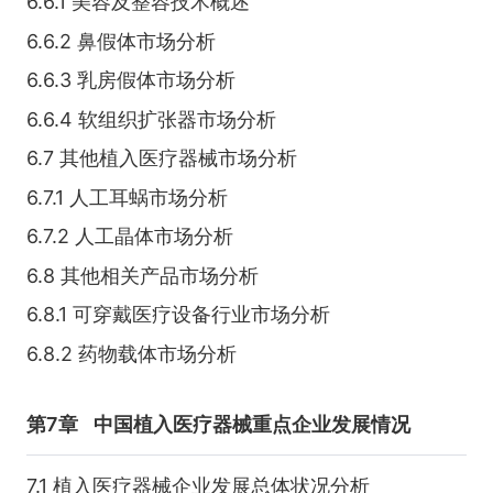
6.6.1 美容及整容技术概述
6.6.2 鼻假体市场分析
6.6.3 乳房假体市场分析
6.6.4 软组织扩张器市场分析
6.7 其他植入医疗器械市场分析
6.7.1 人工耳蜗市场分析
6.7.2 人工晶体市场分析
6.8 其他相关产品市场分析
6.8.1 可穿戴医疗设备行业市场分析
6.8.2 药物载体市场分析
第7章
中国植入医疗器械重点企业发展情况
7.1 植入医疗器械企业发展总体状况分析