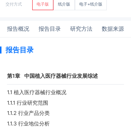
纸介版
电子+纸介版
交付方式
电子版
报告概况
报告目录
研究方法
数据来源
报告目录
第1章
中国植入医疗器械行业发展综述
1.1 植入医疗器械行业概况
1.1.1 行业研究范围
1.1.2 行业产品分类
1.1.3 行业地位分析