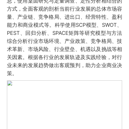
息，使用桌面研究与定量调查、定性分析相结合的
方式，全面客观的剖析当前行业发展的总体市场容
量、产业链、竞争格局、进出口、经营特性、盈利
能力和商业模式等。科学使用SCP模型、SWOT、
PEST、回归分析、SPACE矩阵等研究模型与方法
综合分析行业市场环境、产业政策、竞争格局、技
术革新、市场风险、行业壁垒、机遇以及挑战等相
关因素。根据各行业的发展轨迹及实践经验，对行
业未来的发展趋势做出客观预判，助力企业商业决
策。