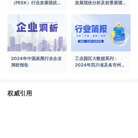
（PEEK）行业发展现状及
发展现状分析及前景展望报
前景展望报告
告
2024年中国炭黑行业企业
工业园区大数据系列：
洞析报告
2024年四川省及各市州工
业园区全景洞析报告
权威引用