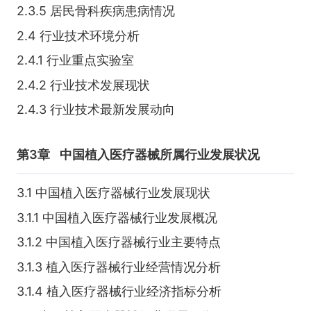
2.3.5 居民骨科疾病患病情况
2.4 行业技术环境分析
2.4.1 行业重点实验室
2.4.2 行业技术发展现状
2.4.3 行业技术最新发展动向
第3章
中国植入医疗器械所属行业发展状况
3.1 中国植入医疗器械行业发展现状
3.1.1 中国植入医疗器械行业发展概况
3.1.2 中国植入医疗器械行业主要特点
3.1.3 植入医疗器械行业经营情况分析
3.1.4 植入医疗器械行业经济指标分析