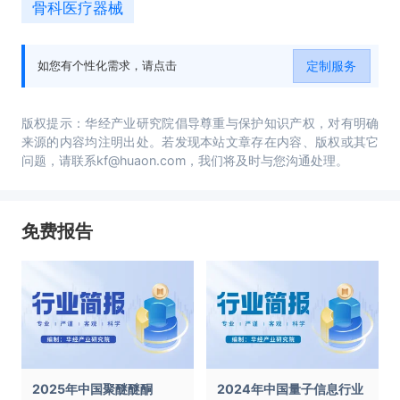
骨科医疗器械
定制服务
如您有个性化需求，请点击
版权提示：华经产业研究院倡导尊重与保护知识产权，对有明确
来源的内容均注明出处。若发现本站文章存在内容、版权或其它
问题，请联系kf@huaon.com，我们将及时与您沟通处理。
免费报告
2025年中国聚醚醚酮
2024年中国量子信息行业