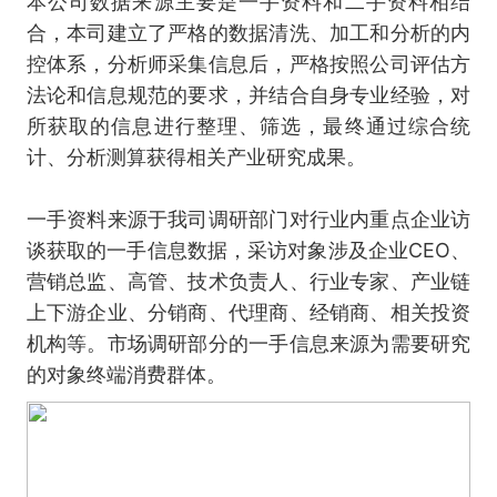
本公司数据来源主要是一手资料和二手资料相结
合，本司建立了严格的数据清洗、加工和分析的内
控体系，分析师采集信息后，严格按照公司评估方
法论和信息规范的要求，并结合自身专业经验，对
所获取的信息进行整理、筛选，最终通过综合统
计、分析测算获得相关产业研究成果。
一手资料来源于我司调研部门对行业内重点企业访
谈获取的一手信息数据，采访对象涉及企业CEO、
营销总监、高管、技术负责人、行业专家、产业链
上下游企业、分销商、代理商、经销商、相关投资
机构等。市场调研部分的一手信息来源为需要研究
的对象终端消费群体。