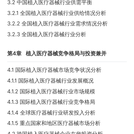
3.2 中国植入医疗器械行业供需平衡
3.2.1 全国植入医疗器械行业供给情况分析
3.2.2 全国植入医疗器械行业需求情况分析
3.2.3 全国植入医疗器械行业分析
第4章
植入医疗器械竞争格局与投资兼并
4.1 国际植入医疗器械市场竞争状况分析
4.1.1 国际植入医疗器械行业发展概况
4.1.2 国际植入医疗器械行业市场规模
4.1.3 国际植入医疗器械行业竞争格局
4.1.4 全球医疗器械行业研发投入分析
4.1.5 重点国家和地区医疗器械市场分析
4.2 跨国植入医疗器械企业在华投资分析