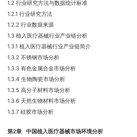
1.2 行业研究方法与数据统计标准
1.2.1 行业研究方法
1.2.2 行业数据来源
1.3 植入医疗器械行业产业链分析
1.3.1 植入医疗器械行业产业链简介
1.3.2 不锈钢市场分析
1.3.3 有色金属合金市场分析
1.3.4 生物陶瓷市场分析
1.3.5 高分子材料市场分析
1.3.6 天然生物材料市场分析
1.3.7 硅胶市场分析
第2章
中国植入医疗器械市场环境分析