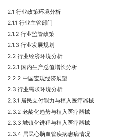
2.1 行业政策环境分析
2.1.1 行业主管部门
2.1.2 行业监管政策
2.1.3 行业发展规划
2.2 行业经济环境分析
2.2.1 国内生产总值增长分析
2.2.2 中国宏观经济展望
2.3 行业需求环境分析
2.3.1 居民支付能力与植入医疗器械
2.3.2 老龄化趋势与植入医疗器械
2.3.3 城镇化进程与植入医疗器械
2.3.4 居民心脑血管疾病患病情况