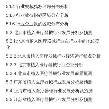
5.1.4 行业规模指标区域分布分析
5.1.5 行业效益指标区域分布分析
5.1.6 行业企业数的区域分布分析
5.2 北京市植入医疗器械行业发展分析及预测
5.2.1 北京市植入医疗器械行业在行业中的地位变
化
5.2.2 北京市植入医疗器械行业经济运行状况分析
5.2.3 北京市植入医疗器械行业企业分析
5.2.4 北京市植入医疗器械行业发展前景预测
5.3 广东省植入医疗器械行业发展分析及预测
5.4 上海市植入医疗器械行业发展分析及预测
5.5 江苏省植入医疗器械行业发展分析及预测