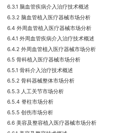
6.3.1 脑血管疾病介入治疗技术概述
6.3.2 脑血管植入医疗器械市场分析
6.4 外周血管植入医疗器械市场分析
6.4.1 外周血管疾病介入治疗技术概述
6.4.2 外周血管植入医疗器械市场分析
6.5 骨科植入医疗器械市场分析
6.5.1 骨科介入治疗技术概述
6.5.2 骨科器械整体市场分析
6.5.3 人工关节市场分析
6.5.4 脊柱市场分析
6.5.5 创伤市场分析
6.6 美容及整容植入医疗器械市场分析