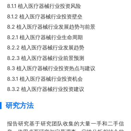
8.1.1 植入医疗器械行业投资风险
8.1.2 植入医疗器械行业投资壁垒
8.2 植入医疗器械行业发展趋势与前景
8.2.1 植入医疗器械行业生命周期
8.2.2 植入医疗器械行业发展趋势
8.2.3 植入医疗器械行业前景预测
8.3 植入医疗器械行业投资热点与建议
8.3.1 植入医疗器械行业投资机会
8.3.2 植入医疗器械行业投资建议
研究方法
报告研究基于研究团队收集的大量一手和二手信