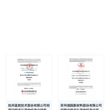
杭州蓝然技术股份有限公司招
苏州湘园新材料股份有限公司