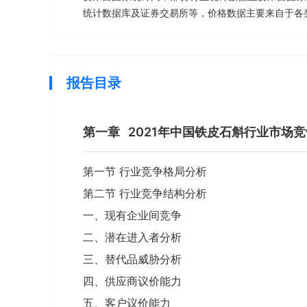
统计数据库及证券交易所等，价格数据主要来自于各
报告目录
第一章
2021年中国铁皮石斛行业市场
第一节 行业竞争格局分析
第二节 行业竞争结构分析
一、现有企业间竞争
二、潜在进入者分析
三、替代品威胁分析
四、供应商议价能力
五、客户议价能力