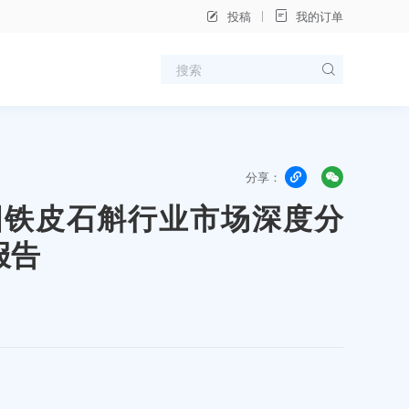
投稿
我的订单
分享：
年中国铁皮石斛行业市场深度分
报告