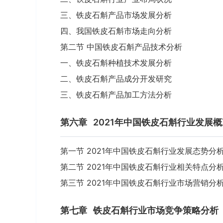
三、铁皮石斛产品市场发展分析
四、我国铁皮石斛市场走向分析
第二节 中国铁皮石斛产品技术分析
一、铁皮石斛种植技术发展分析
二、铁皮石斛产品成分开发研究
三、铁皮石斛产品加工方法分析
第六章
2021年中国铁皮石斛行业发展概
第一节 2021年中国铁皮石斛行业发展态势分
第二节 2021年中国铁皮石斛行业相关特点分
第三节 2021年中国铁皮石斛行业市场营销分
第七章
铁皮石斛行业市场竞争策略分析