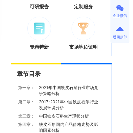
可研报告
定制服务
企业微信
返回顶部
专精特新
市场地位证明
章节目录
第一章：
2021年中国铁皮石斛行业市场竞
争策略分析
第二章：
2017-2021年中国铁皮石斛行业
发展环境分析
第三章：
中国铁皮石斛生产现状分析
第四章：
铁皮石斛国内产品价格走势及影
响因素分析