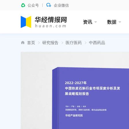
公众号
企业微信
资讯
数据
首页
研究报告
医疗医药
中西药品