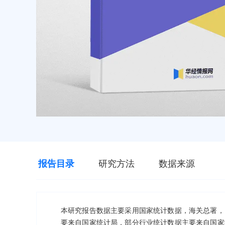
报告目录
研究方法
数据来源
本研究报告数据主要采用国家统计数据，海关总署，
要来自国家统计局，部分行业统计数据主要来自国家