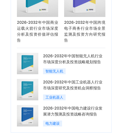
2026-2032年中国商业
2026-2032年中国跨境
运载火箭行业市场深度
电子商务行业市场全景
分析及投资价值评估报
监测及投资方向研究报
告
告
2026-2032年中国智能无人机行业
市场深度分析及投资战略规划报告
智能无人机
2026-2032年中国工业机器人行业
市场深度研究及投资机会洞察报告
工业机器人
2026-2032年中国电力建设行业发
展潜力预测及投资战略咨询报告
电力建设