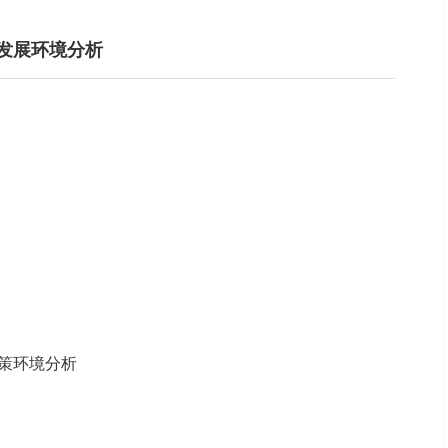
业发展环境分析
政策环境分析