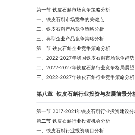
第一节 铁皮石斛市场竞争策略分析
一、铁皮石斛市场竞争的关键点
二、铁皮石斛产品竞争策略分析
三、典型企业产品竞争策略分析
第二节 铁皮石斛企业竞争策略分析
一、2022-2027年我国铁皮石斛市场竞争趋势
二、2022-2027年铁皮石斛行业竞争格局展望
三、2022-2027年铁皮石斛行业竞争策略分析
第八章
铁皮石斛行业投资与发展前景分
第一节 2017-2021年铁皮石斛行业投资建设分
第二节 铁皮石斛行业投资机会分析
一、铁皮石斛行业投资项目分析