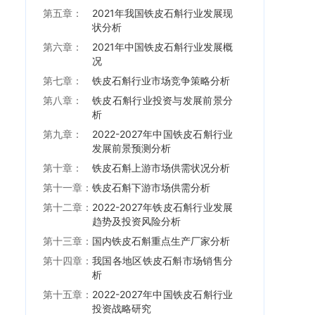
第五章：
2021年我国铁皮石斛行业发展现
状分析
第六章：
2021年中国铁皮石斛行业发展概
况
第七章：
铁皮石斛行业市场竞争策略分析
第八章：
铁皮石斛行业投资与发展前景分
析
第九章：
2022-2027年中国铁皮石斛行业
发展前景预测分析
第十章：
铁皮石斛上游市场供需状况分析
第十一章：
铁皮石斛下游市场供需分析
第十二章：
2022-2027年铁皮石斛行业发展
趋势及投资风险分析
第十三章：
国内铁皮石斛重点生产厂家分析
第十四章：
我国各地区铁皮石斛市场销售分
析
第十五章：
2022-2027年中国铁皮石斛行业
投资战略研究