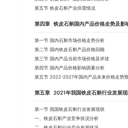
第五节 铁皮石斛产业供需情况
第四章
铁皮石斛国内产品价格走势及影
第一节 国内石斛市场价格走势分析
第二节 国内铁皮石斛产品价格回顾
第三节 国内产品当前市场价格及评述
第四节 国内产品价格影响因素分析
第五节 2022-2027年国内产品未来价格走势
第五章
2021年我国铁皮石斛行业发展
第一节 我国铁皮石斛行业发展现状
一、铁皮石斛产业竞争状况分析
二、铁皮石斛行业产业布局状况