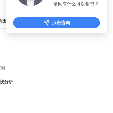
请问有什么可以帮您？
响因素分析
点击咨询
预测
现状分析