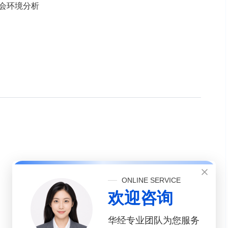
社会环境分析
ONLINE SERVICE
欢迎咨询
华经专业团队为您服务