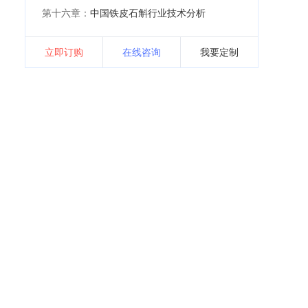
第十六章：
中国铁皮石斛行业技术分析
立即订购
在线咨询
我要定制