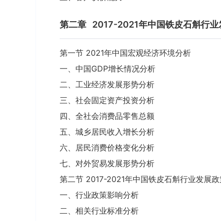
第二章
2017-2021年中国铁皮石斛行
第一节 2021年中国宏观经济环境分析
一、中国GDP增长情况分析
二、工业经济发展形势分析
三、社会固定资产投资分析
四、全社会消费品零售总额
五、城乡居民收入增长分析
六、居民消费价格变化分析
七、对外贸易发展形势分析
第二节 2017-2021年中国铁皮石斛行业发展
一、行业政策影响分析
二、相关行业标准分析