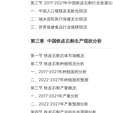
第三节 2017-2021年中国铁皮石斛行业发展
一、中国人口规模及老龄化情况
二、城乡居民医疗保健支出情况
三、营养保健食品行业规模情况
第三章
中国铁皮石斛生产现状分析
第一节 铁皮石斛总体市场概况
第二节 铁皮石斛种植情况分析
一、2017-2021年种植面积分析
二、2022-2027年种植面积预测
第三节 铁皮石斛产量概况
一、2017-2021年产量分析
二、2022-2027年产量预测分析
第四节 铁皮石斛产业的生命周期分析