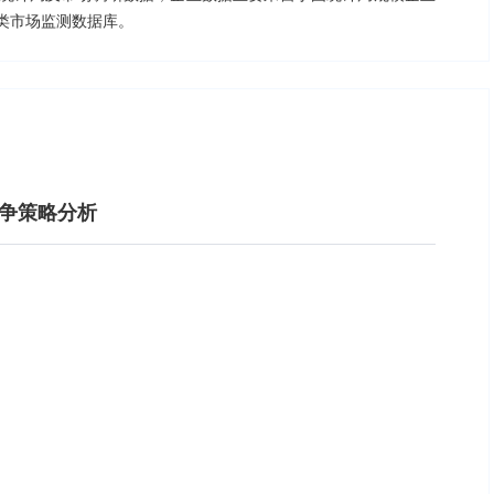
类市场监测数据库。
竞争策略分析