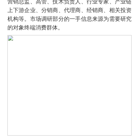
营销总监、高管、技术负责人、行业专家、产业链
上下游企业、分销商、代理商、经销商、相关投资
机构等。市场调研部分的一手信息来源为需要研究
的对象终端消费群体。