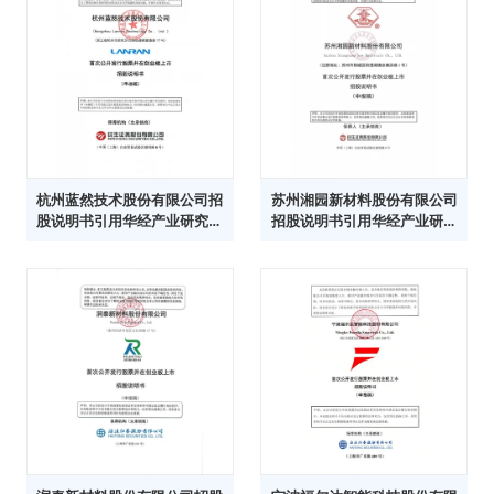
杭州蓝然技术股份有限公司招
苏州湘园新材料股份有限公司
股说明书引用华经产业研究院
招股说明书引用华经产业研究
数据
院数据