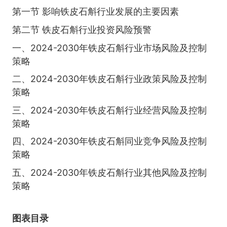
第一节 影响铁皮石斛行业发展的主要因素
第二节 铁皮石斛行业投资风险预警
一、2024-2030年铁皮石斛行业市场风险及控制
策略
二、2024-2030年铁皮石斛行业政策风险及控制
策略
三、2024-2030年铁皮石斛行业经营风险及控制
策略
四、2024-2030年铁皮石斛同业竞争风险及控制
策略
五、2024-2030年铁皮石斛行业其他风险及控制
策略
图表目录