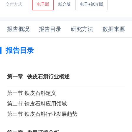
纸介版
电子+纸介版
交付方式
电子版
报告概况
报告目录
研究方法
数据来源
报告目录
第一章
铁皮石斛行业概述
第一节 铁皮石斛定义
第二节 铁皮石斛应用领域
第三节 铁皮石斛行业发展趋势