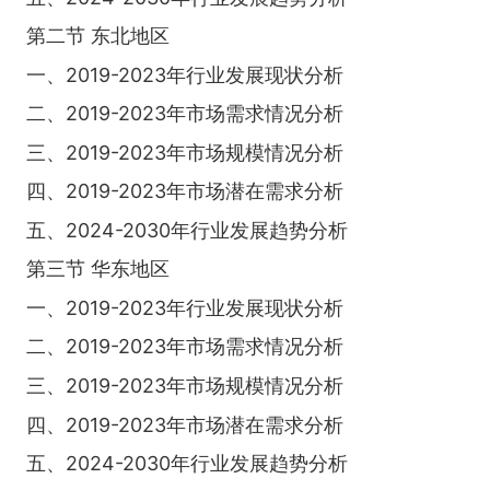
第二节 东北地区
一、2019-2023年行业发展现状分析
二、2019-2023年市场需求情况分析
三、2019-2023年市场规模情况分析
四、2019-2023年市场潜在需求分析
五、2024-2030年行业发展趋势分析
第三节 华东地区
一、2019-2023年行业发展现状分析
二、2019-2023年市场需求情况分析
三、2019-2023年市场规模情况分析
四、2019-2023年市场潜在需求分析
五、2024-2030年行业发展趋势分析