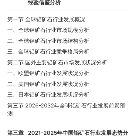
经验借鉴分析
第一节 全球铝矿石行业发展概况
一、全球铝矿石行业市场规模分析
二、全球铝矿石行业市场结构分析
三、全球铝矿石行业竞争格局分析
第二节 国外主要铝矿石市场发展状况分析
一、欧盟铝矿石行业发展状况分析
二、美国铝矿石行业发展状况分析
三、日本铝矿石行业发展状况分析
第三节 2026-2032年全球铝矿石行业发展前景预
测
第三章
2021-2025年中国铝矿石行业发展态势分