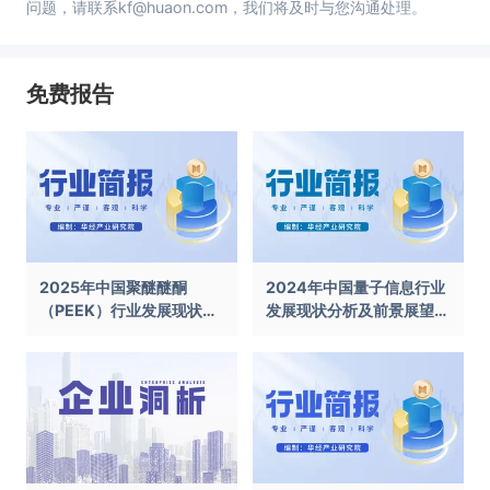
问题，请联系kf@huaon.com，我们将及时与您沟通处理。
免费报告
2025年中国聚醚醚酮
2024年中国量子信息行业
（PEEK）行业发展现状及
发展现状分析及前景展望报
前景展望报告
告