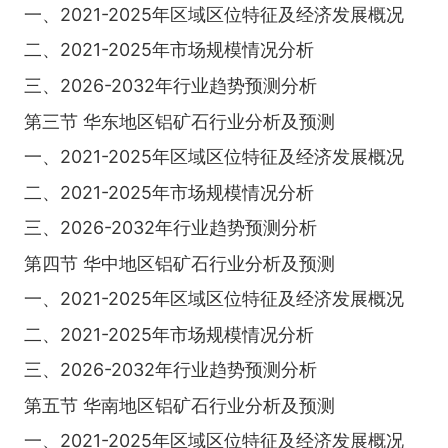
一、2021-2025年区域区位特征及经济发展概况
二、2021-2025年市场规模情况分析
三、2026-2032年行业趋势预测分析
第三节 华东地区铝矿石行业分析及预测
一、2021-2025年区域区位特征及经济发展概况
二、2021-2025年市场规模情况分析
三、2026-2032年行业趋势预测分析
第四节 华中地区铝矿石行业分析及预测
一、2021-2025年区域区位特征及经济发展概况
二、2021-2025年市场规模情况分析
三、2026-2032年行业趋势预测分析
第五节 华南地区铝矿石行业分析及预测
一、2021-2025年区域区位特征及经济发展概况