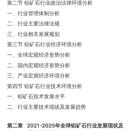
第二节 铝矿石行业政治法律环境分析
一、行业管理体制分析
二、行业主要法律法规
三、行业相关发展规划
第三节 铝矿石行业经济环境分析
一、全球宏观经济形势分析
二、国内宏观经济形势分析
三、产业宏观经济环境分析
第四节 铝矿石行业技术环境分析
一、铝矿石技术发展水平
二、行业主要技术现状及发展趋势
第二章
2021-2025年全球铝矿石行业发展现状及