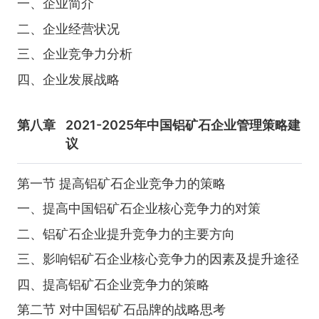
一、企业简介
二、企业经营状况
三、企业竞争力分析
四、企业发展战略
第八章
2021-2025年中国铝矿石企业管理策略建
议
第一节 提高铝矿石企业竞争力的策略
一、提高中国铝矿石企业核心竞争力的对策
二、铝矿石企业提升竞争力的主要方向
三、影响铝矿石企业核心竞争力的因素及提升途径
四、提高铝矿石企业竞争力的策略
第二节 对中国铝矿石品牌的战略思考