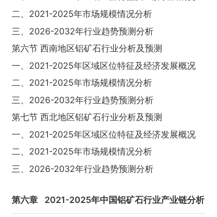
二、2021-2025年市场规模情况分析
三、2026-2032年行业趋势预测分析
第六节 西南地区铝矿石行业分析及预测
一、2021-2025年区域区位特征及经济发展概况
二、2021-2025年市场规模情况分析
三、2026-2032年行业趋势预测分析
第七节 西北地区铝矿石行业分析及预测
一、2021-2025年区域区位特征及经济发展概况
二、2021-2025年市场规模情况分析
三、2026-2032年行业趋势预测分析
第六章
2021-2025年中国铝矿石行业产业链分析