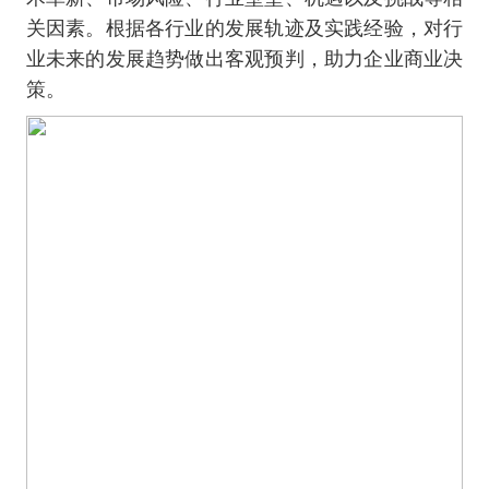
关因素。根据各行业的发展轨迹及实践经验，对行
业未来的发展趋势做出客观预判，助力企业商业决
策。