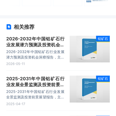
相关推荐
2026-2032年中国铝矿石行
铝矿石
业发展潜力预测及投资机会洞
察报告
2026-2032年中国铝矿石行业发展
潜力预测及投资机会洞察报告，主要
包括行业产业链分析、重点企业发展
2026-05-11
分析、企业管理策略建议、发展前景
预测等内容。
2025-2031年中国铝矿石行
铝矿石
业发展全景监测及投资前景展
望报告
2025-2031年中国铝矿石行业发展
全景监测及投资前景展望报告，主要
包括行业产业链分析、重点企业发展
2025-04-17
分析、企业管理策略建议、发展前景
预测等内容。