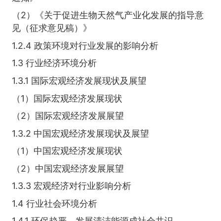
（2）《关于促进生物天然气产业化发展的指导意
见（征求意见稿）》
1.2.4 政策环境对行业发展的影响分析
1.3 行业经济环境分析
1.3.1 国际宏观经济发展现状及展望
（1）国际宏观经济发展现状
（2）国际宏观经济发展展望
1.3.2 中国宏观经济发展现状及展望
（1）中国宏观经济发展现状
（2）中国宏观经济发展展望
1.3.3 宏观经济对行业影响分析
1.4 行业社会环境分析
1.4.1 环保趋严，发展清洁能源成社会共识