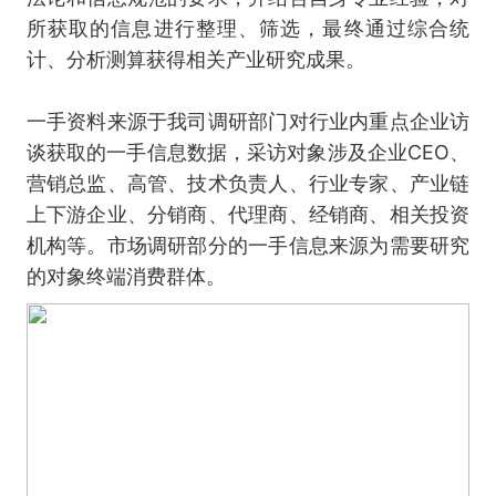
所获取的信息进行整理、筛选，最终通过综合统
计、分析测算获得相关产业研究成果。
一手资料来源于我司调研部门对行业内重点企业访
谈获取的一手信息数据，采访对象涉及企业CEO、
营销总监、高管、技术负责人、行业专家、产业链
上下游企业、分销商、代理商、经销商、相关投资
机构等。市场调研部分的一手信息来源为需要研究
的对象终端消费群体。