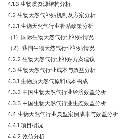
4.1.3 生物质资源结构分析
4.2 生物天然气补贴机制及方案分析
4.2.1 生物天然气行业补贴政策分析
（1）国际生物天然气行业补贴情况
（2）我国生物天然气行业补贴情况
4.2.2 生物天然气行业补贴方案建议
4.3 生物天然气行业成本与效益分析
4.3.1 生物质天然气原料成本构成
4.3.2 中国生物天然气行业经济效益分析
4.3.3 中国生物天然气行业生态效益分析
4.4 生物天然气行业典型案例成本与效益分析
4.4.1 项目概况
4.4.2 效益分析