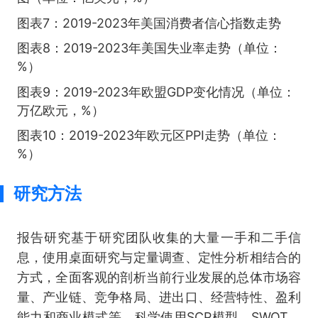
图表7：2019-2023年美国消费者信心指数走势
图表8：2019-2023年美国失业率走势（单位：
%）
图表9：2019-2023年欧盟GDP变化情况（单位：
万亿欧元，%）
图表10：2019-2023年欧元区PPI走势（单位：
%）
研究方法
报告研究基于研究团队收集的大量一手和二手信
息，使用桌面研究与定量调查、定性分析相结合的
方式，全面客观的剖析当前行业发展的总体市场容
量、产业链、竞争格局、进出口、经营特性、盈利
能力和商业模式等。科学使用SCP模型、SWOT、