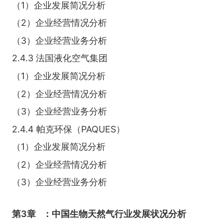
（1）企业发展简况分析
（2）企业经营情况分析
（3）企业经营业务分析
2.4.3 法国液化空气集团
（1）企业发展简况分析
（2）企业经营情况分析
（3）企业经营业务分析
2.4.4 帕克环保（PAQUES）
（1）企业发展简况分析
（2）企业经营情况分析
（3）企业经营业务分析
第3章
：中国生物天然气行业发展状况分析