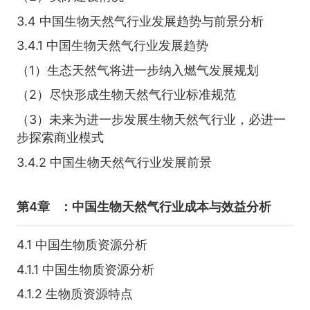
3.4 中国生物天然气行业发展趋势与前景分析
3.4.1 中国生物天然气行业发展趋势
（1）生态天然气将进一步纳入燃气发展规划
（2）尽快形成生物天然气行业标准规范
（3）未来为进一步发展生物天然气行业，必进一
步探索商业模式
3.4.2 中国生物天然气行业发展前景
第4章
：中国生物天然气行业成本与效益分析
4.1 中国生物质资源分析
4.1.1 中国生物质资源分析
4.1.2 生物质资源特点