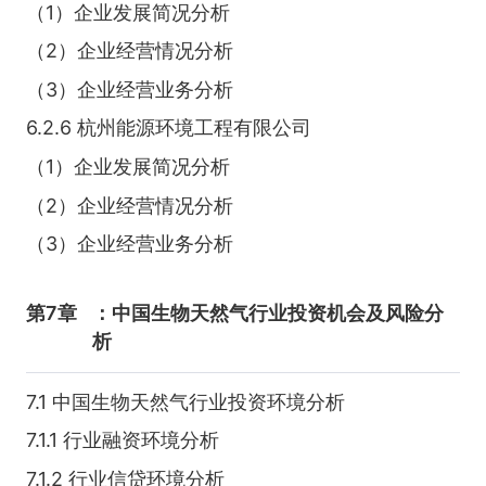
（1）企业发展简况分析
（2）企业经营情况分析
（3）企业经营业务分析
6.2.6 杭州能源环境工程有限公司
（1）企业发展简况分析
（2）企业经营情况分析
（3）企业经营业务分析
第7章
：中国生物天然气行业投资机会及风险分
析
7.1 中国生物天然气行业投资环境分析
7.1.1 行业融资环境分析
7.1.2 行业信贷环境分析