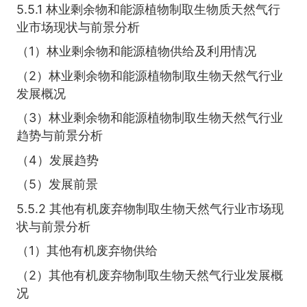
5.5.1 林业剩余物和能源植物制取生物质天然气行
业市场现状与前景分析
（1）林业剩余物和能源植物供给及利用情况
（2）林业剩余物和能源植物制取生物天然气行业
发展概况
（3）林业剩余物和能源植物制取生物天然气行业
趋势与前景分析
（4）发展趋势
（5）发展前景
5.5.2 其他有机废弃物制取生物天然气行业市场现
状与前景分析
（1）其他有机废弃物供给
（2）其他有机废弃物制取生物天然气行业发展概
况