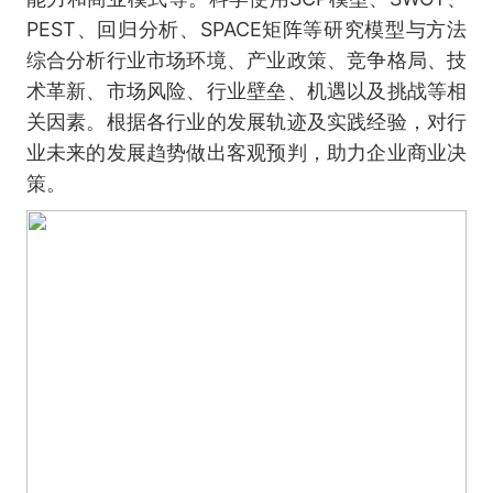
PEST、回归分析、SPACE矩阵等研究模型与方法
综合分析行业市场环境、产业政策、竞争格局、技
术革新、市场风险、行业壁垒、机遇以及挑战等相
关因素。根据各行业的发展轨迹及实践经验，对行
业未来的发展趋势做出客观预判，助力企业商业决
策。