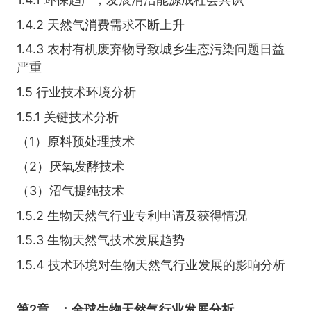
1.4.2 天然气消费需求不断上升
1.4.3 农村有机废弃物导致城乡生态污染问题日益
严重
1.5 行业技术环境分析
1.5.1 关键技术分析
（1）原料预处理技术
（2）厌氧发酵技术
（3）沼气提纯技术
1.5.2 生物天然气行业专利申请及获得情况
1.5.3 生物天然气技术发展趋势
1.5.4 技术环境对生物天然气行业发展的影响分析
第2章
：全球生物天然气行业发展分析