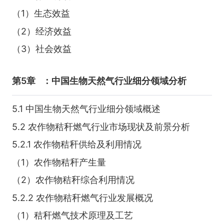
（1）生态效益
（2）经济效益
（3）社会效益
第5章
：中国生物天然气行业细分领域分析
5.1 中国生物天然气行业细分领域概述
5.2 农作物秸秆燃气行业市场现状及前景分析
5.2.1 农作物秸秆供给及利用情况
（1）农作物秸秆产生量
（2）农作物秸秆综合利用情况
5.2.2 农作物秸秆燃气行业发展概况
（1）秸秆燃气技术原理及工艺