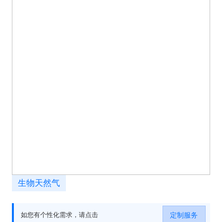
生物天然气
定制服务
如您有个性化需求，请点击