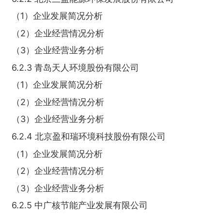
（1）企业发展简况分析
（2）企业经营情况分析
（3）企业经营业务分析
6.2.3 青岛天人环境股份有限公司
（1）企业发展简况分析
（2）企业经营情况分析
（3）企业经营业务分析
6.2.4 北京盈和瑞环境科技股份有限公司
（1）企业发展简况分析
（2）企业经营情况分析
（3）企业经营业务分析
6.2.5 中广核节能产业发展有限公司