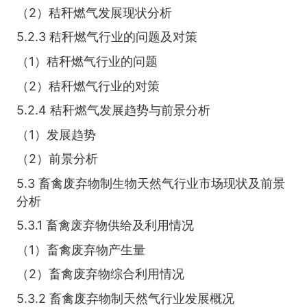
（2）秸秆燃气发展现状分析
5.2.3 秸秆燃气行业的问题及对策
（1）秸秆燃气行业的问题
（2）秸秆燃气行业的对策
5.2.4 秸秆燃气发展趋势与前景分析
（1）发展趋势
（2）前景分析
5.3 畜禽废弃物制生物天然气行业市场现状及前景
分析
5.3.1 畜禽废弃物供给及利用情况
（1）畜禽废弃物产生量
（2）畜禽废弃物综合利用情况
5.3.2 畜禽废弃物制天然气行业发展概况