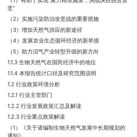
（1）有助于实现“聚力精准施策，决战决胜脱贫攻
坚”
（2）实施污染防治攻坚战的重要措施
（3）增加天然气供应的新途径
（4）发展农业生态循环经济的新举措
（5）助力沼气产业转型升级的新方向
1.1.3 生物天然气在国民经济中的地位
1.1.4 本报告统计口径及研究范围说明
1.2 行业政策环境分析
1.2.1 行业主管部门
1.2.2 行业发展政策汇总及解读
1.2.3 行业重点政策解读
（1）《关于请编制生物天然气发展中长期规划的
通知》