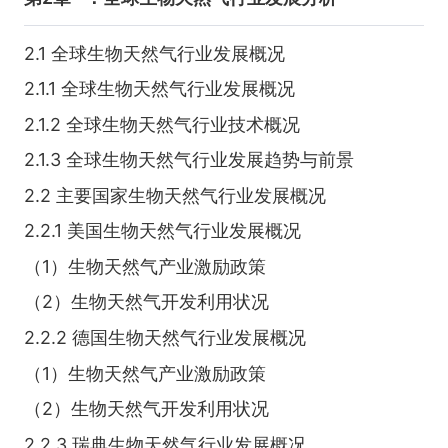
2.1 全球生物天然气行业发展概况
2.1.1 全球生物天然气行业发展概况
2.1.2 全球生物天然气行业技术概况
2.1.3 全球生物天然气行业发展趋势与前景
2.2 主要国家生物天然气行业发展概况
2.2.1 美国生物天然气行业发展概况
（1）生物天然气产业激励政策
（2）生物天然气开发利用状况
2.2.2 德国生物天然气行业发展概况
（1）生物天然气产业激励政策
（2）生物天然气开发利用状况
2.2.3 瑞典生物天然气行业发展概况