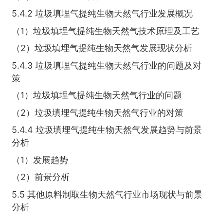
5.4.2 垃圾填埋气提纯生物天然气行业发展概况
（1）垃圾填埋气提纯生物天然气技术原理及工艺
（2）垃圾填埋气提纯生物天然气发展现状分析
5.4.3 垃圾填埋气提纯生物天然气行业的问题及对
策
（1）垃圾填埋气提纯生物天然气行业的问题
（2）垃圾填埋气提纯生物天然气行业的对策
5.4.4 垃圾填埋气提纯生物天然气发展趋势与前景
分析
（1）发展趋势
（2）前景分析
5.5 其他原料制取生物天然气行业市场现状与前景
分析