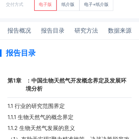
纸介版
电子+纸介版
交付方式
电子版
报告概况
报告目录
研究方法
数据来源
报告目录
第1章
：中国生物天然气开发概念界定及发展环
境分析
1.1 行业的研究范围界定
1.1.1 生物天然气的概念界定
1.1.2 生物天然气发展的意义