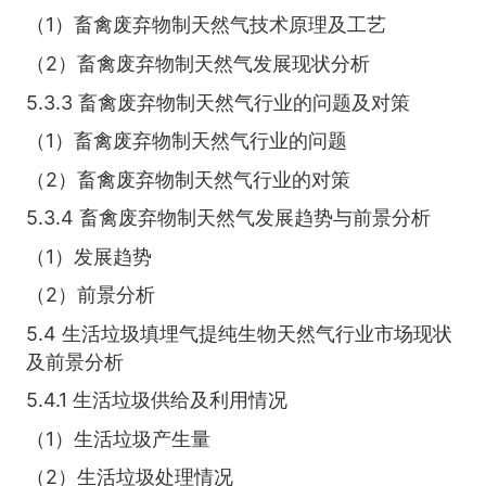
（1）畜禽废弃物制天然气技术原理及工艺
（2）畜禽废弃物制天然气发展现状分析
5.3.3 畜禽废弃物制天然气行业的问题及对策
（1）畜禽废弃物制天然气行业的问题
（2）畜禽废弃物制天然气行业的对策
5.3.4 畜禽废弃物制天然气发展趋势与前景分析
（1）发展趋势
（2）前景分析
5.4 生活垃圾填埋气提纯生物天然气行业市场现状
及前景分析
5.4.1 生活垃圾供给及利用情况
（1）生活垃圾产生量
（2）生活垃圾处理情况