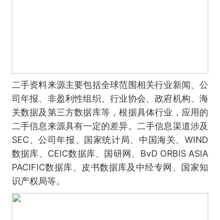
二手资料来源主要包括全球范围相关行业新闻、公
司年报、非盈利性组织、行业协会、政府机构、海
关数据及第三方数据库等，根据具体行业，应用的
二手信息来源具有一定的差异。二手信息渠道涉及
SEC、公司年报、国家统计局、中国海关、WIND
数据库、CEIC数据库、国研网、BvD ORBIS ASIA
PACIFIC数据库、皮书数据库及中经专网、国家知
识产权局等。