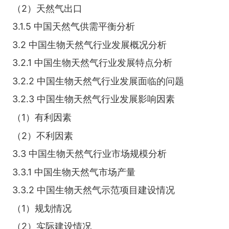
（2）天然气出口
3.1.5 中国天然气供需平衡分析
3.2 中国生物天然气行业发展概况分析
3.2.1 中国生物天然气行业发展特点分析
3.2.2 中国生物天然气行业发展面临的问题
3.2.3 中国生物天然气行业发展影响因素
（1）有利因素
（2）不利因素
3.3 中国生物天然气行业市场规模分析
3.3.1 中国生物天然气市场产量
3.3.2 中国生物天然气示范项目建设情况
（1）规划情况
（2）实际建设情况