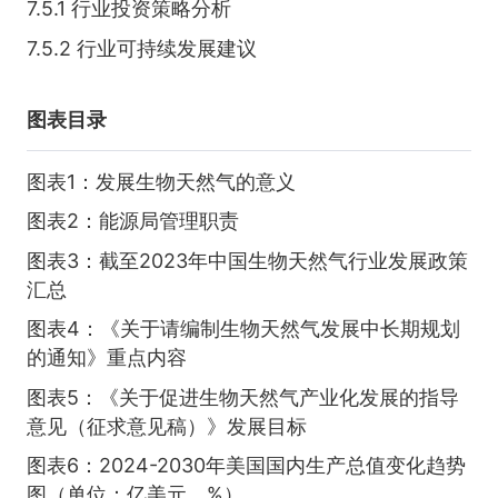
7.5.1 行业投资策略分析
7.5.2 行业可持续发展建议
图表目录
图表1：发展生物天然气的意义
图表2：能源局管理职责
图表3：截至2023年中国生物天然气行业发展政策
汇总
图表4：《关于请编制生物天然气发展中长期规划
的通知》重点内容
图表5：《关于促进生物天然气产业化发展的指导
意见（征求意见稿）》发展目标
图表6：2024-2030年美国国内生产总值变化趋势
图（单位：亿美元，%）