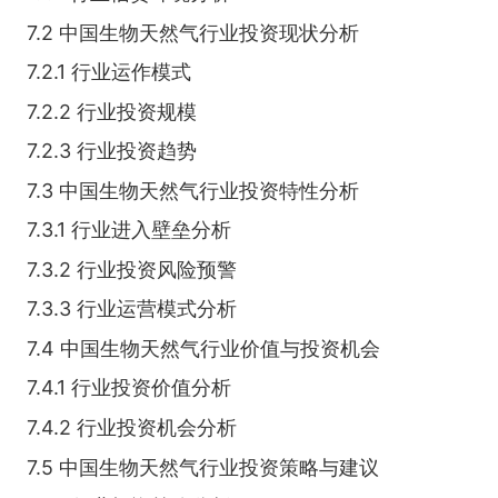
7.2 中国生物天然气行业投资现状分析
7.2.1 行业运作模式
7.2.2 行业投资规模
7.2.3 行业投资趋势
7.3 中国生物天然气行业投资特性分析
7.3.1 行业进入壁垒分析
7.3.2 行业投资风险预警
7.3.3 行业运营模式分析
7.4 中国生物天然气行业价值与投资机会
7.4.1 行业投资价值分析
7.4.2 行业投资机会分析
7.5 中国生物天然气行业投资策略与建议