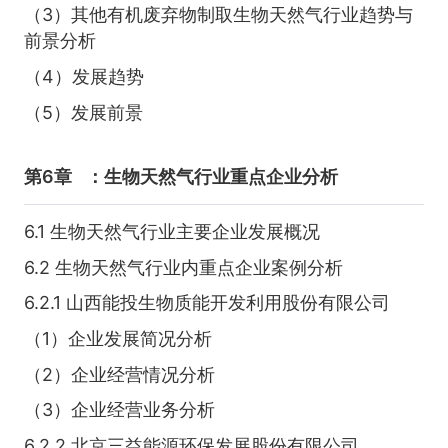
（3）其他有机废弃物制取生物天然气行业趋势与
前景分析
（4）发展趋势
（5）发展前景
第6章
：生物天然气行业重点企业分析
6.1 生物天然气行业主要企业发展概况
6.2 生物天然气行业内重点企业案例分析
6.2.1 山西能投生物质能开发利用股份有限公司
（1）企业发展简况分析
（2）企业经营情况分析
（3）企业经营业务分析
6.2.2 北京三益能源环保发展股份有限公司