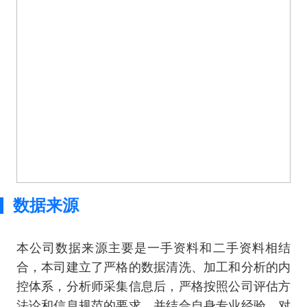
数据来源
本公司数据来源主要是一手资料和二手资料相结
合，本司建立了严格的数据清洗、加工和分析的内
控体系，分析师采集信息后，严格按照公司评估方
法论和信息规范的要求，并结合自身专业经验，对