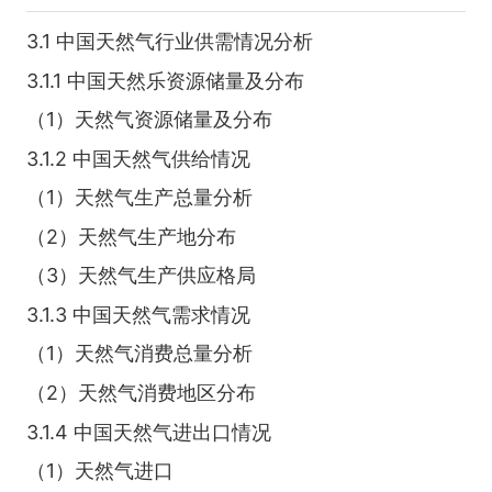
3.1 中国天然气行业供需情况分析
3.1.1 中国天然乐资源储量及分布
（1）天然气资源储量及分布
3.1.2 中国天然气供给情况
（1）天然气生产总量分析
（2）天然气生产地分布
（3）天然气生产供应格局
3.1.3 中国天然气需求情况
（1）天然气消费总量分析
（2）天然气消费地区分布
3.1.4 中国天然气进出口情况
（1）天然气进口