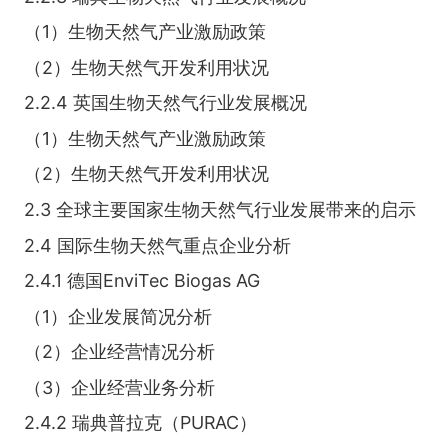
（1）生物天然气产业激励政策
（2）生物天然气开发利用状况
2.2.4 英国生物天然气行业发展概况
（1）生物天然气产业激励政策
（2）生物天然气开发利用状况
2.3 全球主要国家生物天然气行业发展带来的启示
2.4 国际生物天然气重点企业分析
2.4.1 德国EnviTec Biogas AG
（1）企业发展简况分析
（2）企业经营情况分析
（3）企业经营业务分析
2.4.2 瑞典普拉克（PURAC）