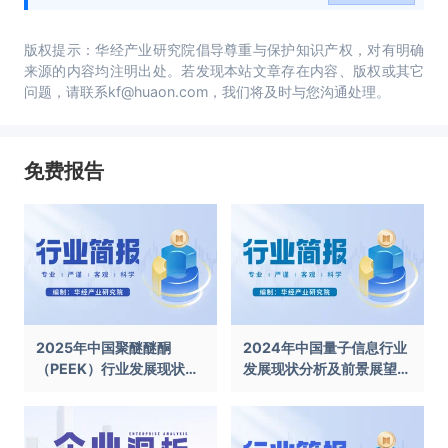
版权提示：华经产业研究院倡导尊重与保护知识产权，对有明确
来源的内容均注明出处。若发现本站文章存在内容、版权或其它
问题，请联系kf@huaon.com，我们将及时与您沟通处理。
免费报告
2025年中国聚醚醚酮
2024年中国量子信息行业
（PEEK）行业发展现状及
发展现状分析及前景展望报
前景展望报告
告