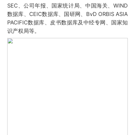
SEC、公司年报、国家统计局、中国海关、WIND
数据库、CEIC数据库、国研网、BvD ORBIS ASIA
PACIFIC数据库、皮书数据库及中经专网、国家知
识产权局等。