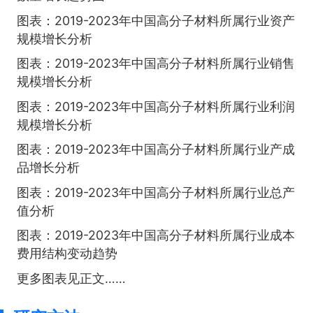
图表：2019-2023年中国高分子材料所属行业资产
规模增长分析
图表：2019-2023年中国高分子材料所属行业销售
规模增长分析
图表：2019-2023年中国高分子材料所属行业利润
规模增长分析
图表：2019-2023年中国高分子材料所属行业产成
品增长分析
图表：2019-2023年中国高分子材料所属行业总产
值分析
图表：2019-2023年中国高分子材料所属行业成本
费用结构变动趋势
更多图表见正文……