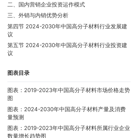
二、国内营销企业投资运作模式
三、外销与内销优势分析
第四节 2024-2030年中国高分子材料行业发展建
议
第五节 2024-2030年中国高分子材料行业投资建
议
图表目录
图表：2019-2023年中国高分子材料市场价格走势
图
图表：2024-2030年中国高分子材料产量及消费
量预测
图表：2019-2023年中国高分子材料所属行业企业
数量增长趋势图