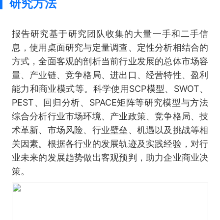
研究方法
报告研究基于研究团队收集的大量一手和二手信
息，使用桌面研究与定量调查、定性分析相结合的
方式，全面客观的剖析当前行业发展的总体市场容
量、产业链、竞争格局、进出口、经营特性、盈利
能力和商业模式等。科学使用SCP模型、SWOT、
PEST、回归分析、SPACE矩阵等研究模型与方法
综合分析行业市场环境、产业政策、竞争格局、技
术革新、市场风险、行业壁垒、机遇以及挑战等相
关因素。根据各行业的发展轨迹及实践经验，对行
业未来的发展趋势做出客观预判，助力企业商业决
策。