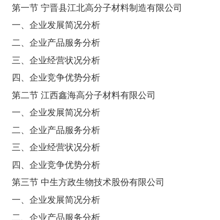
第一节 宁晋县江北高分子材料制造有限公司
一、企业发展简况分析
二、企业产品服务分析
三、企业经营状况分析
四、企业竞争优势分析
第二节 江西鑫海高分子材料有限公司
一、企业发展简况分析
二、企业产品服务分析
三、企业经营状况分析
四、企业竞争优势分析
第三节 中生方政生物技术股份有限公司
一、企业发展简况分析
二、企业产品服务分析