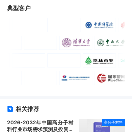
典型客户
相关推荐
2026-2032年中国高分子材
高分子材料
料行业市场需求预测及投资战