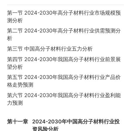
第一节 2024-2030年高分子材料行业市场规模预
测分析
第二节 2024-2030年高分子材料行业供需预测分
析
第三节 中国高分子材料行业五力分析
第四节 2024-2030年我国高分子材料行业前景展
望分析
第五节 2024-2030年我国高分子材料行业产品价
格走势预测
第六节 2024-2030年我国高分子材料行业盈利能
力预测
第十一章
2024-2030年中国高分子材料行业投
资风险分析