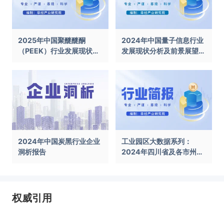
2025年中国聚醚醚酮
2024年中国量子信息行业
（PEEK）行业发展现状及
发展现状分析及前景展望报
前景展望报告
告
2024年中国炭黑行业企业
工业园区大数据系列：
洞析报告
2024年四川省及各市州工
业园区全景洞析报告
权威引用