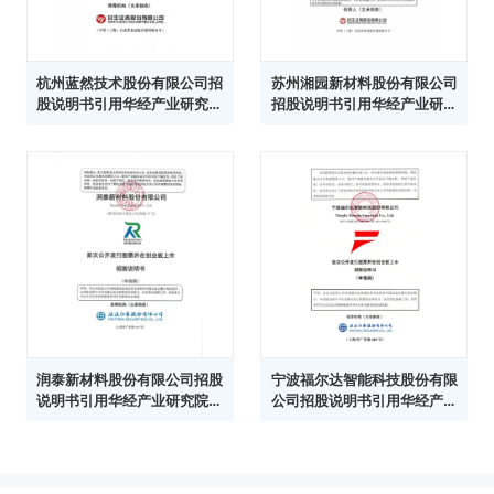
杭州蓝然技术股份有限公司招
苏州湘园新材料股份有限公司
股说明书引用华经产业研究院
招股说明书引用华经产业研究
数据
院数据
润泰新材料股份有限公司招股
宁波福尔达智能科技股份有限
说明书引用华经产业研究院数
公司招股说明书引用华经产业
据
研究院数据