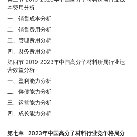
本费用分析
一、销售成本分析
二、销售费用分析
三、管理费用分析
四、财务费用分析
第四节 2019-2023年中国高分子材料所属行业运
营效益分析
一、盈利能力分析
二、偿债能力分析
三、运营能力分析
四、成长能力分析
第七章
2023年中国高分子材料行业竞争格局分