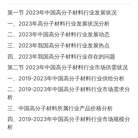
第一节 2023年中国高分子材料行业发展状况
一、2023年高分子材料行业发展状况分析
二、2023年中国高分子材料行业发展动态
三、2023年我国高分子材料行业发展热点
四、2023年我国高分子材料行业存在的问题
第二节 2023年中国高分子材料行业市场供需状况
一、2019-2023年中国高分子材料行业供给分析
二、2019-2023年中国高分子材料行业市场需求分
析
三、中国高分子材料所属行业产品价格分析
四、2019-2023年中国高分子材料行业市场规模分
析