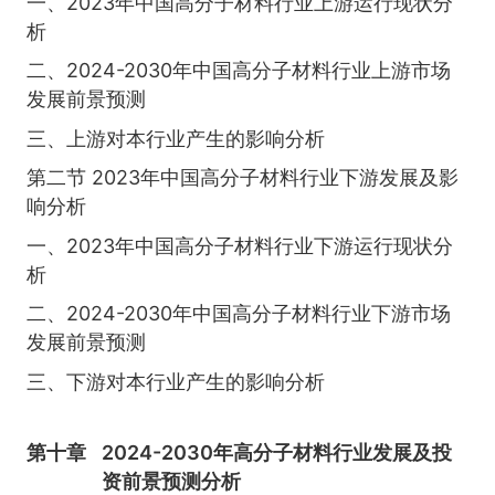
一、2023年中国高分子材料行业上游运行现状分
析
二、2024-2030年中国高分子材料行业上游市场
发展前景预测
三、上游对本行业产生的影响分析
第二节 2023年中国高分子材料行业下游发展及影
响分析
一、2023年中国高分子材料行业下游运行现状分
析
二、2024-2030年中国高分子材料行业下游市场
发展前景预测
三、下游对本行业产生的影响分析
第十章
2024-2030年高分子材料行业发展及投
资前景预测分析