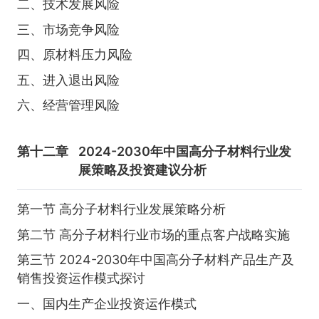
二、技术发展风险
三、市场竞争风险
四、原材料压力风险
五、进入退出风险
六、经营管理风险
第十二章
2024-2030年中国高分子材料行业发
展策略及投资建议分析
第一节 高分子材料行业发展策略分析
第二节 高分子材料行业市场的重点客户战略实施
第三节 2024-2030年中国高分子材料产品生产及
销售投资运作模式探讨
一、国内生产企业投资运作模式