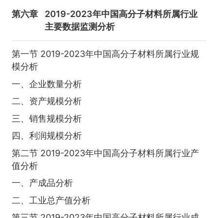
第六章
2019-2023年中国高分子材料所属行业
主要数据监测分析
第一节 2019-2023年中国高分子材料所属行业规
模分析
一、企业数量分析
二、资产规模分析
三、销售规模分析
四、利润规模分析
第二节 2019-2023年中国高分子材料所属行业产
值分析
一、产成品分析
二、工业总产值分析
第三节 2019-2023年中国高分子材料所属行业成