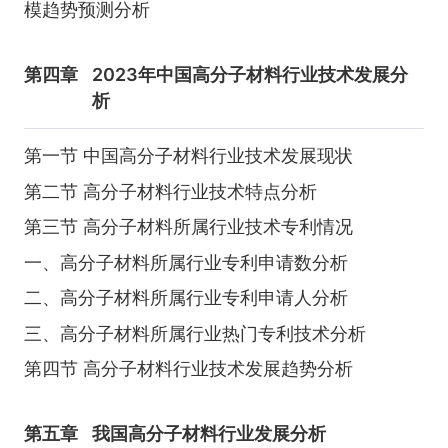
模趋势预测分析
第四章
2023年中国高分子材料行业技术发展分
析
第一节 中国高分子材料行业技术发展现状
第二节 高分子材料行业技术特点分析
第三节 高分子材料所属行业技术专利情况
一、高分子材料所属行业专利申请数分析
二、高分子材料所属行业专利申请人分析
三、高分子材料所属行业热门专利技术分析
第四节 高分子材料行业技术发展趋势分析
第五章
我国高分子材料行业发展分析