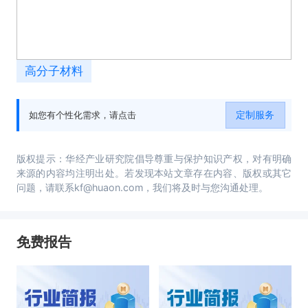
高分子材料
定制服务
如您有个性化需求，请点击
版权提示：华经产业研究院倡导尊重与保护知识产权，对有明确
来源的内容均注明出处。若发现本站文章存在内容、版权或其它
问题，请联系kf@huaon.com，我们将及时与您沟通处理。
免费报告