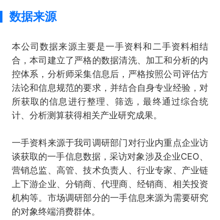
数据来源
本公司数据来源主要是一手资料和二手资料相结
合，本司建立了严格的数据清洗、加工和分析的内
控体系，分析师采集信息后，严格按照公司评估方
法论和信息规范的要求，并结合自身专业经验，对
所获取的信息进行整理、筛选，最终通过综合统
计、分析测算获得相关产业研究成果。
一手资料来源于我司调研部门对行业内重点企业访
谈获取的一手信息数据，采访对象涉及企业CEO、
营销总监、高管、技术负责人、行业专家、产业链
上下游企业、分销商、代理商、经销商、相关投资
机构等。市场调研部分的一手信息来源为需要研究
的对象终端消费群体。