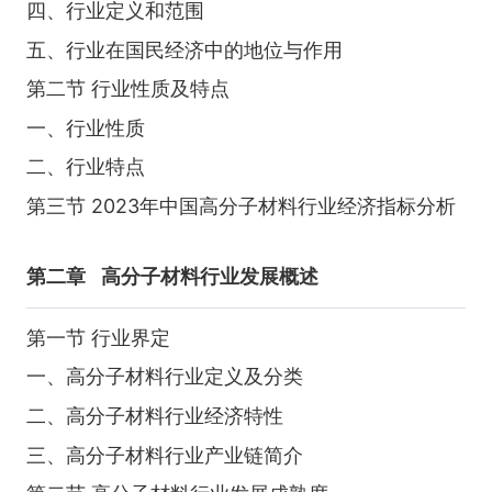
四、行业定义和范围
五、行业在国民经济中的地位与作用
第二节 行业性质及特点
一、行业性质
二、行业特点
第三节 2023年中国高分子材料行业经济指标分析
第二章
高分子材料行业发展概述
第一节 行业界定
一、高分子材料行业定义及分类
二、高分子材料行业经济特性
三、高分子材料行业产业链简介