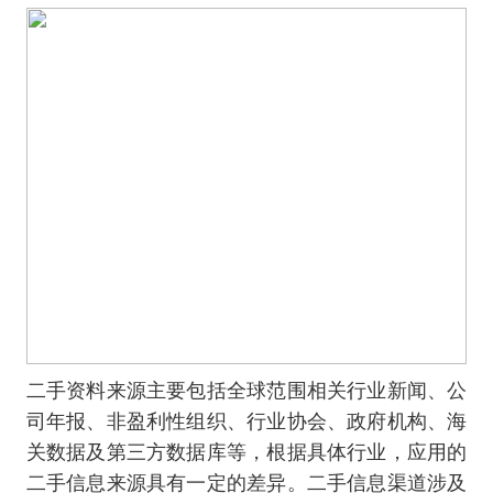
二手资料来源主要包括全球范围相关行业新闻、公
司年报、非盈利性组织、行业协会、政府机构、海
关数据及第三方数据库等，根据具体行业，应用的
二手信息来源具有一定的差异。二手信息渠道涉及