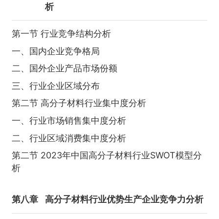
析
第一节 行业竞争结构分析
一、国内企业竞争格局
二、国外企业产品市场份额
三、行业企业区域分布
第二节 高分子材料行业集中度分析
一、行业市场销售集中度分析
二、行业区域消费集中度分析
第二节 2023年中国高分子材料行业SWOT模型分
析
第八章
高分子材料行业优势生产企业竞争力分析