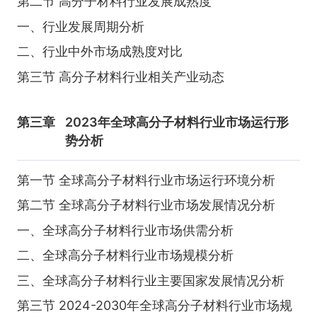
第二节 高分子材料行业发展成熟度
一、行业发展周期分析
二、行业中外市场成熟度对比
第三节 高分子材料行业相关产业动态
第三章
2023年全球高分子材料行业市场运行形
势分析
第一节 全球高分子材料行业市场运行环境分析
第二节 全球高分子材料行业市场发展情况分析
一、全球高分子材料行业市场供需分析
二、全球高分子材料行业市场规模分析
三、全球高分子材料行业主要国家发展情况分析
第三节 2024-2030年全球高分子材料行业市场规