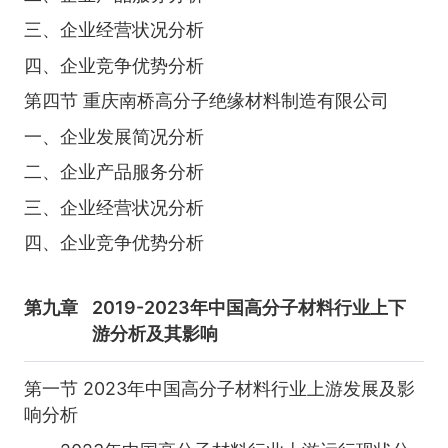
三、企业经营状况分析
四、企业竞争优势分析
第四节 重庆南桥高分子绝缘材料制造有限公司
一、企业发展简况分析
二、企业产品服务分析
三、企业经营状况分析
四、企业竞争优势分析
第九章
2019-2023年中国高分子材料行业上下
游分析及其影响
第一节 2023年中国高分子材料行业上游发展及影
响分析