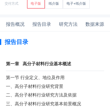
纸介版
电子+纸介版
交付方式
电子版
报告概况
报告目录
研究方法
数据来源
报告目录
第一章
高分子材料行业基本概述
第一节 行业定义、地位及作用
一、高分子材料行业研究背景
二、高分子材料行业研究方法及依据
三、高分子材料行业研究基本前景概况