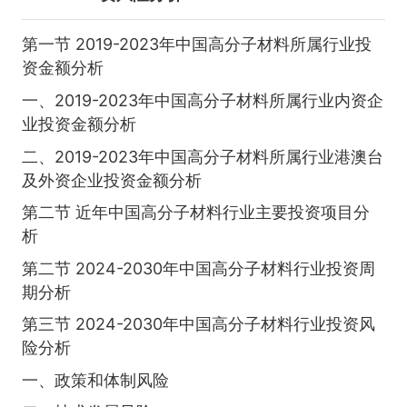
第一节 2019-2023年中国高分子材料所属行业投
资金额分析
一、2019-2023年中国高分子材料所属行业内资企
业投资金额分析
二、2019-2023年中国高分子材料所属行业港澳台
及外资企业投资金额分析
第二节 近年中国高分子材料行业主要投资项目分
析
第二节 2024-2030年中国高分子材料行业投资周
期分析
第三节 2024-2030年中国高分子材料行业投资风
险分析
一、政策和体制风险