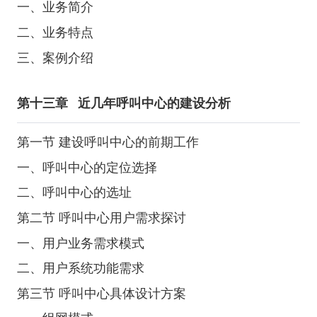
一、业务简介
二、业务特点
三、案例介绍
第十三章
近几年呼叫中心的建设分析
第一节 建设呼叫中心的前期工作
一、呼叫中心的定位选择
二、呼叫中心的选址
第二节 呼叫中心用户需求探讨
一、用户业务需求模式
二、用户系统功能需求
第三节 呼叫中心具体设计方案