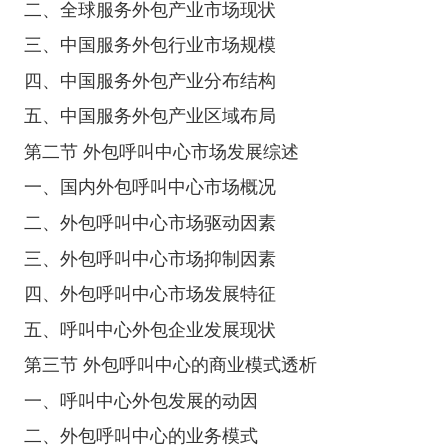
二、全球服务外包产业市场现状
三、中国服务外包行业市场规模
四、中国服务外包产业分布结构
五、中国服务外包产业区域布局
第二节 外包呼叫中心市场发展综述
一、国内外包呼叫中心市场概况
二、外包呼叫中心市场驱动因素
三、外包呼叫中心市场抑制因素
四、外包呼叫中心市场发展特征
五、呼叫中心外包企业发展现状
第三节 外包呼叫中心的商业模式透析
一、呼叫中心外包发展的动因
二、外包呼叫中心的业务模式