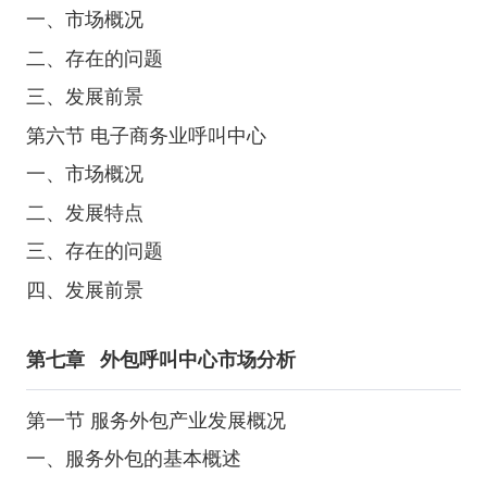
一、市场概况
二、存在的问题
三、发展前景
第六节 电子商务业呼叫中心
一、市场概况
二、发展特点
三、存在的问题
四、发展前景
第七章
外包呼叫中心市场分析
第一节 服务外包产业发展概况
一、服务外包的基本概述