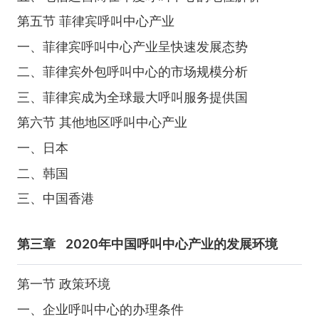
第五节 菲律宾呼叫中心产业
一、菲律宾呼叫中心产业呈快速发展态势
二、菲律宾外包呼叫中心的市场规模分析
三、菲律宾成为全球最大呼叫服务提供国
第六节 其他地区呼叫中心产业
一、日本
二、韩国
三、中国香港
第三章
2020年中国呼叫中心产业的发展环境
第一节 政策环境
一、企业呼叫中心的办理条件