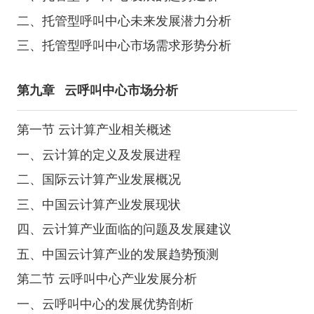
二、托管型呼叫中心未来发展潜力分析
三、托管型呼叫中心市场需求形势分析
第九章
云呼叫中心市场分析
第一节 云计算产业相关概述
一、云计算的定义及发展进程
二、国际云计算产业发展概况
三、中国云计算产业发展现状
四、云计算产业面临的问题及发展建议
五、中国云计算产业的发展趋势预测
第二节 云呼叫中心产业发展分析
一、云呼叫中心的发展优势剖析