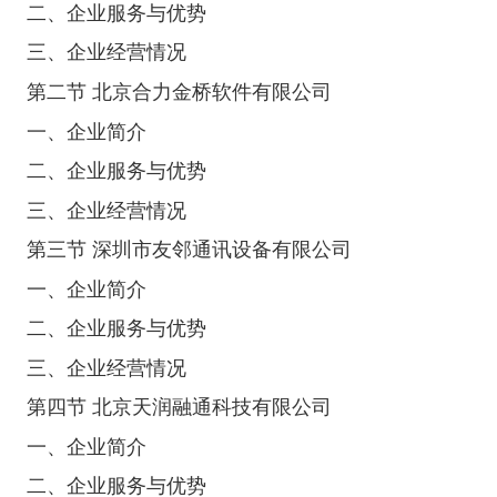
二、企业服务与优势
三、企业经营情况
第二节 北京合力金桥软件有限公司
一、企业简介
二、企业服务与优势
三、企业经营情况
第三节 深圳市友邻通讯设备有限公司
一、企业简介
二、企业服务与优势
三、企业经营情况
第四节 北京天润融通科技有限公司
一、企业简介
二、企业服务与优势