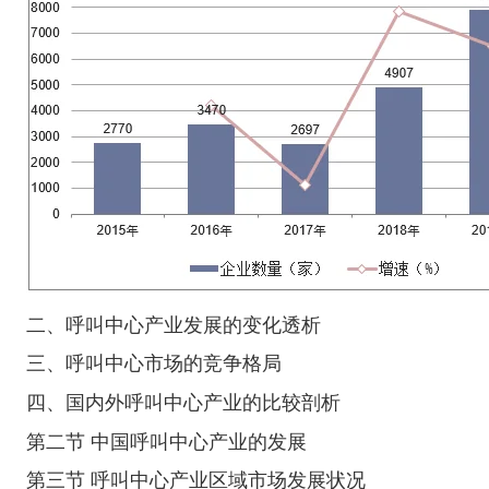
二、呼叫中心产业发展的变化透析
三、呼叫中心市场的竞争格局
四、国内外呼叫中心产业的比较剖析
第二节 中国呼叫中心产业的发展
第三节 呼叫中心产业区域市场发展状况