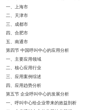
一、上海市
二、天津市
三、成都市
四、合肥市
五、南通市
第四节 中国呼叫中心的应用分析
一、主要应用领域
二、核心应用行业
三、应用案例综述
四、应用趋势分析
第五节 企业呼叫中心的发展分析
一、呼叫中心给企业带来的效益剖析