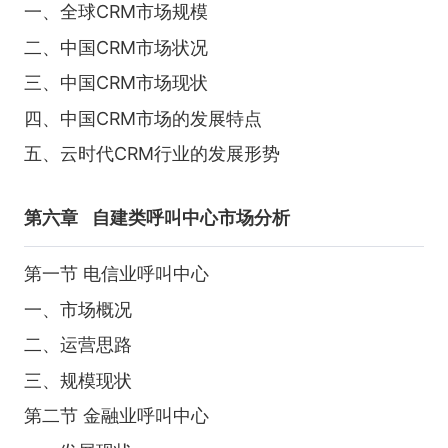
一、全球CRM市场规模
二、中国CRM市场状况
三、中国CRM市场现状
四、中国CRM市场的发展特点
五、云时代CRM行业的发展形势
第六章
自建类呼叫中心市场分析
第一节 电信业呼叫中心
一、市场概况
二、运营思路
三、规模现状
第二节 金融业呼叫中心