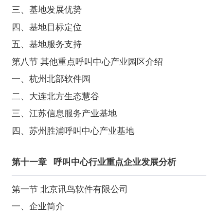
三、基地发展优势
四、基地目标定位
五、基地服务支持
第八节 其他重点呼叫中心产业园区介绍
一、杭州北部软件园
二、大连北方生态慧谷
三、江苏信息服务产业基地
四、苏州胜浦呼叫中心产业基地
第十一章
呼叫中心行业重点企业发展分析
第一节 北京讯鸟软件有限公司
一、企业简介