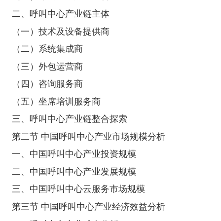
二、呼叫中心产业链主体
（一）技术及设备提供商
（二）系统集成商
（三）外包运营商
（四）咨询服务商
（五）坐席培训服务商
三、呼叫中心产业链整合探索
第二节 中国呼叫中心产业市场规模分析
一、中国呼叫中心产业投资规模
二、中国呼叫中心产业发展规模
三、中国呼叫中心云服务市场规模
第三节 中国呼叫中心产业经济效益分析