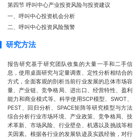
第四节 呼叫中心产业投资风险与投资建议
一、呼叫中心投资机会分析
二、呼叫中心投资风险预警
研究方法
报告研究基于研究团队收集的大量一手和二手信
息，使用桌面研究与定量调查、定性分析相结合的
方式，全面客观的剖析当前行业发展的总体市场容
量、产业链、竞争格局、进出口、经营特性、盈利
能力和商业模式等。科学使用SCP模型、SWOT、
PEST、回归分析、SPACE矩阵等研究模型与方法
综合分析行业市场环境、产业政策、竞争格局、技
术革新、市场风险、行业壁垒、机遇以及挑战等相
关因素。根据各行业的发展轨迹及实践经验，对行