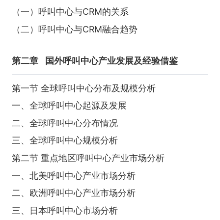
（一）呼叫中心与CRM的关系
（二）呼叫中心与CRM融合趋势
第二章
国外呼叫中心产业发展及经验借鉴
第一节 全球呼叫中心分布及规模分析
一、全球呼叫中心起源及发展
二、全球呼叫中心分布情况
三、全球呼叫中心规模分析
第二节 重点地区呼叫中心产业市场分析
一、北美呼叫中心产业市场分析
二、欧洲呼叫中心产业市场分析
三、日本呼叫中心市场分析