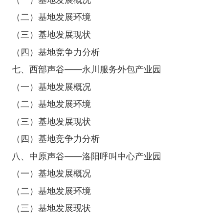
（二）基地发展环境
（三）基地发展现状
（四）基地竞争力分析
七、西部声谷——永川服务外包产业园
（一）基地发展概况
（二）基地发展环境
（三）基地发展现状
（四）基地竞争力分析
八、中原声谷——洛阳呼叫中心产业园
（一）基地发展概况
（二）基地发展环境
（三）基地发展现状