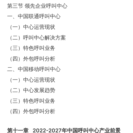
第三节 领先企业呼叫中心
一、中国联通呼叫中心
（一）中心运营现状
（二）呼叫中心解决方案
（三）特色呼叫业务
（四）外包呼叫分析
二、中国移动呼叫中心
（一）中心运营现状
（二）中心发展趋势
（三）特色呼叫业务
（四）外包呼叫分析
第十一章
2022-2027年中国呼叫中心产业前景