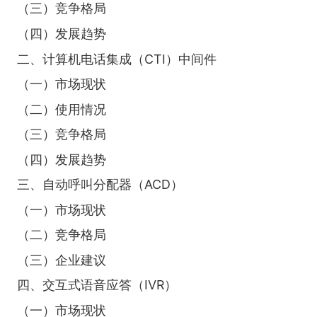
（三）竞争格局
（四）发展趋势
二、计算机电话集成（CTI）中间件
（一）市场现状
（二）使用情况
（三）竞争格局
（四）发展趋势
三、自动呼叫分配器（ACD）
（一）市场现状
（二）竞争格局
（三）企业建议
四、交互式语音应答（IVR）
（一）市场现状