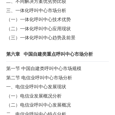
二、不同解决方案优劣势比较
三、一体化呼叫中心市场分析
（一）一体化呼叫中心技术优势
（二）一体化呼叫中心应用现状
（三）一体化呼叫中心趋势及前景
第六章
中国自建类重点呼叫中心市场分析
第一节 中国自建类呼叫中心市场规模
第二节 电信业呼叫中心市场分析
一、电信业呼叫中心发展现状
（一）电信业发展概况分析
（二）电信业呼叫中心发展概况
二、电信业呼叫中心特点分析