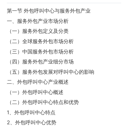
第一节 外包呼叫中心与服务外包产业
一、服务外包产业市场分析
（一）服务外包定义及分类
（二）全球服务外包市场分析
（三）中国服务外包市场分析
（四）服务外包产业细分市场
（五）服务外包发展对呼叫中心的影响
二、外包呼叫中心产业概述
（一）外包呼叫中心概述
（二）外包呼叫中心特点和优势
1、外包呼叫中心特点
2、外包呼叫中心优势