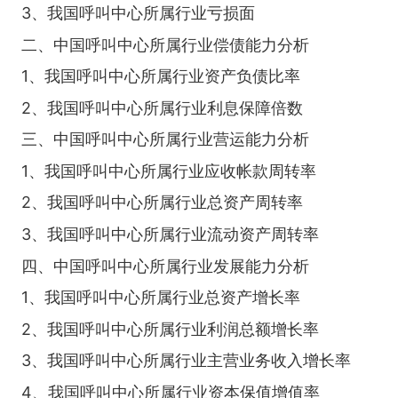
3、我国呼叫中心所属行业亏损面
二、中国呼叫中心所属行业偿债能力分析
1、我国呼叫中心所属行业资产负债比率
2、我国呼叫中心所属行业利息保障倍数
三、中国呼叫中心所属行业营运能力分析
1、我国呼叫中心所属行业应收帐款周转率
2、我国呼叫中心所属行业总资产周转率
3、我国呼叫中心所属行业流动资产周转率
四、中国呼叫中心所属行业发展能力分析
1、我国呼叫中心所属行业总资产增长率
2、我国呼叫中心所属行业利润总额增长率
3、我国呼叫中心所属行业主营业务收入增长率
4、我国呼叫中心所属行业资本保值增值率