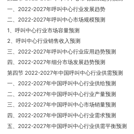
一、2022-2027年呼叫中心行业发展趋势
二、2022-2027年呼叫中心市场规模预测
1、呼叫中心行业市场容量预测
2、呼叫中心行业销售收入预测
三、2022-2027年呼叫中心行业应用趋势预测
四、2022-2027年细分市场发展趋势预测
第四节 2022-2027年中国呼叫中心行业供需预测
一、2022-2027年中国呼叫中心行业供给预测
二、2022-2027年中国呼叫中心行业产量预测
三、2022-2027年中国呼叫中心市场销量预测
四、2022-2027年中国呼叫中心行业需求预测
五、2022-2027年中国呼叫中心行业供需平衡预测