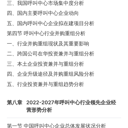
三、我国呼叫中心市场集中度分析
四、国内主要呼叫中心企业动向
五、国内呼叫中心企业拟在建项目分析
第四节 呼叫中心行业并购重组分析
一、行业并购重组现状及其重要影响
二、跨国公司在华投资兼并与重组分析
三、本土企业投资兼并与重组分析
四、企业升级途径及并购重组风险分析
五、行业投资兼并与重组趋势分析
第八章
2022-2027年呼叫中心行业领先企业经
营形势分析
第一节 中国呼叫中心企业总体发展状况分析