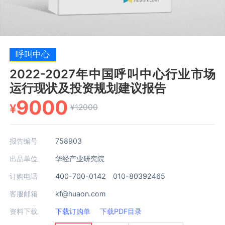
呼叫中心
2022-2027年中国呼叫中心行业市场
运行现状及投资规划建议报告
9000
¥
¥12000
报告编号
758903
出品单位
华经产业研究院
订购电话
400-700-0142 010-80392465
客服邮箱
kf@huaon.com
资料下载
下载订购单
下载PDF目录