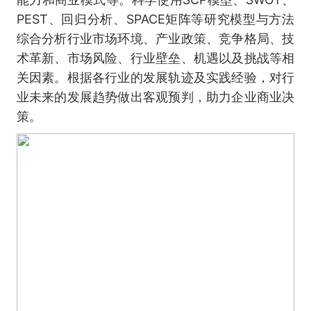
PEST、回归分析、SPACE矩阵等研究模型与方法
综合分析行业市场环境、产业政策、竞争格局、技
术革新、市场风险、行业壁垒、机遇以及挑战等相
关因素。根据各行业的发展轨迹及实践经验，对行
业未来的发展趋势做出客观预判，助力企业商业决
策。