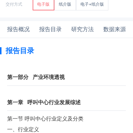
纸介版
电子+纸介版
交付方式
电子版
报告概况
报告目录
研究方法
数据来源
报告目录
第一部分
产业环境透视
第一章
呼叫中心行业发展综述
第一节 呼叫中心行业定义及分类
一、行业定义