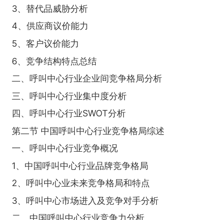
3、替代品威胁分析
4、供应商议价能力
5、客户议价能力
6、竞争结构特点总结
二、呼叫中心行业企业间竞争格局分析
三、呼叫中心行业集中度分析
四、呼叫中心行业SWOT分析
第二节 中国呼叫中心行业竞争格局综述
一、呼叫中心行业竞争概况
1、中国呼叫中心行业品牌竞争格局
2、呼叫中心业未来竞争格局和特点
3、呼叫中心市场进入及竞争对手分析
二、中国呼叫中心行业竞争力分析