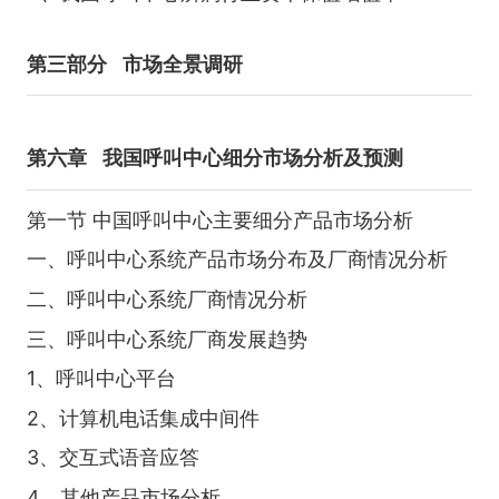
第三部分
市场全景调研
第六章
我国呼叫中心细分市场分析及预测
第一节 中国呼叫中心主要细分产品市场分析
一、呼叫中心系统产品市场分布及厂商情况分析
二、呼叫中心系统厂商情况分析
三、呼叫中心系统厂商发展趋势
1、呼叫中心平台
2、计算机电话集成中间件
3、交互式语音应答
4、其他产品市场分析