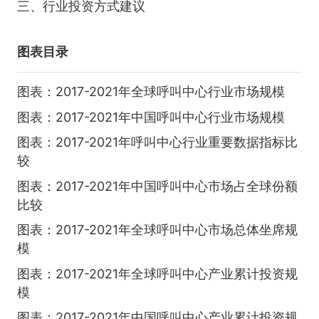
三、行业投资方式建议
图表目录
图表：2017-2021年全球呼叫中心行业市场规模
图表：2017-2021年中国呼叫中心行业市场规模
图表：2017-2021年呼叫中心行业重要数据指标比
较
图表：2017-2021年中国呼叫中心市场占全球份额
比较
图表：2017-2021年全球呼叫中心市场总体坐席规
模
图表：2017-2021年全球呼叫中心产业累计投资规
模
图表：2017-2021年中国呼叫中心产业累计投资规