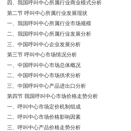
四、我国呼叫中心所属行业商业模式分析
第二节 呼叫中心所属行业发展现状
一、我国呼叫中心所属行业市场规模
二、我国呼叫中心所属行业发展分析
三、中国呼叫中心企业发展分析
第三节 呼叫中心市场情况分析
一、中国呼叫中心市场总体概况
二、中国呼叫中心市场供求分析
三、中国呼叫中心产品进出口分析
第四节 我国呼叫中心市场价格走势分析
一、呼叫中心市场定价机制组成
二、呼叫中心市场价格影响因素
三、呼叫中心产品价格走势分析