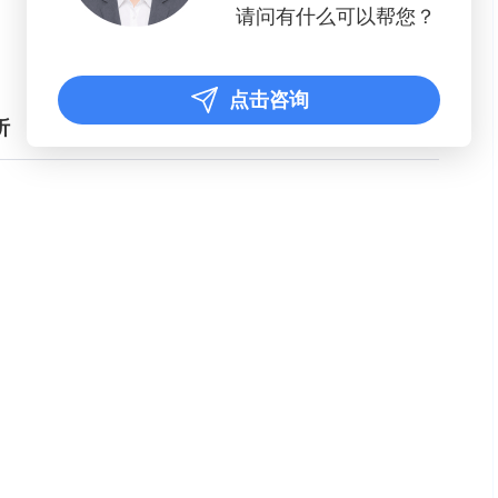
请问有什么可以帮您？
点击咨询
析