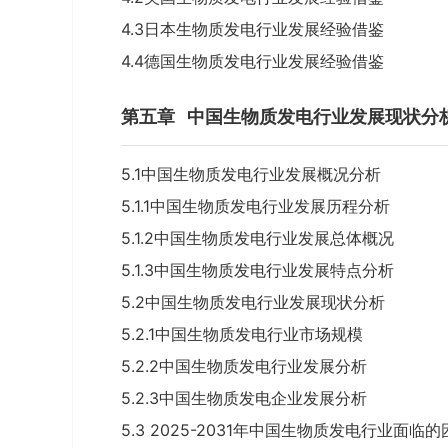
4.3日本生物质发电行业发展经验借鉴
4.4德国生物质发电行业发展经验借鉴
第五章
中国生物质发电行业发展现状分
5.1中国生物质发电行业发展概况分析
5.1.1中国生物质发电行业发展历程分析
5.1.2中国生物质发电行业发展总体概况
5.1.3中国生物质发电行业发展特点分析
5.2中国生物质发电行业发展现状分析
5.2.1中国生物质发电行业市场规模
5.2.2中国生物质发电行业发展分析
5.2.3中国生物质发电企业发展分析
5.3 2025-2031年中国生物质发电行业面临