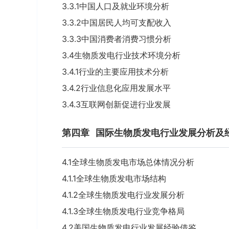
3.3.1中国人口及就业环境分析
3.3.2中国居民人均可支配收入
3.3.3中国消费者消费习惯分析
3.4生物质发电行业技术环境分析
3.4.1行业的主要应用技术分析
3.4.2行业信息化应用发展水平
3.4.3互联网创新促进行业发展
第四章
国际生物质发电行业发展分析及
4.1全球生物质发电市场总体情况分析
4.1.1全球生物质发电市场结构
4.1.2全球生物质发电行业发展分析
4.1.3全球生物质发电行业竞争格局
4.2美国生物质发电行业发展经验借鉴