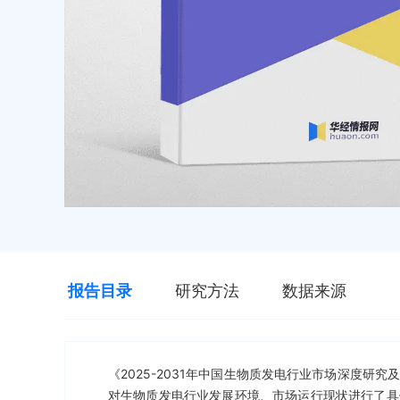
报告目录
研究方法
数据来源
《2025-2031年中国生物质发电行业市场深度
对生物质发电行业发展环境、市场运行现状进行了具