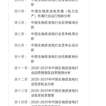
析
第六章：
中国生物质发电所属（电力生
产）所属行业运行指标分析
第七章：
中国生物质发电行业应用领域分
析
第八章：
中国生物质发电行业竞争格局分
析
第九章：
中国生物质发电行业竞争企业分
析
第十章：
中国生物质发电行业经典案例分
析
第十一章：
2025-2031年中国生物质发电行
业趋势预测及趋势预测分析
第十二章：
2025-2031年中国生物质发电行
业投资机会分析
第十三章：
2025-2031年中国生物质发电行
业投资前景预警
第十四章：
2025-2031年中国生物质发电行