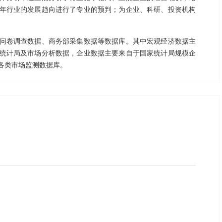
年行业的发展趋向进行了专业的预判；为企业、科研、投资机构
。
问卷调查数据、商务部采集数据等数据库。其中宏观经济数据主
统计局及市场分析数据，企业数据主要来自于国家统计局规模企
各类市场监测数据库。