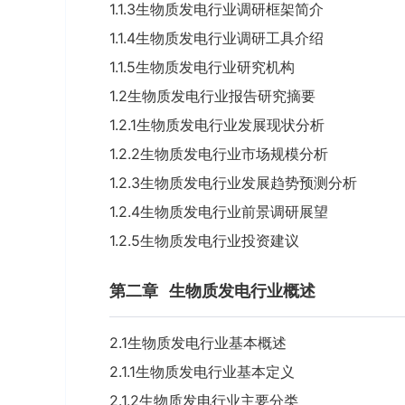
1.1.3生物质发电行业调研框架简介
1.1.4生物质发电行业调研工具介绍
1.1.5生物质发电行业研究机构
1.2生物质发电行业报告研究摘要
1.2.1生物质发电行业发展现状分析
1.2.2生物质发电行业市场规模分析
1.2.3生物质发电行业发展趋势预测分析
1.2.4生物质发电行业前景调研展望
1.2.5生物质发电行业投资建议
第二章
生物质发电行业概述
2.1生物质发电行业基本概述
2.1.1生物质发电行业基本定义
2.1.2生物质发电行业主要分类