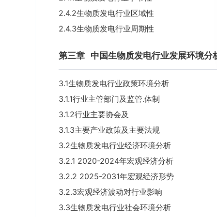
2.4.2生物质发电行业区域性
2.4.3生物质发电行业周期性
第三章
中国生物质发电行业发展环境分
3.1生物质发电行业政策环境分析
3.1.1行业主管部门及监管.体制
3.1.2行业主要协会及
3.1.3主要产业政策及主要法规
3.2生物质发电行业经济环境分析
3.2.1 2020-2024年宏观经济分析
3.2.2 2025-2031年宏观经济形势
3.2.3宏观经济波动对行业影响
3.3生物质发电行业社会环境分析