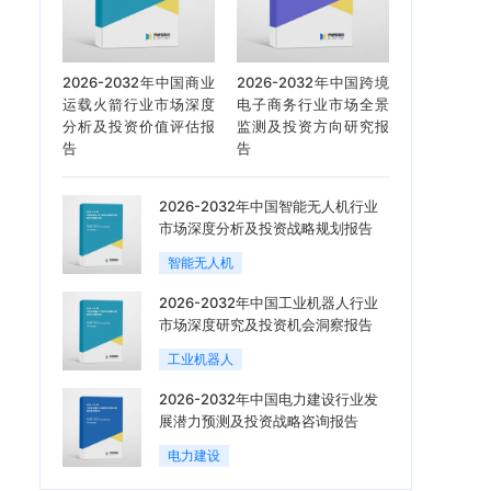
2026-2032年中国商业
2026-2032年中国跨境
运载火箭行业市场深度
电子商务行业市场全景
分析及投资价值评估报
监测及投资方向研究报
告
告
2026-2032年中国智能无人机行业
市场深度分析及投资战略规划报告
智能无人机
2026-2032年中国工业机器人行业
市场深度研究及投资机会洞察报告
工业机器人
2026-2032年中国电力建设行业发
展潜力预测及投资战略咨询报告
电力建设