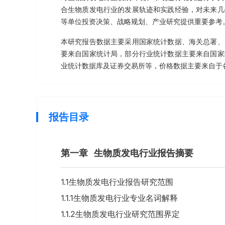
合生物质发电行业的发展轨迹和实践经验，对未来几
等单位投资决策、战略规划、产业研究提供重要参考
本研究报告数据主要采用国家统计数据、海关总署、
要来自国家统计局，部分行业统计数据主要来自国家
业统计数据库及证券交易所等，价格数据主要来自于
报告目录
第一章
生物质发电行业报告摘要
1.1生物质发电行业报告研究范围
1.1.1生物质发电行业专业名词解释
1.1.2生物质发电行业研究范围界定