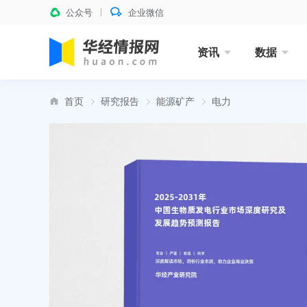
公众号
企业微信
资讯
数据
首页
研究报告
能源矿产
电力