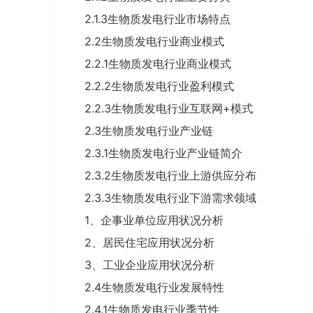
2.1.3生物质发电行业市场特点
2.2生物质发电行业商业模式
2.2.1生物质发电行业商业模式
2.2.2生物质发电行业盈利模式
2.2.3生物质发电行业互联网+模式
2.3生物质发电行业产业链
2.3.1生物质发电行业产业链简介
2.3.2生物质发电行业上游供应分布
2.3.3生物质发电行业下游需求领域
1、企事业单位应用状况分析
2、居民住宅应用状况分析
3、工业企业应用状况分析
2.4生物质发电行业发展特性
2.4.1生物质发电行业季节性