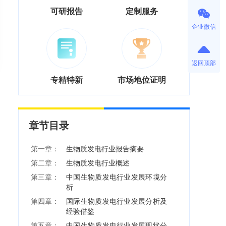
可研报告
定制服务
企业微信
返回顶部
专精特新
市场地位证明
章节目录
第一章：
生物质发电行业报告摘要
第二章：
生物质发电行业概述
第三章：
中国生物质发电行业发展环境分
析
第四章：
国际生物质发电行业发展分析及
经验借鉴
第五章：
中国生物质发电行业发展现状分