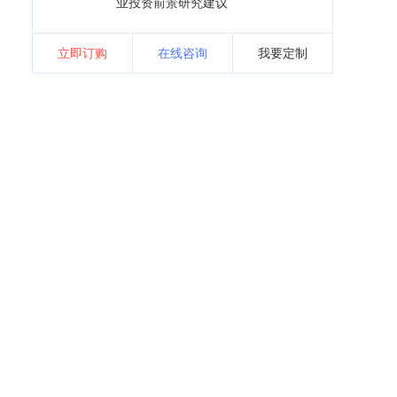
业投资前景研究建议
立即订购
在线咨询
我要定制