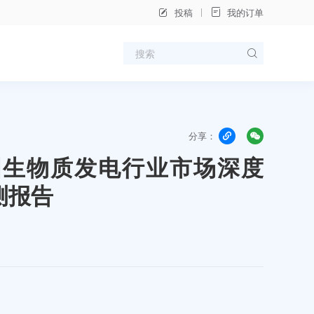
投稿
我的订单
分享：
年中国生物质发电行业市场深度
测报告