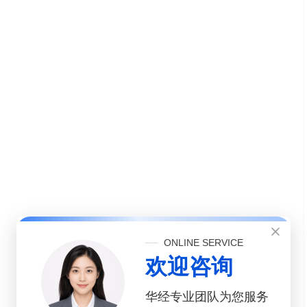
ONLINE SERVICE
欢迎咨询
华经专业团队为您服务