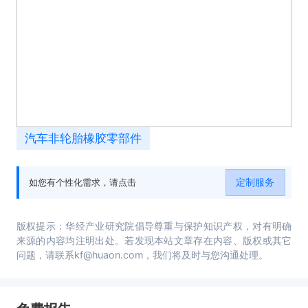
汽车非轮胎橡胶零部件
定制服务
如您有个性化需求，请点击
版权提示：华经产业研究院倡导尊重与保护知识产权，对有明确
来源的内容均注明出处。若发现本站文章存在内容、版权或其它
问题，请联系kf@huaon.com，我们将及时与您沟通处理。