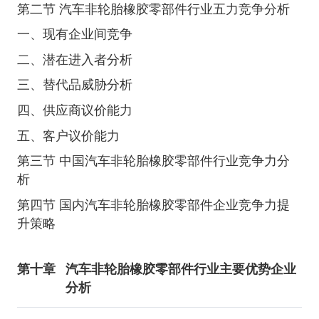
第二节 汽车非轮胎橡胶零部件行业五力竞争分析
一、现有企业间竞争
二、潜在进入者分析
三、替代品威胁分析
四、供应商议价能力
五、客户议价能力
第三节 中国汽车非轮胎橡胶零部件行业竞争力分
析
第四节 国内汽车非轮胎橡胶零部件企业竞争力提
升策略
第十章
汽车非轮胎橡胶零部件行业主要优势企业
分析