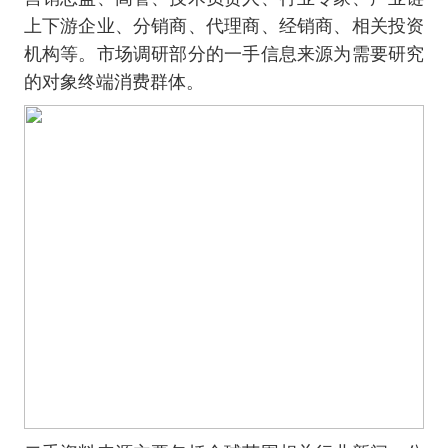
上下游企业、分销商、代理商、经销商、相关投资
机构等。市场调研部分的一手信息来源为需要研究
的对象终端消费群体。