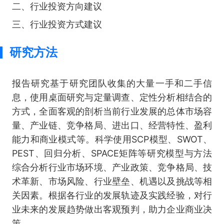
二、行业投资方向建议
三、行业投资方式建议
研究方法
报告研究基于研究团队收集的大量一手和二手信
息，使用桌面研究与定量调查、定性分析相结合的
方式，全面客观的剖析当前行业发展的总体市场容
量、产业链、竞争格局、进出口、经营特性、盈利
能力和商业模式等。科学使用SCP模型、SWOT、
PEST、回归分析、SPACE矩阵等研究模型与方法
综合分析行业市场环境、产业政策、竞争格局、技
术革新、市场风险、行业壁垒、机遇以及挑战等相
关因素。根据各行业的发展轨迹及实践经验，对行
业未来的发展趋势做出客观预判，助力企业商业决
策。