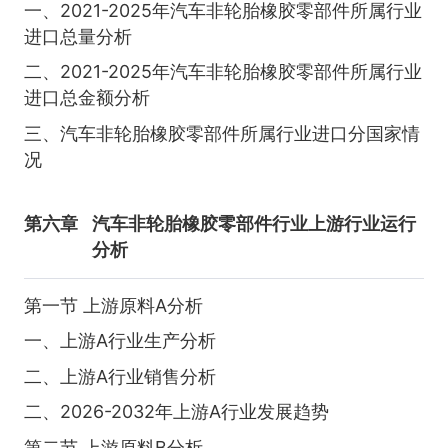
一、2021-2025年汽车非轮胎橡胶零部件所属行业
进口总量分析
二、2021-2025年汽车非轮胎橡胶零部件所属行业
进口总金额分析
三、汽车非轮胎橡胶零部件所属行业进口分国家情
况
第六章
汽车非轮胎橡胶零部件行业上游行业运行
分析
第一节 上游原料A分析
一、上游A行业生产分析
二、上游A行业销售分析
二、2026-2032年上游A行业发展趋势
第二节 上游原料B分析