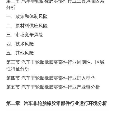
第二节 汽车非轮胎橡胶零部件行业主要风险因素
分析
一、政策和体制风险
二、原材料供应风险
三、市场竞争风险
四、技术风险
五、其他风险
第三节 汽车非轮胎橡胶零部件行业周期性、区域
性特征分析
第四节 汽车非轮胎橡胶零部件行业进入壁垒
第五节 汽车非轮胎橡胶零部件行业产业链分析
第二章
汽车非轮胎橡胶零部件行业运行环境分析