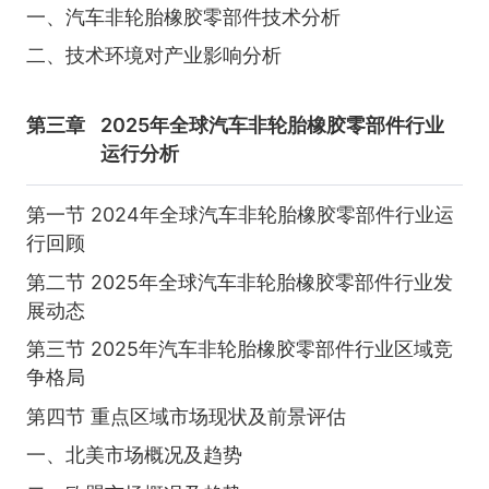
一、汽车非轮胎橡胶零部件技术分析
二、技术环境对产业影响分析
第三章
2025年全球汽车非轮胎橡胶零部件行业
运行分析
第一节 2024年全球汽车非轮胎橡胶零部件行业运
行回顾
第二节 2025年全球汽车非轮胎橡胶零部件行业发
展动态
第三节 2025年汽车非轮胎橡胶零部件行业区域竞
争格局
第四节 重点区域市场现状及前景评估
一、北美市场概况及趋势