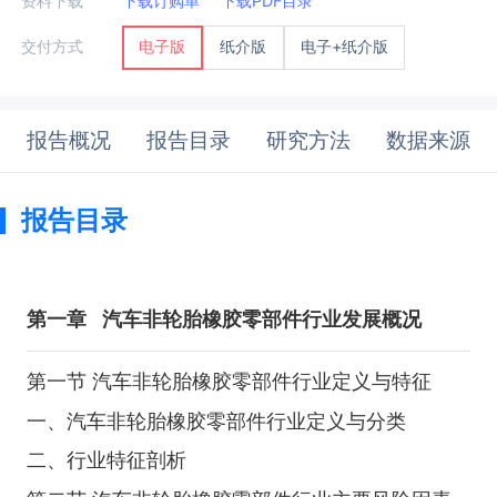
资料下载
下载订购单
下载PDF目录
纸介版
电子+纸介版
交付方式
电子版
报告概况
报告目录
研究方法
数据来源
报告目录
第一章
汽车非轮胎橡胶零部件行业发展概况
第一节 汽车非轮胎橡胶零部件行业定义与特征
一、汽车非轮胎橡胶零部件行业定义与分类
二、行业特征剖析