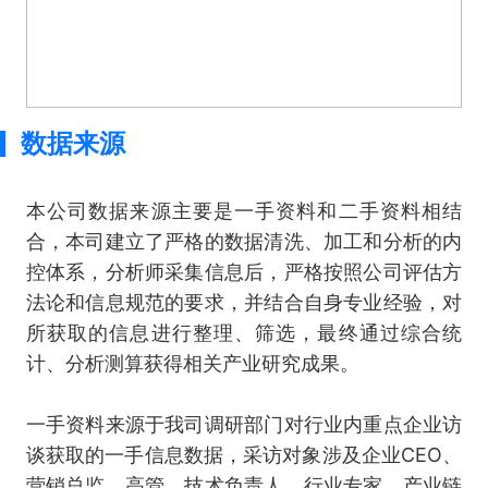
数据来源
本公司数据来源主要是一手资料和二手资料相结
合，本司建立了严格的数据清洗、加工和分析的内
控体系，分析师采集信息后，严格按照公司评估方
法论和信息规范的要求，并结合自身专业经验，对
所获取的信息进行整理、筛选，最终通过综合统
计、分析测算获得相关产业研究成果。
一手资料来源于我司调研部门对行业内重点企业访
谈获取的一手信息数据，采访对象涉及企业CEO、
营销总监、高管、技术负责人、行业专家、产业链