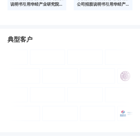
说明书引用华经产业研究院数
公司招股说明书引用华经产业
据
研究院数据
典型客户