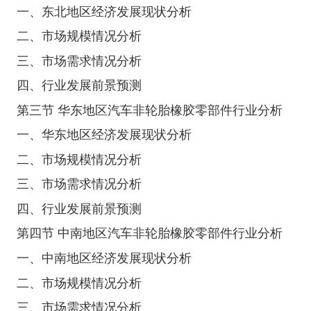
一、东北地区经济发展现状分析
二、市场规模情况分析
三、市场需求情况分析
四、行业发展前景预测
第三节 华东地区汽车非轮胎橡胶零部件行业分析
一、华东地区经济发展现状分析
二、市场规模情况分析
三、市场需求情况分析
四、行业发展前景预测
第四节 中南地区汽车非轮胎橡胶零部件行业分析
一、中南地区经济发展现状分析
二、市场规模情况分析
三、市场需求情况分析