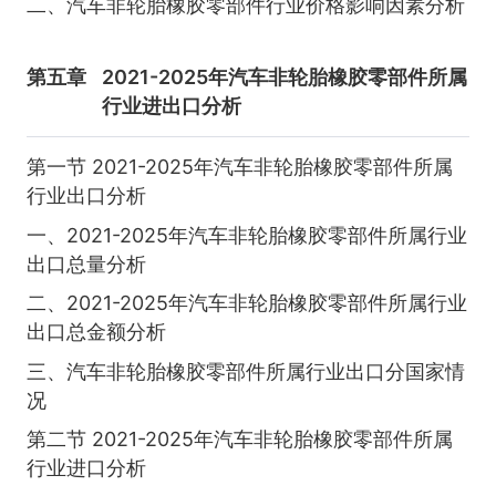
二、汽车非轮胎橡胶零部件行业价格影响因素分析
第五章
2021-2025年汽车非轮胎橡胶零部件所属
行业进出口分析
第一节 2021-2025年汽车非轮胎橡胶零部件所属
行业出口分析
一、2021-2025年汽车非轮胎橡胶零部件所属行业
出口总量分析
二、2021-2025年汽车非轮胎橡胶零部件所属行业
出口总金额分析
三、汽车非轮胎橡胶零部件所属行业出口分国家情
况
第二节 2021-2025年汽车非轮胎橡胶零部件所属
行业进口分析