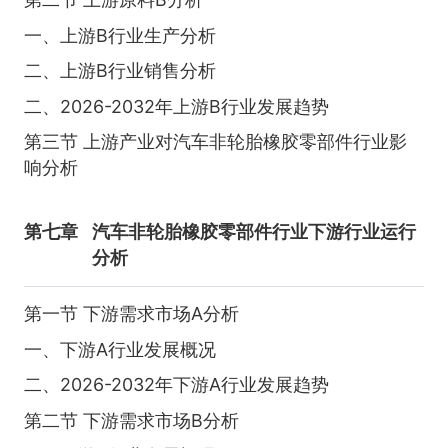
一、上游B行业生产分析
二、上游B行业销售分析
二、2026-2032年上游B行业发展趋势
第三节 上游产业对汽车非轮胎橡胶零部件行业影
响分析
第七章
汽车非轮胎橡胶零部件行业下游行业运行
分析
第一节 下游需求市场A分析
一、下游A行业发展概况
二、2026-2032年下游A行业发展趋势
第二节 下游需求市场B分析