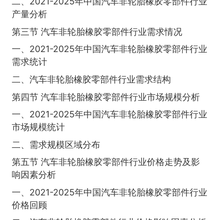
二、2021-2025年中国汽车非轮胎橡胶零部件行业
产量分析
第三节 汽车非轮胎橡胶零部件行业需求情况
一、2021-2025年中国汽车非轮胎橡胶零部件行业
需求统计
二、汽车非轮胎橡胶零部件行业需求结构
第四节 汽车非轮胎橡胶零部件行业市场规模分析
一、2021-2025年中国汽车非轮胎橡胶零部件行业
市场规模统计
二、需求规模区域分布
第五节 汽车非轮胎橡胶零部件行业价格走势及影
响因素分析
一、2021-2025年中国汽车非轮胎橡胶零部件行业
价格回顾