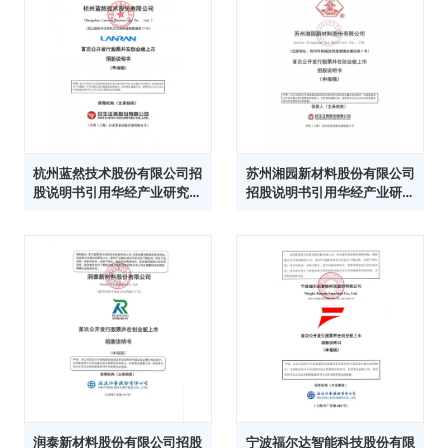
杭州蓝然技术股份有限公司招
苏州湘园新材料股份有限公司
股说明书引用华经产业研究院
招股说明书引用华经产业研究
数据
院数据
润泰新材料股份有限公司招股
宁波福尔达智能科技股份有限