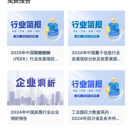
免费报告
2025年中国聚醚醚酮
2024年中国量子信息行业
（PEEK）行业发展现状及
发展现状分析及前景展望报
前景展望报告
告
2024年中国炭黑行业企业
工业园区大数据系列：
洞析报告
2024年四川省及各市州工
业园区全景洞析报告