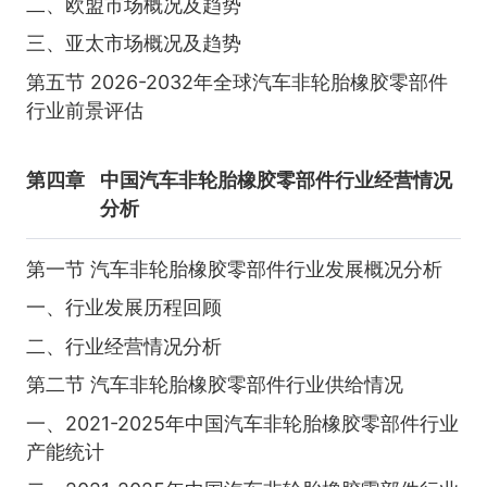
二、欧盟市场概况及趋势
三、亚太市场概况及趋势
第五节 2026-2032年全球汽车非轮胎橡胶零部件
行业前景评估
第四章
中国汽车非轮胎橡胶零部件行业经营情况
分析
第一节 汽车非轮胎橡胶零部件行业发展概况分析
一、行业发展历程回顾
二、行业经营情况分析
第二节 汽车非轮胎橡胶零部件行业供给情况
一、2021-2025年中国汽车非轮胎橡胶零部件行业
产能统计