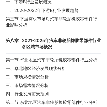
一、下游B行业发展概况
二、2026-2032年下游B行业发展趋势
第三节 下游需求市场对汽车非轮胎橡胶零部件行
业影响分析
第八章
2021-2025年汽车非轮胎橡胶零部件行业
各区域市场概况
第一节 华北地区汽车非轮胎橡胶零部件行业分析
一、华北地区经济发展现状分析
二、市场规模情况分析
三、市场需求情况分析
四、行业发展前景预测
第二节 东北地区汽车非轮胎橡胶零部件行业分析