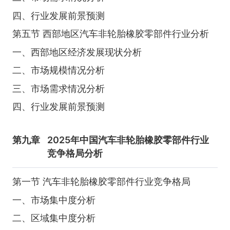
四、行业发展前景预测
第五节 西部地区汽车非轮胎橡胶零部件行业分析
一、西部地区经济发展现状分析
二、市场规模情况分析
三、市场需求情况分析
四、行业发展前景预测
第九章
2025年中国汽车非轮胎橡胶零部件行业
竞争格局分析
第一节 汽车非轮胎橡胶零部件行业竞争格局
一、市场集中度分析
二、区域集中度分析