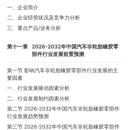
一、企业简介
二、企业经营状况及竞争力分析
三、重点产品/业务分析
第十一章
2026-2032年中国汽车非轮胎橡胶零
部件行业发展前景预测
第一节 影响汽车非轮胎橡胶零部件行业发展的主
要因素
一、行业发展驱动因素分析
二、行业发展制约因素分析
第二节 2026-2032年中国汽车非轮胎橡胶零部件
行业发展趋势预测
第三节 2026-2032年中国汽车非轮胎橡胶零部件