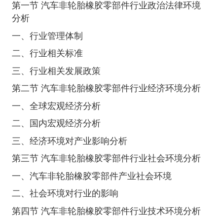
第一节 汽车非轮胎橡胶零部件行业政治法律环境
分析
一、行业管理体制
二、行业相关标准
三、行业相关发展政策
第二节 汽车非轮胎橡胶零部件行业经济环境分析
一、全球宏观经济分析
二、国内宏观经济分析
三、经济环境对产业影响分析
第三节 汽车非轮胎橡胶零部件行业社会环境分析
一、汽车非轮胎橡胶零部件产业社会环境
二、社会环境对行业的影响
第四节 汽车非轮胎橡胶零部件行业技术环境分析