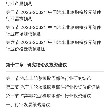
行业产量预测
第四节 2026-2032年中国汽车非轮胎橡胶零部件
行业需求预测
第五节 2026-2032年中国汽车非轮胎橡胶零部件
行业市场规模预测
第六节 2026-2032年中国汽车非轮胎橡胶零部件
行业价格走势预测图
第十二章
研究结论及投资建议
第一节 汽车非轮胎橡胶零部件行业研究结论
第二节 汽车非轮胎橡胶零部件行业投资价值评估
第三节 汽车非轮胎橡胶零部件行业投资建议
一、行业发展策略建议