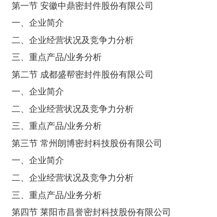
第一节 安徽中鼎密封件股份有限公司
一、企业简介
二、企业经营状况及竞争力分析
三、重点产品/业务分析
第二节 成都盛帮密封件股份有限公司
一、企业简介
二、企业经营状况及竞争力分析
三、重点产品/业务分析
第三节 常州朗博密封科技股份有限公司
一、企业简介
二、企业经营状况及竞争力分析
三、重点产品/业务分析
第四节 莱阳市昌誉密封科技股份有限公司