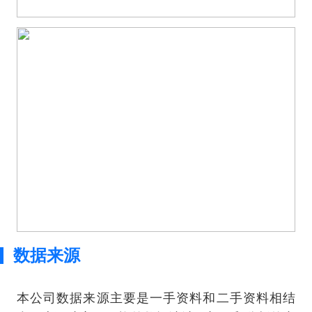
数据来源
本公司数据来源主要是一手资料和二手资料相结