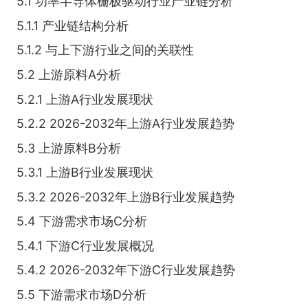
5.1 功率半导体栅极驱动行业产业链分析
5.1.1 产业链结构分析
5.1.2 与上下游行业之间的关联性
5.2 上游原料A分析
5.2.1 上游A行业发展现状
5.2.2 2026-2032年上游A行业发展趋势
5.3 上游原料B分析
5.3.1 上游B行业发展现状
5.3.2 2026-2032年上游B行业发展趋势
5.4 下游需求市场C分析
5.4.1 下游C行业发展概况
5.4.2 2026-2032年下游C行业发展趋势
5.5 下游需求市场D分析