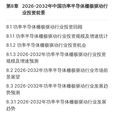
第8章
2026-2032年中国功率半导体栅极驱动行
业投资前景
8.1 功率半导体栅极驱动行业投资回顾
8.1.1 功率半导体栅极驱动行业投资规模及增速统计
8.1.2 功率半导体栅极驱动行业投资机会
8.1.3 2026-2032年功率半导体栅极驱动行业投资
规模及增速预测
8.2 2026-2032年功率半导体栅极驱动行业市场前
景展望
8.3 2026-2032年功率半导体栅极驱动行业发展趋
势预测
8.3.1 2026-2032年功率半导体栅极驱动行业发展
趋势