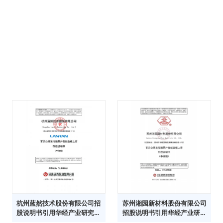
杭州蓝然技术股份有限公司招
苏州湘园新材料股份有限公司
股说明书引用华经产业研究院
招股说明书引用华经产业研究
数据
院数据