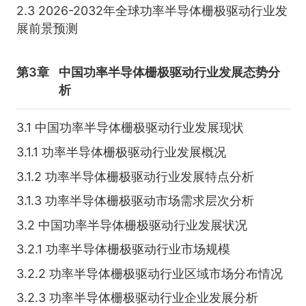
2.3 2026-2032年全球功率半导体栅极驱动行业发
展前景预测
第3章
中国功率半导体栅极驱动行业发展态势分
析
3.1 中国功率半导体栅极驱动行业发展现状
3.1.1 功率半导体栅极驱动行业发展概况
3.1.2 功率半导体栅极驱动行业发展特点分析
3.1.3 功率半导体栅极驱动市场需求层次分析
3.2 中国功率半导体栅极驱动行业发展状况
3.2.1 功率半导体栅极驱动行业市场规模
3.2.2 功率半导体栅极驱动行业区域市场分布情况
3.2.3 功率半导体栅极驱动行业企业发展分析