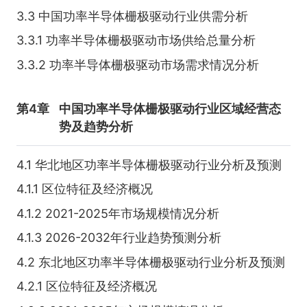
3.3 中国功率半导体栅极驱动行业供需分析
3.3.1 功率半导体栅极驱动市场供给总量分析
3.3.2 功率半导体栅极驱动市场需求情况分析
第4章
中国功率半导体栅极驱动行业区域经营态
势及趋势分析
4.1 华北地区功率半导体栅极驱动行业分析及预测
4.1.1 区位特征及经济概况
4.1.2 2021-2025年市场规模情况分析
4.1.3 2026-2032年行业趋势预测分析
4.2 东北地区功率半导体栅极驱动行业分析及预测
4.2.1 区位特征及经济概况