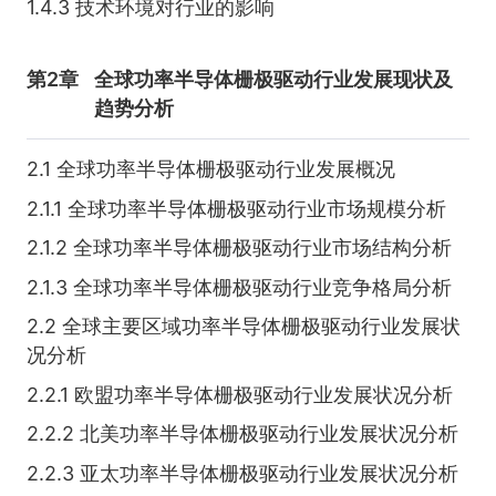
1.4.3 技术环境对行业的影响
第2章
全球功率半导体栅极驱动行业发展现状及
趋势分析
2.1 全球功率半导体栅极驱动行业发展概况
2.1.1 全球功率半导体栅极驱动行业市场规模分析
2.1.2 全球功率半导体栅极驱动行业市场结构分析
2.1.3 全球功率半导体栅极驱动行业竞争格局分析
2.2 全球主要区域功率半导体栅极驱动行业发展状
况分析
2.2.1 欧盟功率半导体栅极驱动行业发展状况分析
2.2.2 北美功率半导体栅极驱动行业发展状况分析
2.2.3 亚太功率半导体栅极驱动行业发展状况分析