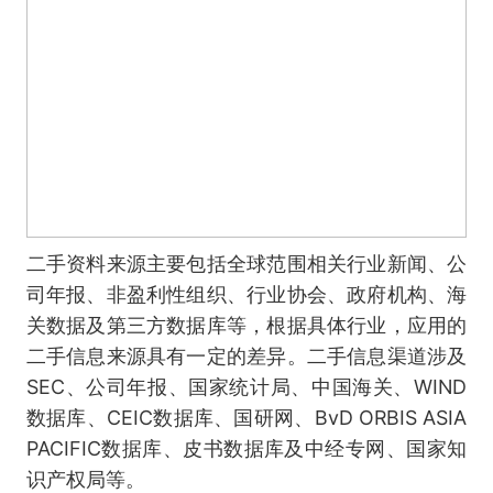
二手资料来源主要包括全球范围相关行业新闻、公
司年报、非盈利性组织、行业协会、政府机构、海
关数据及第三方数据库等，根据具体行业，应用的
二手信息来源具有一定的差异。二手信息渠道涉及
SEC、公司年报、国家统计局、中国海关、WIND
数据库、CEIC数据库、国研网、BvD ORBIS ASIA
PACIFIC数据库、皮书数据库及中经专网、国家知
识产权局等。