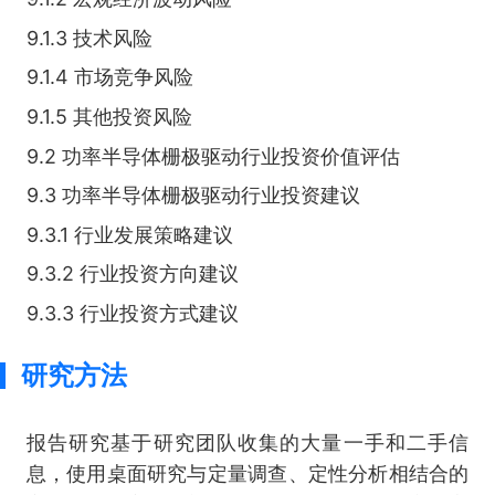
9.1.3 技术风险
9.1.4 市场竞争风险
9.1.5 其他投资风险
9.2 功率半导体栅极驱动行业投资价值评估
9.3 功率半导体栅极驱动行业投资建议
9.3.1 行业发展策略建议
9.3.2 行业投资方向建议
9.3.3 行业投资方式建议
研究方法
报告研究基于研究团队收集的大量一手和二手信
息，使用桌面研究与定量调查、定性分析相结合的