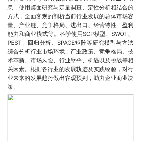
息，使用桌面研究与定量调查、定性分析相结合的
方式，全面客观的剖析当前行业发展的总体市场容
量、产业链、竞争格局、进出口、经营特性、盈利
能力和商业模式等。科学使用SCP模型、SWOT、
PEST、回归分析、SPACE矩阵等研究模型与方法
综合分析行业市场环境、产业政策、竞争格局、技
术革新、市场风险、行业壁垒、机遇以及挑战等相
关因素。根据各行业的发展轨迹及实践经验，对行
业未来的发展趋势做出客观预判，助力企业商业决
策。