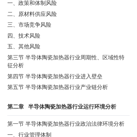
一、政策和体制风险
二、原材料供应风险
三、市场竞争风险
四、技术风险
五、其他风险
第三节 半导体陶瓷加热器行业周期性、区域性特
征分析
第四节 半导体陶瓷加热器行业进入壁垒
第五节 半导体陶瓷加热器行业产业链分析
第二章
半导体陶瓷加热器行业运行环境分析
第一节 半导体陶瓷加热器行业政治法律环境分析
一、行业管理体制