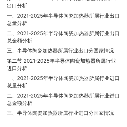
出口分析
一、2021-2025年半导体陶瓷加热器所属行业出口
总量分析
二、2021-2025年半导体陶瓷加热器所属行业出口
总金额分析
三、半导体陶瓷加热器所属行业出口分国家情况
第二节 2021-2025年半导体陶瓷加热器所属行业
进口分析
一、2021-2025年半导体陶瓷加热器所属行业进口
总量分析
二、2021-2025年半导体陶瓷加热器所属行业进口
总金额分析
三、半导体陶瓷加热器所属行业进口分国家情况