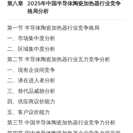
第八章
2025年中国半导体陶瓷加热器行业竞争
格局分析
第一节 半导体陶瓷加热器行业竞争格局
一、市场集中度分析
二、区域集中度分析
第二节 半导体陶瓷加热器行业五力竞争分析
一、现有企业间竞争
二、潜在进入者分析
三、替代品威胁分析
四、供应商议价能力
五、客户议价能力
第三节 中国半导体陶瓷加热器行业竞争力分析