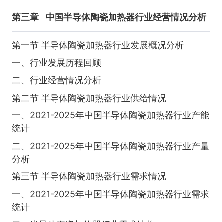
第三章
中国半导体陶瓷加热器行业经营情况分析
第一节 半导体陶瓷加热器行业发展概况分析
一、行业发展历程回顾
二、行业经营情况分析
第二节 半导体陶瓷加热器行业供给情况
一、2021-2025年中国半导体陶瓷加热器行业产能
统计
二、2021-2025年中国半导体陶瓷加热器行业产量
分析
第三节 半导体陶瓷加热器行业需求情况
一、2021-2025年中国半导体陶瓷加热器行业需求
统计