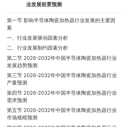
业发展前景预测
第一节 影响半导体陶瓷加热器行业发展的主要因
素
一、行业发展驱动因素分析
二、行业发展制约因素分析
第二节 2026-2032年中国半导体陶瓷加热器行业
发展趋势预测
第三节 2026-2032年中国半导体陶瓷加热器行业
产量预测
第四节 2026-2032年中国半导体陶瓷加热器行业
需求预测
第五节 2026-2032年中国半导体陶瓷加热器行业
市场规模预测