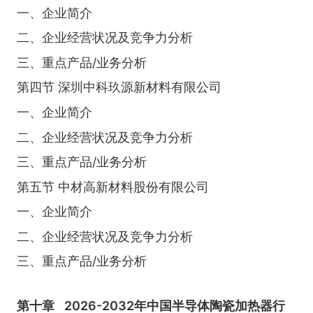
一、企业简介
二、企业经营状况及竞争力分析
三、重点产品/业务分析
第四节 深圳中科玖源新材料有限公司
一、企业简介
二、企业经营状况及竞争力分析
三、重点产品/业务分析
第五节 中材高新材料股份有限公司
一、企业简介
二、企业经营状况及竞争力分析
三、重点产品/业务分析
第十章
2026-2032年中国半导体陶瓷加热器行