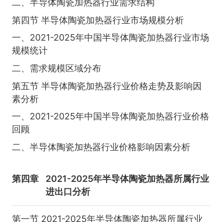
二、半导体陶瓷加热器行业需求结构
第四节 半导体陶瓷加热器行业市场规模分析
一、2021-2025年中国半导体陶瓷加热器行业市场
规模统计
二、需求规模区域分布
第五节 半导体陶瓷加热器行业价格走势及影响因
素分析
一、2021-2025年中国半导体陶瓷加热器行业价格
回顾
二、半导体陶瓷加热器行业价格影响因素分析
第四章
2021-2025年半导体陶瓷加热器所属行业
进出口分析
第一节 2021-2025年半导体陶瓷加热器所属行业