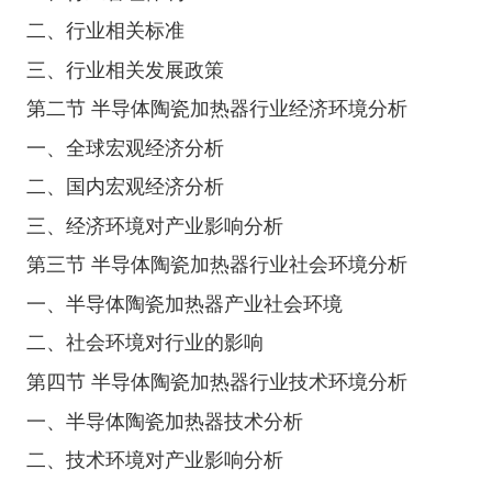
二、行业相关标准
三、行业相关发展政策
第二节 半导体陶瓷加热器行业经济环境分析
一、全球宏观经济分析
二、国内宏观经济分析
三、经济环境对产业影响分析
第三节 半导体陶瓷加热器行业社会环境分析
一、半导体陶瓷加热器产业社会环境
二、社会环境对行业的影响
第四节 半导体陶瓷加热器行业技术环境分析
一、半导体陶瓷加热器技术分析
二、技术环境对产业影响分析