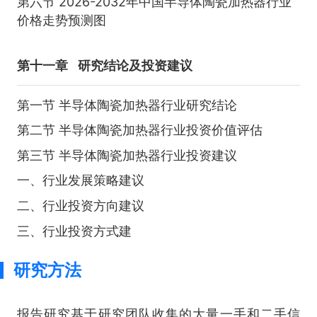
第六节 2026-2032年中国半导体陶瓷加热器行业
价格走势预测图
第十一章
研究结论及投资建议
第一节 半导体陶瓷加热器行业研究结论
第二节 半导体陶瓷加热器行业投资价值评估
第三节 半导体陶瓷加热器行业投资建议
一、行业发展策略建议
二、行业投资方向建议
三、行业投资方式建
研究方法
报告研究基于研究团队收集的大量一手和二手信