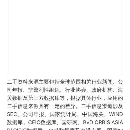
二手资料来源主要包括全球范围相关行业新闻、公
司年报、非盈利性组织、行业协会、政府机构、海
关数据及第三方数据库等，根据具体行业，应用的
二手信息来源具有一定的差异。二手信息渠道涉及
SEC、公司年报、国家统计局、中国海关、WIND
数据库、CEIC数据库、国研网、BvD ORBIS ASIA