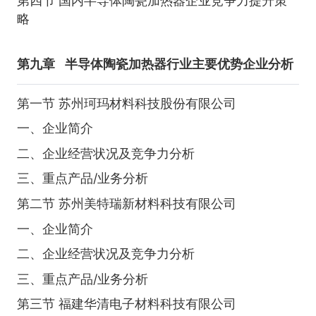
第四节 国内半导体陶瓷加热器企业竞争力提升策
略
第九章
半导体陶瓷加热器行业主要优势企业分析
第一节 苏州珂玛材料科技股份有限公司
一、企业简介
二、企业经营状况及竞争力分析
三、重点产品/业务分析
第二节 苏州美特瑞新材料科技有限公司
一、企业简介
二、企业经营状况及竞争力分析
三、重点产品/业务分析
第三节 福建华清电子材料科技有限公司