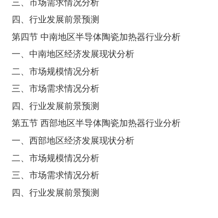
三、市场需求情况分析
四、行业发展前景预测
第四节 中南地区半导体陶瓷加热器行业分析
一、中南地区经济发展现状分析
二、市场规模情况分析
三、市场需求情况分析
四、行业发展前景预测
第五节 西部地区半导体陶瓷加热器行业分析
一、西部地区经济发展现状分析
二、市场规模情况分析
三、市场需求情况分析
四、行业发展前景预测