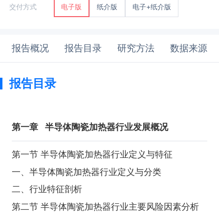
纸介版
电子+纸介版
交付方式
电子版
报告概况
报告目录
研究方法
数据来源
报告目录
第一章
半导体陶瓷加热器行业发展概况
第一节 半导体陶瓷加热器行业定义与特征
一、半导体陶瓷加热器行业定义与分类
二、行业特征剖析
第二节 半导体陶瓷加热器行业主要风险因素分析