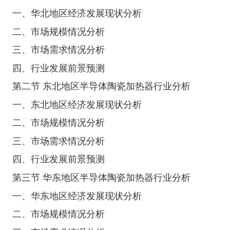
一、华北地区经济发展现状分析
二、市场规模情况分析
三、市场需求情况分析
四、行业发展前景预测
第二节 东北地区半导体陶瓷加热器行业分析
一、东北地区经济发展现状分析
二、市场规模情况分析
三、市场需求情况分析
四、行业发展前景预测
第三节 华东地区半导体陶瓷加热器行业分析
一、华东地区经济发展现状分析
二、市场规模情况分析