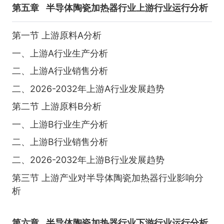
第五章
半导体陶瓷加热器行业上游行业运行分析
第一节 上游原料A分析
一、上游A行业生产分析
二、上游A行业销售分析
二、2026-2032年上游A行业发展趋势
第二节 上游原料B分析
一、上游B行业生产分析
二、上游B行业销售分析
二、2026-2032年上游B行业发展趋势
第三节 上游产业对半导体陶瓷加热器行业影响分
析
第六章
半导体陶瓷加热器行业下游行业运行分析