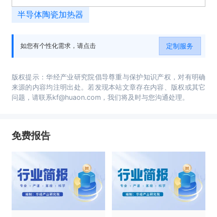
半导体陶瓷加热器
定制服务
如您有个性化需求，请点击
版权提示：华经产业研究院倡导尊重与保护知识产权，对有明确
来源的内容均注明出处。若发现本站文章存在内容、版权或其它
问题，请联系kf@huaon.com，我们将及时与您沟通处理。
免费报告