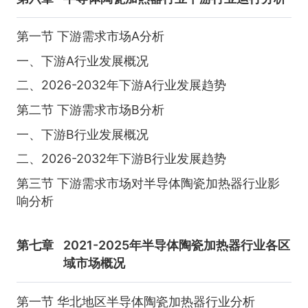
第一节 下游需求市场A分析
一、下游A行业发展概况
二、2026-2032年下游A行业发展趋势
第二节 下游需求市场B分析
一、下游B行业发展概况
二、2026-2032年下游B行业发展趋势
第三节 下游需求市场对半导体陶瓷加热器行业影
响分析
第七章
2021-2025年半导体陶瓷加热器行业各区
域市场概况
第一节 华北地区半导体陶瓷加热器行业分析