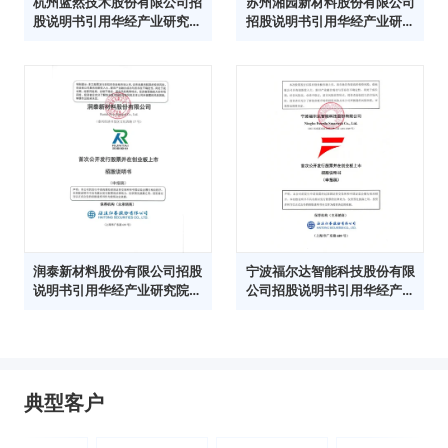
杭州蓝然技术股份有限公司招
苏州湘园新材料股份有限公司
股说明书引用华经产业研究院
招股说明书引用华经产业研究
数据
院数据
润泰新材料股份有限公司招股
宁波福尔达智能科技股份有限
说明书引用华经产业研究院数
公司招股说明书引用华经产业
据
研究院数据
典型客户