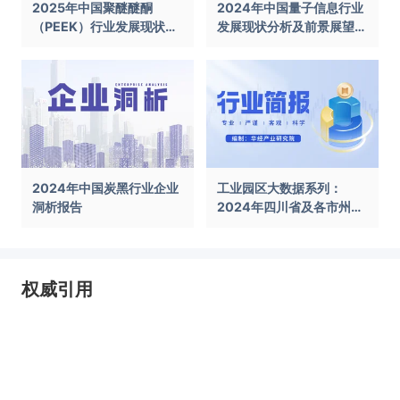
2025年中国聚醚醚酮
2024年中国量子信息行业
（PEEK）行业发展现状及
发展现状分析及前景展望报
前景展望报告
告
2024年中国炭黑行业企业
工业园区大数据系列：
洞析报告
2024年四川省及各市州工
业园区全景洞析报告
权威引用