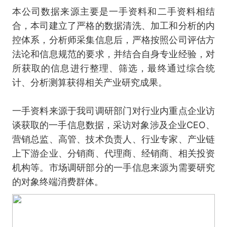
本公司数据来源主要是一手资料和二手资料相结
合，本司建立了严格的数据清洗、加工和分析的内
控体系，分析师采集信息后，严格按照公司评估方
法论和信息规范的要求，并结合自身专业经验，对
所获取的信息进行整理、筛选，最终通过综合统
计、分析测算获得相关产业研究成果。
一手资料来源于我司调研部门对行业内重点企业访
谈获取的一手信息数据，采访对象涉及企业CEO、
营销总监、高管、技术负责人、行业专家、产业链
上下游企业、分销商、代理商、经销商、相关投资
机构等。市场调研部分的一手信息来源为需要研究
的对象终端消费群体。