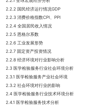
2.2.1 全球宏观经济分析
2.2.2 国民经济运行情况GDP
2.2.3 消费价格指数CPI、PPI
2.2.4 全国居民收入情况
2.2.5 恩格尔系数
2.2.6 工业发展形势
2.2.7 固定资产投资情况
2.2.8 经济环境对行业影响分析
2.3 医学检验服务行业社会环境分析
2.3.1 医学检验服务产业社会环境
2.3.2 社会环境对行业的影响
2.4 医学检验服务行业技术环境分析
2.4.1 医学检验服务技术分析