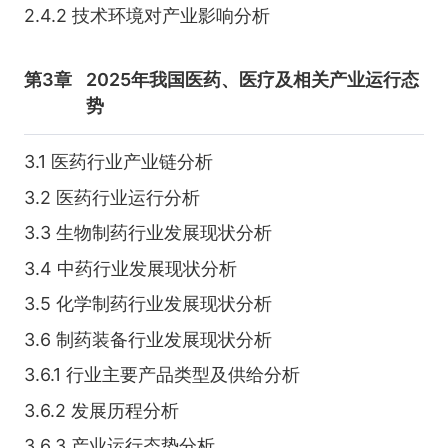
2.4.2 技术环境对产业影响分析
第3章
2025年我国医药、医疗及相关产业运行态
势
3.1 医药行业产业链分析
3.2 医药行业运行分析
3.3 生物制药行业发展现状分析
3.4 中药行业发展现状分析
3.5 化学制药行业发展现状分析
3.6 制药装备行业发展现状分析
3.6.1 行业主要产品类型及供给分析
3.6.2 发展历程分析
3.6.3 产业运行态势分析