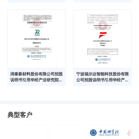
数据
院数据
润泰新材料股份有限公司招股
宁波福尔达智能科技股份有限
说明书引用华经产业研究院数
公司招股说明书引用华经产业
据
研究院数据
典型客户