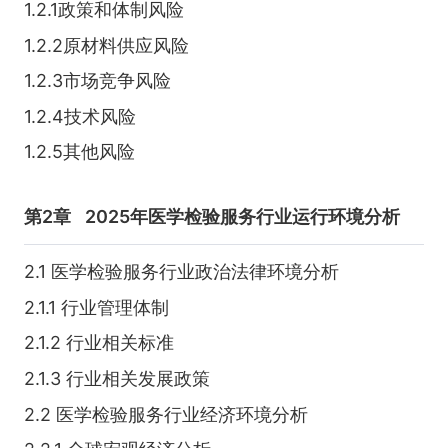
1.2.1政策和体制风险
1.2.2原材料供应风险
1.2.3市场竞争风险
1.2.4技术风险
1.2.5其他风险
第2章
2025年医学检验服务行业运行环境分析
2.1 医学检验服务行业政治法律环境分析
2.1.1 行业管理体制
2.1.2 行业相关标准
2.1.3 行业相关发展政策
2.2 医学检验服务行业经济环境分析