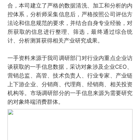
合，本司建立了严格的数据清洗、加工和分析的内
控体系，分析师采集信息后，严格按照公司评估方
法论和信息规范的要求，并结合自身专业经验，对
所获取的信息进行整理、筛选，最终通过综合统
计、分析测算获得相关产业研究成果。
一手资料来源于我司调研部门对行业内重点企业访
谈获取的一手信息数据，采访对象涉及企业CEO、
营销总监、高管、技术负责人、行业专家、产业链
上下游企业、分销商、代理商、经销商、相关投资
机构等。市场调研部分的一手信息来源为需要研究
的对象终端消费群体。