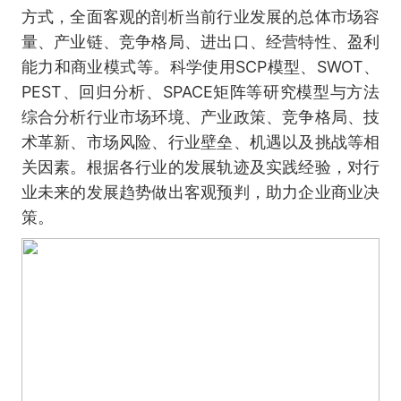
方式，全面客观的剖析当前行业发展的总体市场容
量、产业链、竞争格局、进出口、经营特性、盈利
能力和商业模式等。科学使用SCP模型、SWOT、
PEST、回归分析、SPACE矩阵等研究模型与方法
综合分析行业市场环境、产业政策、竞争格局、技
术革新、市场风险、行业壁垒、机遇以及挑战等相
关因素。根据各行业的发展轨迹及实践经验，对行
业未来的发展趋势做出客观预判，助力企业商业决
策。