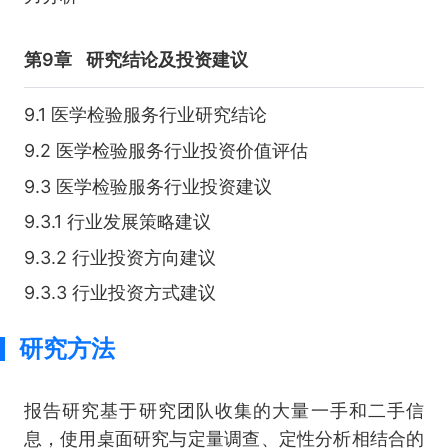
第9章
研究结论及投资建议
9.1 医学检验服务行业研究结论
9.2 医学检验服务行业投资价值评估
9.3 医学检验服务行业投资建议
9.3.1 行业发展策略建议
9.3.2 行业投资方向建议
9.3.3 行业投资方式建议
研究方法
报告研究基于研究团队收集的大量一手和二手信
息，使用桌面研究与定量调查、定性分析相结合的