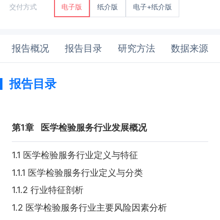
纸介版
电子+纸介版
交付方式
电子版
报告概况
报告目录
研究方法
数据来源
报告目录
第1章
医学检验服务行业发展概况
1.1 医学检验服务行业定义与特征
1.1.1 医学检验服务行业定义与分类
1.1.2 行业特征剖析
1.2 医学检验服务行业主要风险因素分析