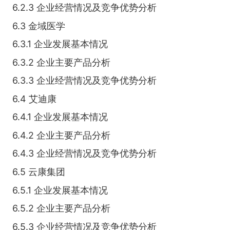
6.2.3 企业经营情况及竞争优势分析
6.3 金域医学
6.3.1 企业发展基本情况
6.3.2 企业主要产品分析
6.3.3 企业经营情况及竞争优势分析
6.4 艾迪康
6.4.1 企业发展基本情况
6.4.2 企业主要产品分析
6.4.3 企业经营情况及竞争优势分析
6.5 云康集团
6.5.1 企业发展基本情况
6.5.2 企业主要产品分析
6.5.3 企业经营情况及竞争优势分析