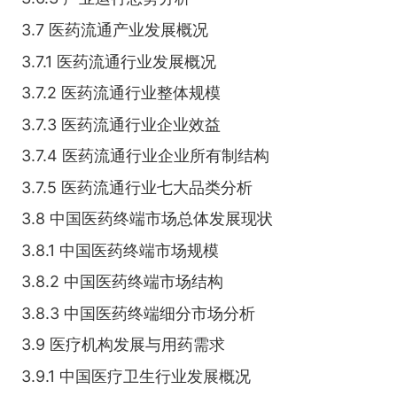
3.7 医药流通产业发展概况
3.7.1 医药流通行业发展概况
3.7.2 医药流通行业整体规模
3.7.3 医药流通行业企业效益
3.7.4 医药流通行业企业所有制结构
3.7.5 医药流通行业七大品类分析
3.8 中国医药终端市场总体发展现状
3.8.1 中国医药终端市场规模
3.8.2 中国医药终端市场结构
3.8.3 中国医药终端细分市场分析
3.9 医疗机构发展与用药需求
3.9.1 中国医疗卫生行业发展概况