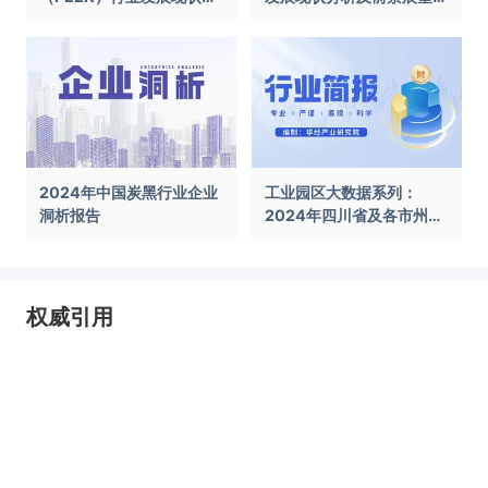
前景展望报告
告
2024年中国炭黑行业企业
工业园区大数据系列：
洞析报告
2024年四川省及各市州工
业园区全景洞析报告
权威引用