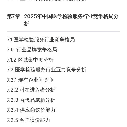
第7章
2025年中国医学检验服务行业竞争格局分
析
7.1 医学检验服务行业竞争格局
7.1.1 行业品牌竞争格局
7.1.2 区域集中度分析
7.2 医学检验服务行业五力竞争分析
7.2.1 现有企业间竞争
7.2.2 潜在进入者分析
7.2.3 替代品威胁分析
7.2.4 供应商议价能力
7.2.5 客户议价能力