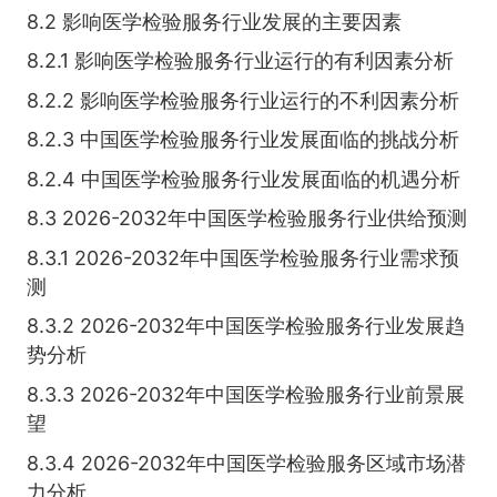
8.2 影响医学检验服务行业发展的主要因素
8.2.1 影响医学检验服务行业运行的有利因素分析
8.2.2 影响医学检验服务行业运行的不利因素分析
8.2.3 中国医学检验服务行业发展面临的挑战分析
8.2.4 中国医学检验服务行业发展面临的机遇分析
8.3 2026-2032年中国医学检验服务行业供给预测
8.3.1 2026-2032年中国医学检验服务行业需求预
测
8.3.2 2026-2032年中国医学检验服务行业发展趋
势分析
8.3.3 2026-2032年中国医学检验服务行业前景展
望
8.3.4 2026-2032年中国医学检验服务区域市场潜
力分析