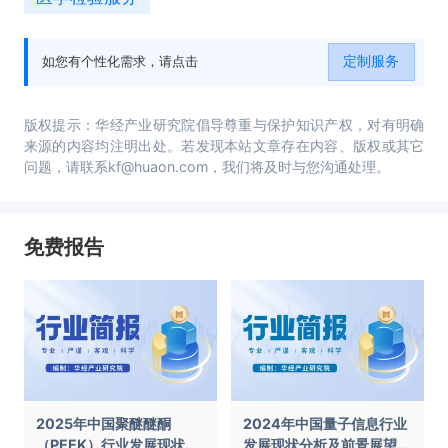
定制服务
如您有个性化需求，请点击
版权提示：华经产业研究院倡导尊重与保护知识产权，对有明确
来源的内容均注明出处。若发现本站文章存在内容、版权或其它
问题，请联系kf@huaon.com，我们将及时与您沟通处理。
免费报告
2025年中国聚醚醚酮
2024年中国量子信息行业
（PEEK）行业发展现状及
发展现状分析及前景展望报