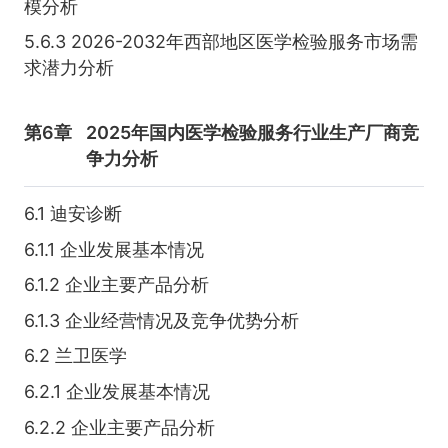
模分析
5.6.3 2026-2032年西部地区医学检验服务市场需
求潜力分析
第6章
2025年国内医学检验服务行业生产厂商竞
争力分析
6.1 迪安诊断
6.1.1 企业发展基本情况
6.1.2 企业主要产品分析
6.1.3 企业经营情况及竞争优势分析
6.2 兰卫医学
6.2.1 企业发展基本情况
6.2.2 企业主要产品分析