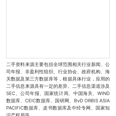
二手资料来源主要包括全球范围相关行业新闻、公
司年报、非盈利性组织、行业协会、政府机构、海
关数据及第三方数据库等，根据具体行业，应用的
二手信息来源具有一定的差异。二手信息渠道涉及
SEC、公司年报、国家统计局、中国海关、WIND
数据库、CEIC数据库、国研网、BvD ORBIS ASIA
PACIFIC数据库、皮书数据库及中经专网、国家知
识产权局等。