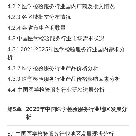
4.2.2 医学检验服务行业国内厂商及批文情况
4.2.3 各区域批文分布情况
4.2.4 各省市生产商数量
4.3 中国医学检验服务行业市场需求状况
4.3.1 2021-2025年医学检验服务行业国内需求分
析
4.3.2 医学检验服务行业产品价格分析
4.3.3 医学检验服务行业产品价格影响因素分析
4.4 中国医学检验服务行业研发进展分析
第5章
2025年中国医学检验服务行业地区发展分
析
5.1 中国医学检验服务行业地区发展现状分析