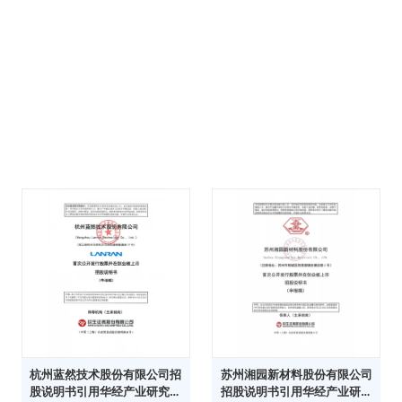
杭州蓝然技术股份有限公司招
苏州湘园新材料股份有限公司
股说明书引用华经产业研究院
招股说明书引用华经产业研究