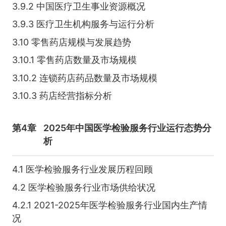
3.9.2 中国医疗卫生事业资源概况
3.9.3 医疗卫生机构服务与运行分析
3.10 零售药店规模与发展趋势
3.10.1 零售药店数量及市场规模
3.10.2 连锁药店药品数量及市场规模
3.10.3 药店经营指标分析
第4章
2025年中国医学检验服务行业运行态势分
析
4.1 医学检验服务行业发展历程回顾
4.2 医学检验服务行业市场供给状况
4.2.1 2021-2025年医学检验服务行业国内生产情
况