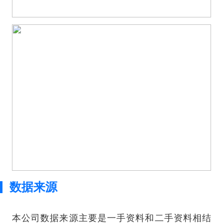
数据来源
本公司数据来源主要是一手资料和二手资料相结