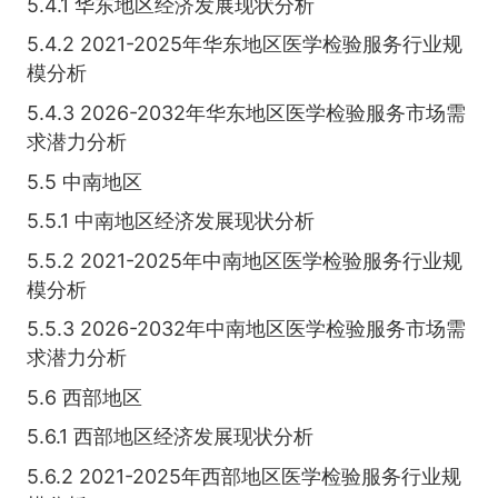
5.4.1 华东地区经济发展现状分析
5.4.2 2021-2025年华东地区医学检验服务行业规
模分析
5.4.3 2026-2032年华东地区医学检验服务市场需
求潜力分析
5.5 中南地区
5.5.1 中南地区经济发展现状分析
5.5.2 2021-2025年中南地区医学检验服务行业规
模分析
5.5.3 2026-2032年中南地区医学检验服务市场需
求潜力分析
5.6 西部地区
5.6.1 西部地区经济发展现状分析
5.6.2 2021-2025年西部地区医学检验服务行业规