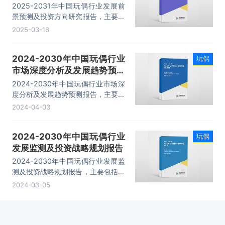
报告
2025-2031年中国玩偶行业发展前
景预测及投资方向研究报告，主要包
括企业上、下游产业链分析及其影
2025-03-16
响、企业发展趋势预测、企业投资潜
力与价值分析、投资机会及投资策略
2024-2030年中国玩偶行业
玩偶
分析等内容。
市场深度分析及发展趋势预测
报告
2024-2030年中国玩偶行业市场深
度分析及发展趋势预测报告，主要包
括行业市场竞争格局分析、重点区域
2024-04-03
市场竞争力分析、竞争对手经营状况
分析、发展前景预测和投融资分析等
2024-2030年中国玩偶行业
玩偶
内容。
发展监测及投资战略规划报告
2024-2030年中国玩偶行业发展监
测及投资战略规划报告，主要包括企
业上、下游产业链分析及其影响、企
2024-03-05
业发展趋势预测、企业投资潜力与价
值分析、投资机会及投资策略分析等
内容。