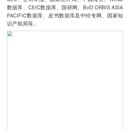
数据库、CEIC数据库、国研网、BvD ORBIS ASIA
PACIFIC数据库、皮书数据库及中经专网、国家知
识产权局等。