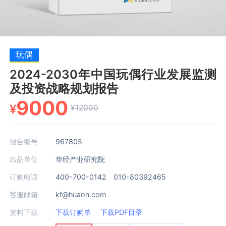
玩偶
2024-2030年中国玩偶行业发展监测
及投资战略规划报告
9000
¥
¥12000
报告编号
967805
出品单位
华经产业研究院
订购电话
400-700-0142 010-80392465
客服邮箱
kf@huaon.com
资料下载
下载订购单
下载PDF目录