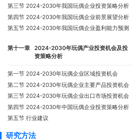
第三节 2024-2030年我国玩偶企业投资策略分析
第四节 2024-2030年我国玩偶企业前景展望分析
第五节 2024-2030年我国玩偶企业盈利能力预测
第十一章
2024-2030年玩偶产业投资机会及投
资策略分析
第一节 2024-2030年玩偶企业区域投资机会
第二节 2024-2030年玩偶企业主要产品投资机会
第三节 2024-2030年玩偶企业出口市场投资机会
第四节 2024-2030年中国玩偶企业投资策略分析
第五节 行业建议
研究方法