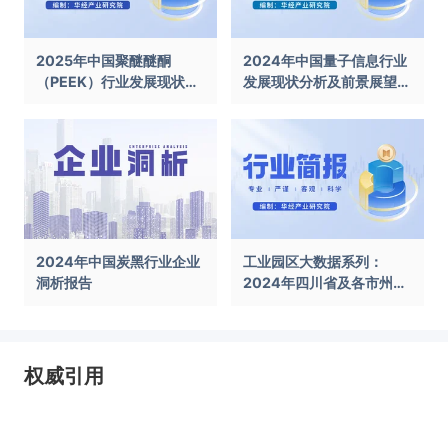
2025年中国聚醚醚酮
2024年中国量子信息行业
（PEEK）行业发展现状及
发展现状分析及前景展望报
前景展望报告
告
2024年中国炭黑行业企业
工业园区大数据系列：
洞析报告
2024年四川省及各市州工
业园区全景洞析报告
权威引用