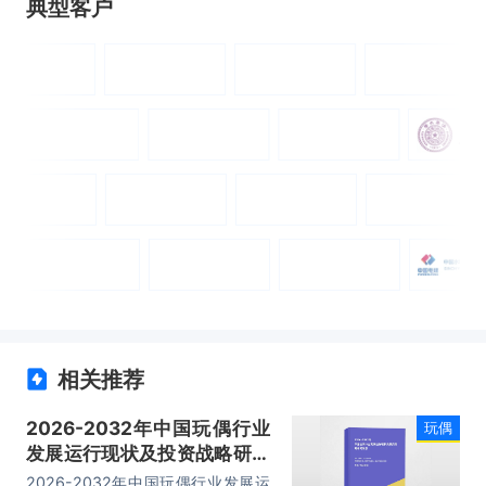
典型客户
相关推荐
2026-2032年中国玩偶行业
玩偶
发展运行现状及投资战略研究
报告
2026-2032年中国玩偶行业发展运