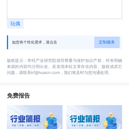
玩偶
定制服务
如您有个性化需求，请点击
版权提示：华经产业研究院倡导尊重与保护知识产权，对有明确
来源的内容均注明出处。若发现本站文章存在内容、版权或其它
问题，请联系kf@huaon.com，我们将及时与您沟通处理。
免费报告