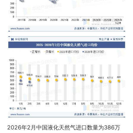
2026年2月中国液化天然气进口数量为386万