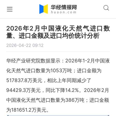
2026年2月中国液化天然气进口数
量、进口金额及进口均价统计分析
2026-04-22 09:12
华经产业研究院数据显示：2026年1-2月中国液
化天然气进口数量为1053万吨；进口金额为
517837.8万美元，相比上年同期减少了
94429.3万美元，同比下降14.2%。2026年2月
中国液化天然气进口数量为386万吨；进口金额
为181651.2万美元。