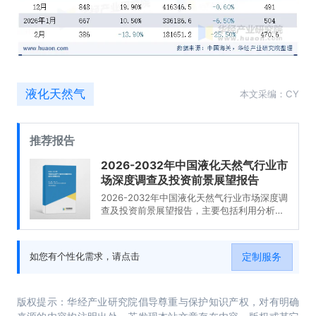
液化天然气
本文采编：CY
推荐报告
2026-2032年中国液化天然气行业市
场深度调查及投资前景展望报告
2026-2032年中国液化天然气行业市场深度调
查及投资前景展望报告，主要包括利用分析、
重点企业分析、发展预测分析、投资战略等内
容。
定制服务
如您有个性化需求，请点击
版权提示：华经产业研究院倡导尊重与保护知识产权，对有明确