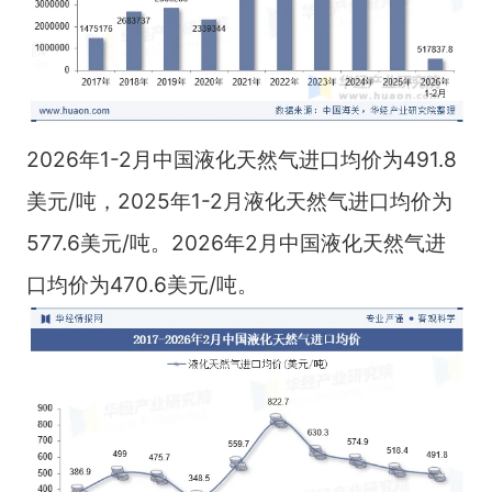
2026年1-2月中国液化天然气进口均价为491.8
美元/吨，2025年1-2月液化天然气进口均价为
577.6美元/吨。2026年2月中国液化天然气进
口均价为470.6美元/吨。