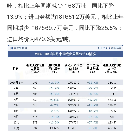
吨，相比上年同期减少了68万吨，同比下降
13.9%；进口金额为181651.2万美元，相比上年
同期减少了67569.7万美元，同比下降25.5%；
进口均价为470.6美元/吨。