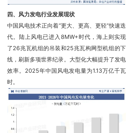
四、
风力发电
行业
发展现状
中国风电技术正向着“更大、更高、更轻”快速迭
代。陆上风电已进入8MW+时代，海上则实现
了26兆瓦机组的吊装和25兆瓦构网型机组的下
线，刷新多项世界纪录。大型化大幅提升了发电
效率。2025年中国风电发电量为1.13万亿千瓦
时。