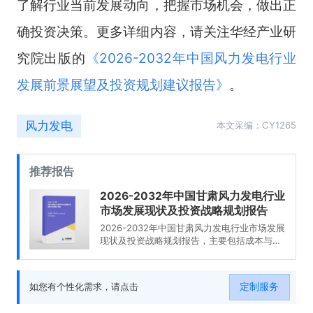
了解行业当前发展动向，把握市场机会，做出正
确投资决策。更多详细内容，请关注华经产业研
究院出版的
《
2026-2032年中国风力发电行业
发展前景展望及投资规划建议报告
》
。
风力发电
本文采编：CY1265
推荐报告
2026-2032年中国甘肃风力发电行业
市场发展现状及投资战略规划报告
2026-2032年中国甘肃风力发电行业市场发展
现状及投资战略规划报告，主要包括成本与定
价分析、特许权项目分析、投资分析、前景展
望等内容。
定制服务
如您有个性化需求，请点击