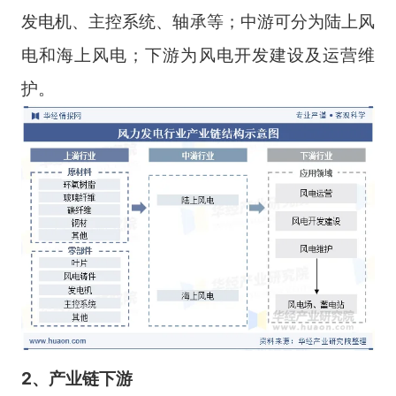
发电机、主控系统、轴承等；中游可分为陆上风
电和海上风电；下游为风电开发建设及运营维
护。
2、产业链下游