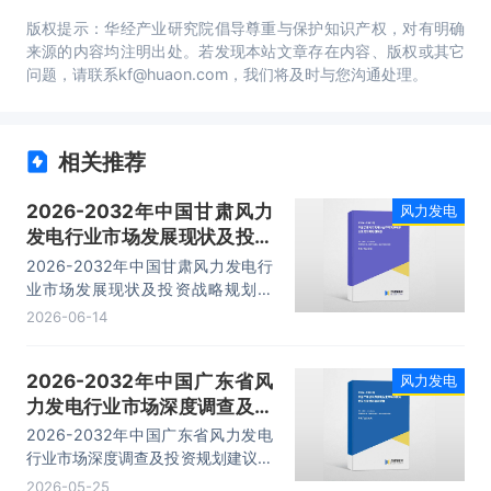
版权提示：华经产业研究院倡导尊重与保护知识产权，对有明确
来源的内容均注明出处。若发现本站文章存在内容、版权或其它
问题，请联系kf@huaon.com，我们将及时与您沟通处理。
相关推荐
2026-2032年中国甘肃风力
风力发电
发电行业市场发展现状及投资
战略规划报告
2026-2032年中国甘肃风力发电行
业市场发展现状及投资战略规划报
告，主要包括成本与定价分析、特许
2026-06-14
权项目分析、投资分析、前景展望等
内容。
2026-2032年中国广东省风
风力发电
力发电行业市场深度调查及投
资规划建议报告
2026-2032年中国广东省风力发电
行业市场深度调查及投资规划建议报
告，主要包括项目分析、企业运营分
2026-05-25