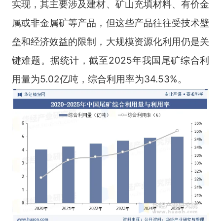
实现，其主要涉及建材、矿山充填材料、有价金
属或非金属矿等产品，但这些产品往往受技术壁
垒和经济效益的限制，大规模资源化利用仍是关
键难题。据统计，截至2025年我国尾矿综合利
用量为5.02亿吨，综合利用率为34.53%。