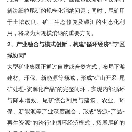
解决细粒尾矿的规模化消纳问题；同时，尾矿用
于土壤改良、矿山生态修复及碳汇的生态化利
用，将成为大规模消纳的重要方向。
2、
产业融合与模式创新，构建“循环经济”与“区
域协同”
大型矿业集团正通过自建或合资方式，布局下游
建材、环保、新能源等领域，形成“矿山开采-尾
矿处理-资源化产品”的完整闭环，实现内部循环
与降本增效。尾矿综合利用与建筑、农业、环
保、新能源等产业深度融合，形成“资源-产品-
再生资源”的跨行业循环经济模式，拓展尾矿的