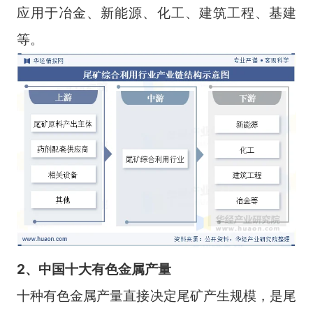
应用于冶金、新能源、化工、建筑工程、基建
等。
2、中国十大有色金属产量
十种有色金属产量直接决定尾矿产生规模，是尾