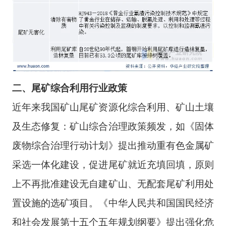
二、
尾矿综合利用
行业
政策
近年来我国矿山尾矿资源化综合利用、矿山土壤
及生态修复：矿山综合治理政策频发，如《固体
废物综合治理行动计划》提出推动重有色金属矿
采选一体化建设，促进尾矿就近充填回填，原则
上不再批准建设无自建矿山、无配套尾矿利用处
置设施的选矿项目。《中华人民共和国国民经济
和社会发展第十五个五年规划纲要》提出强化危