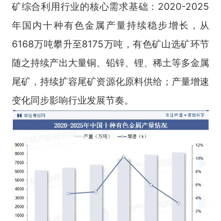
矿综合利用行业的核心需求基础：2020-2025
年国内十种有色金属产量持续稳步增长，从
6168万吨攀升至8175万吨，有色矿山选矿环节
随之持续产出大量铜、铅锌、锂、稀土等多金属
尾矿，持续扩容尾矿资源化原料供给；产量增速
变化同步影响行业发展节奏。