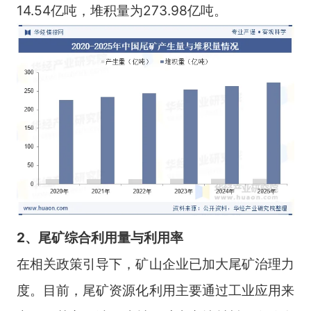
14.54亿吨，堆积量为273.98亿吨。
2、尾矿综合利用量与利用率
在相关政策引导下，矿山企业已加大尾矿治理力
度。目前，尾矿资源化利用主要通过工业应用来