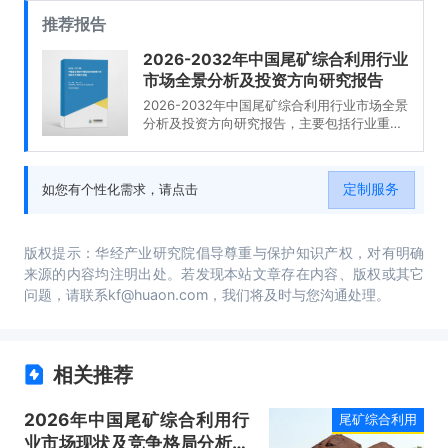
推荐报告
2026-2032年中国尾矿综合利用行业
市场全景分析及投资方向研究报告
2026-2032年中国尾矿综合利用行业市场全景
分析及投资方向研究报告，主要包括行业重点
企业案例研究、发展潜力评估及市场前景预
判、投资特性及投资机会分析、投资策略与可
持续发展建议等内容。
定制服务
如您有个性化需求，请点击
版权提示：华经产业研究院倡导尊重与保护知识产权，对有明确
来源的内容均注明出处。若发现本站文章存在内容、版权或其它
问题，请联系kf@huaon.com，我们将及时与您沟通处理。
相关推荐
2026年中国尾矿综合利用行
尾矿综合利用
业市场现状及竞争格局分析：