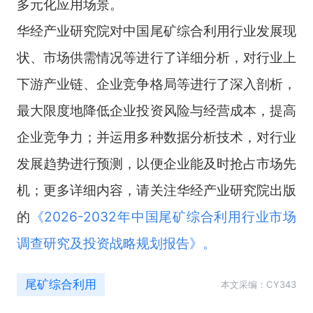
多元化应用场景。
华经产业研究院对中国尾矿综合利用行业发展现
状、市场供需情况等进行了详细分析，对行业上
下游产业链、企业竞争格局等进行了深入剖析，
最大限度地降低企业投资风险与经营成本，提高
企业竞争力；并运用多种数据分析技术，对行业
发展趋势进行预测，以便企业能及时抢占市场先
机；更多详细内容，请关注华经产业研究院出版
的
《
2026-2032年中国尾矿综合利用行业市场
调查研究及投资战略规划报告
》。
尾矿综合利用
本文采编：CY343