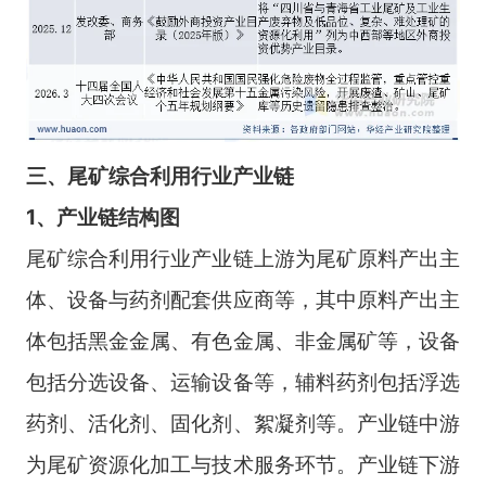
三、
尾矿综合利用
行业
产业链
1、产业链结构图
尾矿综合利用行业产业链上游为尾矿原料产出主
体、设备与药剂配套供应商等，其中原料产出主
体包括黑金金属、有色金属、非金属矿等，设备
包括分选设备、运输设备等，辅料药剂包括浮选
药剂、活化剂、固化剂、絮凝剂等。产业链中游
为尾矿资源化加工与技术服务环节。产业链下游