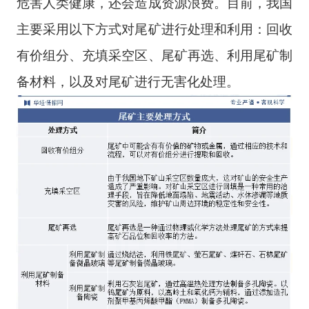
危害人类健康，还会造成资源浪费。目前，我国
主要采用以下方式对尾矿进行处理和利用：回收
有价组分、充填采空区、尾矿再选、利用尾矿制
备材料，以及对尾矿进行无害化处理。