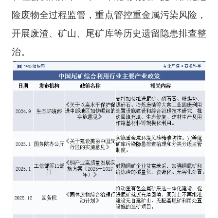
险废物全过程监管，重点管控重金属污染风险，
开展废渣、矿山、尾矿库等历史遗留隐患排查整
治。