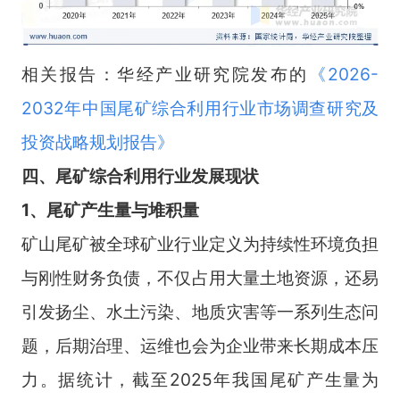
相关报告：华经产业研究院发布的
《
2026-
2032年中国尾矿综合利用行业市场调查研究及
投资战略规划报告
》
四
、
尾矿综合利用
行业
发展现状
1、尾矿产生量与堆积量
矿山尾矿被全球矿业行业定义为持续性环境负担
与刚性财务负债，不仅占用大量土地资源，还易
引发扬尘、水土污染、地质灾害等一系列生态问
题，后期治理、运维也会为企业带来长期成本压
力。据统计，截至2025年我国尾矿产生量为