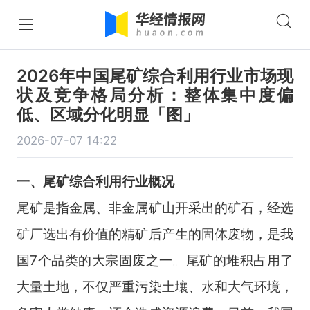
2026年中国尾矿综合利用行业市场现
状及竞争格局分析：整体集中度偏
低、区域分化明显「图」
2026-07-07 14:22
一、
尾矿综合利用
行业
概况
尾矿是指金属、非金属矿山开采出的矿石，经选
矿厂选出有价值的精矿后产生的固体废物，是我
国7个品类的大宗固废之一。尾矿的堆积占用了
大量土地，不仅严重污染土壤、水和大气环境，