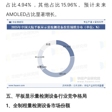
占比4.94%，其他占比15.96%。预计未来
AMOLED占比显著增长。
五
、
平板显示量检测设备
行业
竞争格局
1、全制程量检测设备市场份额