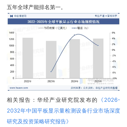
五年全球产能排名第一。
相关报告：华经产业研究院发布的
《
2026-
2032年中国平板显示量检测设备行业市场深度
研究及投资策略研究报告
》