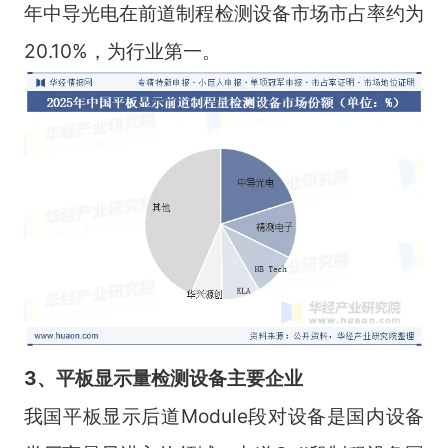
年中导光电在前道制程检测设备市场市占率约为
20.10%，为行业第一。
3、平板显示量检测设备主要企业
我国平板显示后道Module段对设备是国内设备