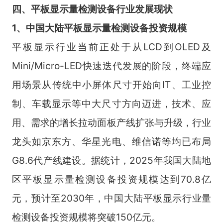
四
、
平板显示量检测设备
行业
发展现状
1、
中国大陆平板显示量检测设备投资规模
平板显示行业当前正处于从LCD到OLED及
Mini/Micro-LED快速迭代发展的阶段，终端应
用场景从传统中小屏体尺寸开始向IT、工业控
制、车载显示等中大尺寸方向迈进，技术、应
用、需求的增长拉动面板产线扩张与升级，行业
龙头如京东方、华星光电、维信诺等均已布局
G8.6代产线建设。据统计，2025年我国大陆地
区平板显示量检测设备投资规模达到70.8亿
元，预计至2030年，中国大陆平板显示行业量
检测设备投资规模将突破150亿元。