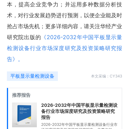
本，提高企业竞争力；并运用多种数据分析技
术，对行业发展趋势进行预测，以便企业能及时
抢占市场先机；更多详细内容，请关注华经产业
研究院出版的
《
2026-2032年中国平板显示量
检测设备行业市场深度研究及投资策略研究报
告
》。
平板显示量检测设备
本文采编：CY343
推荐报告
2026-2032年中国平板显示量检测设
备行业市场深度研究及投资策略研究
报告
2026-2032年中国平板显示量检测设备行业市