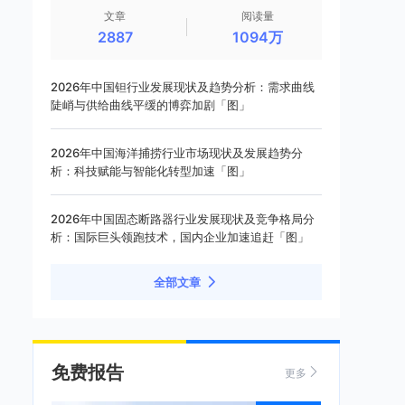
文章
阅读量
2887
1094万
2026年中国钽行业发展现状及趋势分析：需求曲线
陡峭与供给曲线平缓的博弈加剧「图」
2026年中国海洋捕捞行业市场现状及发展趋势分
析：科技赋能与智能化转型加速「图」
2026年中国固态断路器行业发展现状及竞争格局分
析：国际巨头领跑技术，国内企业加速追赶「图」
全部文章
免费报告
更多