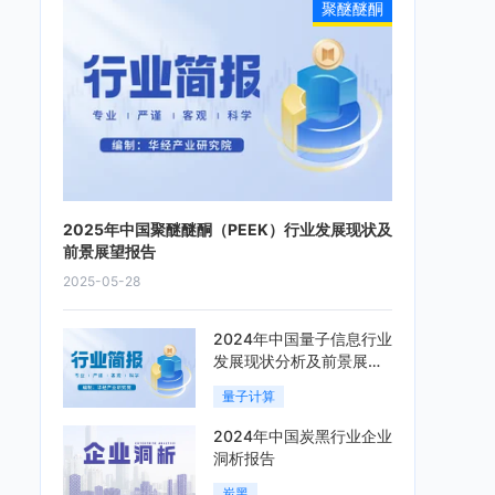
聚醚醚酮
2025年中国聚醚醚酮（PEEK）行业发展现状及
前景展望报告
2025-05-28
2024年中国量子信息行业
发展现状分析及前景展望
报告
量子计算
2024年中国炭黑行业企业
洞析报告
炭黑