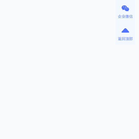
企业微信
返回顶部