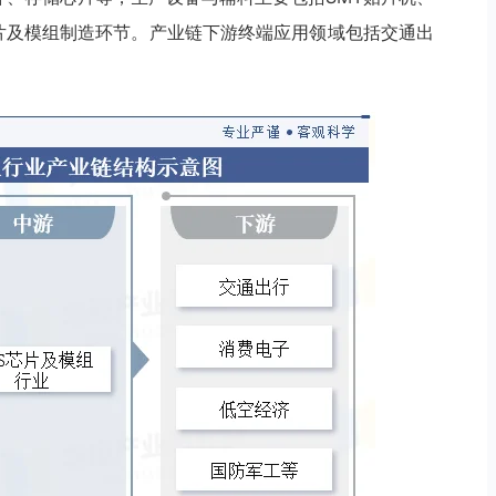
芯片及模组制造环节。产业链下游终端应用领域包括交通出