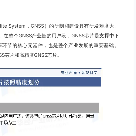
atellite System，GNSS）的研制和建设具有研发难度大、
在整个GNSS产业链的用户段，GNSS芯片是支撑中下
等环节的核心元器件，也是整个产业发展的重要基础。
SS芯片和高精度GNSS芯片。