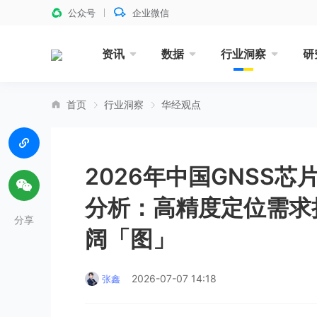
公众号
企业微信
资讯
数据
行业洞察
研
首页
行业洞察
华经观点
2026年中国GNSS
分析：高精度定位需求
分享
阔「图」
2026-07-07 14:18
张鑫