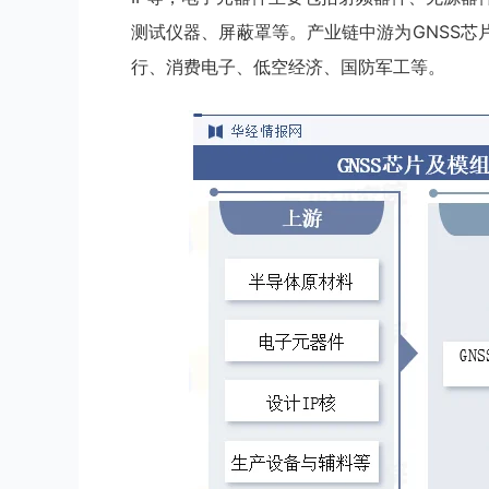
测试仪器、屏蔽罩等。产业链中游为GNSS
行、消费电子、低空经济、国防军工等。