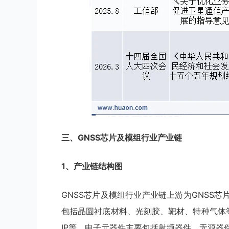
三、
GNSS芯片及模组
行业
产业链
1、产业链结构图
GNSS芯片及模组行业产业链上游为GNSS
包括晶圆衬底材料、光刻胶、靶材、特种气体等
IP等，电子元器件主要包括射频器件、无源器