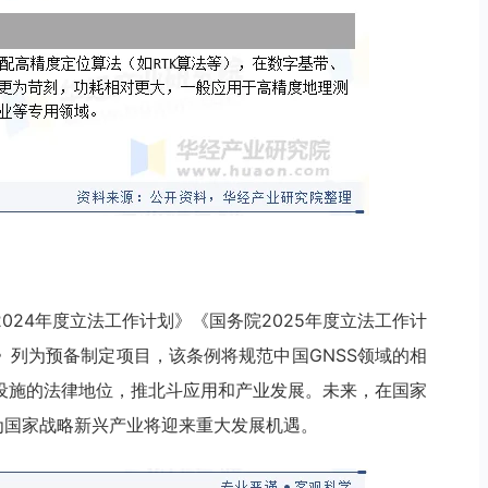
2024年度立法工作计划》《国务院2025年度立法工作计
》列为预备制定项目，该条例将规范中国GNSS领域的相
础设施的法律地位，推北斗应用和产业发展。未来，在国家
为国家战略新兴产业将迎来重大发展机遇。