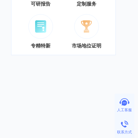
可研报告
定制服务
专精特新
市场地位证明
人工客服
联系方式