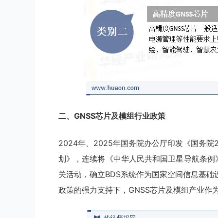
二、
GNSS芯片及模组
行业
政策
2024年、2025年国务院办公厅印发《国务院
划》，连续将《中华人民共和国卫星导航条例
关活动，确立BDS系统作为国家空间信息基
政策的强力支持下，GNSS芯片及模组产业作