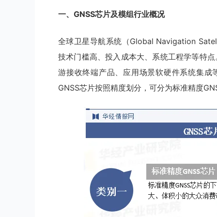
一、
GNSS芯片及模组
行业
概况
全球卫星导航系统（Global Navigation S
技术门槛高、投入成本大、系统工程学等特点。
游接收终端产品、应用场景软硬件系统集成
GNSS芯片按照精度划分，可分为标准精度GN