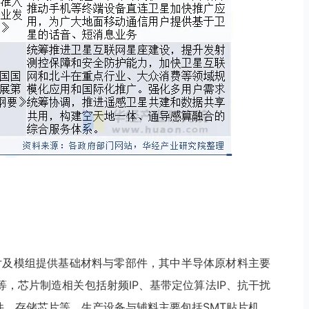
芯片及模组提供基础材料与零部件，其中半导体原材料主要
，芯片制造相关包括射频IP、基带定位算法IP、抗干扰
件、存储芯片等，生产设备与辅料主要包括SMT贴片机、