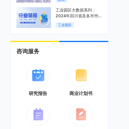
工业园区大数据系列：
2024年四川省及各市州工
业园区全景洞析报告
工业园区
咨询服务
研究报告
商业计划书