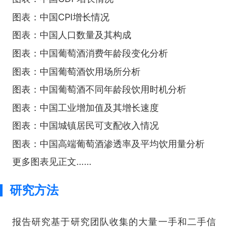
图表：中国CPI增长情况
图表：中国人口数量及其构成
图表：中国葡萄酒消费年龄段变化分析
图表：中国葡萄酒饮用场所分析
图表：中国葡萄酒不同年龄段饮用时机分析
图表：中国工业增加值及其增长速度
图表：中国城镇居民可支配收入情况
图表：中国高端葡萄酒渗透率及平均饮用量分析
更多图表见正文……
研究方法
报告研究基于研究团队收集的大量一手和二手信