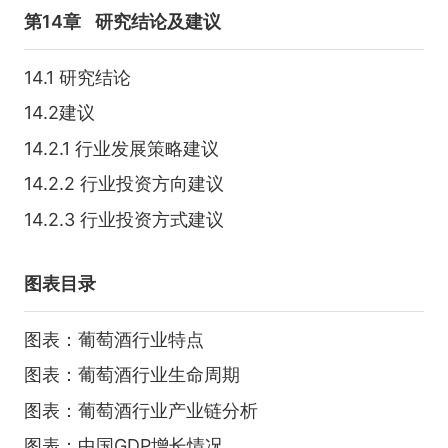
第14章
研究结论及建议
14.1 研究结论
14.2建议
14.2.1 行业发展策略建议
14.2.2 行业投资方向建议
14.2.3 行业投资方式建议
图表目录
图表：葡萄酒行业特点
图表：葡萄酒行业生命周期
图表：葡萄酒行业产业链分析
图表：中国GDP增长情况