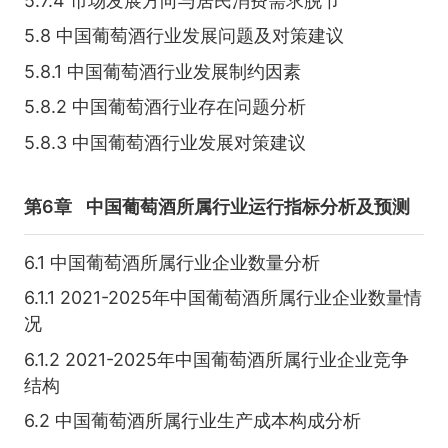
5.7.4 市场发展方向与居民消费需求脱节
5.8 中国葡萄酒行业发展问题及对策建议
5.8.1 中国葡萄酒行业发展制约因素
5.8.2 中国葡萄酒行业存在问题分析
5.8.3 中国葡萄酒行业发展对策建议
第6章
中国葡萄酒所属行业运行指标分析及预测
6.1 中国葡萄酒所属行业企业数量分析
6.1.1 2021-2025年中国葡萄酒所属行业企业数量情
况
6.1.2 2021-2025年中国葡萄酒所属行业企业竞争
结构
6.2 中国葡萄酒所属行业生产成本构成分析