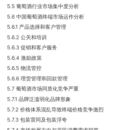
5.5 葡萄酒行业市场集中度分析
5.6 中国葡萄酒终端市场运作分析
5.6.1 产品选择和客户管理
5.6.2 公关和培训
5.6.3 促销和客户服务
5.6.4 激励政策
5.6.5 物流管控
5.6.6 理货管理和回款管理
5.7 葡萄酒市场同质化竞争严重
5.7.1 品牌泛滥弱化品牌形象
5.7.2 价格体系混乱导致终端价格竞争激烈
5.7.3 包装雷同及包装浮夸