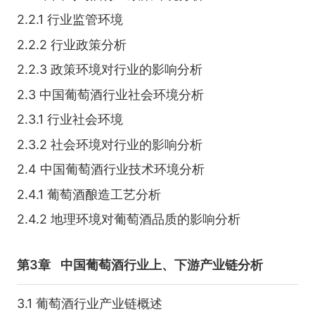
2.2.1 行业监管环境
2.2.2 行业政策分析
2.2.3 政策环境对行业的影响分析
2.3 中国葡萄酒行业社会环境分析
2.3.1 行业社会环境
2.3.2 社会环境对行业的影响分析
2.4 中国葡萄酒行业技术环境分析
2.4.1 葡萄酒酿造工艺分析
2.4.2 地理环境对葡萄酒品质的影响分析
第3章
中国葡萄酒行业上、下游产业链分析
3.1 葡萄酒行业产业链概述