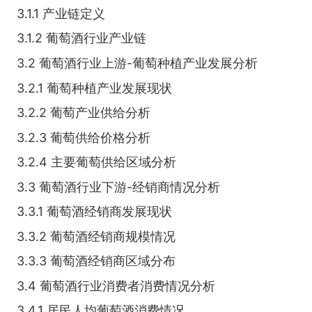
3.1.1 产业链定义
3.1.2 葡萄酒行业产业链
3.2 葡萄酒行业上游-葡萄种植产业发展分析
3.2.1 葡萄种植产业发展现状
3.2.2 葡萄产业供给分析
3.2.3 葡萄供给价格分析
3.2.4 主要葡萄供给区域分析
3.3 葡萄酒行业下游-经销商情况分析
3.3.1 葡萄酒经销商发展现状
3.3.2 葡萄酒经销商规模情况
3.3.3 葡萄酒经销商区域分布
3.4 葡萄酒行业消费者消费情况分析
3.4.1 居民人均葡萄酒消费情况