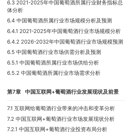
6.3 2021-2025年中国葡萄酒所属行业财务指标总
体分析
6.4 中国葡萄酒所属行业市场规模分析及预测
6.4.1 2021-2025年中国葡萄酒行业市场规模分析
6.4.2 2026-2032年中国葡萄酒行业市场规模预测
6.5 中国葡萄酒行业市场供需分析及预测
6.5.1 中国葡萄酒所属行业市场供给分析
6.5.2 中国葡萄酒所属行业市场需求分析
第7章
中国互联网+葡萄酒行业发展现状及前景
7.1 互联网给葡萄酒行业带来的冲击和变革分析
7.2 中国互联网+葡萄酒行业市场发展现状分析
7.2.1 中国互联网+葡萄酒行业投资布局分析