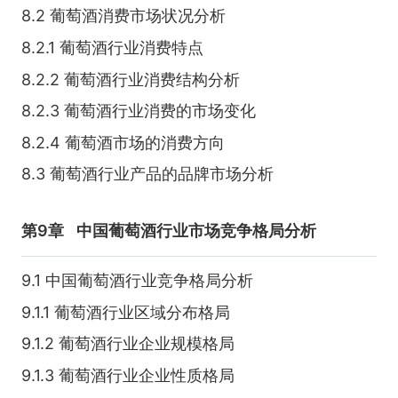
8.2 葡萄酒消费市场状况分析
8.2.1 葡萄酒行业消费特点
8.2.2 葡萄酒行业消费结构分析
8.2.3 葡萄酒行业消费的市场变化
8.2.4 葡萄酒市场的消费方向
8.3 葡萄酒行业产品的品牌市场分析
第9章
中国葡萄酒行业市场竞争格局分析
9.1 中国葡萄酒行业竞争格局分析
9.1.1 葡萄酒行业区域分布格局
9.1.2 葡萄酒行业企业规模格局
9.1.3 葡萄酒行业企业性质格局