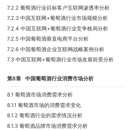
7.2.2 葡萄酒行业目标客户互联网渗透率分析
7.2.3 中国互联网+葡萄酒行业市场规模分析
7.2.4 中国互联网+葡萄酒行业竞争格局分析
7.2.5 中国葡萄酒垂直电商平台分析
7.2.6 中国葡萄酒企业互联网战略案例分析
7.3 中国互联网+葡萄酒行业市场发展前景分析
第8章
中国葡萄酒行业消费市场分析
8.1 葡萄酒市场消费需求分析
8.1.1 葡萄酒市场的消费需求变化
8.1.2 葡萄酒行业的需求情况分析
8.1.3 葡萄酒品牌市场消费需求分析