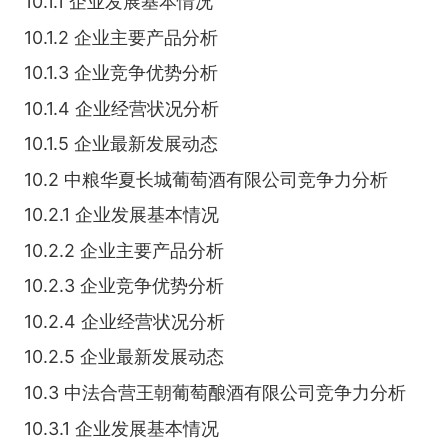
10.1.1 企业发展基本情况
10.1.2 企业主要产品分析
10.1.3 企业竞争优势分析
10.1.4 企业经营状况分析
10.1.5 企业最新发展动态
10.2 中粮华夏长城葡萄酒有限公司竞争力分析
10.2.1 企业发展基本情况
10.2.2 企业主要产品分析
10.2.3 企业竞争优势分析
10.2.4 企业经营状况分析
10.2.5 企业最新发展动态
10.3 中法合营王朝葡萄酿酒有限公司竞争力分析
10.3.1 企业发展基本情况