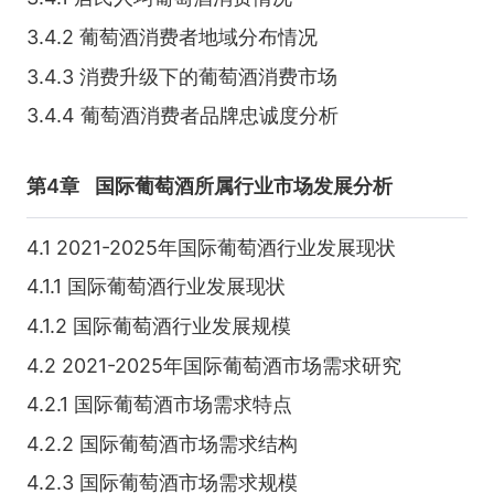
3.4.2 葡萄酒消费者地域分布情况
3.4.3 消费升级下的葡萄酒消费市场
3.4.4 葡萄酒消费者品牌忠诚度分析
第4章
国际葡萄酒所属行业市场发展分析
4.1 2021-2025年国际葡萄酒行业发展现状
4.1.1 国际葡萄酒行业发展现状
4.1.2 国际葡萄酒行业发展规模
4.2 2021-2025年国际葡萄酒市场需求研究
4.2.1 国际葡萄酒市场需求特点
4.2.2 国际葡萄酒市场需求结构
4.2.3 国际葡萄酒市场需求规模