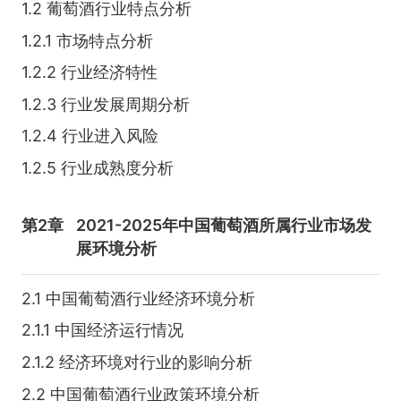
1.2 葡萄酒行业特点分析
1.2.1 市场特点分析
1.2.2 行业经济特性
1.2.3 行业发展周期分析
1.2.4 行业进入风险
1.2.5 行业成熟度分析
第2章
2021-2025年中国葡萄酒所属行业市场发
展环境分析
2.1 中国葡萄酒行业经济环境分析
2.1.1 中国经济运行情况
2.1.2 经济环境对行业的影响分析
2.2 中国葡萄酒行业政策环境分析