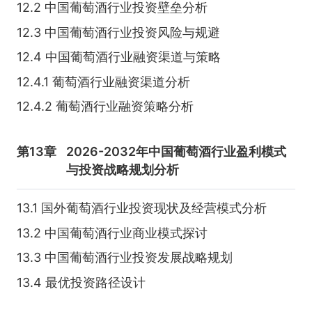
12.2 中国葡萄酒行业投资壁垒分析
12.3 中国葡萄酒行业投资风险与规避
12.4 中国葡萄酒行业融资渠道与策略
12.4.1 葡萄酒行业融资渠道分析
12.4.2 葡萄酒行业融资策略分析
第13章
2026-2032年中国葡萄酒行业盈利模式
与投资战略规划分析
13.1 国外葡萄酒行业投资现状及经营模式分析
13.2 中国葡萄酒行业商业模式探讨
13.3 中国葡萄酒行业投资发展战略规划
13.4 最优投资路径设计