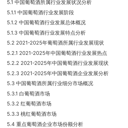
5.1 中国葡萄酒所属行业发展状况分析
5.1.1 中国葡萄酒行业发展阶段
5.1.2 中国葡萄酒行业发展总体概况
5.1.3 中国葡萄酒行业发展特点分析
5.2 2021-2025年葡萄酒所属行业发展现状
5.2.1 2021-2025年中国葡萄酒行业发展热点
5.2.2 2021-2025年中国葡萄酒行业发展现状
5.2.3 2021-2025年中国葡萄酒企业发展分析
5.3 中国葡萄酒所属行业细分市场概况
5.3.1 白葡萄酒市场
5.3.2 红葡萄酒市场
5.3.3 桃红葡萄酒市场
5.4 重点葡萄酒企业市场份额分析