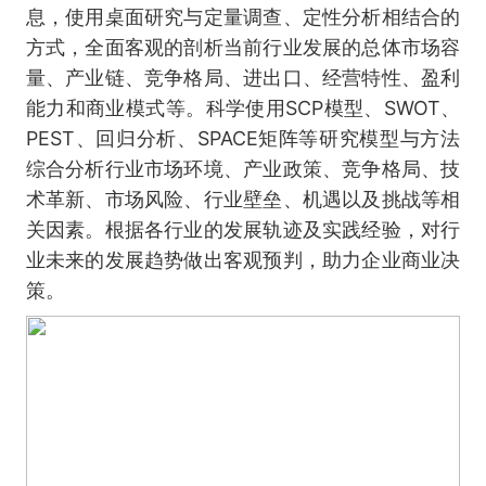
息，使用桌面研究与定量调查、定性分析相结合的
方式，全面客观的剖析当前行业发展的总体市场容
量、产业链、竞争格局、进出口、经营特性、盈利
能力和商业模式等。科学使用SCP模型、SWOT、
PEST、回归分析、SPACE矩阵等研究模型与方法
综合分析行业市场环境、产业政策、竞争格局、技
术革新、市场风险、行业壁垒、机遇以及挑战等相
关因素。根据各行业的发展轨迹及实践经验，对行
业未来的发展趋势做出客观预判，助力企业商业决
策。