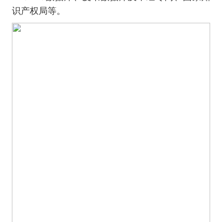
识产权局等。