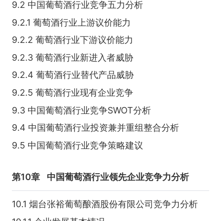
9.2 中国葡萄酒行业竞争五力分析
9.2.1 葡萄酒行业上游议价能力
9.2.2 葡萄酒行业下游议价能力
9.2.3 葡萄酒行业新进入者威胁
9.2.4 葡萄酒行业替代产品威胁
9.2.5 葡萄酒行业现有企业竞争
9.3 中国葡萄酒行业竞争SWOT分析
9.4 中国葡萄酒行业投资兼并重组整合分析
9.5 中国葡萄酒行业竞争策略建议
第10章
中国葡萄酒行业领先企业竞争力分析
10.1 烟台张裕葡萄酿酒股份有限公司竞争力分析