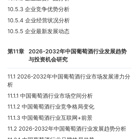
10.5.3 企业竞争优势分析
10.5.4 企业经营状况分析
10.5.5 企业最新发展动态
第11章
2026-2032年中国葡萄酒行业发展趋势
与投资机会研究
11.1 2026-2032年中国葡萄酒行业市场发展潜力分
析
11.1.1 中国葡萄酒行业市场空间分析
11.1.2 中国葡萄酒行业竞争格局变化
11.1.3 中国葡萄酒行业互联网+前景
11.2 2026-2032年中国葡萄酒行业发展趋势分析