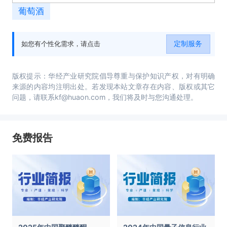
葡萄酒
定制服务
如您有个性化需求，请点击
版权提示：华经产业研究院倡导尊重与保护知识产权，对有明确
来源的内容均注明出处。若发现本站文章存在内容、版权或其它
问题，请联系kf@huaon.com，我们将及时与您沟通处理。
免费报告