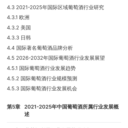
4.3 2021-2025年国际区域葡萄酒行业研究
4.3.1 欧洲
4.3.2 美国
4.3.3 日韩
4.4 国际著名葡萄酒品牌分析
4.5 2026-2032年国际葡萄酒行业发展展望
4.5.1 国际葡萄酒行业发展趋势
4.5.2 国际葡萄酒行业规模预测
4.5.3 国际葡萄酒行业发展机会
第5章
2021-2025年中国葡萄酒所属行业发展概
述