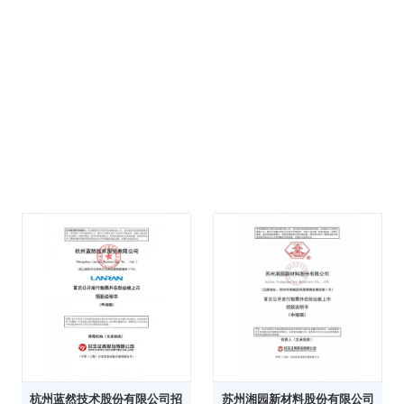
杭州蓝然技术股份有限公司招
苏州湘园新材料股份有限公司