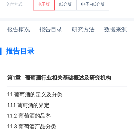
纸介版
电子+纸介版
交付方式
电子版
报告概况
报告目录
研究方法
数据来源
报告目录
第1章
葡萄酒行业相关基础概述及研究机构
1.1 葡萄酒的定义及分类
1.1.1 葡萄酒的界定
1.1.2 葡萄酒的品鉴
1.1.3 葡萄酒产品分类