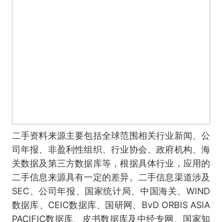
二手资料来源主要包括全球范围相关行业新闻、公
司年报、非盈利性组织、行业协会、政府机构、海
关数据及第三方数据库等，根据具体行业，应用的
二手信息来源具有一定的差异。二手信息渠道涉及
SEC、公司年报、国家统计局、中国海关、WIND
数据库、CEIC数据库、国研网、BvD ORBIS ASIA
PACIFIC数据库、皮书数据库及中经专网、国家知