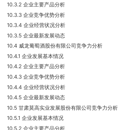
10.3.2 企业主要产品分析
10.3.3 企业竞争优势分析
10.3.4 企业经营状况分析
10.3.5 企业最新发展动态
10.4 威龙葡萄酒股份有限公司竞争力分析
10.4.1 企业发展基本情况
10.4.2 企业主要产品分析
10.4.3 企业竞争优势分析
10.4.4 企业经营状况分析
10.4.5 企业最新发展动态
10.5 甘肃莫高实业发展股份有限公司竞争力分析
10.5.1 企业发展基本情况
10.5.2 企业主要产品分析