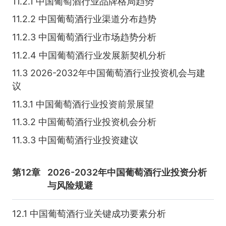
11.2.1 中国葡萄酒行业品牌格局趋势
11.2.2 中国葡萄酒行业渠道分布趋势
11.2.3 中国葡萄酒行业市场趋势分析
11.2.4 中国葡萄酒行业发展新契机分析
11.3 2026-2032年中国葡萄酒行业投资机会与建
议
11.3.1 中国葡萄酒行业投资前景展望
11.3.2 中国葡萄酒行业投资机会分析
11.3.3 中国葡萄酒行业投资建议
第12章
2026-2032年中国葡萄酒行业投资分析
与风险规避
12.1 中国葡萄酒行业关键成功要素分析