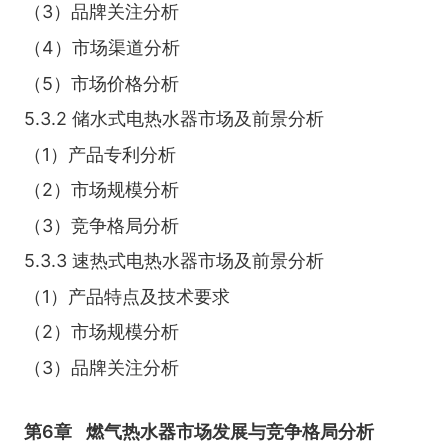
（3）品牌关注分析
（4）市场渠道分析
（5）市场价格分析
5.3.2 储水式电热水器市场及前景分析
（1）产品专利分析
（2）市场规模分析
（3）竞争格局分析
5.3.3 速热式电热水器市场及前景分析
（1）产品特点及技术要求
（2）市场规模分析
（3）品牌关注分析
第6章
燃气热水器市场发展与竞争格局分析