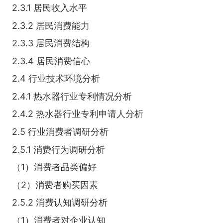
2.3.1 居民收入水平
2.3.2 居民消费能力
2.3.3 居民消费结构
2.3.4 居民消费信心
2.4 行业技术环境分析
2.4.1 热水器行业专利情况分析
2.4.2 热水器行业专利申请人分析
2.5 行业消费者调研分析
2.5.1 消费行为调研分析
（1）消费者品类偏好
（2）消费者购买因素
2.5.2 消费认知调研分析
（1）消费者对企业认知