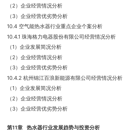
（2）企业经营情况分析
（3）企业经营优劣势分析
10.4 空气能热水器行业重点企业个案分析
10.4.1 珠海格力电器股份有限公司经营情况分析
（1）企业发展简况分析
（2）企业经营情况分析
（3）企业经营优劣势分析
10.4.2 杭州锦江百浪新能源有限公司经营情况分析
（1）企业发展简况分析
（2）企业经营情况分析
（3）企业经营优劣势分析
第11章
热水器行业发展趋势与投资分析