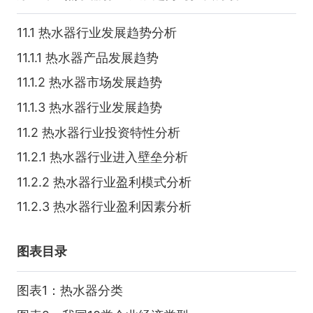
11.1 热水器行业发展趋势分析
11.1.1 热水器产品发展趋势
11.1.2 热水器市场发展趋势
11.1.3 热水器行业发展趋势
11.2 热水器行业投资特性分析
11.2.1 热水器行业进入壁垒分析
11.2.2 热水器行业盈利模式分析
11.2.3 热水器行业盈利因素分析
图表目录
图表1：热水器分类