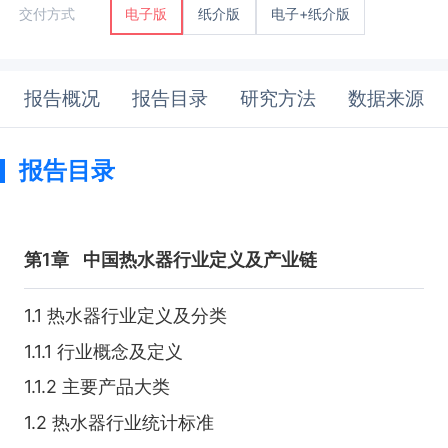
纸介版
电子+纸介版
交付方式
电子版
报告概况
报告目录
研究方法
数据来源
报告目录
第1章
中国热水器行业定义及产业链
1.1 热水器行业定义及分类
1.1.1 行业概念及定义
1.1.2 主要产品大类
1.2 热水器行业统计标准