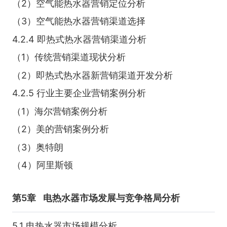
（2）空气能热水器营销定位分析
（3）空气能热水器营销渠道选择
4.2.4 即热式热水器营销渠道分析
（1）传统营销渠道现状分析
（2）即热式热水器新营销渠道开发分析
4.2.5 行业主要企业营销案例分析
（1）海尔营销案例分析
（2）美的营销案例分析
（3）奥特朗
（4）阿里斯顿
第5章
电热水器市场发展与竞争格局分析
5.1 电热水器市场规模分析