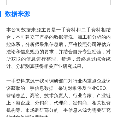
数据来源
本公司数据来源主要是一手资料和二手资料相结
合，本司建立了严格的数据清洗、加工和分析的内
控体系，分析师采集信息后，严格按照公司评估方
法论和信息规范的要求，并结合自身专业经验，对
所获取的信息进行整理、筛选，最终通过综合统
计、分析测算获得相关产业研究成果。
一手资料来源于我司调研部门对行业内重点企业访
谈获取的一手信息数据，采访对象涉及企业CEO、
营销总监、高管、技术负责人、行业专家、产业链
上下游企业、分销商、代理商、经销商、相关投资
机构等。市场调研部分的一手信息来源为需要研究