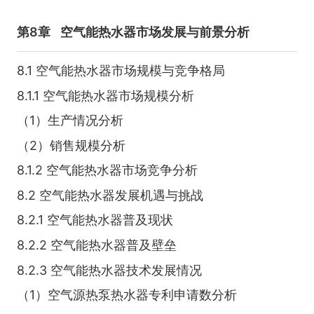
第8章
空气能热水器市场发展与前景分析
8.1 空气能热水器市场规模与竞争格局
8.1.1 空气能热水器市场规模分析
（1）生产情况分析
（2）销售规模分析
8.1.2 空气能热水器市场竞争分析
8.2 空气能热水器发展机遇与挑战
8.2.1 空气能热水器普及现状
8.2.2 空气能热水器普及壁垒
8.2.3 空气能热水器技术发展情况
（1）空气源热泵热水器专利申请数分析