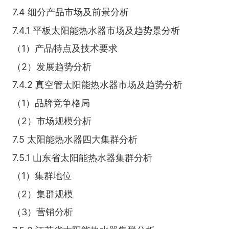
7.4 细分产品市场及前景分析
7.4.1 平板太阳能热水器市场及趋势景分析
（1）产品特点及技术要求
（2）发展趋势分析
7.4.2 真空管太阳能热水器市场及趋势分析
（1）品牌竞争格局
（2）市场规模分析
7.5 太阳能热水器四大集群分析
7.5.1 山东省太阳能热水器集群分析
（1）集群地位
（2）集群规模
（3）营销分析