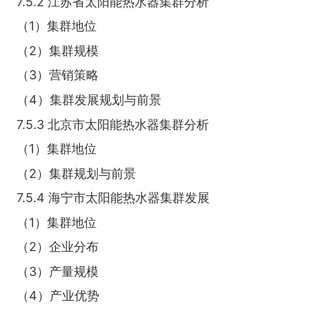
7.5.2 江苏省太阳能热水器集群分析
（1）集群地位
（2）集群规模
（3）营销策略
（4）集群发展规划与前景
7.5.3 北京市太阳能热水器集群分析
（1）集群地位
（2）集群规划与前景
7.5.4 海宁市太阳能热水器集群发展
（1）集群地位
（2）企业分布
（3）产量规模
（4）产业优势