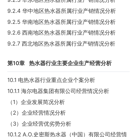
9.2.4 华中地区热水器所属行业产销情况分析
9.2.5 华南地区热水器所属行业产销情况分析
9.2.6 西南地区热水器所属行业产销情况分析
9.2.7 西北地区热水器所属行业产销情况分析
第10章
热水器行业主要企业生产经营分析
10.1 电热水器行业重点企业个案分析
10.1.1 海尔电器集团有限公司经营情况分析
（1）企业发展简况分析
（2）企业经营情况分析
（3）企业经营优劣势分析
10.1.2 A.O.史密斯热水器（中国）有限公司经营情