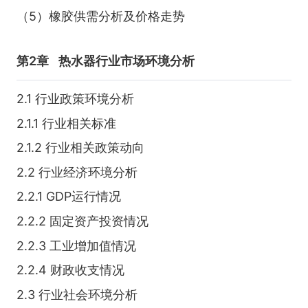
（5）橡胶供需分析及价格走势
第2章
热水器行业市场环境分析
2.1 行业政策环境分析
2.1.1 行业相关标准
2.1.2 行业相关政策动向
2.2 行业经济环境分析
2.2.1 GDP运行情况
2.2.2 固定资产投资情况
2.2.3 工业增加值情况
2.2.4 财政收支情况
2.3 行业社会环境分析