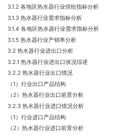
3.1.2 各地区热水器行业供给指标分析
3.1.3 热水器行业需求指标分析
3.1.4 各地区热水器行业需求指标分析
3.1.5 热水器行业产销率分析
3.2 热水器行业进出口分析
3.2.1 热水器行业进出口状况综述
3.2.2 热水器行业出口情况
（1）行业出口产品结构
（2）热水器行业出口前景分析
3.2.3 热水器行业进口情况分析
（1）行业进口产品结构
（2）热水器行业进口前景分析