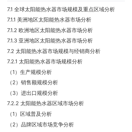
7.1 全球太阳能热水器市场规模及重点区域分析
7.1.1 美洲地区太阳能热水器市场分析
7.1.2 欧洲地区太阳能热水器市场分析
7.1.3 亚洲地区太阳能热水器市场分析
7.2 太阳能热水器市场规模与经销商分析
7.2.1 太阳能热水器市场规模分析
（1）生产规模分析
（2）销售额规模分析
（3）进出口规模分析
7.2.2 太阳能热水器区域市场分析
（1）区域普及分析
（2）品牌区域市场竞争分析