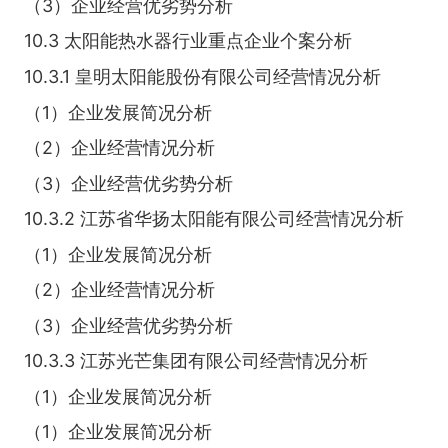
（3）企业经营优劣势分析
10.3 太阳能热水器行业重点企业个案分析
10.3.1 皇明太阳能股份有限公司经营情况分析
（1）企业发展简况分析
（2）企业经营情况分析
（3）企业经营优劣势分析
10.3.2 江苏省华扬太阳能有限公司经营情况分析
（1）企业发展简况分析
（2）企业经营情况分析
（3）企业经营优劣势分析
10.3.3 江苏光芒集团有限公司经营情况分析
（1）企业发展简况分析
（1）企业发展简况分析