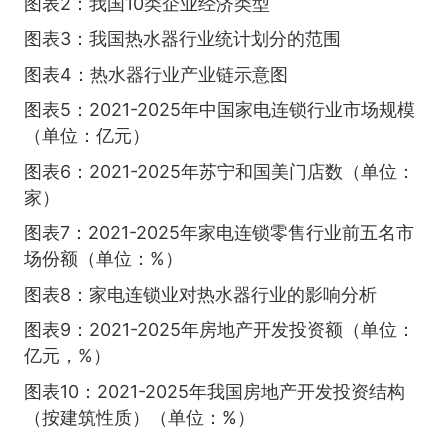
图表2：我国10类企业经济类型
图表3：我国热水器行业统计划分的范围
图表4：热水器行业产业链示意图
图表5：2021-2025年中国家电连锁行业市场规模
（单位：亿元）
图表6：2021-2025年苏宁和国美门店数（单位：
家）
图表7：2021-2025年家电连锁零售行业前五名市
场份额（单位：%）
图表8：家电连锁业对热水器行业的影响分析
图表9：2021-2025年房地产开发投资额（单位：
亿元，%）
图表10：2021-2025年我国房地产开发投资结构
（按建筑性质）（单位：%）