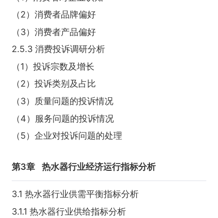
（2）消费者品牌偏好
（3）消费者产品偏好
2.5.3 消费投诉调研分析
（1）投诉宗数及增长
（2）投诉类别及占比
（3）质量问题的投诉情况
（4）服务问题的投诉情况
（5）企业对投诉问题的处理
第3章
热水器行业经济运行指标分析
3.1 热水器行业供需平衡指标分析
3.1.1 热水器行业供给指标分析