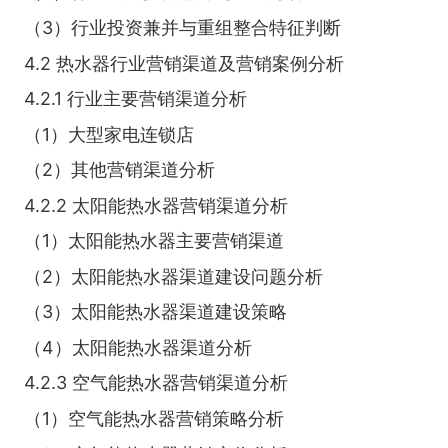
（3）行业投资兼并与重组整合特征判断
4.2 热水器行业营销渠道及营销案例分析
4.2.1 行业主要营销渠道分析
（1）大型家电连锁店
（2）其他营销渠道分析
4.2.2 太阳能热水器营销渠道分析
（1）太阳能热水器主要营销渠道
（2）太阳能热水器渠道建设问题分析
（3）太阳能热水器渠道建设策略
（4）太阳能热水器渠道分析
4.2.3 空气能热水器营销渠道分析
（1）空气能热水器营销策略分析