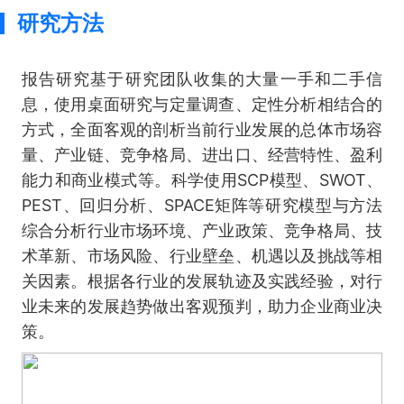
研究方法
报告研究基于研究团队收集的大量一手和二手信
息，使用桌面研究与定量调查、定性分析相结合的
方式，全面客观的剖析当前行业发展的总体市场容
量、产业链、竞争格局、进出口、经营特性、盈利
能力和商业模式等。科学使用SCP模型、SWOT、
PEST、回归分析、SPACE矩阵等研究模型与方法
综合分析行业市场环境、产业政策、竞争格局、技
术革新、市场风险、行业壁垒、机遇以及挑战等相
关因素。根据各行业的发展轨迹及实践经验，对行
业未来的发展趋势做出客观预判，助力企业商业决
策。