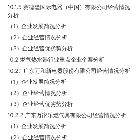
10.1.5 赛德隆国际电器（中国）有限公司经营情况
分析
（1）企业发展简况分析
（2）企业经营情况分析
（3）企业经营优劣势分析
10.2 燃气热水器行业重点企业个案分析
10.2.1 广东万和新电器股份有限公司经营情况分析
（1）企业发展简况分析
（2）企业经营情况分析
（3）企业经营优劣势分析
10.2.2 广东万家乐燃气具有限公司经营情况分析
（1）企业发展简况分析
（2）企业经营情况分析