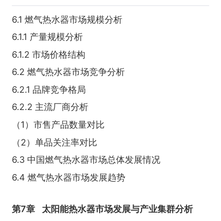
6.1 燃气热水器市场规模分析
6.1.1 产量规模分析
6.1.2 市场价格结构
6.2 燃气热水器市场竞争分析
6.2.1 品牌竞争格局
6.2.2 主流厂商分析
（1）市售产品数量对比
（2）单品关注率对比
6.3 中国燃气热水器市场总体发展情况
6.4 燃气热水器市场发展趋势
第7章
太阳能热水器市场发展与产业集群分析