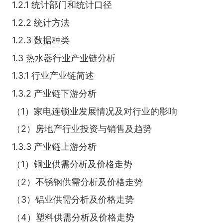
1.2.1 统计部门和统计口径
1.2.2 统计方法
1.2.3 数据种类
1.3 热水器行业产业链分析
1.3.1 行业产业链简述
1.3.2 产业链下游分析
（1）家电连锁业发展情况及对行业的影响
（2）房地产行业投资与销售及趋势
1.3.3 产业链上游分析
（1）铜业供需分析及价格走势
（2）不锈钢供需分析及价格走势
（3）铝业供需分析及价格走势
（4）塑料供需分析及价格走势