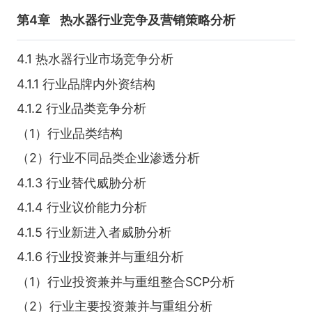
第4章
热水器行业竞争及营销策略分析
4.1 热水器行业市场竞争分析
4.1.1 行业品牌内外资结构
4.1.2 行业品类竞争分析
（1）行业品类结构
（2）行业不同品类企业渗透分析
4.1.3 行业替代威胁分析
4.1.4 行业议价能力分析
4.1.5 行业新进入者威胁分析
4.1.6 行业投资兼并与重组分析
（1）行业投资兼并与重组整合SCP分析
（2）行业主要投资兼并与重组分析