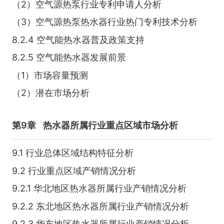
（2）空气源热泵行业专利申请人分析
（3）空气源热泵热水器行业热门专利技术分析
8.2.4 空气能热水器普及政策支持
8.2.5 空气能热水器发展前景
（1）市场容量预测
（2）潜在市场分析
第9章
热水器所属行业重点区域市场分析
9.1 行业总体区域结构特征分析
9.2 行业重点区域产销情况分析
9.2.1 华北地区热水器所属行业产销情况分析
9.2.2 东北地区热水器所属行业产销情况分析
9.2.3 华东地区热水器所属行业产销情况分析