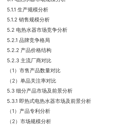
5.1.1 生产规模分析
5.1.2 销售规模分析
5.2 电热水器市场竞争分析
5.2.1 品牌竞争格局
5.2.2 产品价格结构
5.2.3 主流厂商对比
（1）市售产品数量对比
（2）单品关注率对比
5.3 细分产品市场及前景分析
5.3.1 即热式电热水器市场及前景分析
（1）产品专利分析
（2）市场规模分析