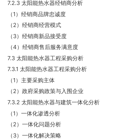
7.2.3 太阳能热水器经销商分析
（1）经销商品牌忠诚度
（2）经销商经营模式
（3）经销商新品接受度
（4）经销商售后服务满意度
7.3 太阳能热水器工程采购分析
7.3.1 太阳能热水器工程采购分析
（1）主要采购主体
（2）政府采购政策与入围企业
7.3.2 太阳能热水器与建筑一体化分析
（1）一体化渗透分析
（2）一体化问题分析
（3）一体化解决策略