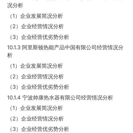
况分析
（1）企业发展简况分析
（2）企业经营情况分析
（3）企业经营优劣势分析
10.1.3 阿里斯顿热能产品中国有限公司经营情况分
析
（1）企业发展简况分析
（2）企业经营情况分析
（3）企业经营优劣势分析
10.1.4 宁波帅康热水器有限公司经营情况分析
（1）企业发展简况分析
（2）企业经营情况分析
（3）企业经营优劣势分析