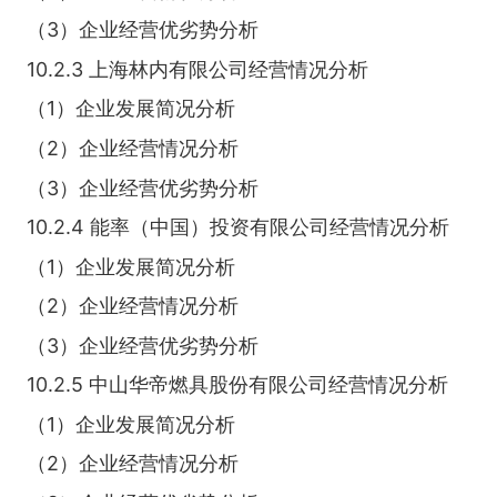
（3）企业经营优劣势分析
10.2.3 上海林内有限公司经营情况分析
（1）企业发展简况分析
（2）企业经营情况分析
（3）企业经营优劣势分析
10.2.4 能率（中国）投资有限公司经营情况分析
（1）企业发展简况分析
（2）企业经营情况分析
（3）企业经营优劣势分析
10.2.5 中山华帝燃具股份有限公司经营情况分析
（1）企业发展简况分析
（2）企业经营情况分析