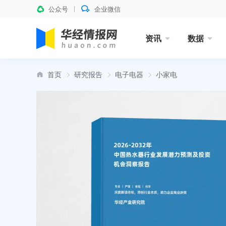
公众号
企业微信
资讯
数据
首页
研究报告
电子电器
小家电