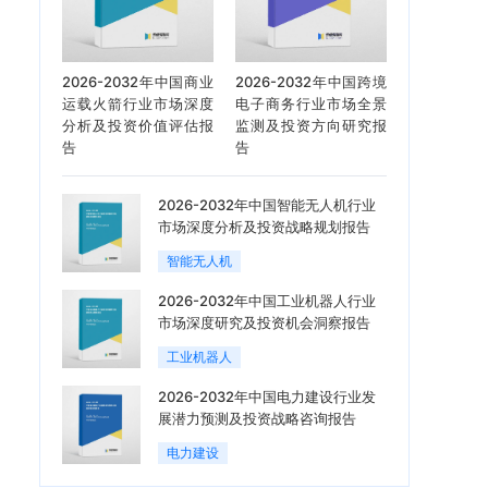
2026-2032年中国商业
2026-2032年中国跨境
运载火箭行业市场深度
电子商务行业市场全景
分析及投资价值评估报
监测及投资方向研究报
告
告
2026-2032年中国智能无人机行业
市场深度分析及投资战略规划报告
智能无人机
2026-2032年中国工业机器人行业
市场深度研究及投资机会洞察报告
工业机器人
2026-2032年中国电力建设行业发
展潜力预测及投资战略咨询报告
电力建设