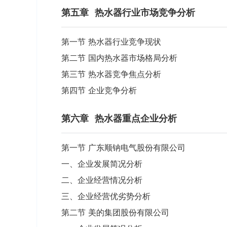
第五章
热水器行业市场竞争分析
第一节 热水器行业竞争现状
第二节 国内热水器市场格局分析
第三节 热水器竞争焦点分析
第四节 企业竞争分析
第六章
热水器重点企业分析
第一节 广东顺钠电气股份有限公司
一、企业发展简况分析
二、企业经营情况分析
三、企业经营优劣势分析
第二节 美的集团股份有限公司