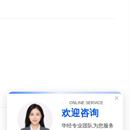
ONLINE SERVICE
欢迎咨询
华经专业团队为您服务