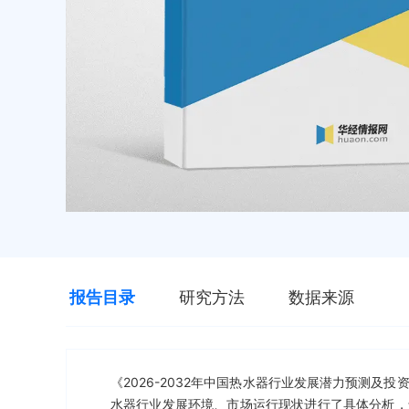
报告目录
研究方法
数据来源
《2026-2032年中国热水器行业发展潜力预测
水器行业发展环境、市场运行现状进行了具体分析，