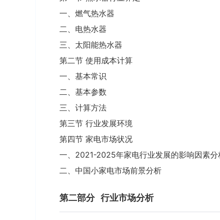
一、燃气热水器
二、电热水器
三、太阳能热水器
第二节 使用成本计算
一、基本常识
二、基本参数
三、计算方法
第三节 行业发展环境
第四节 家电市场状况
一、2021-2025年家电行业发展的影响因素分
二、中国小家电市场前景分析
第二部分
行业市场分析