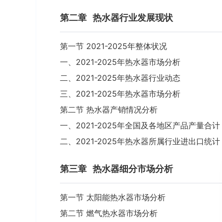
第二章
热水器行业发展现状
第一节 2021-2025年整体状况
一、2021-2025年热水器市场分析
二、2021-2025年热水器行业动态
三、2021-2025年热水器市场分析
第二节 热水器产销情况分析
一、2021-2025年全国及各地区产品产量合计
二、2021-2025年热水器所属行业进出口统计
第三章
热水器细分市场分析
第一节 太阳能热水器市场分析
第二节 燃气热水器市场分析