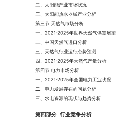
二、太阳能产业市场状况
三、太阳能热水器械产业分析
第三节 天然气市场分析
一、2021-2025年世界天然气供需展望
二、中国天然气进口分析
三、天然气行业运行态势预测
四、2021-2025年天然气产量分析
第四节 电力市场分析
一、2021-2025年全国电力工业状况
二、电力发展存在的问题分析
三、水电资源的现状与趋势分析
第四部分
行业竞争分析