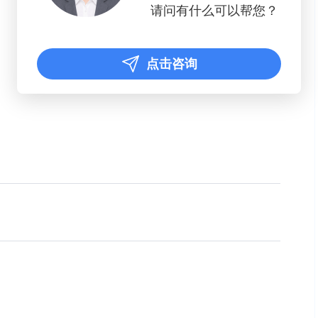
请问有什么可以帮您？
点击咨询