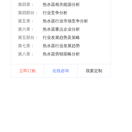
第四章：
热水器相关能源分析
第四部分：
行业竞争分析
第五章：
热水器行业市场竞争分析
第六章：
热水器重点企业分析
第五部分：
行业发展趋势及策略
第七章：
热水器行业发展趋势
第八章：
热水器营销策略分析
立即订购
在线咨询
我要定制