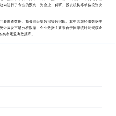
趋向进行了专业的预判；为企业、科研、投资机构等单位投资决
问卷调查数据、商务部采集数据等数据库。其中宏观经济数据主
统计局及市场分析数据，企业数据主要来自于国家统计局规模企
各类市场监测数据库。