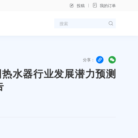
投稿
我的订单
分享：
年中国热水器行业发展潜力预测
告