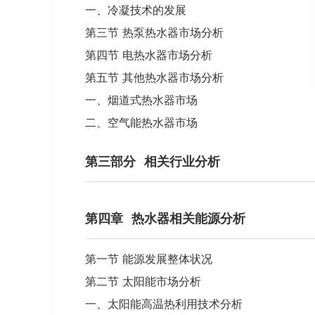
一、冷凝技术的发展
第三节 热泵热水器市场分析
第四节 电热水器市场分析
第五节 其他热水器市场分析
一、烟道式热水器市场
二、空气能热水器市场
第三部分
相关行业分析
第四章
热水器相关能源分析
第一节 能源发展整体状况
第二节 太阳能市场分析
一、太阳能高温热利用技术分析