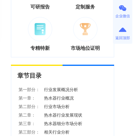
可研报告
定制服务
企业微信
返回顶部
专精特新
市场地位证明
章节目录
第一部分：
行业发展概况分析
第一章：
热水器行业概况
第二部分：
行业市场分析
第二章：
热水器行业发展现状
第三章：
热水器细分市场分析
第三部分：
相关行业分析