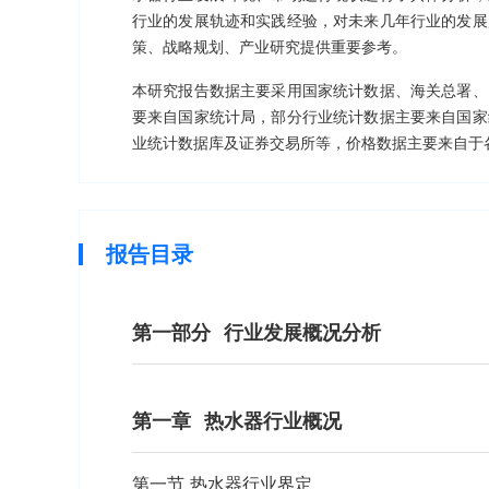
行业的发展轨迹和实践经验，对未来几年行业的发展
策、战略规划、产业研究提供重要参考。
本研究报告数据主要采用国家统计数据、海关总署、
要来自国家统计局，部分行业统计数据主要来自国家
业统计数据库及证券交易所等，价格数据主要来自于
报告目录
第一部分
行业发展概况分析
第一章
热水器行业概况
第一节 热水器行业界定