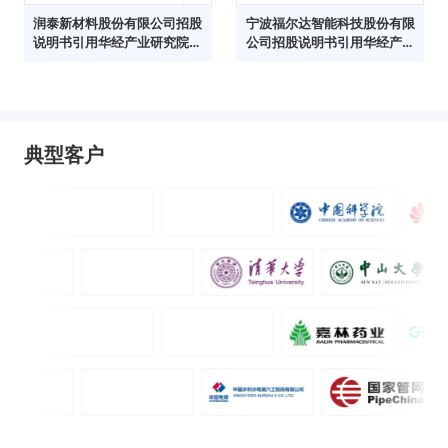
润泰新材料股份有限公司招股
宁波福尔达智能科技股份有限
说明书引用华经产业研究院数
公司招股说明书引用华经产业
据
研究院数据
典型客户