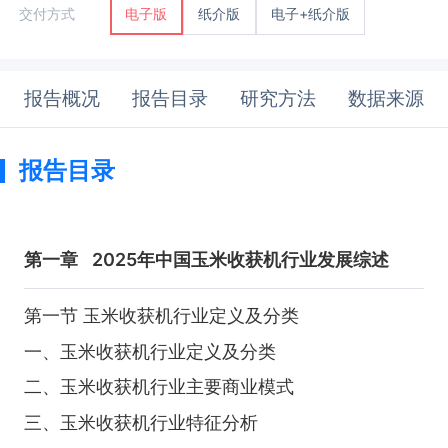
纸介版
电子+纸介版
交付方式
电子版
报告概况
报告目录
研究方法
数据来源
报告目录
第一章
2025年中国玉米收获机行业发展综述
第一节 玉米收获机行业定义及分类
一、玉米收获机行业定义及分类
二、玉米收获机行业主要商业模式
三、玉米收获机行业特征分析