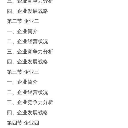
三、企业竞争力分析
四、企业发展战略
第二节 企业二
一、企业简介
二、企业经营状况
三、企业竞争力分析
四、企业发展战略
第三节 企业三
一、企业简介
二、企业经营状况
三、企业竞争力分析
四、企业发展战略
第四节 企业四