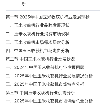
析
第一节 2025年中国玉米收获机行业发展现状
一、玉米收获机行业品牌发展现状
二、玉米收获机行业消费市场现状
三、玉米收获机市场需求层次分析
四、中国玉米收获机市场走向分析
第二节 中国玉米收获机行业发展状况
一、2024年中国玉米收获机行业发展回顾
二、2025年中国玉米收获机行业发展情况分析
三、2025年中国玉米收获机市场特点分析
第三节 中国玉米收获机行业供需分析
一、2025年中国玉米收获机市场供给总量分析