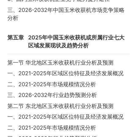
三、2026-2032年中国玉米收获机市场竞争策略
分析
第五章
2025年中国玉米收获机或所属行业七大
区域发展现状及趋势分析
第一节 华北地区玉米收获机行业分析及预测
一、2021-2025年区域区位特征及经济发展概况
二、2021-2025年市场规模情况分析
三、2026-2032年行业趋势预测分析
第二节 东北地区玉米收获机行业分析及预测
一、2021-2025年区域区位特征及经济发展概况
二、2021-2025年市场规模情况分析