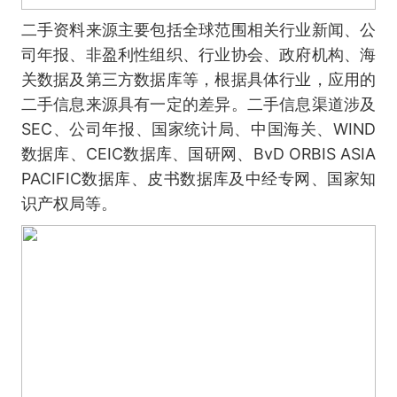
二手资料来源主要包括全球范围相关行业新闻、公
司年报、非盈利性组织、行业协会、政府机构、海
关数据及第三方数据库等，根据具体行业，应用的
二手信息来源具有一定的差异。二手信息渠道涉及
SEC、公司年报、国家统计局、中国海关、WIND
数据库、CEIC数据库、国研网、BvD ORBIS ASIA
PACIFIC数据库、皮书数据库及中经专网、国家知
识产权局等。