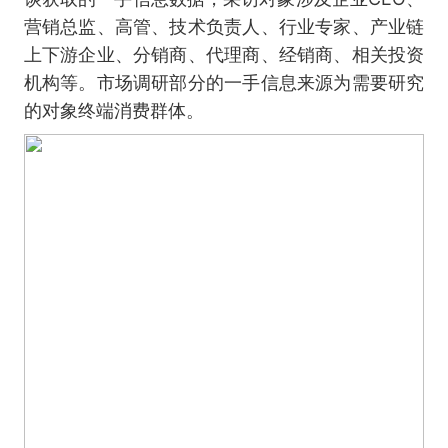
营销总监、高管、技术负责人、行业专家、产业链
上下游企业、分销商、代理商、经销商、相关投资
机构等。市场调研部分的一手信息来源为需要研究
的对象终端消费群体。