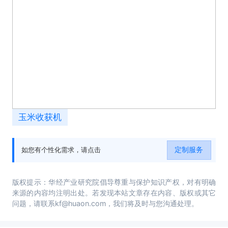
玉米收获机
定制服务
如您有个性化需求，请点击
版权提示：华经产业研究院倡导尊重与保护知识产权，对有明确
来源的内容均注明出处。若发现本站文章存在内容、版权或其它
问题，请联系kf@huaon.com，我们将及时与您沟通处理。