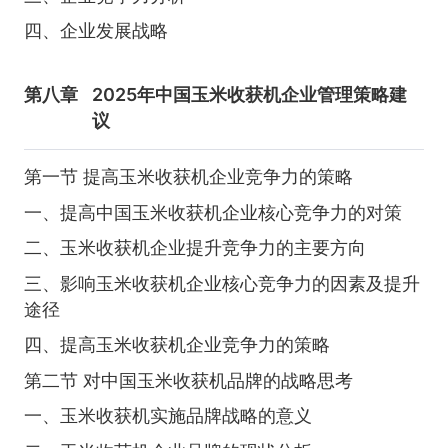
四、企业发展战略
第八章
2025年中国玉米收获机企业管理策略建
议
第一节 提高玉米收获机企业竞争力的策略
一、提高中国玉米收获机企业核心竞争力的对策
二、玉米收获机企业提升竞争力的主要方向
三、影响玉米收获机企业核心竞争力的因素及提升
途径
四、提高玉米收获机企业竞争力的策略
第二节 对中国玉米收获机品牌的战略思考
一、玉米收获机实施品牌战略的意义