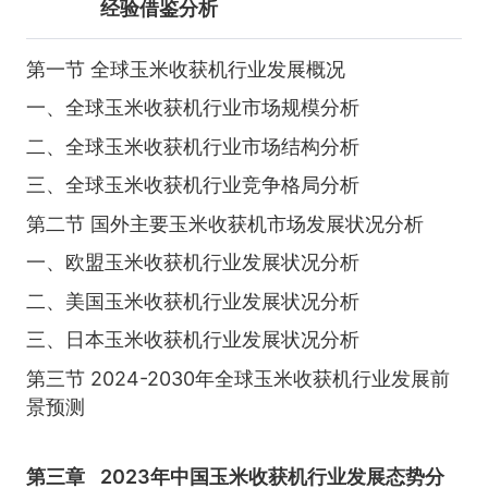
经验借鉴分析
第一节 全球玉米收获机行业发展概况
一、全球玉米收获机行业市场规模分析
二、全球玉米收获机行业市场结构分析
三、全球玉米收获机行业竞争格局分析
第二节 国外主要玉米收获机市场发展状况分析
一、欧盟玉米收获机行业发展状况分析
二、美国玉米收获机行业发展状况分析
三、日本玉米收获机行业发展状况分析
第三节 2024-2030年全球玉米收获机行业发展前
景预测
第三章
2023年中国玉米收获机行业发展态势分