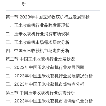
析
第一节 2023年中国玉米收获机行业发展现状
一、玉米收获机行业品牌发展现状
二、玉米收获机行业消费市场现状
三、玉米收获机市场需求层次分析
四、中国玉米收获机市场走向分析
第二节 中国玉米收获机行业发展状况
一、2022年中国玉米收获机行业发展回顾
二、2023年中国玉米收获机行业发展情况分析
三、2023年中国玉米收获机市场特点分析
第三节 中国玉米收获机行业供需分析
一、2023年中国玉米收获机市场供给总量分析