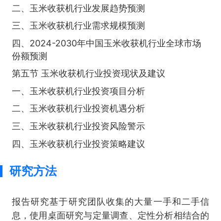
二、玉米收获机行业发展趋势预测
三、玉米收获机行业需求规模预测
四、2024-2030年中国玉米收获机行业全球市场
份额预测
第五节 玉米收获机行业投资现状及建议
一、玉米收获机行业投资项目分析
二、玉米收获机行业投资机遇分析
三、玉米收获机行业投资风险警示
四、玉米收获机行业投资策略建议
研究方法
报告研究基于研究团队收集的大量一手和二手信
息，使用桌面研究与定量调查、定性分析相结合的