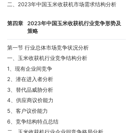
二、2023年中国玉米收获机市场需求结构分析
第四章
2023年中国玉米收获机行业竞争形势及
策略
第一节 行业总体市场竞争状况分析
一、玉米收获机行业竞争结构分析
1、现有企业间竞争
2、潜在进入者分析
3、替代品威胁分析
4、供应商议价能力
5、客户议价能力
6、竞争结构特点总结
二、玉米收获机行业企业间竞争格局分析