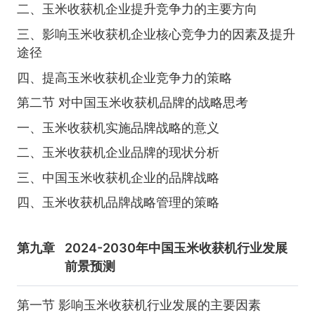
二、玉米收获机企业提升竞争力的主要方向
三、影响玉米收获机企业核心竞争力的因素及提升
途径
四、提高玉米收获机企业竞争力的策略
第二节 对中国玉米收获机品牌的战略思考
一、玉米收获机实施品牌战略的意义
二、玉米收获机企业品牌的现状分析
三、中国玉米收获机企业的品牌战略
四、玉米收获机品牌战略管理的策略
第九章
2024-2030年中国玉米收获机行业发展
前景预测
第一节 影响玉米收获机行业发展的主要因素