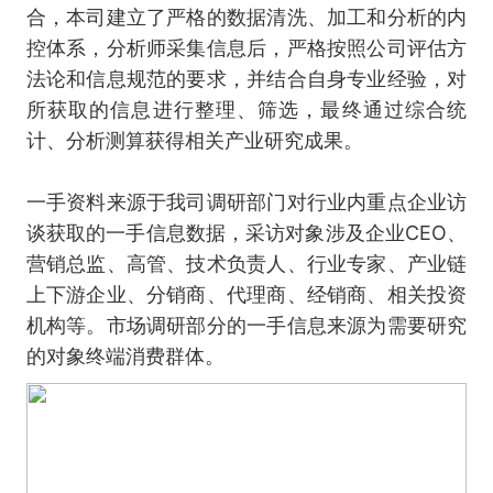
合，本司建立了严格的数据清洗、加工和分析的内
控体系，分析师采集信息后，严格按照公司评估方
法论和信息规范的要求，并结合自身专业经验，对
所获取的信息进行整理、筛选，最终通过综合统
计、分析测算获得相关产业研究成果。
一手资料来源于我司调研部门对行业内重点企业访
谈获取的一手信息数据，采访对象涉及企业CEO、
营销总监、高管、技术负责人、行业专家、产业链
上下游企业、分销商、代理商、经销商、相关投资
机构等。市场调研部分的一手信息来源为需要研究
的对象终端消费群体。