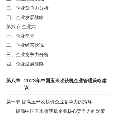
三、企业竞争力分析
四、企业发展战略
第六节 企业六
一、企业简介
二、企业经营状况
三、企业竞争力分析
四、企业发展战略
第八章
2023年中国玉米收获机企业管理策略建
议
第一节 提高玉米收获机企业竞争力的策略
一、提高中国玉米收获机企业核心竞争力的对策