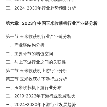
三、2024-2030年行业趋势预测分析
第六章
2023年中国玉米收获机行业产业链分析
第一节 玉米收获机行业产业链分析
一、产业链结构分析
二、主要环节的增值空间
三、与上下游行业之间的关联性
第二节 玉米收获机上游行业分析
第三节 玉米收获机下游行业分析
一、玉米收获机下游行业分布
二、2019-2023年下游行业发展现状
三、2024-2030年下游行业发展趋势