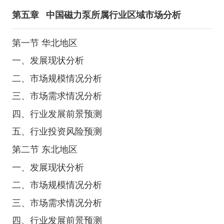
第五章
中国磁力泵所属行业区域市场分析
第一节 华北地区
一、发展现状分析
二、市场规模情况分析
三、市场需求情况分析
四、行业发展前景预测
五、行业投资风险预测
第二节 东北地区
一、发展现状分析
二、市场规模情况分析
三、市场需求情况分析
四、行业发展前景预测