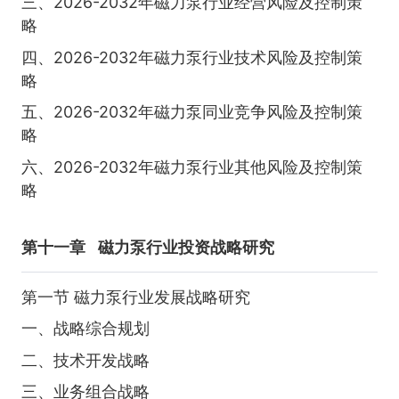
三、2026-2032年磁力泵行业经营风险及控制策
略
四、2026-2032年磁力泵行业技术风险及控制策
略
五、2026-2032年磁力泵同业竞争风险及控制策
略
六、2026-2032年磁力泵行业其他风险及控制策
略
第十一章
磁力泵行业投资战略研究
第一节 磁力泵行业发展战略研究
一、战略综合规划
二、技术开发战略
三、业务组合战略