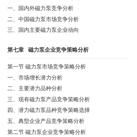
一、国内外磁力泵竞争分析
二、中国磁力泵市场竞争分析
三、国内主要磁力泵企业动向
第七章
磁力泵企业竞争策略分析
第一节 磁力泵市场竞争策略分析
一、市场增长潜力分析
二、主要潜力品种分析
三、现有磁力泵产品竞争策略分析
四、潜力磁力泵品种竞争策略选择
五、典型企业产品竞争策略分析
第二节 磁力泵企业竞争策略分析