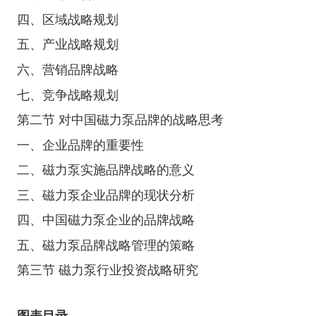
四、区域战略规划
五、产业战略规划
六、营销品牌战略
七、竞争战略规划
第二节 对中国磁力泵品牌的战略思考
一、企业品牌的重要性
二、磁力泵实施品牌战略的意义
三、磁力泵企业品牌的现状分析
四、中国磁力泵企业的品牌战略
五、磁力泵品牌战略管理的策略
第三节 磁力泵行业投资战略研究
图表目录