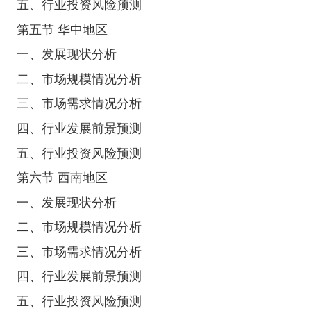
五、行业投资风险预测
第五节 华中地区
一、发展现状分析
二、市场规模情况分析
三、市场需求情况分析
四、行业发展前景预测
五、行业投资风险预测
第六节 西南地区
一、发展现状分析
二、市场规模情况分析
三、市场需求情况分析
四、行业发展前景预测
五、行业投资风险预测