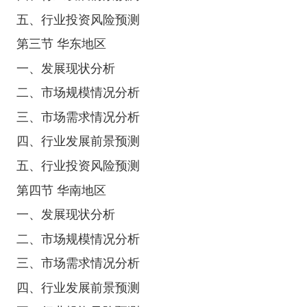
五、行业投资风险预测
第三节 华东地区
一、发展现状分析
二、市场规模情况分析
三、市场需求情况分析
四、行业发展前景预测
五、行业投资风险预测
第四节 华南地区
一、发展现状分析
二、市场规模情况分析
三、市场需求情况分析
四、行业发展前景预测