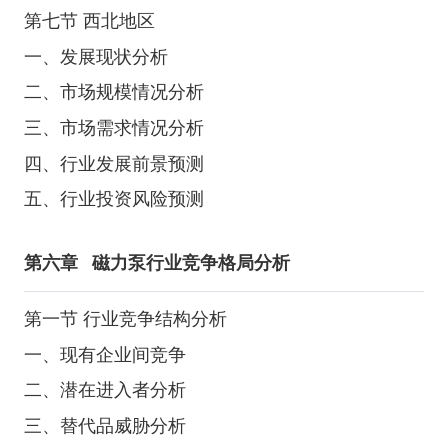
第七节 西北地区
一、发展现状分析
二、市场规模情况分析
三、市场需求情况分析
四、行业发展前景预测
五、行业投资风险预测
第六章
磁力泵行业竞争格局分析
第一节 行业竞争结构分析
一、现有企业间竞争
二、潜在进入者分析
三、替代品威胁分析