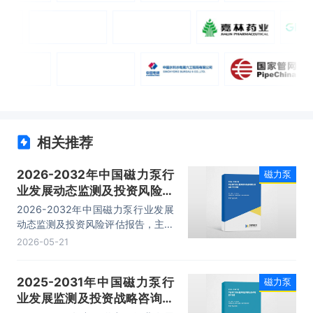
相关推荐
2026-2032年中国磁力泵行
磁力泵
业发展动态监测及投资风险评
估报告
2026-2032年中国磁力泵行业发展
动态监测及投资风险评估报告，主要
包括重点企业经营策略分析、发展预
2026-05-21
测分析、投资机会与风险分析、投资
战略研究等内容。
2025-2031年中国磁力泵行
磁力泵
业发展监测及投资战略咨询报