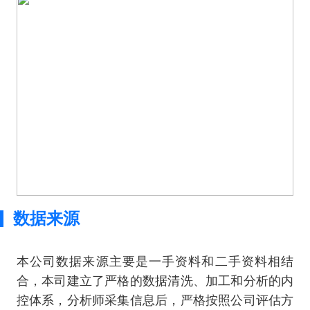
数据来源
本公司数据来源主要是一手资料和二手资料相结
合，本司建立了严格的数据清洗、加工和分析的内
控体系，分析师采集信息后，严格按照公司评估方