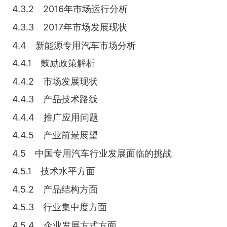
4.3.2 2016年市场运行分析
4.3.3 2017年市场发展现状
4.4 新能源专用汽车市场分析
4.4.1 鼓励政策解析
4.4.2 市场发展现状
4.4.3 产品技术路线
4.4.4 推广应用问题
4.4.5 产业前景展望
4.5 中国专用汽车行业发展面临的挑战
4.5.1 技术水平方面
4.5.2 产品结构方面
4.5.3 行业集中度方面
4.5.4 企业发展方式方面