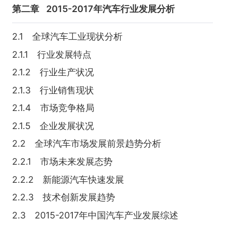
第二章
2015-2017年汽车行业发展分析
2.1 全球汽车工业现状分析
2.1.1 行业发展特点
2.1.2 行业生产状况
2.1.3 行业销售现状
2.1.4 市场竞争格局
2.1.5 企业发展状况
2.2 全球汽车市场发展前景趋势分析
2.2.1 市场未来发展态势
2.2.2 新能源汽车快速发展
2.2.3 技术创新发展趋势
2.3 2015-2017年中国汽车产业发展综述