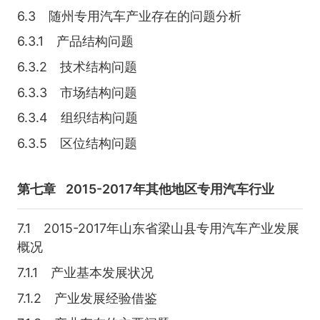
6.3 随州专用汽车产业存在的问题分析
6.3.1 产品结构问题
6.3.2 技术结构问题
6.3.3 市场结构问题
6.3.4 组织结构问题
6.3.5 区位结构问题
第七章
2015-2017年其他地区专用汽车行业
7.1 2015-2017年山东省梁山县专用汽车产业发展
概况
7.1.1 产业基本发展状况
7.1.2 产业发展经验借鉴