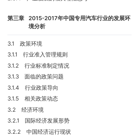
第三章
2015-2017年中国专用汽车行业的发展环
境分析
3.1 政策环境
3.1.1 行业准入管理规则
3.1.2 行业标准制定情况
3.1.3 面临的政策问题
3.1.4 行业政策导向
3.1.5 相关政策动态
3.2 经济环境
3.2.1 国际经济发展形势
3.2.2 中国经济运行现状