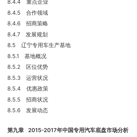
8.4.4 重点企业
8.4.5 合作领域
8.4.6 招商策略
8.4.7 发展规划
8.5 辽宁专用车生产基地
8.5.1 基地概况
8.5.2 区位优势
8.5.3 运营状况
8.5.4 优惠政策
8.5.5 招商状况
8.5.6 发展动态
第九章
2015-2017年中国专用汽车底盘市场分析