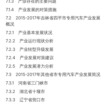
7.1.3 产业存在的主要问题
7.1.4 产业发展的对策措施
7.2 2015-2017年吉林省四平市专用汽车产业发展
概况
7.2.1 产业基本发展状况
7.2.2 产业运行现状分析
7.2.3 产业转型升级发展
7.2.4 产业发展对策建议
7.2.5 产业发展潜力分析
7.3 2015-2017年其他省市专用汽车产业发展简况
7.3.1 河南省三门峡市
7.3.2 湖北省十堰市
7.3.3 辽宁省营口市