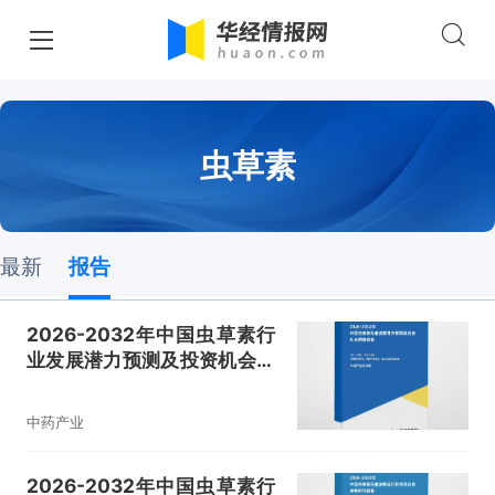
虫草素
最新
报告
2026-2032年中国虫草素行
业发展潜力预测及投资机会洞
察报告
中药产业
2026-2032年中国虫草素行