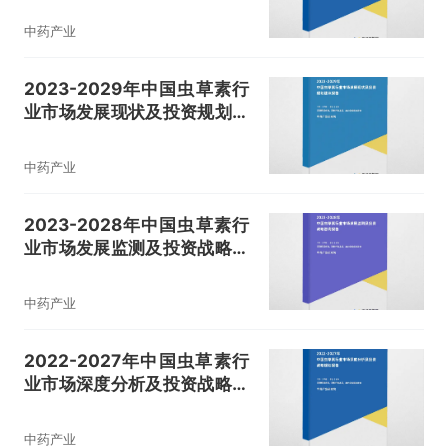
中药产业
2023-2029年中国虫草素行
业市场发展现状及投资规划建
议报告
中药产业
2023-2028年中国虫草素行
业市场发展监测及投资战略咨
询报告
中药产业
2022-2027年中国虫草素行
业市场深度分析及投资战略规
划报告
中药产业