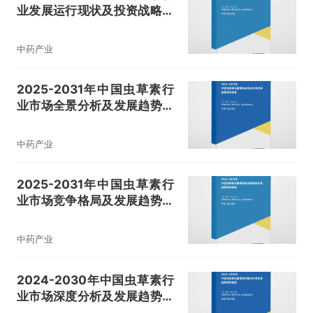
业发展运行现状及投资战略研
究报告
中药产业
2025-2031年中国虫草素行
业市场全景分析及发展趋势预
测报告
中药产业
2025-2031年中国虫草素行
业市场竞争格局及发展趋势预
测报告
中药产业
2024-2030年中国虫草素行
业市场深度分析及发展趋势预
测报告