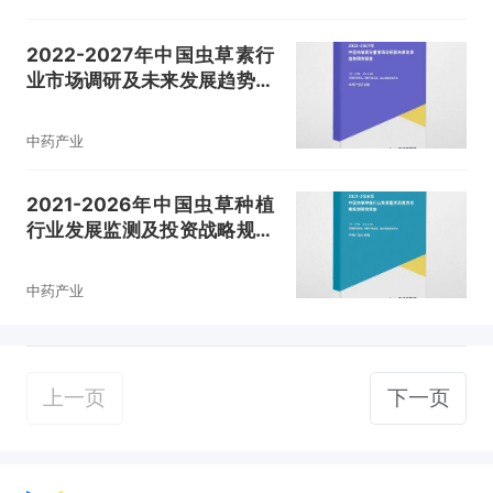
2022-2027年中国虫草素行
业市场调研及未来发展趋势预
测报告
中药产业
2021-2026年中国虫草种植
行业发展监测及投资战略规划
研究报告
中药产业
上一页
下一页