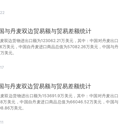
-22
月中国与丹麦双边贸易额与贸易差额统计
丹麦双边货物进出口额为123062.21万美元，其中：中国对丹麦出口
.96万美元，中国自丹麦进口商品总值为57082.26万美元，中国与丹
7万美元。
17
月中国与丹麦双边贸易额与贸易差额统计
丹麦双边货物进出口额为153691.9万美元，其中：中国对丹麦出口
.38万美元，中国自丹麦进口商品总值为66046.52万美元，中国与
8.86万美元。
11