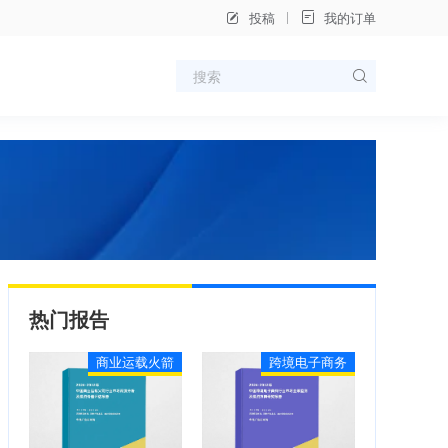
投稿
我的订单
热门报告
商业运载火箭
跨境电子商务