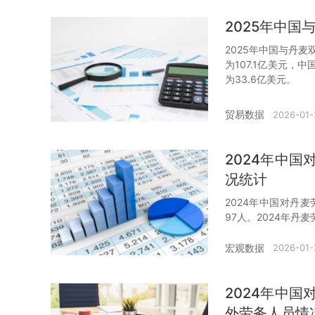
2025年中
2025年中国与丹麦
为107.1亿美元，
为33.6亿美元。
贸易数据
2026-01-
2024年中
况统计
2024年中国对丹
97人。2024年丹麦
宏观数据
2026-01-
2024年中
外劳务人员情