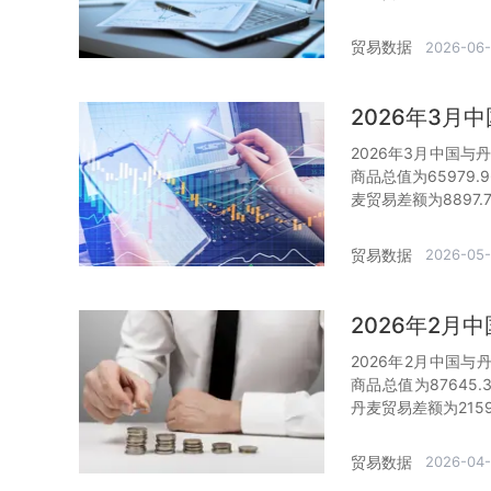
贸易数据
2026-06
2026年3
2026年3月中国与
商品总值为65979
麦贸易差额为8897.
贸易数据
2026-05-
2026年2
2026年2月中国与
商品总值为87645
丹麦贸易差额为2159
贸易数据
2026-04-