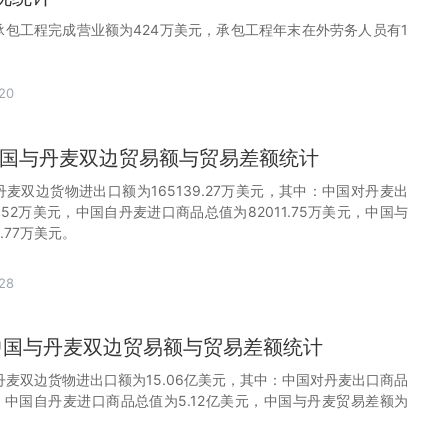
麦承包工程完成营业额为424万美元，承包工程年末在外劳务人员有1
20
月中国与丹麦双边贸易额与贸易差额统计
与丹麦双边货物进出口额为165139.27万美元，其中：中国对丹麦出
7.52万美元，中国自丹麦进口商品总值为82011.75万美元，中国与
.77万美元。
28
月中国与丹麦双边贸易额与贸易差额统计
与丹麦双边货物进出口额为15.06亿美元，其中：中国对丹麦出口商品
元，中国自丹麦进口商品总值为5.12亿美元，中国与丹麦贸易差额为