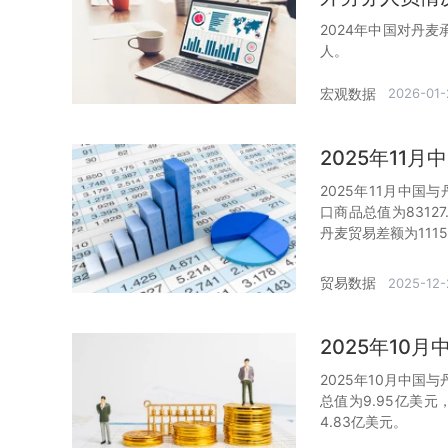
2024年中国对丹
人。
宏观数据
2026-01-
2025年11
2025年11月中国
口商品总值为8312
丹麦贸易差额为1115
贸易数据
2025-12-
2025年10
2025年10月中国
总值为9.95亿美
4.83亿美元。