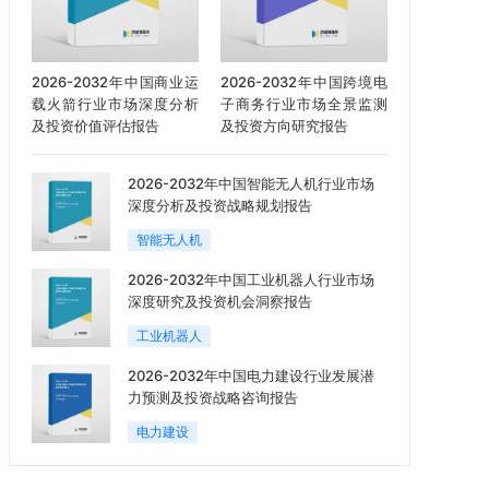
2026-2032年中国商业运
2026-2032年中国跨境电
载火箭行业市场深度分析
子商务行业市场全景监测
及投资价值评估报告
及投资方向研究报告
2026-2032年中国智能无人机行业市场
深度分析及投资战略规划报告
智能无人机
2026-2032年中国工业机器人行业市场
深度研究及投资机会洞察报告
工业机器人
2026-2032年中国电力建设行业发展潜
力预测及投资战略咨询报告
电力建设