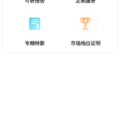
可研报告
定制服务
专精特新
市场地位证明