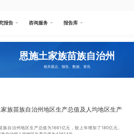
究报告
咨询服务
报告库
恩施土家族苗族自治州
相关观点、报告、数据、资讯
施土家族苗族自治州地区生产总值及人均地区生产
族苗族自治州地区生产总值为1661亿元，较上年增加了180亿元。
苗族自治州人均地区生产总值为43614元。