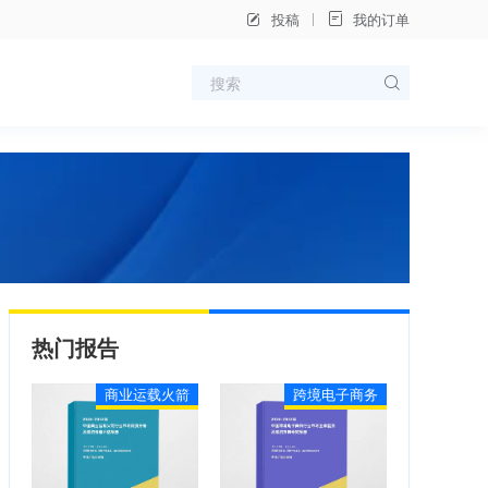
投稿
我的订单
热门报告
商业运载火箭
跨境电子商务