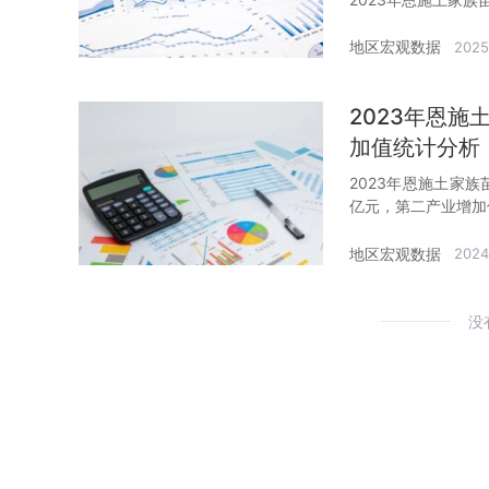
地区宏观数据
2025
2023年恩施
加值统计分析
2023年恩施土家族
亿元，第二产业增加值
地区宏观数据
2024
没