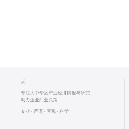
专注大中华区产业经济情报与研究
助力企业商业决策
专业 · 严谨 · 客观 · 科学