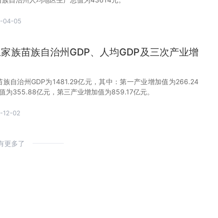
-04-05
土家族苗族自治州GDP、人均GDP及三次产业增
苗族自治州GDP为1481.29亿元，其中：第一产业增加值为266.24
为355.88亿元，第三产业增加值为859.17亿元。
-12-02
有更多了