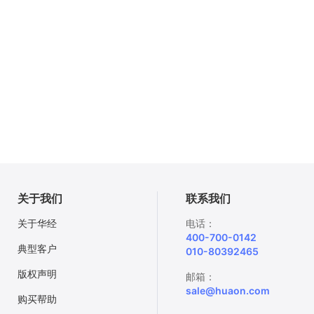
关于我们
联系我们
关于华经
电话：
400-700-0142
典型客户
010-80392465
版权声明
邮箱：
sale@huaon.com
购买帮助