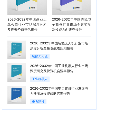
2026-2032年中国商业运
2026-2032年中国跨境电
载火箭行业市场深度分析
子商务行业市场全景监测
及投资价值评估报告
及投资方向研究报告
2026-2032年中国智能无人机行业市场
深度分析及投资战略规划报告
智能无人机
2026-2032年中国工业机器人行业市场
深度研究及投资机会洞察报告
工业机器人
2026-2032年中国电力建设行业发展潜
力预测及投资战略咨询报告
电力建设