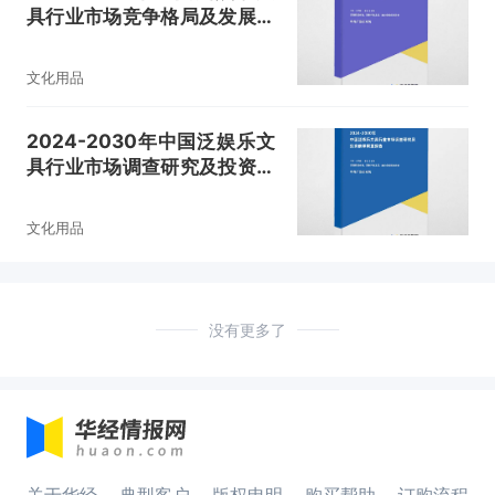
具行业市场竞争格局及发展趋
势预测报告
文化用品
2024-2030年中国泛娱乐文
具行业市场调查研究及投资前
景展望报告
文化用品
没有更多了