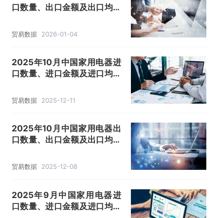
口数量、出口金额及出口均价
统计分析
贸易数据
2026-01-04
2025年10月中国家用电器进
口数量、进口金额及进口均价
统计分析
贸易数据
2025-12-11
2025年10月中国家用电器出
口数量、出口金额及出口均价
统计分析
贸易数据
2025-12-08
2025年9月中国家用电器进
口数量、进口金额及进口均价
统计分析