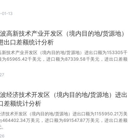
-01-13
月宁波高新技术产业开发区（境内目的地/货源地）
进出口差额统计分析
宁波高新技术产业开发区（境内目的地/货源地）进出口额为153305千
65965.42千美元，进口额为87339.58千美元，进出口差额
。
27
月宁波经济技术开发区（境内目的地/货源地）进出
口差额统计分析
波经济技术开发区（境内目的地/货源地）进出口额为1155950.21万美
64402.34万美元，进口额为691547.87万美元，进出口差额
元。
26