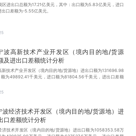
保税区进出口总额为17.21亿美元，其中：出口额为5.83亿美元，进口
进出口差额为-5.55亿美元。
25
0月宁波高新技术产业开发区（境内目的地/货源
额及进出口差额统计分析
宁波高新技术产业开发区（境内目的地/货源地）进出口额为131696.98
为49892.41千美元，进口额为81804.56千美元，进出口差额
。
25
0月宁波经济技术开发区（境内目的地/货源地）进
出口差额统计分析
宁波经济技术开发区（境内目的地/货源地）进出口额为1058353.58万