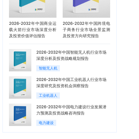
2026-2032年中国商业运
2026-2032年中国跨境电
载火箭行业市场深度分析
子商务行业市场全景监测
及投资价值评估报告
及投资方向研究报告
2026-2032年中国智能无人机行业市场
深度分析及投资战略规划报告
智能无人机
2026-2032年中国工业机器人行业市场
深度研究及投资机会洞察报告
工业机器人
2026-2032年中国电力建设行业发展潜
力预测及投资战略咨询报告
电力建设