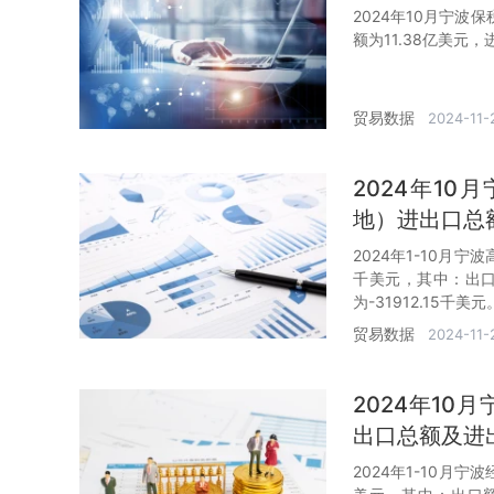
2024年10月宁波
额为11.38亿美元，
贸易数据
2024-11-
2024年1
地）进出口总
2024年1-10月
千美元，其中：出口额
为-31912.15千美元
贸易数据
2024-11-
2024年1
出口总额及进
2024年1-10月