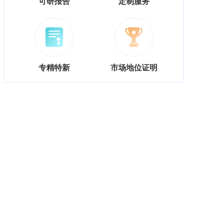
可研报告
定制服务
专精特新
市场地位证明