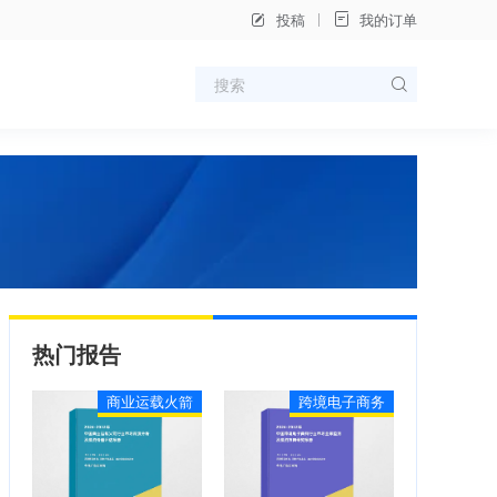
投稿
我的订单
热门报告
商业运载火箭
跨境电子商务