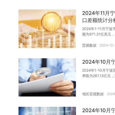
2024年11
口差额统计分
2024年1-11月
额为971.31亿美元
贸易数据
2024-12-
2024年10
2024年1-10月宁
寿险为261.12亿元
地区宏观数据
2024
2024年10