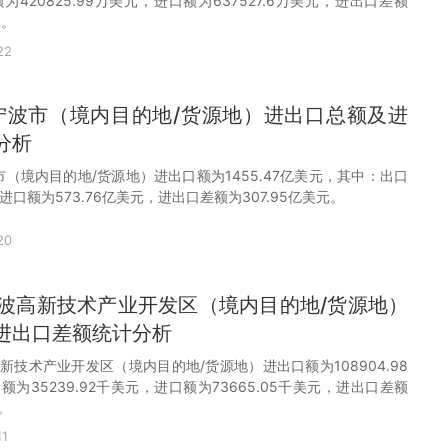
420825.99万美元，进口额为637527.6万美元，进出口差额
元。
22
0月宁波市（境内目的地/货源地）进出口总额及进
分析
宁波市（境内目的地/货源地）进出口额为1455.47亿美元，其中：出口
，进口额为573.76亿美元，进出口差额为307.95亿美元。
20
月宁波高新技术产业开发区（境内目的地/货源地）
进出口差额统计分析
波高新技术产业开发区（境内目的地/货源地）进出口额为108904.98
为35239.92千美元，进口额为73665.05千美元，进出口差额
元。
11