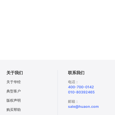
关于我们
联系我们
关于华经
电话：
400-700-0142
典型客户
010-80392465
版权声明
邮箱：
sale@huaon.com
购买帮助