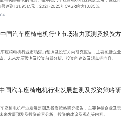
达到131.95亿元，2021-2025年CAGR约为10.85%。
-04
32年中国汽车座椅电机行业市场潜力预测及投资方
中国汽车座椅电机行业市场潜力预测及投资方向研究报告，主要包括企业
议、未来发展预测及投资前景分析、投资的建议及观点等内容。
31年中国汽车座椅电机行业发展监测及投资策略研
中国汽车座椅电机行业发展监测及投资策略研究报告，主要包括企业及竞
未来发展预测及投资前景分析、投资的建议及观点等内容。