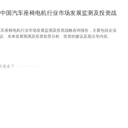
29年中国汽车座椅电机行业市场发展监测及投资战
中国汽车座椅电机行业市场发展监测及投资战略咨询报告，主要包括企业
议、未来发展预测及投资前景分析、投资的建议及观点等内容。
有更多了