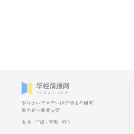
专注大中华区产业经济情报与研究
助力企业商业决策
专业 · 严谨 · 客观 · 科学