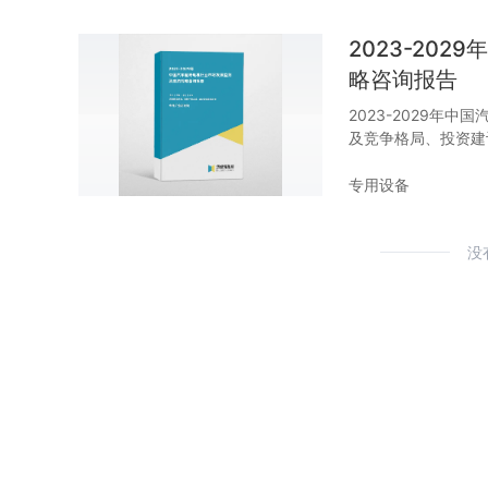
2023-20
略咨询报告
2023-2029年
及竞争格局、投资建
专用设备
没