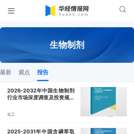
生物制剂
最新
观点
报告
2026-2032年中国生物制剂
行业市场深度调查及投资规划
建议报告
化工
2025-2031年中国含磷萃取