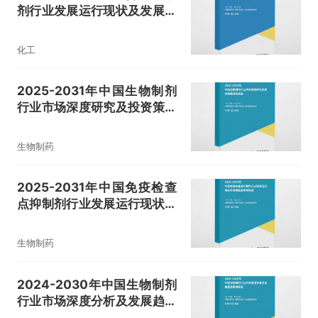
剂行业发展运行现状及发展趋
势预测报告
化工
2025-2031年中国生物制剂
行业市场深度研究及投资策略
研究报告
生物制药
2025-2031年中国免疫检查
点抑制剂行业发展运行现状及
发展趋势预测报告
生物制药
2024-2030年中国生物制剂
行业市场深度分析及发展趋势
预测报告