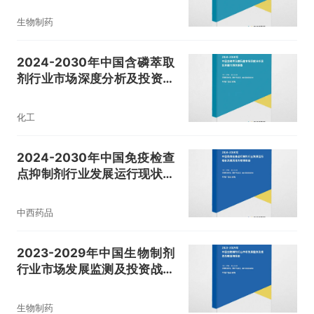
生物制药
2024-2030年中国含磷萃取
剂行业市场深度分析及投资潜
力预测报告
化工
2024-2030年中国免疫检查
点抑制剂行业发展运行现状及
投资潜力预测报告
中西药品
2023-2029年中国生物制剂
行业市场发展监测及投资战略
咨询报告
生物制药