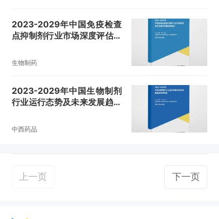
2023-2029年中国免疫检查
点抑制剂行业市场深度评估及
投资战略规划报告
生物制药
2023-2029年中国生物制剂
行业运行态势及未来发展趋势
预测报告
中西药品
上一页
下一页