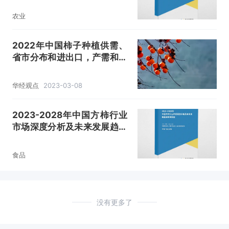
农业
2022年中国柿子种植供需、
省市分布和进出口，产需和出
口皆有不同程度提升「图」
华经观点
2023-03-08
2023-2028年中国方柿行业
市场深度分析及未来发展趋势
预测报告
食品
没有更多了