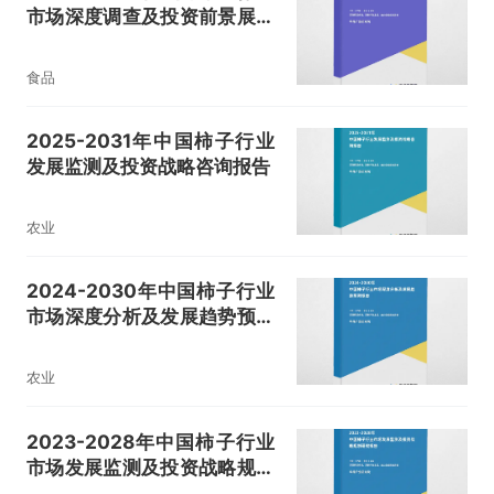
市场深度调查及投资前景展望
报告
食品
2025-2031年中国柿子行业
发展监测及投资战略咨询报告
农业
2024-2030年中国柿子行业
市场深度分析及发展趋势预测
报告
农业
2023-2028年中国柿子行业
市场发展监测及投资战略规划
研究报告