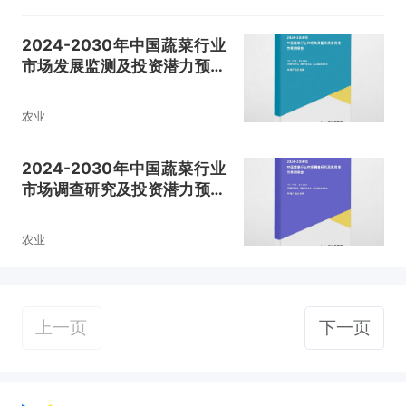
2024-2030年中国蔬菜行业
市场发展监测及投资潜力预测
报告
农业
2024-2030年中国蔬菜行业
市场调查研究及投资潜力预测
报告
农业
上一页
下一页