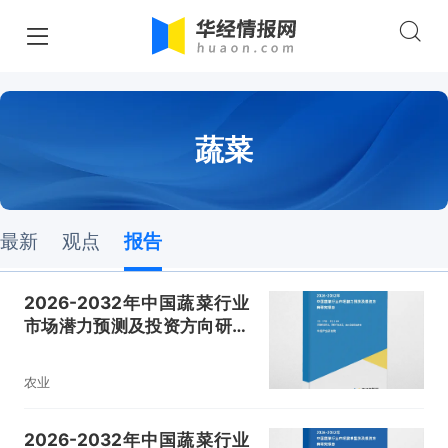
蔬菜
最新
观点
报告
2026-2032年中国蔬菜行业
市场潜力预测及投资方向研究
报告
农业
2026-2032年中国蔬菜行业