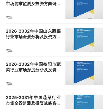
市场需求监测及投资方向研究
报告
农业
2026-2032年中国山东蔬菜
行业市场全景分析及投资方向
研究报告
农业
2026-2032年中国益阳市蔬
菜行业市场深度分析及投资机
会评估报告
农业
2025-2031年中国蔬菜行业
市场全景监测及投资战略咨询
报告