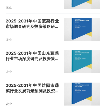
农业
2025-2031年中国蔬菜行业
市场调查研究及投资策略研究
报告
农业
2025-2031年中国山东蔬菜
行业市场深度研究及投资策略
研究报告
农业
2025-2031年中国益阳市蔬
菜行业发展前景预测及投资方
向研究报告
农业