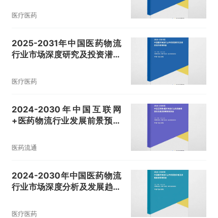
医疗医药
2025-2031年中国医药物流
行业市场深度研究及投资潜力
预测报告
医疗医药
2024-2030年中国互联网
+医药物流行业发展前景预测
及投资策略研究报告
医药流通
2024-2030年中国医药物流
行业市场深度分析及发展趋势
预测报告
医疗医药