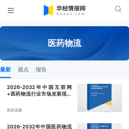
医药物流
最新
观点
报告
2026-2032年中国互联网
+医药物流行业市场发展现状
及投资战略研究报告
医药流通
2026-2032年中国医药物流