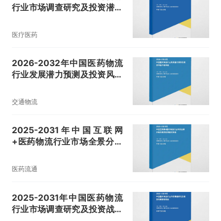
行业市场调查研究及投资潜力
评估报告
医疗医药
2026-2032年中国医药物流
行业发展潜力预测及投资风险
评估报告
交通物流
2025-2031年中国互联网
+医药物流行业市场全景分析
及投资规划建议报告
医药流通
2025-2031年中国医药物流
行业市场调查研究及投资战略
研究报告