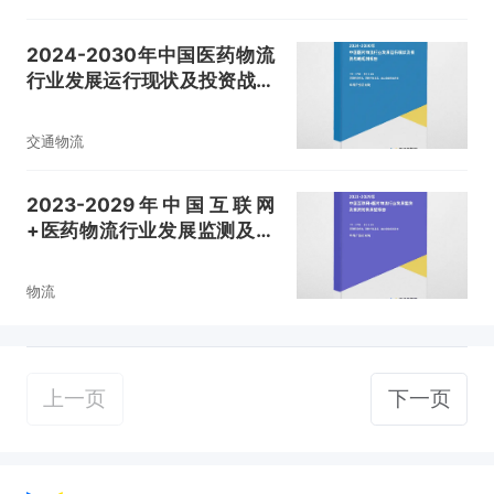
2024-2030年中国医药物流
行业发展运行现状及投资战略
规划报告
交通物流
2023-2029年中国互联网
+医药物流行业发展监测及投
资前景展望报告
物流
上一页
下一页