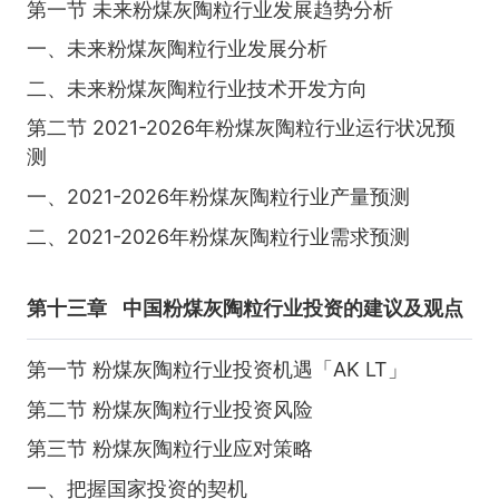
第一节 未来粉煤灰陶粒行业发展趋势分析
一、未来粉煤灰陶粒行业发展分析
二、未来粉煤灰陶粒行业技术开发方向
第二节 2021-2026年粉煤灰陶粒行业运行状况预
测
一、2021-2026年粉煤灰陶粒行业产量预测
二、2021-2026年粉煤灰陶粒行业需求预测
第十三章
中国粉煤灰陶粒行业投资的建议及观点
第一节 粉煤灰陶粒行业投资机遇「AK LT」
第二节 粉煤灰陶粒行业投资风险
第三节 粉煤灰陶粒行业应对策略
一、把握国家投资的契机