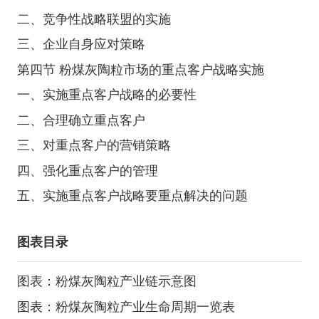
二、竞争性战略联盟的实施
三、企业自身应对策略
第四节 粉煤灰陶粒市场的重点客户战略实施
一、实施重点客户战略的必要性
二、合理确立重点客户
三、对重点客户的营销策略
四、强化重点客户的管理
五、实施重点客户战略要重点解决的问题
图表目录
图表：粉煤灰陶粒产业链示意图
图表：粉煤灰陶粒产业生命周期一览表