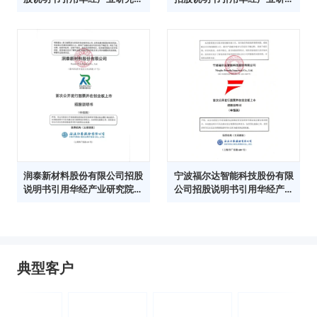
数据
院数据
润泰新材料股份有限公司招股
宁波福尔达智能科技股份有限
说明书引用华经产业研究院数
公司招股说明书引用华经产业
据
研究院数据
典型客户