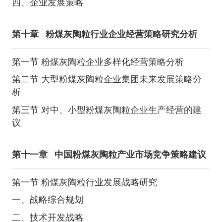
四、企业发展策略
第十章
粉煤灰陶粒行业企业经营策略研究分析
第一节 粉煤灰陶粒企业多样化经营策略分析
第二节 大型粉煤灰陶粒企业集团未来发展策略分
析
第三节 对中、小型粉煤灰陶粒企业生产经营的建
议
第十一章
中国粉煤灰陶粒产业市场竞争策略建议
第一节 粉煤灰陶粒行业发展战略研究
一、战略综合规划
二、技术开发战略