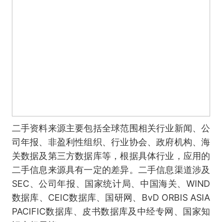
二手资料来源主要包括全球范围相关行业新闻、公
司年报、非盈利性组织、行业协会、政府机构、海
关数据及第三方数据库等，根据具体行业，应用的
二手信息来源具有一定的差异。二手信息渠道涉及
SEC、公司年报、国家统计局、中国海关、WIND
数据库、CEIC数据库、国研网、BvD ORBIS ASIA
PACIFIC数据库、皮书数据库及中经专网、国家知