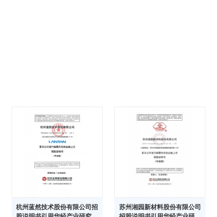
杭州蓝然技术股份有限公司招
苏州湘园新材料股份有限公司
股说明书引用华经产业研究院
招股说明书引用华经产业研究