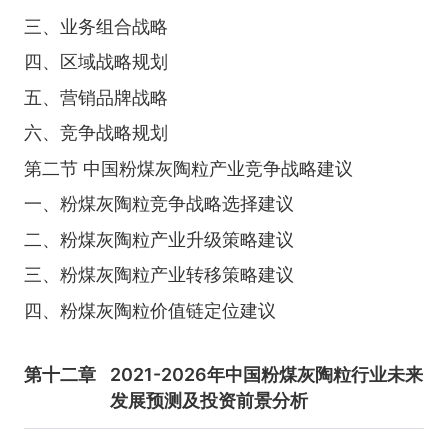
三、业务组合战略
四、区域战略规划
五、营销品牌战略
六、竞争战略规划
第二节 中国粉煤灰陶粒产业竞争战略建议
一、粉煤灰陶粒竞争战略选择建议
二、粉煤灰陶粒产业升级策略建议
三、粉煤灰陶粒产业转移策略建议
四、粉煤灰陶粒价值链定位建议
第十二章
2021-2026年中国粉煤灰陶粒行业未来
发展预测及投资前景分析