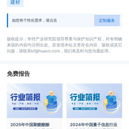
建材
定制服务
如您有个性化需求，请点击
版权提示：华经产业研究院倡导尊重与保护知识产权，对有明确
来源的内容均注明出处。若发现本站文章存在内容、版权或其它
问题，请联系kf@huaon.com，我们将及时与您沟通处理。
免费报告
2025年中国聚醚醚酮
2024年中国量子信息行业