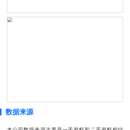
数据来源
本公司数据来源主要是一手资料和二手资料相结