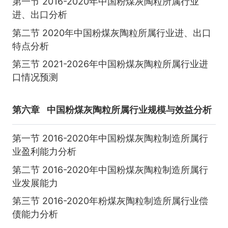
第一节 2016-2020年中国粉煤灰陶粒所属行业
进、出口分析
第二节 2020年中国粉煤灰陶粒所属行业进、出口
特点分析
第三节 2021-2026年中国粉煤灰陶粒所属行业进
口情况预测
第六章
中国粉煤灰陶粒所属行业规模与效益分析
第一节 2016-2020年中国粉煤灰陶粒制造所属行
业盈利能力分析
第二节 2016-2020年中国粉煤灰陶粒制造所属行
业发展能力
第三节 2016-2020年粉煤灰陶粒制造所属行业偿
债能力分析