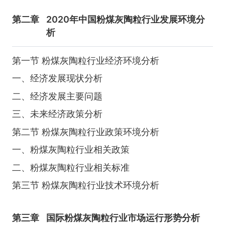
第二章
2020年中国粉煤灰陶粒行业发展环境分
析
第一节 粉煤灰陶粒行业经济环境分析
一、经济发展现状分析
二、经济发展主要问题
三、未来经济政策分析
第二节 粉煤灰陶粒行业政策环境分析
一、粉煤灰陶粒行业相关政策
二、粉煤灰陶粒行业相关标准
第三节 粉煤灰陶粒行业技术环境分析
第三章
国际粉煤灰陶粒行业市场运行形势分析