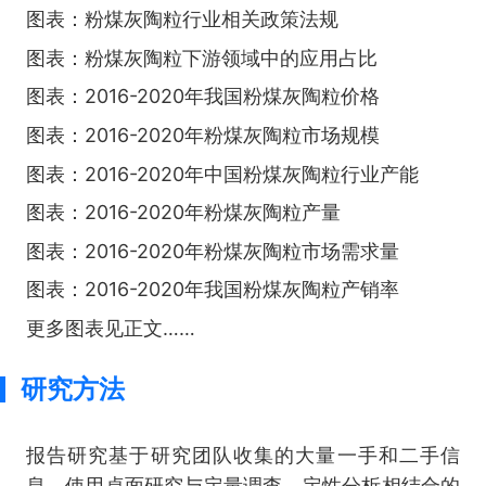
图表：粉煤灰陶粒行业相关政策法规
图表：粉煤灰陶粒下游领域中的应用占比
图表：2016-2020年我国粉煤灰陶粒价格
图表：2016-2020年粉煤灰陶粒市场规模
图表：2016-2020年中国粉煤灰陶粒行业产能
图表：2016-2020年粉煤灰陶粒产量
图表：2016-2020年粉煤灰陶粒市场需求量
图表：2016-2020年我国粉煤灰陶粒产销率
更多图表见正文……
研究方法
报告研究基于研究团队收集的大量一手和二手信
息，使用桌面研究与定量调查、定性分析相结合的