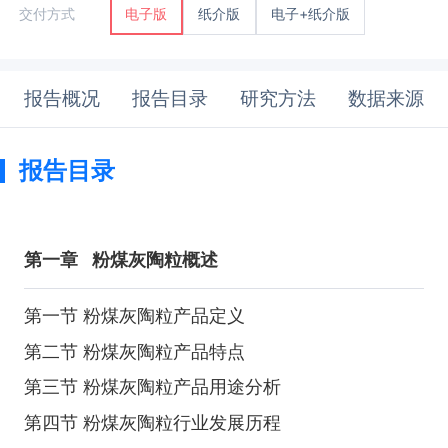
纸介版
电子+纸介版
交付方式
电子版
报告概况
报告目录
研究方法
数据来源
报告目录
第一章
粉煤灰陶粒概述
第一节 粉煤灰陶粒产品定义
第二节 粉煤灰陶粒产品特点
第三节 粉煤灰陶粒产品用途分析
第四节 粉煤灰陶粒行业发展历程