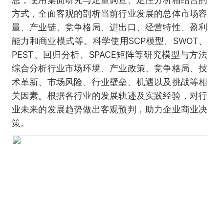
方式，全面客观的剖析当前行业发展的总体市场容
量、产业链、竞争格局、进出口、经营特性、盈利
能力和商业模式等。科学使用SCP模型、SWOT、
PEST、回归分析、SPACE矩阵等研究模型与方法
综合分析行业市场环境、产业政策、竞争格局、技
术革新、市场风险、行业壁垒、机遇以及挑战等相
关因素。根据各行业的发展轨迹及实践经验，对行
业未来的发展趋势做出客观预判，助力企业商业决
策。