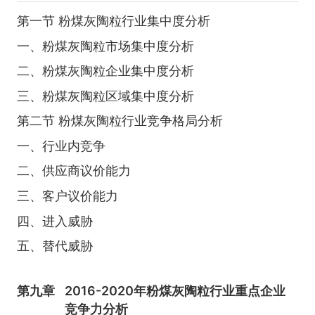
第一节 粉煤灰陶粒行业集中度分析
一、粉煤灰陶粒市场集中度分析
二、粉煤灰陶粒企业集中度分析
三、粉煤灰陶粒区域集中度分析
第二节 粉煤灰陶粒行业竞争格局分析
一、行业内竞争
二、供应商议价能力
三、客户议价能力
四、进入威胁
五、替代威胁
第九章
2016-2020年粉煤灰陶粒行业重点企业
竞争力分析