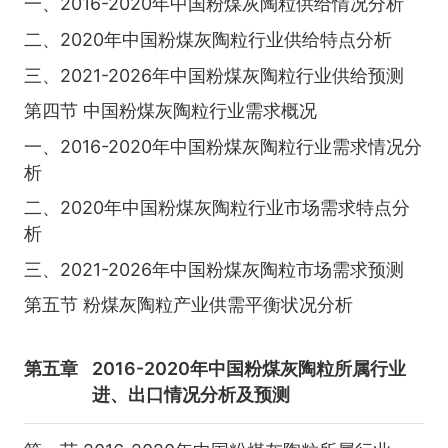
一、2016-2020年中国粉煤灰陶粒供给情况分析
二、2020年中国粉煤灰陶粒行业供给特点分析
三、2021-2026年中国粉煤灰陶粒行业供给预测
第四节 中国粉煤灰陶粒行业需求概况
一、2016-2020年中国粉煤灰陶粒行业需求情况分
析
二、2020年中国粉煤灰陶粒行业市场需求特点分
析
三、2021-2026年中国粉煤灰陶粒市场需求预测
第五节 粉煤灰陶粒产业供需平衡状况分析
第五章
2016-2020年中国粉煤灰陶粒所属行业
进、出口情况分析及预测