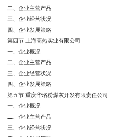
二、企业主营产品
三、企业经营状况
四、企业发展策略
第四节 上海高热实业有限公司
一、企业概况
二、企业主营产品
三、企业经营状况
四、企业发展策略
第五节 重庆华珞粉煤灰开发有限责任公司
一、企业概况
二、企业主营产品
三、企业经营状况