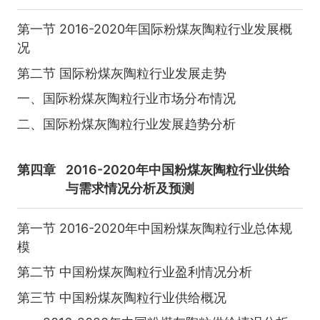
第一节 2016-2020年国际粉煤灰陶粒行业发展概
况
第二节 国际粉煤灰陶粒行业发展走势
一、国际粉煤灰陶粒行业市场分布情况
二、国际粉煤灰陶粒行业发展趋势分析
第四章
2016-2020年中国粉煤灰陶粒行业供给
与需求情况分析及预测
第一节 2016-2020年中国粉煤灰陶粒行业总体规
模
第二节 中国粉煤灰陶粒行业盈利情况分析
第三节 中国粉煤灰陶粒行业供给概况