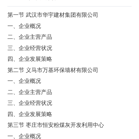
第一节 武汉市华宇建材集团有限公司
一、企业概况
二、企业主营产品
三、企业经营状况
四、企业发展策略
第二节 义马市万基环保墙材有限公司
一、企业概况
二、企业主营产品
三、企业经营状况
四、企业发展策略
第三节 枣庄市恒安粉煤灰开发利用中心
一、企业概况