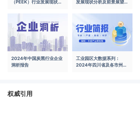
（PEEK）行业发展现状及
发展现状分析及前景展望报
前景展望报告
告
2024年中国炭黑行业企业
工业园区大数据系列：
洞析报告
2024年四川省及各市州工
业园区全景洞析报告
权威引用