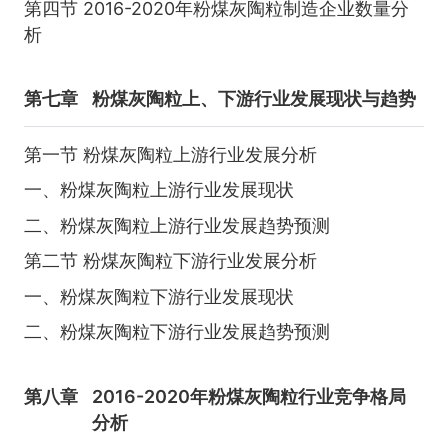
第四节 2016-2020年粉煤灰陶粒制造企业数量分
析
第七章
粉煤灰陶粒上、下游行业发展现状与趋势
第一节 粉煤灰陶粒上游行业发展分析
一、粉煤灰陶粒上游行业发展现状
二、粉煤灰陶粒上游行业发展趋势预测
第二节 粉煤灰陶粒下游行业发展分析
一、粉煤灰陶粒下游行业发展现状
二、粉煤灰陶粒下游行业发展趋势预测
第八章
2016-2020年粉煤灰陶粒行业竞争格局
分析