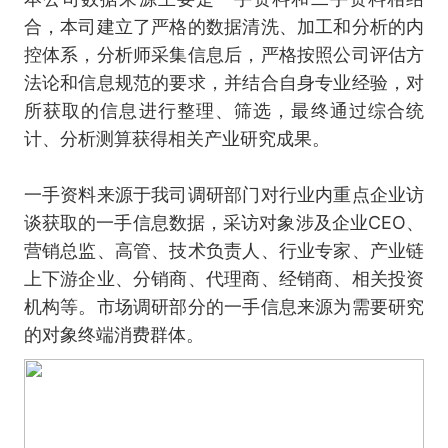
合，本司建立了严格的数据清洗、加工和分析的内
控体系，分析师采集信息后，严格按照公司评估方
法论和信息规范的要求，并结合自身专业经验，对
所获取的信息进行整理、筛选，最终通过综合统
计、分析测算获得相关产业研究成果。
一手资料来源于我司调研部门对行业内重点企业访
谈获取的一手信息数据，采访对象涉及企业CEO、
营销总监、高管、技术负责人、行业专家、产业链
上下游企业、分销商、代理商、经销商、相关投资
机构等。市场调研部分的一手信息来源为需要研究
的对象终端消费群体。